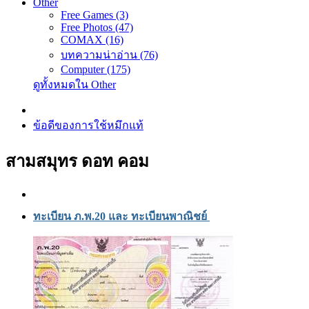
Other
Free Games (3)
Free Photos (47)
COMAX (16)
บทความน่าอ่าน (76)
Computer (175)
ดูทั้งหมดใน Other
ข้อดีของการใช้หมึกแท้
สามสมุทร ดอท คอม
ทะเบียน ภ.พ.20 และ ทะเบียนพาณิชย์