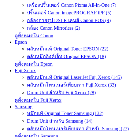
เครื่องปริ้นเตอร์ Canon Pixma All-In-One (7)
ปริ้นเตอร์ Canon imagePROGRAF iPF (5)
กล้องถ่ายรูป DSLR เลนส์ Canon EOS (9)
กล้อง Canon Mirrorless (2)
ดูทั้งหมดใน Canon
Epson
ตลับหมึกแท้ Original Toner EPSON (22)
ตลับหมึกอิงค์เจ็ท Original EPSON (18)
ดูทั้งหมดใน Epson
Fuji Xerox
ตลับหมึกแท้ Original Laser Jet Fuji Xerox (145)
ตลับหมึกโทนเนอร์เทียบเท่า Fuji Xerox (33)
Drum Unit สำหรับ Fuji Xerox (28)
ดูทั้งหมดใน Fuji Xerox
Samsung
หมึกแท้ Original Toner Samsung (132)
Drum Unit สำหรับ Samsung (14)
ตลับหมึกโทนเนอร์เทียบเท่า สำหรับ Samsung (27)
ดูทั้งหมดใน Samsung