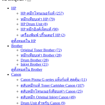
HP
HP-หมึกโทนเนอร์แท้ (257)
หมึกเทียบเท่า HP (79)
HP Drum Unit (8)
HP หมึกอิงค์เจ็ทแท้ (90)
เครื่องพิมพ์ ปริ้นเตอร์ HP (2)
ดูทั้งหมดใน HP
Brother
Original Toner Brother (72)
หมึกเทียบเท่า Brother (28)
Drum Brother (28)
Inkjet Brother (21)
ดูทั้งหมดใน Brother
Canon
Canon Pixma G-series แท็งก์แท้ สุดคุ้ม (11)
ตลับหมึกแท้ Toner Cartridge Canon (107)
ตลับหมึกโทนเนอร์เทียบเท่า Canon (25)
ตลับหมึก Original Inkjet Canon (49)
Drum Unit สำหรับ Canon (9)