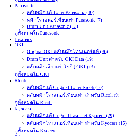
Panasonic
ตลับหมึกแท้ Toner Panasonic (30)
หมึกโทนเนอร์เทียบเท่า Panasonic (7)
Drum-Unit-Panasonic (13)
ดูทั้งหมดใน Panasonic
Lexmark
OKI
Original OKI ตลับหมึกโทนเนอร์แท้ (36)
Drum Unit สำหรับ OKI Data (19)
ตลับหมึกเทียบเท่าโอกิ ( OKI ) (3)
ดูทั้งหมดใน OKI
Ricoh
ตลับหมึกแท้ Original Toner Ricoh (16)
ตลับหมึกโทนเนอร์เทียบเท่า สำหรับ Ricoh (9)
ดูทั้งหมดใน Ricoh
Kyocera
ตลับหมึกแท้ Original Laser Jet Kyocera (29)
ตลับหมึกโทนเนอร์เทียบเท่า สำหรับ Kyocera (15)
ดูทั้งหมดใน Kyocera