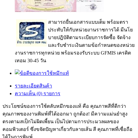
สามารถยื่นเอกสารแบบเต็ม พร้อมตรา
ประทับให้กับหน่วยงานราชการได้ มีนโย
บายปฎิบัติตามระเบียบการจัดซื้อ จัดจ้าง
และรับชำระเงินตามข้อกำหนดของหน่วย
งานราชการทุกหน่วย พร้อมรองรับระบบ GFMIS เครดิต
เทอม 30-45 วัน
รายละเอียดสินค้า
ความเห็น (0) รายการ
ประโยชน์ของการใช้ตลับหมึกของแท้ คือ คุณภาพสีที่ดีกว่า
คุณภาพของงานพิมพ์ที่ได้ออกมา ถูกต้อง! มีความแม่นยำสูง
ตรงตามสเป็กไม่ผิดเพี้ยน เป็นไปตามการประมวลผลของ
คอมพิวเตอร์ ซึ่งขจัดปัญหาเกี่ยวกับลายเส้น สี คุณภาพที่เชื่อถือ
ได้ในการพิมพ์