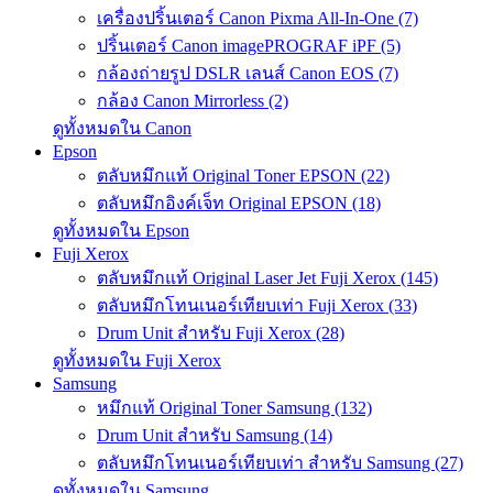
เครื่องปริ้นเตอร์ Canon Pixma All-In-One (7)
ปริ้นเตอร์ Canon imagePROGRAF iPF (5)
กล้องถ่ายรูป DSLR เลนส์ Canon EOS (7)
กล้อง Canon Mirrorless (2)
ดูทั้งหมดใน Canon
Epson
ตลับหมึกแท้ Original Toner EPSON (22)
ตลับหมึกอิงค์เจ็ท Original EPSON (18)
ดูทั้งหมดใน Epson
Fuji Xerox
ตลับหมึกแท้ Original Laser Jet Fuji Xerox (145)
ตลับหมึกโทนเนอร์เทียบเท่า Fuji Xerox (33)
Drum Unit สำหรับ Fuji Xerox (28)
ดูทั้งหมดใน Fuji Xerox
Samsung
หมึกแท้ Original Toner Samsung (132)
Drum Unit สำหรับ Samsung (14)
ตลับหมึกโทนเนอร์เทียบเท่า สำหรับ Samsung (27)
ดูทั้งหมดใน Samsung