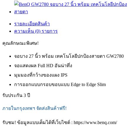
รายละเอียดสินค้า
ความเห็น (0) รายการ
คุณลักษณะพิเศษ!
จอบาง 27 นิ้ว พร้อม เทคโนโลยีปกป้องสายตา GW2780
จอแสดงผล Full HD อันน่าทึ่ง
มุมมองที่กว้างของแผง IPS
การออกแบบกรอบขอบแบบ Edge to Edge Slim
รับประกัน 3 ปี
ภายในกรุงเทพฯ จัดส่งสินค้าฟรี!
รับชม! ข้อมูลแบบเต็มได้ที่เว็บไซต์ : https://www.benq.com/