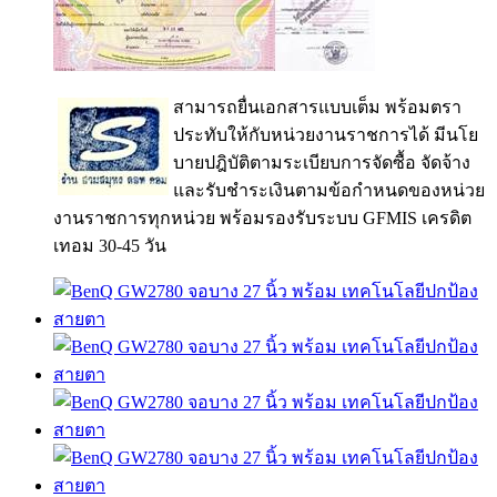
สามารถยื่นเอกสารแบบเต็ม พร้อมตรา
ประทับให้กับหน่วยงานราชการได้ มีนโย
บายปฎิบัติตามระเบียบการจัดซื้อ จัดจ้าง
และรับชำระเงินตามข้อกำหนดของหน่วย
งานราชการทุกหน่วย พร้อมรองรับระบบ GFMIS เครดิต
เทอม 30-45 วัน