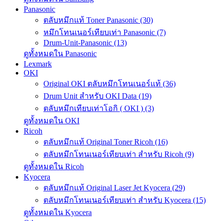
Panasonic
ตลับหมึกแท้ Toner Panasonic (30)
หมึกโทนเนอร์เทียบเท่า Panasonic (7)
Drum-Unit-Panasonic (13)
ดูทั้งหมดใน Panasonic
Lexmark
OKI
Original OKI ตลับหมึกโทนเนอร์แท้ (36)
Drum Unit สำหรับ OKI Data (19)
ตลับหมึกเทียบเท่าโอกิ ( OKI ) (3)
ดูทั้งหมดใน OKI
Ricoh
ตลับหมึกแท้ Original Toner Ricoh (16)
ตลับหมึกโทนเนอร์เทียบเท่า สำหรับ Ricoh (9)
ดูทั้งหมดใน Ricoh
Kyocera
ตลับหมึกแท้ Original Laser Jet Kyocera (29)
ตลับหมึกโทนเนอร์เทียบเท่า สำหรับ Kyocera (15)
ดูทั้งหมดใน Kyocera