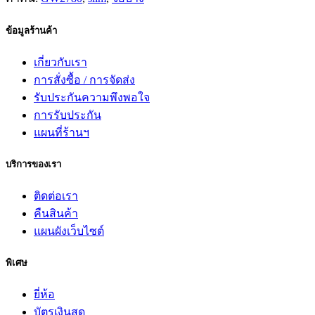
ข้อมูลร้านค้า
เกี่ยวกับเรา
การสั่งซื้อ / การจัดส่ง
รับประกันความพึงพอใจ
การรับประกัน
แผนที่ร้านฯ
บริการของเรา
ติดต่อเรา
คืนสินค้า
แผนผังเว็บไซต์
พิเศษ
ยี่ห้อ
บัตรเงินสด