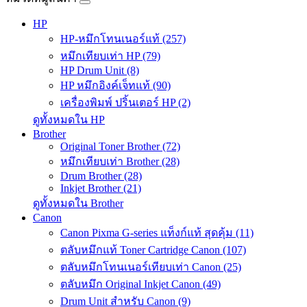
HP
HP-หมึกโทนเนอร์แท้ (257)
หมึกเทียบเท่า HP (79)
HP Drum Unit (8)
HP หมึกอิงค์เจ็ทแท้ (90)
เครื่องพิมพ์ ปริ้นเตอร์ HP (2)
ดูทั้งหมดใน HP
Brother
Original Toner Brother (72)
หมึกเทียบเท่า Brother (28)
Drum Brother (28)
Inkjet Brother (21)
ดูทั้งหมดใน Brother
Canon
Canon Pixma G-series แท็งก์แท้ สุดคุ้ม (11)
ตลับหมึกแท้ Toner Cartridge Canon (107)
ตลับหมึกโทนเนอร์เทียบเท่า Canon (25)
ตลับหมึก Original Inkjet Canon (49)
Drum Unit สำหรับ Canon (9)