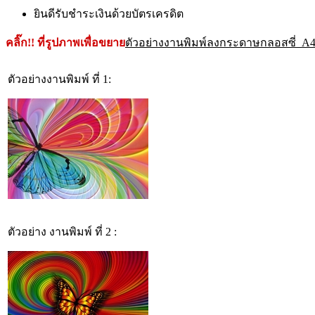
ยินดีรับชำระเงินด้วยบัตรเครดิต
คลิ๊ก!! ที่รูปภาพเพื่อขยาย
ตัวอย่างงานพิมพ์ลงกระดาษกลอสซี่ A
ตัวอย่างงานพิมพ์ ที่ 1:
ตัวอย่าง งานพิมพ์ ที่ 2 :