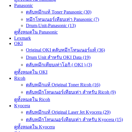
Panasonic
ตลับหมึกแท้ Toner Panasonic (30)
หมึกโทนเนอร์เทียบเท่า Panasonic (7)
Drum-Unit-Panasonic (13)
ดูทั้งหมดใน Panasonic
Lexmark
OKI
Original OKI ตลับหมึกโทนเนอร์แท้ (36)
Drum Unit สำหรับ OKI Data (19)
ตลับหมึกเทียบเท่าโอกิ ( OKI ) (3)
ดูทั้งหมดใน OKI
Ricoh
ตลับหมึกแท้ Original Toner Ricoh (16)
ตลับหมึกโทนเนอร์เทียบเท่า สำหรับ Ricoh (9)
ดูทั้งหมดใน Ricoh
Kyocera
ตลับหมึกแท้ Original Laser Jet Kyocera (29)
ตลับหมึกโทนเนอร์เทียบเท่า สำหรับ Kyocera (15)
ดูทั้งหมดใน Kyocera