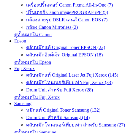
เครื่องปริ้นเตอร์ Canon Pixma All-In-One (7)
ปริ้นเตอร์ Canon imagePROGRAF iPF (5)
กล้องถ่ายรูป DSLR เลนส์ Canon EOS (7)
กล้อง Canon Mirrorless (2)
ดูทั้งหมดใน Canon
Epson
ตลับหมึกแท้ Original Toner EPSON (22)
ตลับหมึกอิงค์เจ็ท Original EPSON (18)
ดูทั้งหมดใน Epson
Fuji Xerox
ตลับหมึกแท้ Original Laser Jet Fuji Xerox (145)
ตลับหมึกโทนเนอร์เทียบเท่า Fuji Xerox (33)
Drum Unit สำหรับ Fuji Xerox (28)
ดูทั้งหมดใน Fuji Xerox
Samsung
หมึกแท้ Original Toner Samsung (132)
Drum Unit สำหรับ Samsung (14)
ตลับหมึกโทนเนอร์เทียบเท่า สำหรับ Samsung (27)
ดูทั้งหมดใน Samsung