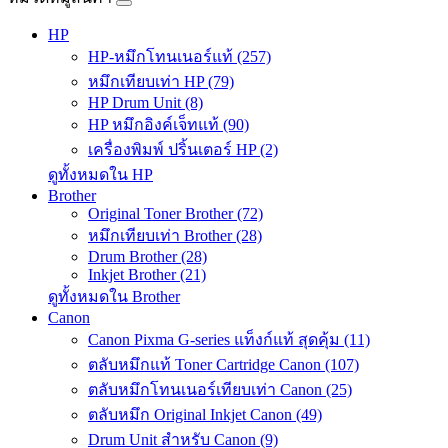
HP
HP-หมึกโทนเนอร์แท้ (257)
หมึกเทียบเท่า HP (79)
HP Drum Unit (8)
HP หมึกอิงค์เจ็ทแท้ (90)
เครื่องพิมพ์ ปริ้นเตอร์ HP (2)
ดูทั้งหมดใน HP
Brother
Original Toner Brother (72)
หมึกเทียบเท่า Brother (28)
Drum Brother (28)
Inkjet Brother (21)
ดูทั้งหมดใน Brother
Canon
Canon Pixma G-series แท็งก์แท้ สุดคุ้ม (11)
ตลับหมึกแท้ Toner Cartridge Canon (107)
ตลับหมึกโทนเนอร์เทียบเท่า Canon (25)
ตลับหมึก Original Inkjet Canon (49)
Drum Unit สำหรับ Canon (9)