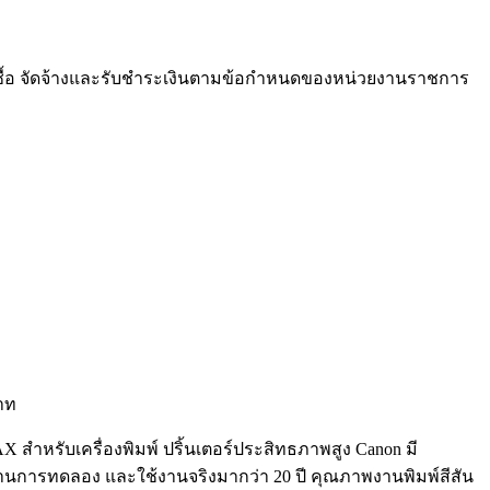
ซื้อ จัดจ้างและรับชำระเงินตามข้อกำหนดของหน่วยงานราชการ
บาท
OMAX สำหรับเครื่องพิมพ์ ปริ้นเตอร์ประสิทธภาพสูง Canon มี
่ผ่านการทดลอง และใช้งานจริงมากว่า 20 ปี คุณภาพงานพิมพ์สีสัน