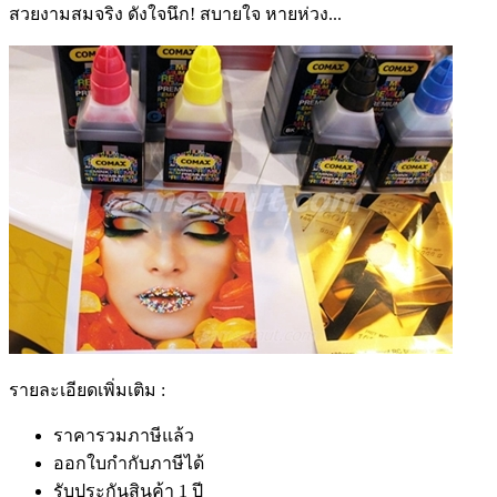
สวยงามสมจริง ดังใจนึก! สบายใจ หายห่วง...
รายละเอียดเพิ่มเติม :
ราคารวมภาษีแล้ว
ออกใบกำกับภาษีได้
รับประกันสินค้า 1 ปี