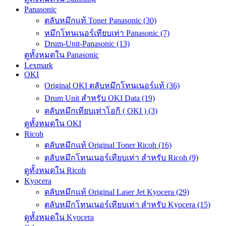
Panasonic
ตลับหมึกแท้ Toner Panasonic (30)
หมึกโทนเนอร์เทียบเท่า Panasonic (7)
Drum-Unit-Panasonic (13)
ดูทั้งหมดใน Panasonic
Lexmark
OKI
Original OKI ตลับหมึกโทนเนอร์แท้ (36)
Drum Unit สำหรับ OKI Data (19)
ตลับหมึกเทียบเท่าโอกิ ( OKI ) (3)
ดูทั้งหมดใน OKI
Ricoh
ตลับหมึกแท้ Original Toner Ricoh (16)
ตลับหมึกโทนเนอร์เทียบเท่า สำหรับ Ricoh (9)
ดูทั้งหมดใน Ricoh
Kyocera
ตลับหมึกแท้ Original Laser Jet Kyocera (29)
ตลับหมึกโทนเนอร์เทียบเท่า สำหรับ Kyocera (15)
ดูทั้งหมดใน Kyocera