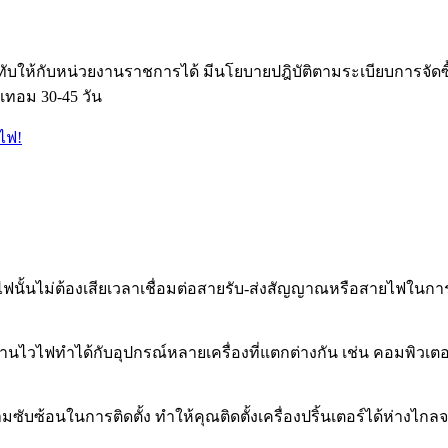
ับให้กับหน่วยงานราชการได้ มีนโยบายปฎิบัติตามระเบียบการจัด
เทอม 30-45 วัน
ฟนั้นไม่ต้องเสียเวลาเชื่อมต่อสายรับ-ส่งสัญญาณหรือสายไฟในการเช
อผ่านไวไฟทำได้กับอุปกรณ์หลายเครื่องที่แตกต่างกัน เช่น คอมพิวเตอ
ับซ้อนในการติดตั้ง ทำให้คุณติดตั้งเครื่องปริ้นเตอร์ได้ห่างไก