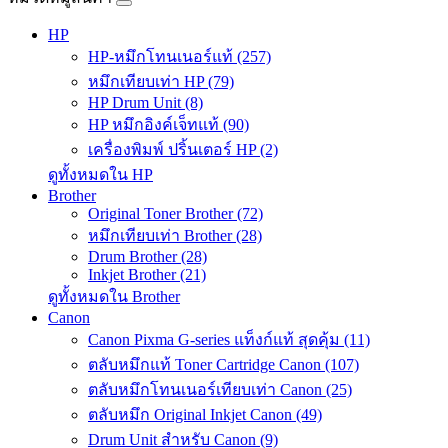
HP
HP-หมึกโทนเนอร์แท้ (257)
หมึกเทียบเท่า HP (79)
HP Drum Unit (8)
HP หมึกอิงค์เจ็ทแท้ (90)
เครื่องพิมพ์ ปริ้นเตอร์ HP (2)
ดูทั้งหมดใน HP
Brother
Original Toner Brother (72)
หมึกเทียบเท่า Brother (28)
Drum Brother (28)
Inkjet Brother (21)
ดูทั้งหมดใน Brother
Canon
Canon Pixma G-series แท็งก์แท้ สุดคุ้ม (11)
ตลับหมึกแท้ Toner Cartridge Canon (107)
ตลับหมึกโทนเนอร์เทียบเท่า Canon (25)
ตลับหมึก Original Inkjet Canon (49)
Drum Unit สำหรับ Canon (9)