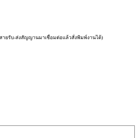
ยรับ-ส่งสัญญานมาเชื่อมต่อแล้วสั่งพิมพ์งานได้)