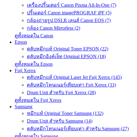
เครื่องปริ้นเตอร์ Canon Pixma All-In-One (7)
ปริ้นเตอร์ Canon imagePROGRAF iPF (5)
กล้องถ่ายรูป DSLR เลนส์ Canon EOS (7)
กล้อง Canon Mirrorless (2)
ดูทั้งหมดใน Canon
Epson
ตลับหมึกแท้ Original Toner EPSON (22)
ตลับหมึกอิงค์เจ็ท Original EPSON (18)
ดูทั้งหมดใน Epson
Fuji Xerox
ตลับหมึกแท้ Original Laser Jet Fuji Xerox (145)
ตลับหมึกโทนเนอร์เทียบเท่า Fuji Xerox (33)
Drum Unit สำหรับ Fuji Xerox (28)
ดูทั้งหมดใน Fuji Xerox
Samsung
หมึกแท้ Original Toner Samsung (132)
Drum Unit สำหรับ Samsung (14)
ตลับหมึกโทนเนอร์เทียบเท่า สำหรับ Samsung (27)
ดูทั้งหมดใน Samsung