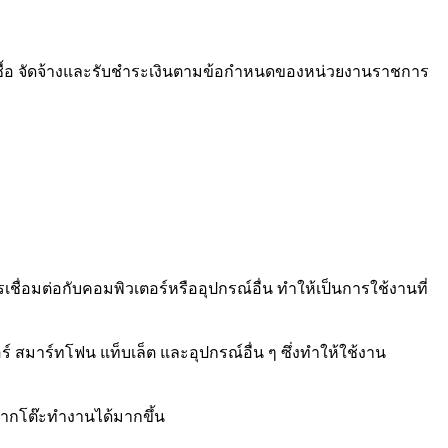
ซื้อ จัดจ้างและรับชำระเงินตามข้อกำหนดของหน่วยงานราชการ
ื่อมต่อกับคอมพิวเตอร์หรืออุปกรณ์อื่น ทำให้เป็นการใช้งานที่
ร์ สมาร์ทโฟน แท็บเล็ต และอุปกรณ์อื่น ๆ ซึ่งทำให้ใช้งาน
ลจากโต๊ะทำงานได้มากขึ้น