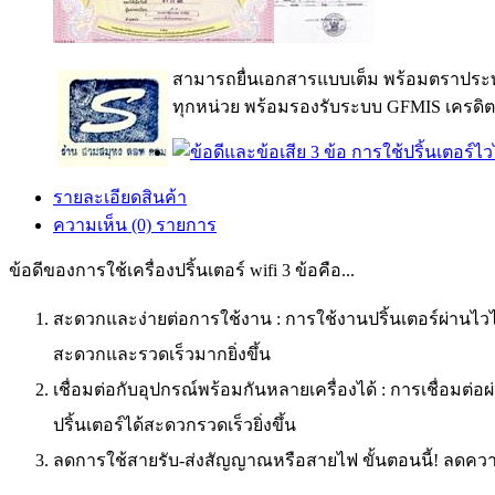
สามารถยื่นเอกสารแบบเต็ม พร้อมตราประท
ทุกหน่วย พร้อมรองรับระบบ GFMIS เครดิต
รายละเอียดสินค้า
ความเห็น (0) รายการ
ข้อดีของการใช้เครื่องปริ้นเตอร์ wifi 3 ข้อคือ...
สะดวกและง่ายต่อการใช้งาน : การใช้งานปริ้นเตอร์ผ่านไวไ
สะดวกและรวดเร็วมากยิ่งขึ้น
เชื่อมต่อกับอุปกรณ์พร้อมกันหลายเครื่องได้ : การเชื่อมต่
ปริ้นเตอร์ได้สะดวกรวดเร็วยิ่งขึ้น
ลดการใช้สายรับ-ส่งสัญญาณหรือสายไฟ ขั้นตอนนี้! ลดความซ