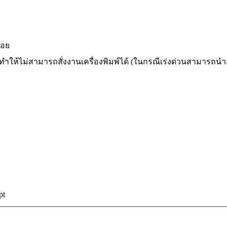
้อย
ห้ไม่สามารถสั่งงานเครื่องพิมพ์ได้ (ในกรณีเร่งด่วนสามารถนำสา
pt