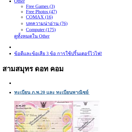
Other
Free Games (3)
Free Photos (47)
COMAX (16)
บทความน่าอ่าน (76)
Computer (175)
ดูทั้งหมดใน Other
ข้อดีและข้อเสีย 3 ข้อ การใช้ปริ้นเตอร์ไวไฟ!
สามสมุทร ดอท คอม
ทะเบียน ภ.พ.20 และ ทะเบียนพาณิชย์