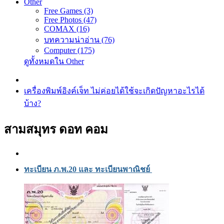
Other
Free Games (3)
Free Photos (47)
COMAX (16)
บทความน่าอ่าน (76)
Computer (175)
ดูทั้งหมดใน Other
เครื่องพิมพ์อิงค์เจ็ท ไม่ค่อยได้ใช้จะเกิดปัญหาอะไรได้
บ้าง?
สามสมุทร ดอท คอม
ทะเบียน ภ.พ.20 และ ทะเบียนพาณิชย์