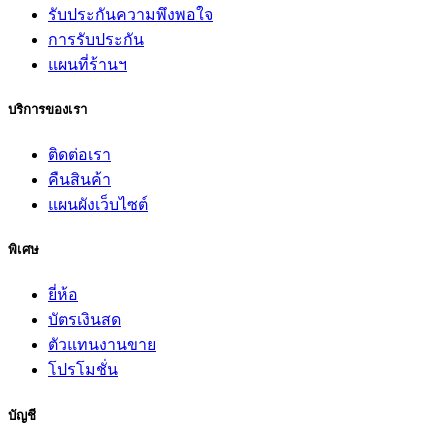
รับประกันความพึงพอใจ
การรับประกัน
แผนที่ร้านฯ
บริการของเรา
ติดต่อเรา
คืนสินค้า
แผนผังเว็บไซต์
พิเศษ
ยี่ห้อ
บัตรเงินสด
ตัวแทนงานขาย
โปรโมชั่น
บัญชี