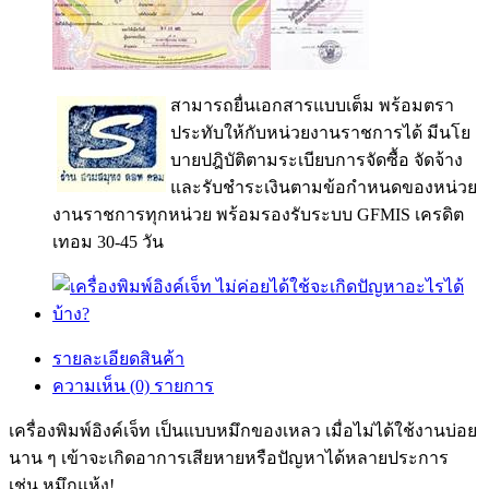
สามารถยื่นเอกสารแบบเต็ม พร้อมตรา
ประทับให้กับหน่วยงานราชการได้ มีนโย
บายปฎิบัติตามระเบียบการจัดซื้อ จัดจ้าง
และรับชำระเงินตามข้อกำหนดของหน่วย
งานราชการทุกหน่วย พร้อมรองรับระบบ GFMIS เครดิต
เทอม 30-45 วัน
รายละเอียดสินค้า
ความเห็น (0) รายการ
เครื่องพิมพ์อิงค์เจ็ท เป็นแบบหมึกของเหลว เมื่อไม่ได้ใช้งานบ่อย
นาน ๆ เข้าจะเกิดอาการเสียหายหรือปัญหาได้หลายประการ
เช่น หมึกแห้ง!