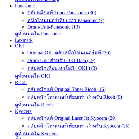
Panasonic
ตลับหมึกแท้ Toner Panasonic (30)
หมึกโทนเนอร์เทียบเท่า Panasonic (7)
Drum-Unit-Panasonic (13)
ดูทั้งหมดใน Panasonic
Lexmark
OKI
Original OKI ตลับหมึกโทนเนอร์แท้ (36)
Drum Unit สำหรับ OKI Data (19)
ตลับหมึกเทียบเท่าโอกิ ( OKI ) (3)
ดูทั้งหมดใน OKI
Ricoh
ตลับหมึกแท้ Original Toner Ricoh (16)
ตลับหมึกโทนเนอร์เทียบเท่า สำหรับ Ricoh (9)
ดูทั้งหมดใน Ricoh
Kyocera
ตลับหมึกแท้ Original Laser Jet Kyocera (29)
ตลับหมึกโทนเนอร์เทียบเท่า สำหรับ Kyocera (15)
ดูทั้งหมดใน Kyocera