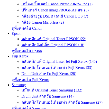
เครื่องปริ้นเตอร์ Canon Pixma All-In-One (7)
ปริ้นเตอร์ Canon imagePROGRAF iPF (5)
กล้องถ่ายรูป DSLR เลนส์ Canon EOS (7)
กล้อง Canon Mirrorless (2)
ดูทั้งหมดใน Canon
Epson
ตลับหมึกแท้ Original Toner EPSON (22)
ตลับหมึกอิงค์เจ็ท Original EPSON (18)
ดูทั้งหมดใน Epson
Fuji Xerox
ตลับหมึกแท้ Original Laser Jet Fuji Xerox (145)
ตลับหมึกโทนเนอร์เทียบเท่า Fuji Xerox (33)
Drum Unit สำหรับ Fuji Xerox (28)
ดูทั้งหมดใน Fuji Xerox
Samsung
หมึกแท้ Original Toner Samsung (132)
Drum Unit สำหรับ Samsung (14)
ตลับหมึกโทนเนอร์เทียบเท่า สำหรับ Samsung (27)
ดูทั้งหมดใน Samsung