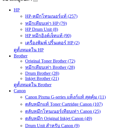
HP
HP-หมึกโทนเนอร์แท้ (257)
หมึกเทียบเท่า HP (79)
HP Drum Unit (8)
HP หมึกอิงค์เจ็ทแท้ (90)
เครื่องพิมพ์ ปริ้นเตอร์ HP (2)
ดูทั้งหมดใน HP
Brother
Original Toner Brother (72)
หมึกเทียบเท่า Brother (28)
Drum Brother (28)
Inkjet Brother (21)
ดูทั้งหมดใน Brother
Canon
Canon Pixma G-series แท็งก์แท้ สุดคุ้ม (11)
ตลับหมึกแท้ Toner Cartridge Canon (107)
ตลับหมึกโทนเนอร์เทียบเท่า Canon (25)
ตลับหมึก Original Inkjet Canon (49)
Drum Unit สำหรับ Canon (9)