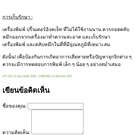
การเก็บรักษา :
เครื่องพิมพ์ ปริ้นเตอร์อิงคเจ็ท ที่ไม่ได้ใช้งานนาน ควรถอดตลับ
หมึกออกจากเครื่องมาทำความสะอาด และเก็บรักษา
เครื่องพิมพ์ และตลับหมึกในที่ที่มีอุณหภูมิที่เหมาะสม
ดังนั้น! เพื่อป้องกันการเกิดอาการเสียหายหรือปัญหาจุกจิกต่าง ๆ
ควรจะมีการทดสอบการพิมพ์ เล็ก ๆ น้อย ๆ อย่างสม่ำเสมอ
สร้างเมื่อ
23 กุมภาพันธ์ 2566 : บันทึกใหม่ 13 มิถุนายน 2567
เขียนข้อคิดเห็น
ชื่อของคุณ:
ความคิดเห็น: