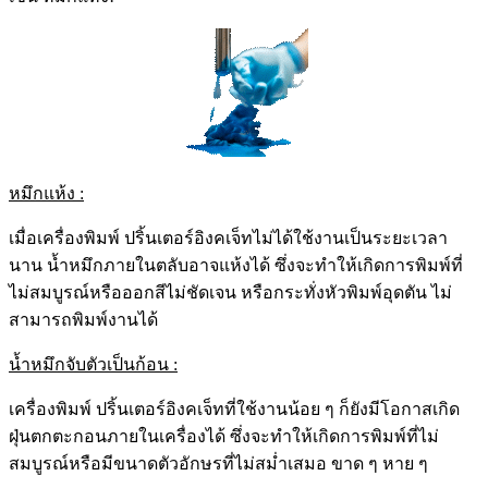
หมึกแห้ง :
เมื่อเครื่องพิมพ์ ปริ้นเตอร์อิงคเจ็ทไม่ได้ใช้งานเป็นระยะเวลา
นาน น้ำหมึกภายในตลับอาจแห้งได้ ซึ่งจะทำให้เกิดการพิมพ์ที่
ไม่สมบูรณ์หรือออกสีไม่ชัดเจน หรือกระทั่งหัวพิมพ์อุดตัน ไม่
สามารถพิมพ์งานได้
น้ำหมึกจับตัวเป็นก้อน :
เครื่องพิมพ์ ปริ้นเตอร์อิงคเจ็ทที่ใช้งานน้อย ๆ ก็ยังมีโอกาสเกิด
ฝุ่นตกตะกอนภายในเครื่องได้ ซึ่งจะทำให้เกิดการพิมพ์ที่ไม่
สมบูรณ์หรือมีขนาดตัวอักษรที่ไม่สม่ำเสมอ ขาด ๆ หาย ๆ