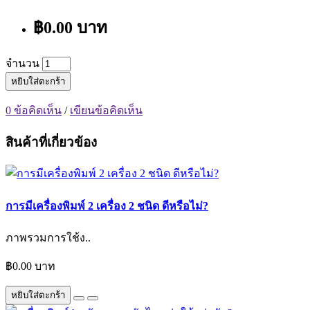
฿0.00 บาท
จำนวน
หยิบใส่ตะกร้า
0 ข้อคิดเห็น
/
เขียนข้อคิดเห็น
สินค้าที่เกี่ยวข้อง
การมีเครื่องพิมพ์ 2 เครื่อง 2 ชนิด ดีหรือไม่?
ภาพรวมการใช้ง..
฿0.00 บาท
หยิบใส่ตะกร้า