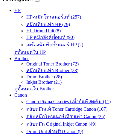
HP
HP-หมึกโทนเนอร์แท้ (257)
หมึกเทียบเท่า HP (79)
HP Drum Unit (8)
HP หมึกอิงค์เจ็ทแท้ (90)
เครื่องพิมพ์ ปริ้นเตอร์ HP (2)
ดูทั้งหมดใน HP
Brother
Original Toner Brother (72)
หมึกเทียบเท่า Brother (28)
Drum Brother (28)
Inkjet Brother (21)
ดูทั้งหมดใน Brother
Canon
Canon Pixma G-series แท็งก์แท้ สุดคุ้ม (11)
ตลับหมึกแท้ Toner Cartridge Canon (107)
ตลับหมึกโทนเนอร์เทียบเท่า Canon (25)
ตลับหมึก Original Inkjet Canon (49)
Drum Unit สำหรับ Canon (9)