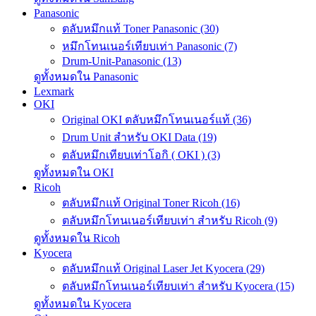
Panasonic
ตลับหมึกแท้ Toner Panasonic (30)
หมึกโทนเนอร์เทียบเท่า Panasonic (7)
Drum-Unit-Panasonic (13)
ดูทั้งหมดใน Panasonic
Lexmark
OKI
Original OKI ตลับหมึกโทนเนอร์แท้ (36)
Drum Unit สำหรับ OKI Data (19)
ตลับหมึกเทียบเท่าโอกิ ( OKI ) (3)
ดูทั้งหมดใน OKI
Ricoh
ตลับหมึกแท้ Original Toner Ricoh (16)
ตลับหมึกโทนเนอร์เทียบเท่า สำหรับ Ricoh (9)
ดูทั้งหมดใน Ricoh
Kyocera
ตลับหมึกแท้ Original Laser Jet Kyocera (29)
ตลับหมึกโทนเนอร์เทียบเท่า สำหรับ Kyocera (15)
ดูทั้งหมดใน Kyocera