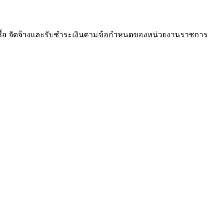
ซื้อ จัดจ้างและรับชำระเงินตามข้อกำหนดของหน่วยงานราชการ