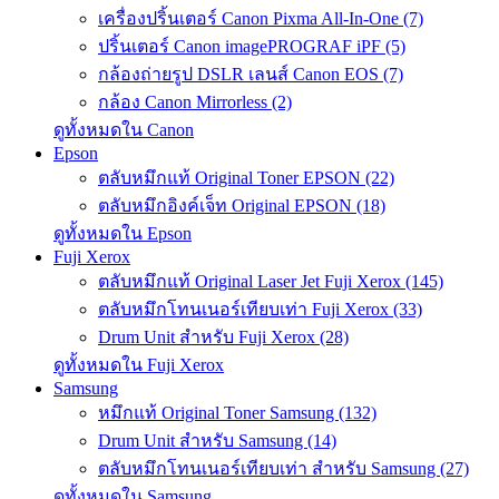
เครื่องปริ้นเตอร์ Canon Pixma All-In-One (7)
ปริ้นเตอร์ Canon imagePROGRAF iPF (5)
กล้องถ่ายรูป DSLR เลนส์ Canon EOS (7)
กล้อง Canon Mirrorless (2)
ดูทั้งหมดใน Canon
Epson
ตลับหมึกแท้ Original Toner EPSON (22)
ตลับหมึกอิงค์เจ็ท Original EPSON (18)
ดูทั้งหมดใน Epson
Fuji Xerox
ตลับหมึกแท้ Original Laser Jet Fuji Xerox (145)
ตลับหมึกโทนเนอร์เทียบเท่า Fuji Xerox (33)
Drum Unit สำหรับ Fuji Xerox (28)
ดูทั้งหมดใน Fuji Xerox
Samsung
หมึกแท้ Original Toner Samsung (132)
Drum Unit สำหรับ Samsung (14)
ตลับหมึกโทนเนอร์เทียบเท่า สำหรับ Samsung (27)
ดูทั้งหมดใน Samsung