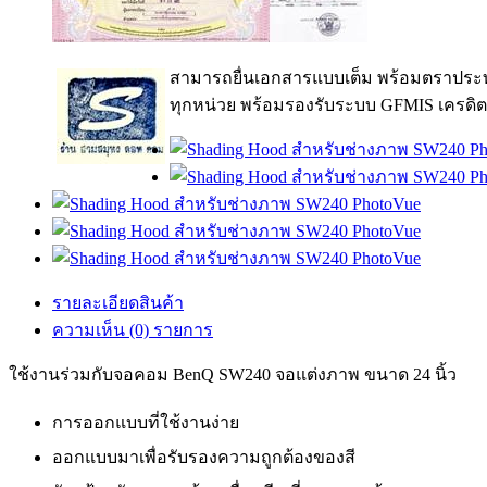
สามารถยื่นเอกสารแบบเต็ม พร้อมตราประท
ทุกหน่วย พร้อมรองรับระบบ GFMIS เครดิต
รายละเอียดสินค้า
ความเห็น (0) รายการ
ใช้งานร่วมกับจอคอม BenQ SW240 จอแต่งภาพ ขนาด 24 นิ้ว
การออกแบบที่ใช้งานง่าย
ออกแบบมาเพื่อรับรองความถูกต้องของสี