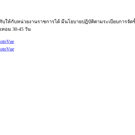
ับให้กับหน่วยงานราชการได้ มีนโยบายปฎิบัติตามระเบียบการจัด
เทอม 30-45 วัน