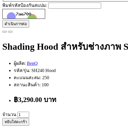
พิมพ์รหัสป้องกันสแปม:
ดำเนินการต่อ
Shading Hood สำหรับช่างภาพ 
ผู้ผลิต:
BenQ
รหัส/รุ่น: SH240 Hood
คะแนนสะสม: 250
สถานะสินค้า: 100
฿3,290.00 บาท
จำนวน
หยิบใส่ตะกร้า