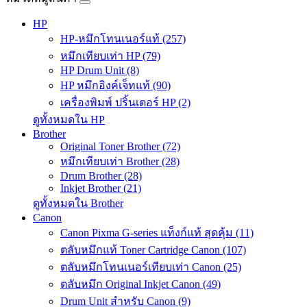
HP
HP-หมึกโทนเนอร์แท้ (257)
หมึกเทียบเท่า HP (79)
HP Drum Unit (8)
HP หมึกอิงค์เจ็ทแท้ (90)
เครื่องพิมพ์ ปริ้นเตอร์ HP (2)
ดูทั้งหมดใน HP
Brother
Original Toner Brother (72)
หมึกเทียบเท่า Brother (28)
Drum Brother (28)
Inkjet Brother (21)
ดูทั้งหมดใน Brother
Canon
Canon Pixma G-series แท็งก์แท้ สุดคุ้ม (11)
ตลับหมึกแท้ Toner Cartridge Canon (107)
ตลับหมึกโทนเนอร์เทียบเท่า Canon (25)
ตลับหมึก Original Inkjet Canon (49)
Drum Unit สำหรับ Canon (9)