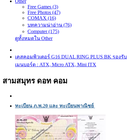
Other
Free Games (3)
Free Photos (47)
COMAX (16)
บทความน่าอ่าน (76)
Computer (175)
ดูทั้งหมดใน Other
เคสคอมพิวเตอร์ G16 DUAL RING PLUS BK รองรับ
เมนบอร์ด : ATX, Micro ATX, Mini ITX
สามสมุทร ดอท คอม
ทะเบียน ภ.พ.20 และ ทะเบียนพาณิชย์