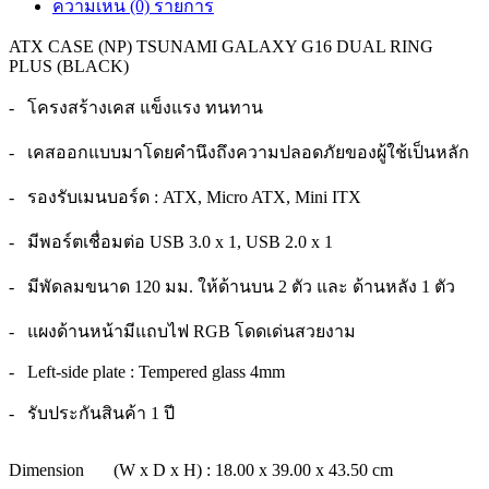
ความเห็น (0) รายการ
ATX CASE (NP) TSUNAMI GALAXY G16 DUAL RING
PLUS (BLACK)
- โครงสร้างเคส แข็งแรง ทนทาน
- เคสออกแบบมาโดยคำนึงถึงความปลอดภัยของผู้ใช้เป็นหลัก
- รองรับเมนบอร์ด : ATX, Micro ATX, Mini ITX
- มีพอร์ตเชื่อมต่อ USB 3.0 x 1, USB 2.0 x 1
- มีพัดลมขนาด 120 มม. ให้ด้านบน 2 ตัว และ ด้านหลัง 1 ตัว
- แผงด้านหน้ามีแถบไฟ RGB โดดเด่นสวยงาม
- Left-side plate : Tempered glass 4mm
- รับประกันสินค้า 1 ปี
Dimension
(W x D x H) : 18.00 x 39.00 x 43.50 cm