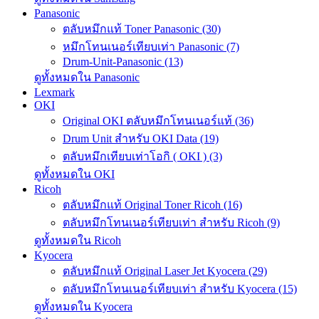
Panasonic
ตลับหมึกแท้ Toner Panasonic (30)
หมึกโทนเนอร์เทียบเท่า Panasonic (7)
Drum-Unit-Panasonic (13)
ดูทั้งหมดใน Panasonic
Lexmark
OKI
Original OKI ตลับหมึกโทนเนอร์แท้ (36)
Drum Unit สำหรับ OKI Data (19)
ตลับหมึกเทียบเท่าโอกิ ( OKI ) (3)
ดูทั้งหมดใน OKI
Ricoh
ตลับหมึกแท้ Original Toner Ricoh (16)
ตลับหมึกโทนเนอร์เทียบเท่า สำหรับ Ricoh (9)
ดูทั้งหมดใน Ricoh
Kyocera
ตลับหมึกแท้ Original Laser Jet Kyocera (29)
ตลับหมึกโทนเนอร์เทียบเท่า สำหรับ Kyocera (15)
ดูทั้งหมดใน Kyocera