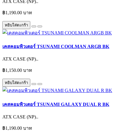
ATX CASE (NP)..
฿1,190.00 บาท
หยิบใส่ตะกร้า
เคสคอมพิวเตอร์ TSUNAMI COOLMAN ARGB BK
ATX CASE (NP)..
฿1,150.00 บาท
หยิบใส่ตะกร้า
เคสคอมพิวเตอร์ TSUNAMI GALAXY DUAL R BK
ATX CASE (NP)..
฿1,190.00 บาท