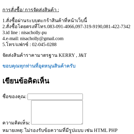
การสั่งซื้อ/ การจัดส่งสินค้า :
1.สั่งซื้อผ่านระบบตะกร้าสินค้าที่หน้าเว็บนี้
2.สั่งซื้อโดยตรงที่โทร.083-091-4066,097-319-9190,081-422-7342
3.id line : nisacholly-pu
4.e-mail: nisacholly@gmail.com
5.โทร/แฟกซ์ : 02-045-0288
จัดส่งสินค้าราคามาตรฐาน KERRY , J&T
ขอบคุณทุกท่านที่อุดหนุนสินค้าครับ
เขียนข้อคิดเห็น
ชื่อของคุณ:
ความคิดเห็น:
หมายเหตุ:
ไม่รองรับข้อความที่มีรูปแบบ เช่น HTML PHP