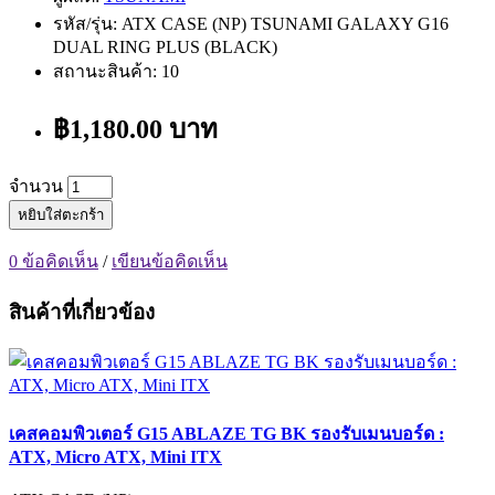
รหัส/รุ่น: ATX CASE (NP) TSUNAMI GALAXY G16
DUAL RING PLUS (BLACK)
สถานะสินค้า: 10
฿1,180.00 บาท
จำนวน
หยิบใส่ตะกร้า
0 ข้อคิดเห็น
/
เขียนข้อคิดเห็น
สินค้าที่เกี่ยวข้อง
เคสคอมพิวเตอร์ G15 ABLAZE TG BK รองรับเมนบอร์ด :
ATX, Micro ATX, Mini ITX