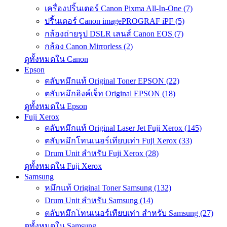
เครื่องปริ้นเตอร์ Canon Pixma All-In-One (7)
ปริ้นเตอร์ Canon imagePROGRAF iPF (5)
กล้องถ่ายรูป DSLR เลนส์ Canon EOS (7)
กล้อง Canon Mirrorless (2)
ดูทั้งหมดใน Canon
Epson
ตลับหมึกแท้ Original Toner EPSON (22)
ตลับหมึกอิงค์เจ็ท Original EPSON (18)
ดูทั้งหมดใน Epson
Fuji Xerox
ตลับหมึกแท้ Original Laser Jet Fuji Xerox (145)
ตลับหมึกโทนเนอร์เทียบเท่า Fuji Xerox (33)
Drum Unit สำหรับ Fuji Xerox (28)
ดูทั้งหมดใน Fuji Xerox
Samsung
หมึกแท้ Original Toner Samsung (132)
Drum Unit สำหรับ Samsung (14)
ตลับหมึกโทนเนอร์เทียบเท่า สำหรับ Samsung (27)
ดูทั้งหมดใน Samsung