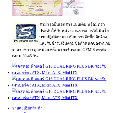
สามารถยื่นเอกสารแบบเต็ม พร้อมตรา
ประทับให้กับหน่วยงานราชการได้ มีนโย
บายปฎิบัติตามระเบียบการจัดซื้อ จัดจ้าง
และรับชำระเงินตามข้อกำหนดของหน่วย
งานราชการทุกหน่วย พร้อมรองรับระบบ GFMIS เครดิต
เทอม 30-45 วัน
รายละเอียดสินค้า