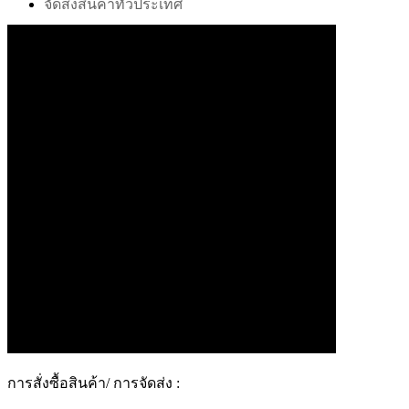
จัดส่งสินค้าทั่วประเทศ
การสั่งซื้อสินค้า/ การจัดส่ง :