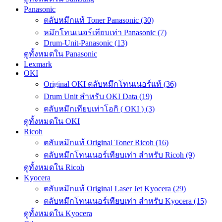
Panasonic
ตลับหมึกแท้ Toner Panasonic (30)
หมึกโทนเนอร์เทียบเท่า Panasonic (7)
Drum-Unit-Panasonic (13)
ดูทั้งหมดใน Panasonic
Lexmark
OKI
Original OKI ตลับหมึกโทนเนอร์แท้ (36)
Drum Unit สำหรับ OKI Data (19)
ตลับหมึกเทียบเท่าโอกิ ( OKI ) (3)
ดูทั้งหมดใน OKI
Ricoh
ตลับหมึกแท้ Original Toner Ricoh (16)
ตลับหมึกโทนเนอร์เทียบเท่า สำหรับ Ricoh (9)
ดูทั้งหมดใน Ricoh
Kyocera
ตลับหมึกแท้ Original Laser Jet Kyocera (29)
ตลับหมึกโทนเนอร์เทียบเท่า สำหรับ Kyocera (15)
ดูทั้งหมดใน Kyocera