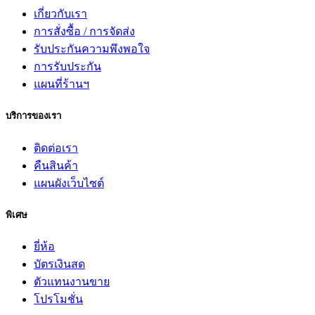
เกี่ยวกับเรา
การสั่งซื้อ / การจัดส่ง
รับประกันความพึงพอใจ
การรับประกัน
แผนที่ร้านฯ
บริการของเรา
ติดต่อเรา
คืนสินค้า
แผนผังเว็บไซต์
พิเศษ
ยี่ห้อ
บัตรเงินสด
ตัวแทนงานขาย
โปรโมชั่น