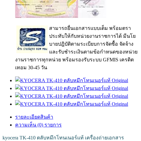
สามารถยื่นเอกสารแบบเต็ม พร้อมตรา
ประทับให้กับหน่วยงานราชการได้ มีนโย
บายปฎิบัติตามระเบียบการจัดซื้อ จัดจ้าง
และรับชำระเงินตามข้อกำหนดของหน่วย
งานราชการทุกหน่วย พร้อมรองรับระบบ GFMIS เครดิต
เทอม 30-45 วัน
รายละเอียดสินค้า
ความเห็น (0) รายการ
kyocera TK-410 ตลับหมึกโทนเนอร์แท้ เครื่องถ่ายเอกสาร