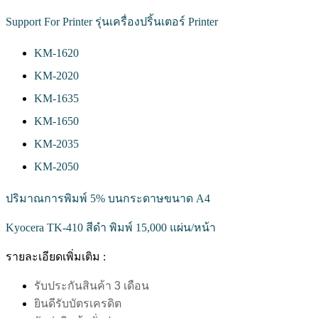
Support For Printer รุ่นเครื่องปริ้นเตอร์ Printer
KM-1620
KM-2020
KM-1635
KM-1650
KM-2035
KM-2050
ปริมาณการพิมพ์ 5% บนกระดาษขนาด A4
Kyocera TK-410 สีดำ พิมพ์ 15,000 แผ่น/หน้า
รายละเอียดเพิ่มเติม :
รับประกันสินค้า 3 เดือน
ยินดีรับบัตรเครดิต