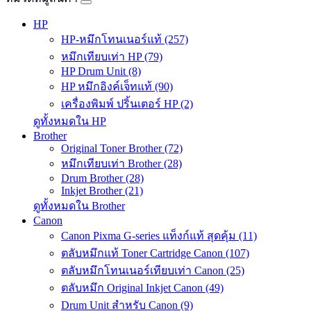
HP
HP-หมึกโทนเนอร์แท้ (257)
หมึกเทียบเท่า HP (79)
HP Drum Unit (8)
HP หมึกอิงค์เจ็ทแท้ (90)
เครื่องพิมพ์ ปริ้นเตอร์ HP (2)
ดูทั้งหมดใน HP
Brother
Original Toner Brother (72)
หมึกเทียบเท่า Brother (28)
Drum Brother (28)
Inkjet Brother (21)
ดูทั้งหมดใน Brother
Canon
Canon Pixma G-series แท็งก์แท้ สุดคุ้ม (11)
ตลับหมึกแท้ Toner Cartridge Canon (107)
ตลับหมึกโทนเนอร์เทียบเท่า Canon (25)
ตลับหมึก Original Inkjet Canon (49)
Drum Unit สำหรับ Canon (9)