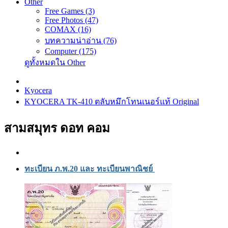
Other
Free Games (3)
Free Photos (47)
COMAX (16)
บทความน่าอ่าน (76)
Computer (175)
ดูทั้งหมดใน Other
Kyocera
KYOCERA TK-410 ตลับหมึกโทนเนอร์แท้ Original
สามสมุทร ดอท คอม
ทะเบียน ภ.พ.20 และ ทะเบียนพาณิชย์