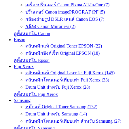
เครื่องปริ้นเตอร์ Canon Pixma All-In-One (7)
ปริ้นเตอร์ Canon imagePROGRAF iPF (5)
กล้องถ่ายรูป DSLR เลนส์ Canon EOS (7)
กล้อง Canon Mirrorless (2)
ดูทั้งหมดใน Canon
Epson
ตลับหมึกแท้ Original Toner EPSON (22)
ตลับหมึกอิงค์เจ็ท Original EPSON (18)
ดูทั้งหมดใน Epson
Fuji Xerox
ตลับหมึกแท้ Original Laser Jet Fuji Xerox (145)
ตลับหมึกโทนเนอร์เทียบเท่า Fuji Xerox (33)
Drum Unit สำหรับ Fuji Xerox (28)
ดูทั้งหมดใน Fuji Xerox
Samsung
หมึกแท้ Original Toner Samsung (132)
Drum Unit สำหรับ Samsung (14)
ตลับหมึกโทนเนอร์เทียบเท่า สำหรับ Samsung (27)
ดูทั้งหมดใน Samsung