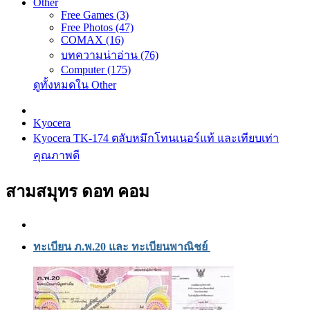
Other
Free Games (3)
Free Photos (47)
COMAX (16)
บทความน่าอ่าน (76)
Computer (175)
ดูทั้งหมดใน Other
Kyocera
Kyocera TK-174 ตลับหมึกโทนเนอร์แท้ และเทียบเท่า
คุณภาพดี
สามสมุทร ดอท คอม
ทะเบียน ภ.พ.20 และ ทะเบียนพาณิชย์