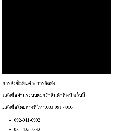
การสั่งซื้อสินค้า/ การจัดส่ง :
1.สั่งซื้อผ่านระบบตะกร้าสินค้าที่หน้าเว็บนี้
2.สั่งซื้อโดยตรงที่โทร.083-091-4066,
092-941-6992
081-422-7342