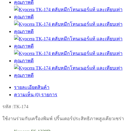
รายละเอียดสินค้า
ความเห็น (0) รายการ
รหัส :
TK-174
ใช้งานร่วมกับเครื่องพิมพ์ ปริ้นเตอร์ประสิทธิภาพสูงเคียวเซร่า