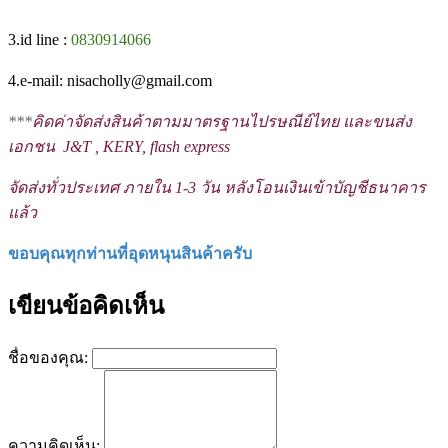
3.id line :
0830914066
4.e-mail: nisacholly@gmail.com
***
คิดค่าจัดส่งสินค้าตามมาตรฐานไปรษณีย์ไทย และขนส่ง
เอกชน J&T , KERY, flash express
จัดส่งทั่วประเทศ ภายใน 1-3 วัน หลังโอนเงินเข้าบัญชีธนาคาร
แล้ว
ขอบคุณทุกท่านที่อุดหนุนสินค้าครับ
เขียนข้อคิดเห็น
ชื่อของคุณ:
ความคิดเห็น: