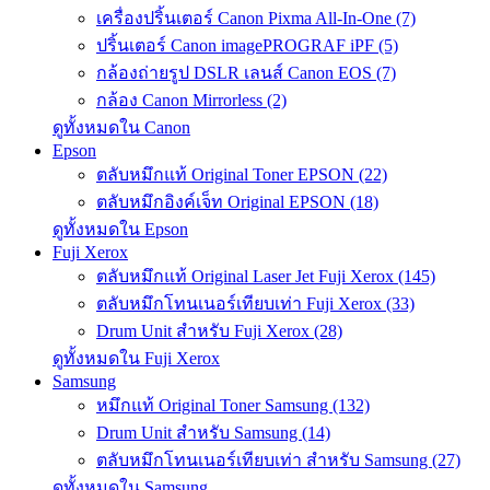
เครื่องปริ้นเตอร์ Canon Pixma All-In-One (7)
ปริ้นเตอร์ Canon imagePROGRAF iPF (5)
กล้องถ่ายรูป DSLR เลนส์ Canon EOS (7)
กล้อง Canon Mirrorless (2)
ดูทั้งหมดใน Canon
Epson
ตลับหมึกแท้ Original Toner EPSON (22)
ตลับหมึกอิงค์เจ็ท Original EPSON (18)
ดูทั้งหมดใน Epson
Fuji Xerox
ตลับหมึกแท้ Original Laser Jet Fuji Xerox (145)
ตลับหมึกโทนเนอร์เทียบเท่า Fuji Xerox (33)
Drum Unit สำหรับ Fuji Xerox (28)
ดูทั้งหมดใน Fuji Xerox
Samsung
หมึกแท้ Original Toner Samsung (132)
Drum Unit สำหรับ Samsung (14)
ตลับหมึกโทนเนอร์เทียบเท่า สำหรับ Samsung (27)
ดูทั้งหมดใน Samsung