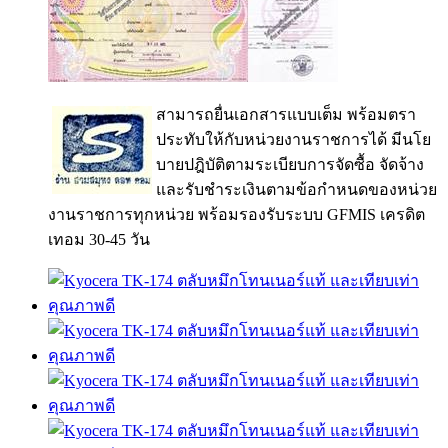
สามารถยื่นเอกสารแบบเต็ม พร้อมตรา
ประทับให้กับหน่วยงานราชการได้ มีนโย
บายปฎิบัติตามระเบียบการจัดซื้อ จัดจ้าง
และรับชำระเงินตามข้อกำหนดของหน่วย
งานราชการทุกหน่วย พร้อมรองรับระบบ GFMIS เครดิต
เทอม 30-45 วัน