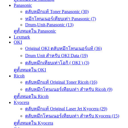
Panasonic
ตลับหมึกแท้ Toner Panasonic (30)
หมึกโทนเนอร์เทียบเท่า Panasonic (7)
Drum-Unit-Panasonic (13)
ดูทั้งหมดใน Panasonic
Lexmark
OKI
Original OKI ตลับหมึกโทนเนอร์แท้ (36)
Drum Unit สำหรับ OKI Data (19)
ตลับหมึกเทียบเท่าโอกิ ( OKI ) (3)
ดูทั้งหมดใน OKI
Ricoh
ตลับหมึกแท้ Original Toner Ricoh (16)
ตลับหมึกโทนเนอร์เทียบเท่า สำหรับ Ricoh (9)
ดูทั้งหมดใน Ricoh
Kyocera
ตลับหมึกแท้ Original Laser Jet Kyocera (29)
ตลับหมึกโทนเนอร์เทียบเท่า สำหรับ Kyocera (15)
ดูทั้งหมดใน Kyocera