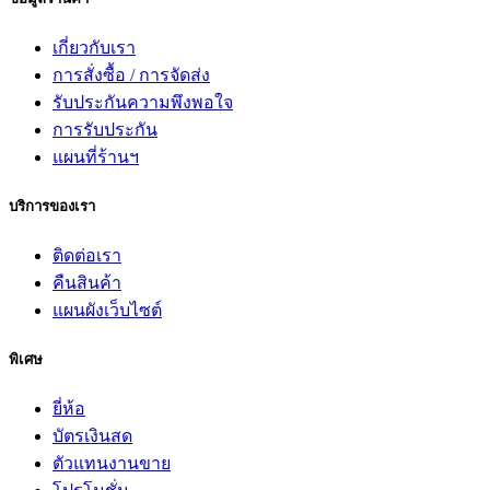
เกี่ยวกับเรา
การสั่งซื้อ / การจัดส่ง
รับประกันความพึงพอใจ
การรับประกัน
แผนที่ร้านฯ
บริการของเรา
ติดต่อเรา
คืนสินค้า
แผนผังเว็บไซต์
พิเศษ
ยี่ห้อ
บัตรเงินสด
ตัวแทนงานขาย