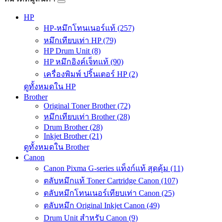
HP
HP-หมึกโทนเนอร์แท้ (257)
หมึกเทียบเท่า HP (79)
HP Drum Unit (8)
HP หมึกอิงค์เจ็ทแท้ (90)
เครื่องพิมพ์ ปริ้นเตอร์ HP (2)
ดูทั้งหมดใน HP
Brother
Original Toner Brother (72)
หมึกเทียบเท่า Brother (28)
Drum Brother (28)
Inkjet Brother (21)
ดูทั้งหมดใน Brother
Canon
Canon Pixma G-series แท็งก์แท้ สุดคุ้ม (11)
ตลับหมึกแท้ Toner Cartridge Canon (107)
ตลับหมึกโทนเนอร์เทียบเท่า Canon (25)
ตลับหมึก Original Inkjet Canon (49)
Drum Unit สำหรับ Canon (9)