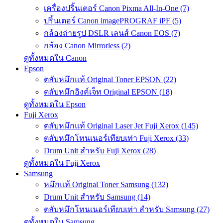
เครื่องปริ้นเตอร์ Canon Pixma All-In-One (7)
ปริ้นเตอร์ Canon imagePROGRAF iPF (5)
กล้องถ่ายรูป DSLR เลนส์ Canon EOS (7)
กล้อง Canon Mirrorless (2)
ดูทั้งหมดใน Canon
Epson
ตลับหมึกแท้ Original Toner EPSON (22)
ตลับหมึกอิงค์เจ็ท Original EPSON (18)
ดูทั้งหมดใน Epson
Fuji Xerox
ตลับหมึกแท้ Original Laser Jet Fuji Xerox (145)
ตลับหมึกโทนเนอร์เทียบเท่า Fuji Xerox (33)
Drum Unit สำหรับ Fuji Xerox (28)
ดูทั้งหมดใน Fuji Xerox
Samsung
หมึกแท้ Original Toner Samsung (132)
Drum Unit สำหรับ Samsung (14)
ตลับหมึกโทนเนอร์เทียบเท่า สำหรับ Samsung (27)
ดูทั้งหมดใน Samsung