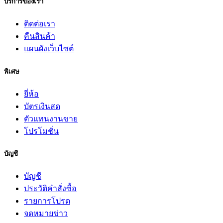
บริการของเรา
ติดต่อเรา
คืนสินค้า
แผนผังเว็บไซต์
พิเศษ
ยี่ห้อ
บัตรเงินสด
ตัวแทนงานขาย
โปรโมชั่น
บัญชี
บัญชี
ประวัติคำสั่งซื้อ
รายการโปรด
จดหมายข่าว