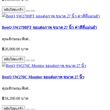
หยิบใส่ตะกร้า
BenQ SW2700PT จอแต่งภาพ ขนาด 27 นิ้ว ค่าสีที่แม่นยำ
คุณลักษณะพิเศ..
฿26,900.00 บาท
หยิบใส่ตะกร้า
BenQ SW270C Monitor จอแต่งภาพ ขนาด 27 นิ้ว
คุณลักษณะพิเศ..
฿34,200.00 บาท
หยิบใส่ตะกร้า