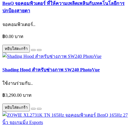
BenQ จอคอมพิวเตอร์ ที่ให้ความเพลิดเพลินกับเทคโนโลยีการ
ปกป้องสายตา
จอคอมพิวเตอร์..
฿0.00 บาท
หยิบใส่ตะกร้า
Shading Hood สำหรับช่างภาพ SW240 PhotoVue
ใช้งานร่วมกับ..
฿3,290.00 บาท
หยิบใส่ตะกร้า