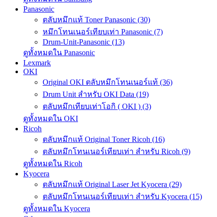
Panasonic
ตลับหมึกแท้ Toner Panasonic (30)
หมึกโทนเนอร์เทียบเท่า Panasonic (7)
Drum-Unit-Panasonic (13)
ดูทั้งหมดใน Panasonic
Lexmark
OKI
Original OKI ตลับหมึกโทนเนอร์แท้ (36)
Drum Unit สำหรับ OKI Data (19)
ตลับหมึกเทียบเท่าโอกิ ( OKI ) (3)
ดูทั้งหมดใน OKI
Ricoh
ตลับหมึกแท้ Original Toner Ricoh (16)
ตลับหมึกโทนเนอร์เทียบเท่า สำหรับ Ricoh (9)
ดูทั้งหมดใน Ricoh
Kyocera
ตลับหมึกแท้ Original Laser Jet Kyocera (29)
ตลับหมึกโทนเนอร์เทียบเท่า สำหรับ Kyocera (15)
ดูทั้งหมดใน Kyocera