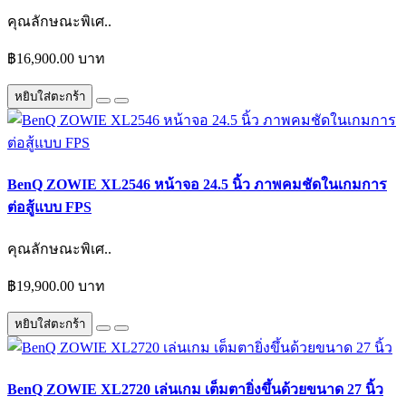
คุณลักษณะพิเศ..
฿16,900.00 บาท
หยิบใส่ตะกร้า
BenQ ZOWIE XL2546 หน้าจอ 24.5 นิ้ว ภาพคมชัดในเกมการ
ต่อสู้แบบ FPS
คุณลักษณะพิเศ..
฿19,900.00 บาท
หยิบใส่ตะกร้า
BenQ ZOWIE XL2720 เล่นเกม เต็มตายิ่งขึ้นด้วยขนาด 27 นิ้ว