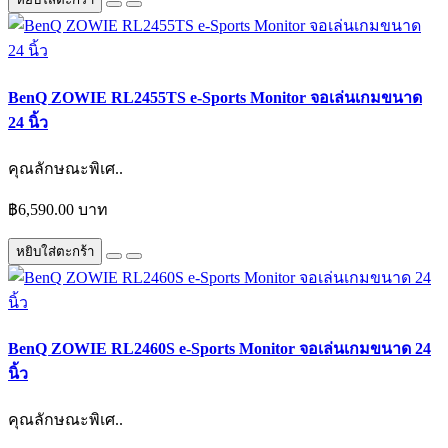
BenQ ZOWIE RL2455TS e-Sports Monitor จอเล่นเกมขนาด
24 นิ้ว
คุณลักษณะพิเศ..
฿6,590.00 บาท
หยิบใส่ตะกร้า
BenQ ZOWIE RL2460S e-Sports Monitor จอเล่นเกมขนาด 24
นิ้ว
คุณลักษณะพิเศ..