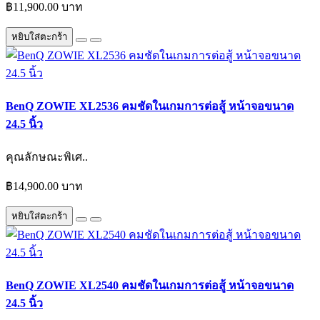
฿11,900.00 บาท
หยิบใส่ตะกร้า
BenQ ZOWIE XL2536 คมชัดในเกมการต่อสู้ หน้าจอขนาด
24.5 นิ้ว
คุณลักษณะพิเศ..
฿14,900.00 บาท
หยิบใส่ตะกร้า
BenQ ZOWIE XL2540 คมชัดในเกมการต่อสู้ หน้าจอขนาด
24.5 นิ้ว