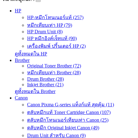
HP
HP-หมึกโทนเนอร์แท้ (257)
หมึกเทียบเท่า HP (79)
HP Drum Unit (8)
HP หมึกอิงค์เจ็ทแท้ (90)
เครื่องพิมพ์ ปริ้นเตอร์ HP (2)
ดูทั้งหมดใน HP
Brother
Original Toner Brother (72)
หมึกเทียบเท่า Brother (28)
Drum Brother (28)
Inkjet Brother (21)
ดูทั้งหมดใน Brother
Canon
Canon Pixma G-series แท็งก์แท้ สุดคุ้ม (11)
ตลับหมึกแท้ Toner Cartridge Canon (107)
ตลับหมึกโทนเนอร์เทียบเท่า Canon (25)
ตลับหมึก Original Inkjet Canon (49)
Drum Unit สำหรับ Canon (9)