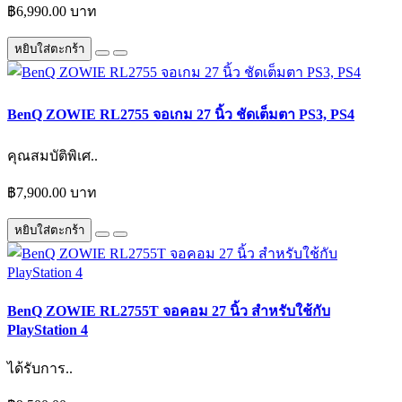
฿6,990.00 บาท
หยิบใส่ตะกร้า
BenQ ZOWIE RL2755 จอเกม 27 นิ้ว ชัดเต็มตา PS3, PS4
คุณสมบัติพิเศ..
฿7,900.00 บาท
หยิบใส่ตะกร้า
BenQ ZOWIE RL2755T จอคอม 27 นิ้ว สำหรับใช้กับ
PlayStation 4
ได้รับการ..