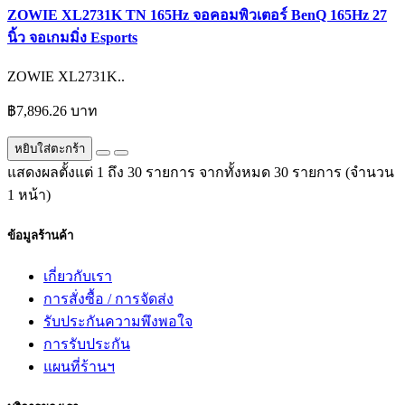
ZOWIE XL2731K TN 165Hz จอคอมพิวเตอร์ BenQ 165Hz 27
นิ้ว จอเกมมิ่ง Esports
ZOWIE XL2731K..
฿7,896.26 บาท
หยิบใส่ตะกร้า
แสดงผลตั้งแต่ 1 ถึง 30 รายการ จากทั้งหมด 30 รายการ (จำนวน
1 หน้า)
ข้อมูลร้านค้า
เกี่ยวกับเรา
การสั่งซื้อ / การจัดส่ง
รับประกันความพึงพอใจ
การรับประกัน
แผนที่ร้านฯ