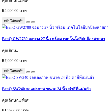
คุณลักษณะพิเศ..
฿4,990.00 บาท
หยิบใส่ตะกร้า
BenQ GW2780 จอบาง 27 นิ้ว พร้อม เทคโนโลยีปกป้องสายตา
คุณลักษ..
฿7,990.00 บาท
หยิบใส่ตะกร้า
BenQ SW240 จอแต่งภาพ ขนาด 24 นิ้ว ค่าสีที่แม่นยำ
คุณลักษณะพิเศ..
฿15,900.00 บาท