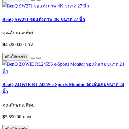
BenQ SW271 จอแต่งภาพ 4K ขนาด 27 นิ้ว
คุณลักษณะพิเศ..
฿45,900.00 บาท
หยิบใส่ตะกร้า
BenQ ZOWIE RL2455S e-Sports Monitor จอเล่นเกมขนาด 24
นิ้ว
คุณลักษณะพิเศ..
฿5,590.00 บาท
หยิบใส่ตะกร้า