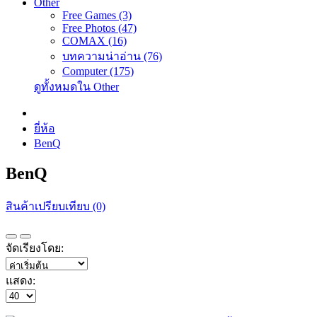
Other
Free Games (3)
Free Photos (47)
COMAX (16)
บทความน่าอ่าน (76)
Computer (175)
ดูทั้งหมดใน Other
ยี่ห้อ
BenQ
BenQ
สินค้าเปรียบเทียบ (0)
จัดเรียงโดย:
แสดง: