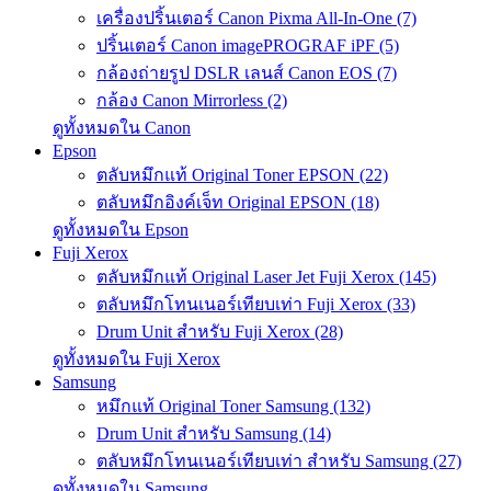
เครื่องปริ้นเตอร์ Canon Pixma All-In-One (7)
ปริ้นเตอร์ Canon imagePROGRAF iPF (5)
กล้องถ่ายรูป DSLR เลนส์ Canon EOS (7)
กล้อง Canon Mirrorless (2)
ดูทั้งหมดใน Canon
Epson
ตลับหมึกแท้ Original Toner EPSON (22)
ตลับหมึกอิงค์เจ็ท Original EPSON (18)
ดูทั้งหมดใน Epson
Fuji Xerox
ตลับหมึกแท้ Original Laser Jet Fuji Xerox (145)
ตลับหมึกโทนเนอร์เทียบเท่า Fuji Xerox (33)
Drum Unit สำหรับ Fuji Xerox (28)
ดูทั้งหมดใน Fuji Xerox
Samsung
หมึกแท้ Original Toner Samsung (132)
Drum Unit สำหรับ Samsung (14)
ตลับหมึกโทนเนอร์เทียบเท่า สำหรับ Samsung (27)
ดูทั้งหมดใน Samsung