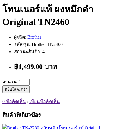
โทนเนอร์แท้ ผงหมึกดำ
Original TN2460
ผู้ผลิต:
Brother
รหัส/รุ่น: Brother TN2460
สถานะสินค้า: 4
฿1,499.00 บาท
จำนวน
หยิบใส่ตะกร้า
0 ข้อคิดเห็น
/
เขียนข้อคิดเห็น
สินค้าที่เกี่ยวข้อง