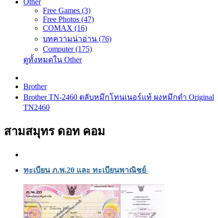
Other
Free Games (3)
Free Photos (47)
COMAX (16)
บทความน่าอ่าน (76)
Computer (175)
ดูทั้งหมดใน Other
Brother
Brother TN-2460 ตลับหมึกโทนเนอร์แท้ ผงหมึกดำ Original
TN2460
สามสมุทร ดอท คอม
ทะเบียน ภ.พ.20 และ ทะเบียนพาณิชย์