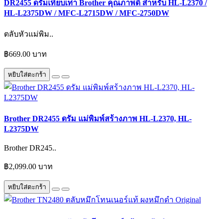
DR2455 ดรัมเทียบเท่า Brother คุณภาพดี สำหรับ HL-L2370 /
HL-L2375DW / MFC-L2715DW / MFC-2750DW
ตลับหัวแม่พิม..
฿669.00 บาท
หยิบใส่ตะกร้า
Brother DR2455 ดรัม แม่พิมพ์สร้างภาพ HL-L2370, HL-
L2375DW
Brother DR245..
฿2,099.00 บาท
หยิบใส่ตะกร้า