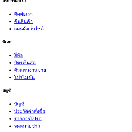
บริการของเรา
ติดต่อเรา
คืนสินค้า
แผนผังเว็บไซต์
พิเศษ
ยี่ห้อ
บัตรเงินสด
ตัวแทนงานขาย
โปรโมชั่น
บัญชี
บัญชี
ประวัติคำสั่งซื้อ
รายการโปรด
จดหมายข่าว