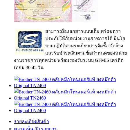
สามารถยื่นเอกสารแบบเต็ม พร้อมตรา
ประทับให้กับหน่วยงานราชการได้ มีนโย
บายปฎิบัติตามระเบียบการจัดซื้อ จัดจ้าง
และรับชำระเงินตามข้อกำหนดของหน่วย
งานราชการทุกหน่วย พร้อมรองรับระบบ GFMIS เครดิต
เทอม 30-45 วัน
รายละเอียดสินค้า
ความเห็น (0) รายการ