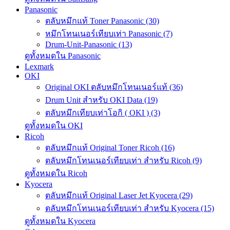
Panasonic
ตลับหมึกแท้ Toner Panasonic (30)
หมึกโทนเนอร์เทียบเท่า Panasonic (7)
Drum-Unit-Panasonic (13)
ดูทั้งหมดใน Panasonic
Lexmark
OKI
Original OKI ตลับหมึกโทนเนอร์แท้ (36)
Drum Unit สำหรับ OKI Data (19)
ตลับหมึกเทียบเท่าโอกิ ( OKI ) (3)
ดูทั้งหมดใน OKI
Ricoh
ตลับหมึกแท้ Original Toner Ricoh (16)
ตลับหมึกโทนเนอร์เทียบเท่า สำหรับ Ricoh (9)
ดูทั้งหมดใน Ricoh
Kyocera
ตลับหมึกแท้ Original Laser Jet Kyocera (29)
ตลับหมึกโทนเนอร์เทียบเท่า สำหรับ Kyocera (15)
ดูทั้งหมดใน Kyocera