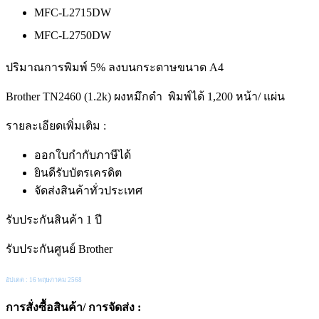
MFC-L2715DW
MFC-L2750DW
ปริมาณการพิมพ์ 5% ลงบนกระดาษขนาด A4
Brother TN2460 (1.2k) ผงหมึกดำ พิมพ์ได้ 1,200 หน้า/ แผ่น
รายละเอียดเพิ่มเติม :
ออกใบกำกับภาษีได้
ยินดีรับบัตรเครดิต
จัดส่งสินค้าทั่วประเทศ
รับประกันสินค้า 1 ปี
รับประกันศูนย์ Brother
อัปเดต : 16 พฤษภาคม 2568
การสั่งซื้อสินค้า/ การจัดส่ง :