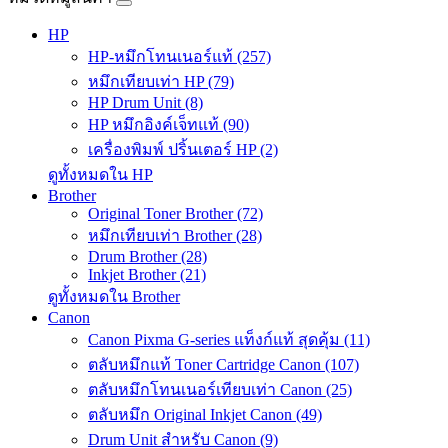
HP
HP-หมึกโทนเนอร์แท้ (257)
หมึกเทียบเท่า HP (79)
HP Drum Unit (8)
HP หมึกอิงค์เจ็ทแท้ (90)
เครื่องพิมพ์ ปริ้นเตอร์ HP (2)
ดูทั้งหมดใน HP
Brother
Original Toner Brother (72)
หมึกเทียบเท่า Brother (28)
Drum Brother (28)
Inkjet Brother (21)
ดูทั้งหมดใน Brother
Canon
Canon Pixma G-series แท็งก์แท้ สุดคุ้ม (11)
ตลับหมึกแท้ Toner Cartridge Canon (107)
ตลับหมึกโทนเนอร์เทียบเท่า Canon (25)
ตลับหมึก Original Inkjet Canon (49)
Drum Unit สำหรับ Canon (9)