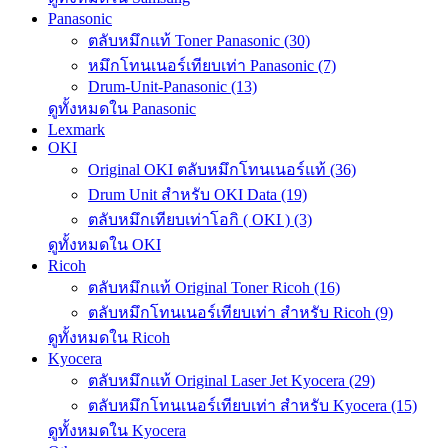
Panasonic
ตลับหมึกแท้ Toner Panasonic (30)
หมึกโทนเนอร์เทียบเท่า Panasonic (7)
Drum-Unit-Panasonic (13)
ดูทั้งหมดใน Panasonic
Lexmark
OKI
Original OKI ตลับหมึกโทนเนอร์แท้ (36)
Drum Unit สำหรับ OKI Data (19)
ตลับหมึกเทียบเท่าโอกิ ( OKI ) (3)
ดูทั้งหมดใน OKI
Ricoh
ตลับหมึกแท้ Original Toner Ricoh (16)
ตลับหมึกโทนเนอร์เทียบเท่า สำหรับ Ricoh (9)
ดูทั้งหมดใน Ricoh
Kyocera
ตลับหมึกแท้ Original Laser Jet Kyocera (29)
ตลับหมึกโทนเนอร์เทียบเท่า สำหรับ Kyocera (15)
ดูทั้งหมดใน Kyocera