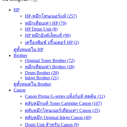
HP
HP-หมึกโทนเนอร์แท้ (257)
หมึกเทียบเท่า HP (79)
HP Drum Unit (8)
HP หมึกอิงค์เจ็ทแท้ (90)
เครื่องพิมพ์ ปริ้นเตอร์ HP (2)
ดูทั้งหมดใน HP
Brother
Original Toner Brother (72)
หมึกเทียบเท่า Brother (28)
Drum Brother (28)
Inkjet Brother (21)
ดูทั้งหมดใน Brother
Canon
Canon Pixma G-series แท็งก์แท้ สุดคุ้ม (11)
ตลับหมึกแท้ Toner Cartridge Canon (107)
ตลับหมึกโทนเนอร์เทียบเท่า Canon (25)
ตลับหมึก Original Inkjet Canon (49)
Drum Unit สำหรับ Canon (9)