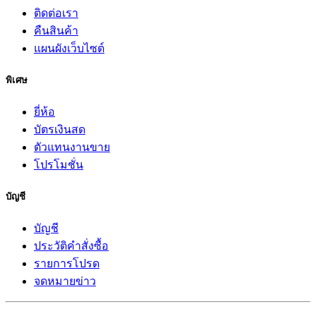
ติดต่อเรา
คืนสินค้า
แผนผังเว็บไซต์
พิเศษ
ยี่ห้อ
บัตรเงินสด
ตัวแทนงานขาย
โปรโมชั่น
บัญชี
บัญชี
ประวัติคำสั่งซื้อ
รายการโปรด
จดหมายข่าว