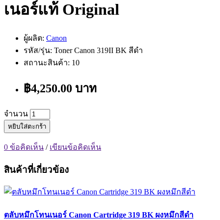
เนอร์แท้ Original
ผู้ผลิต:
Canon
รหัส/รุ่น: Toner Canon 319II BK สีดำ
สถานะสินค้า: 10
฿4,250.00 บาท
จำนวน
หยิบใส่ตะกร้า
0 ข้อคิดเห็น
/
เขียนข้อคิดเห็น
สินค้าที่เกี่ยวข้อง
ตลับหมึกโทนเนอร์ Canon Cartridge 319 BK ผงหมึกสีดำ