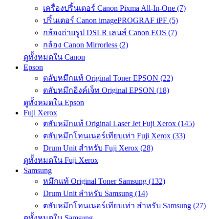
เครื่องปริ้นเตอร์ Canon Pixma All-In-One (7)
ปริ้นเตอร์ Canon imagePROGRAF iPF (5)
กล้องถ่ายรูป DSLR เลนส์ Canon EOS (7)
กล้อง Canon Mirrorless (2)
ดูทั้งหมดใน Canon
Epson
ตลับหมึกแท้ Original Toner EPSON (22)
ตลับหมึกอิงค์เจ็ท Original EPSON (18)
ดูทั้งหมดใน Epson
Fuji Xerox
ตลับหมึกแท้ Original Laser Jet Fuji Xerox (145)
ตลับหมึกโทนเนอร์เทียบเท่า Fuji Xerox (33)
Drum Unit สำหรับ Fuji Xerox (28)
ดูทั้งหมดใน Fuji Xerox
Samsung
หมึกแท้ Original Toner Samsung (132)
Drum Unit สำหรับ Samsung (14)
ตลับหมึกโทนเนอร์เทียบเท่า สำหรับ Samsung (27)
ดูทั้งหมดใน Samsung