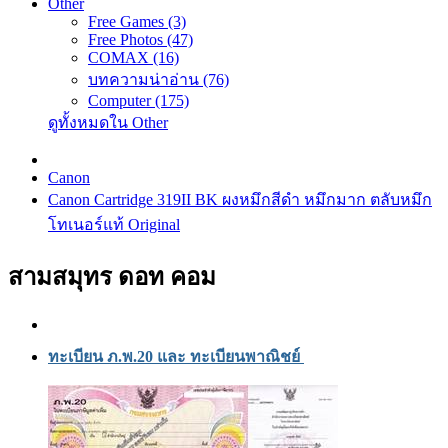
Other
Free Games (3)
Free Photos (47)
COMAX (16)
บทความน่าอ่าน (76)
Computer (175)
ดูทั้งหมดใน Other
Canon
Canon Cartridge 319II BK ผงหมึกสีดำ หมึกมาก ตลับหมึก
โทเนอร์แท้ Original
สามสมุทร ดอท คอม
ทะเบียน ภ.พ.20 และ ทะเบียนพาณิชย์