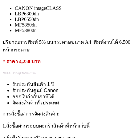
CANON imageCLASS
LBP6300dn
LBP6550dn
MF5850dn
MF5880dn
ปริมาณการพิมพ์ 5% บนกระดาษขนาด A4 พิมพ์งานได้ 6,500
หน้ากระดาษ
# ราคา 4,250 บาท
อัปเดต : 19 พฤศจิกายน 2567
รับประกันสินค้า 1 ปี
รับประกันศูนย์ Canon
ออกใบกำกับภาษีได้
จัดส่งสินค้าทั่วประเทศ
การสั่งซื้อ/ การจัดส่งสินค้า:
1.สั่งซื้อผ่านระบบตะกร้าสินค้าที่หน้าเว็บนี้