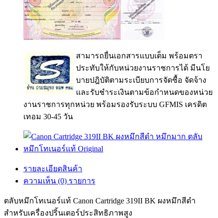
สามารถยื่นเอกสารแบบเต็ม พร้อมตรา
ประทับให้กับหน่วยงานราชการได้ มีนโย
บายปฎิบัติตามระเบียบการจัดซื้อ จัดจ้าง
และรับชำระเงินตามข้อกำหนดของหน่วย
งานราชการทุกหน่วย พร้อมรองรับระบบ GFMIS เครดิต
เทอม 30-45 วัน
รายละเอียดสินค้า
ความเห็น (0) รายการ
ตลับหมึกโทเนอร์แท้ Canon Cartridge 319II BK ผงหมึกสีดำ
สำหรับเครื่องปริ้นเตอร์ประสิทธิภาพสูง