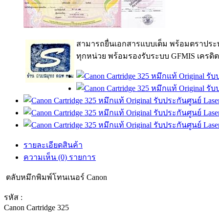
สามารถยื่นเอกสารแบบเต็ม พร้อมตราประท
ทุกหน่วย พร้อมรองรับระบบ GFMIS เครดิต
รายละเอียดสินค้า
ความเห็น (0) รายการ
ตลับหมึกพิมพ์โทนเนอร์ Canon
รหัส :
Canon Cartridge 325