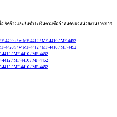
ซื้อ จัดจ้างและรับชำระเงินตามข้อกำหนดของหน่วยงานราชการ