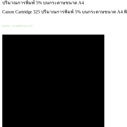
ปริมาณการพิมพ์ 5% บนกระดาษขนาด A4
Canon Cartridge 325 ปริมาณการพิมพ์ 5% บนกระดาษขนาด A4 พิ
อัปเดต : 18 พฤศจิกายน 2567