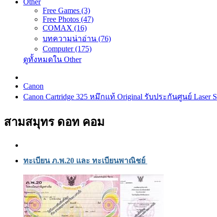
Other
Free Games (3)
Free Photos (47)
COMAX (16)
บทความน่าอ่าน (76)
Computer (175)
ดูทั้งหมดใน Other
Canon
Canon Cartridge 325 หมึกแท้ Original รับประกันศูนย์ Lase
สามสมุทร ดอท คอม
ทะเบียน ภ.พ.20 และ ทะเบียนพาณิชย์