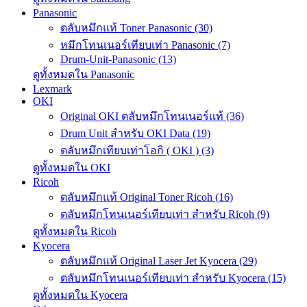
Panasonic
ตลับหมึกแท้ Toner Panasonic (30)
หมึกโทนเนอร์เทียบเท่า Panasonic (7)
Drum-Unit-Panasonic (13)
ดูทั้งหมดใน Panasonic
Lexmark
OKI
Original OKI ตลับหมึกโทนเนอร์แท้ (36)
Drum Unit สำหรับ OKI Data (19)
ตลับหมึกเทียบเท่าโอกิ ( OKI ) (3)
ดูทั้งหมดใน OKI
Ricoh
ตลับหมึกแท้ Original Toner Ricoh (16)
ตลับหมึกโทนเนอร์เทียบเท่า สำหรับ Ricoh (9)
ดูทั้งหมดใน Ricoh
Kyocera
ตลับหมึกแท้ Original Laser Jet Kyocera (29)
ตลับหมึกโทนเนอร์เทียบเท่า สำหรับ Kyocera (15)
ดูทั้งหมดใน Kyocera