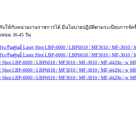
ับให้กับหน่วยงานราชการได้ มีนโยบายปฎิบัติตามระเบียบการจัด
เทอม 30-45 วัน