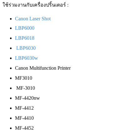
ใช้ร่วมงานกับเครื่องปริ้นเตอร์ :
Canon Laser Shot
LBP6000
LBP6018
LBP6030
LBP6030w
Canon Multifunction Printer
MF3010
MF-3010
MF-4420nw
MF-4412
MF-4410
MF-4452