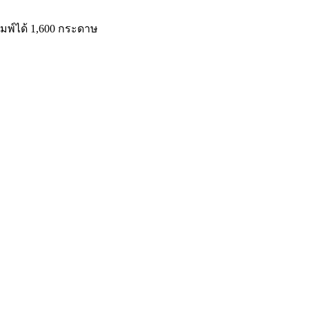
มพ์ได้ 1,600 กระดาษ