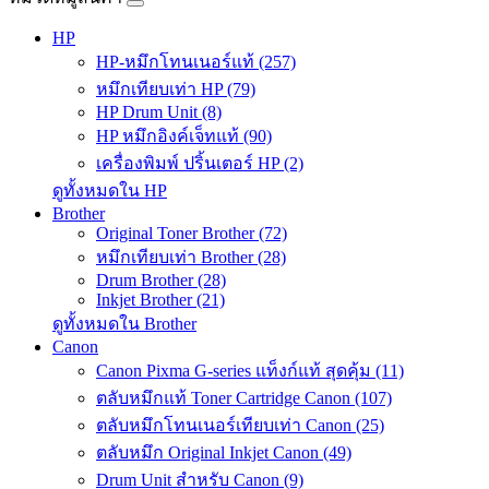
HP
HP-หมึกโทนเนอร์แท้ (257)
หมึกเทียบเท่า HP (79)
HP Drum Unit (8)
HP หมึกอิงค์เจ็ทแท้ (90)
เครื่องพิมพ์ ปริ้นเตอร์ HP (2)
ดูทั้งหมดใน HP
Brother
Original Toner Brother (72)
หมึกเทียบเท่า Brother (28)
Drum Brother (28)
Inkjet Brother (21)
ดูทั้งหมดใน Brother
Canon
Canon Pixma G-series แท็งก์แท้ สุดคุ้ม (11)
ตลับหมึกแท้ Toner Cartridge Canon (107)
ตลับหมึกโทนเนอร์เทียบเท่า Canon (25)
ตลับหมึก Original Inkjet Canon (49)
Drum Unit สำหรับ Canon (9)