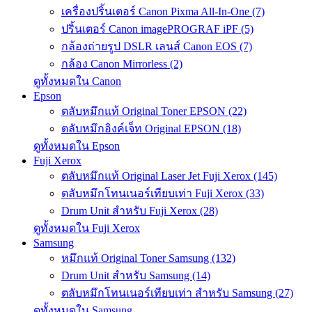
เครื่องปริ้นเตอร์ Canon Pixma All-In-One (7)
ปริ้นเตอร์ Canon imagePROGRAF iPF (5)
กล้องถ่ายรูป DSLR เลนส์ Canon EOS (7)
กล้อง Canon Mirrorless (2)
ดูทั้งหมดใน Canon
Epson
ตลับหมึกแท้ Original Toner EPSON (22)
ตลับหมึกอิงค์เจ็ท Original EPSON (18)
ดูทั้งหมดใน Epson
Fuji Xerox
ตลับหมึกแท้ Original Laser Jet Fuji Xerox (145)
ตลับหมึกโทนเนอร์เทียบเท่า Fuji Xerox (33)
Drum Unit สำหรับ Fuji Xerox (28)
ดูทั้งหมดใน Fuji Xerox
Samsung
หมึกแท้ Original Toner Samsung (132)
Drum Unit สำหรับ Samsung (14)
ตลับหมึกโทนเนอร์เทียบเท่า สำหรับ Samsung (27)
ดูทั้งหมดใน Samsung