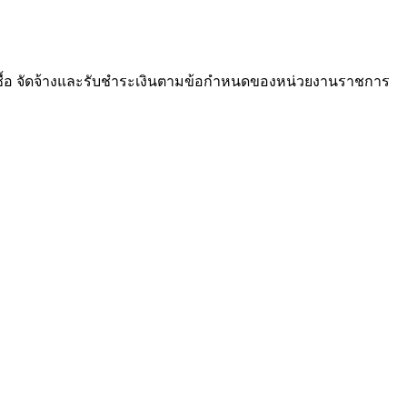
ซื้อ จัดจ้างและรับชำระเงินตามข้อกำหนดของหน่วยงานราชการ