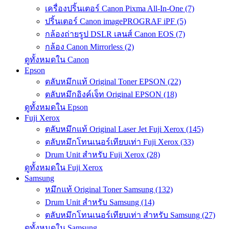
เครื่องปริ้นเตอร์ Canon Pixma All-In-One (7)
ปริ้นเตอร์ Canon imagePROGRAF iPF (5)
กล้องถ่ายรูป DSLR เลนส์ Canon EOS (7)
กล้อง Canon Mirrorless (2)
ดูทั้งหมดใน Canon
Epson
ตลับหมึกแท้ Original Toner EPSON (22)
ตลับหมึกอิงค์เจ็ท Original EPSON (18)
ดูทั้งหมดใน Epson
Fuji Xerox
ตลับหมึกแท้ Original Laser Jet Fuji Xerox (145)
ตลับหมึกโทนเนอร์เทียบเท่า Fuji Xerox (33)
Drum Unit สำหรับ Fuji Xerox (28)
ดูทั้งหมดใน Fuji Xerox
Samsung
หมึกแท้ Original Toner Samsung (132)
Drum Unit สำหรับ Samsung (14)
ตลับหมึกโทนเนอร์เทียบเท่า สำหรับ Samsung (27)
ดูทั้งหมดใน Samsung