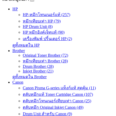
HP
HP-หมึกโทนเนอร์แท้ (257)
หมึกเทียบเท่า HP (79)
HP Drum Unit (8)
HP หมึกอิงค์เจ็ทแท้ (90)
เครื่องพิมพ์ ปริ้นเตอร์ HP (2)
ดูทั้งหมดใน HP
Brother
Original Toner Brother (72)
หมึกเทียบเท่า Brother (28)
Drum Brother (28)
Inkjet Brother (21)
ดูทั้งหมดใน Brother
Canon
Canon Pixma G-series แท็งก์แท้ สุดคุ้ม (11)
ตลับหมึกแท้ Toner Cartridge Canon (107)
ตลับหมึกโทนเนอร์เทียบเท่า Canon (25)
ตลับหมึก Original Inkjet Canon (49)
Drum Unit สำหรับ Canon (9)