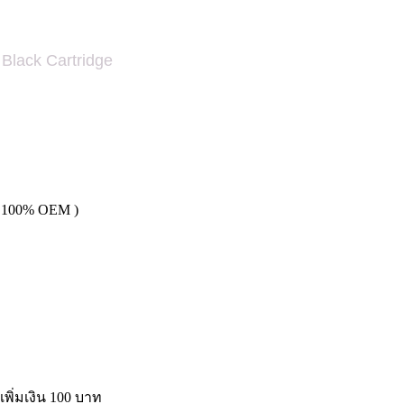
lack Cartridge
 ( 100% OEM )
พิ่มเงิน 100 บาท