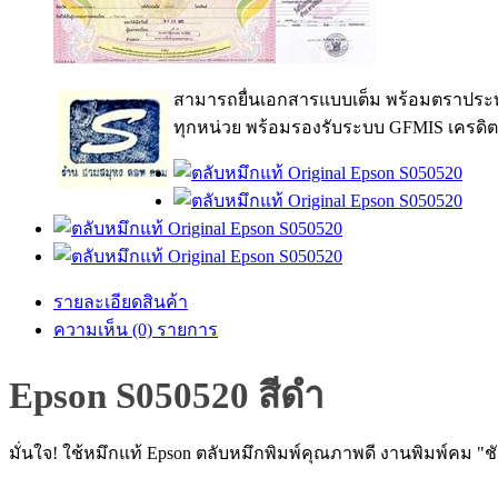
สามารถยื่นเอกสารแบบเต็ม พร้อมตราประท
ทุกหน่วย พร้อมรองรับระบบ GFMIS เครดิต
รายละเอียดสินค้า
ความเห็น (0) รายการ
Epson S050520 สีดำ
มั่นใจ! ใช้หมึกแท้ Epson ตลับหมึกพิมพ์คุณภาพดี งานพิมพ์คม "ชั