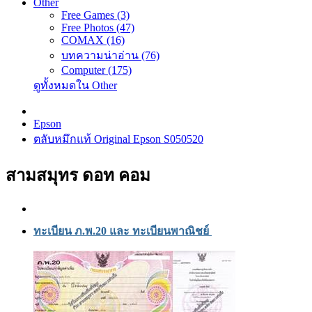
Other
Free Games (3)
Free Photos (47)
COMAX (16)
บทความน่าอ่าน (76)
Computer (175)
ดูทั้งหมดใน Other
Epson
ตลับหมึกแท้ Original Epson S050520
สามสมุทร ดอท คอม
ทะเบียน ภ.พ.20 และ ทะเบียนพาณิชย์