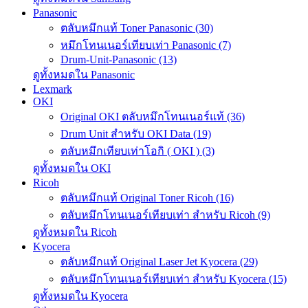
Panasonic
ตลับหมึกแท้ Toner Panasonic (30)
หมึกโทนเนอร์เทียบเท่า Panasonic (7)
Drum-Unit-Panasonic (13)
ดูทั้งหมดใน Panasonic
Lexmark
OKI
Original OKI ตลับหมึกโทนเนอร์แท้ (36)
Drum Unit สำหรับ OKI Data (19)
ตลับหมึกเทียบเท่าโอกิ ( OKI ) (3)
ดูทั้งหมดใน OKI
Ricoh
ตลับหมึกแท้ Original Toner Ricoh (16)
ตลับหมึกโทนเนอร์เทียบเท่า สำหรับ Ricoh (9)
ดูทั้งหมดใน Ricoh
Kyocera
ตลับหมึกแท้ Original Laser Jet Kyocera (29)
ตลับหมึกโทนเนอร์เทียบเท่า สำหรับ Kyocera (15)
ดูทั้งหมดใน Kyocera