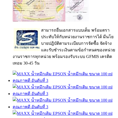
สามารถยื่นเอกสารแบบเต็ม พร้อมตรา
ประทับให้กับหน่วยงานราชการได้ มีนโย
บายปฎิบัติตามระเบียบการจัดซื้อ จัดจ้าง
และรับชำระเงินตามข้อกำหนดของหน่วย
งานราชการทุกหน่วย พร้อมรองรับระบบ GFMIS เครดิต
เทอม 30-45 วัน