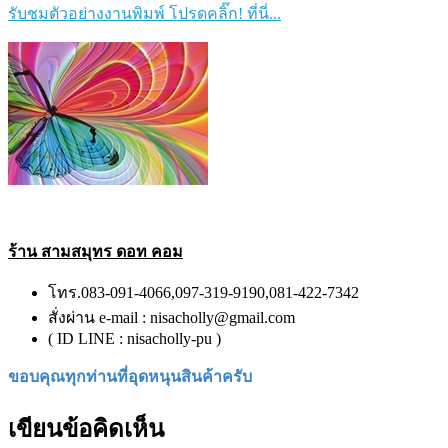
รับชมตัวอย่างงานพิมพ์ โปรดคลิ๊ก! ที่นี่...
ร้าน สามสมุทร ดอท คอม
โทร.083-091-4066,097-319-9190,081-422-7342
สั่งผ่าน e-mail : nisacholly@gmail.com
( ID LINE : nisacholly-pu )
ขอบคุณทุกท่านที่อุดหนุนสินค้าครับ
เขียนข้อคิดเห็น