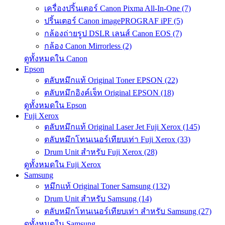
เครื่องปริ้นเตอร์ Canon Pixma All-In-One (7)
ปริ้นเตอร์ Canon imagePROGRAF iPF (5)
กล้องถ่ายรูป DSLR เลนส์ Canon EOS (7)
กล้อง Canon Mirrorless (2)
ดูทั้งหมดใน Canon
Epson
ตลับหมึกแท้ Original Toner EPSON (22)
ตลับหมึกอิงค์เจ็ท Original EPSON (18)
ดูทั้งหมดใน Epson
Fuji Xerox
ตลับหมึกแท้ Original Laser Jet Fuji Xerox (145)
ตลับหมึกโทนเนอร์เทียบเท่า Fuji Xerox (33)
Drum Unit สำหรับ Fuji Xerox (28)
ดูทั้งหมดใน Fuji Xerox
Samsung
หมึกแท้ Original Toner Samsung (132)
Drum Unit สำหรับ Samsung (14)
ตลับหมึกโทนเนอร์เทียบเท่า สำหรับ Samsung (27)
ดูทั้งหมดใน Samsung