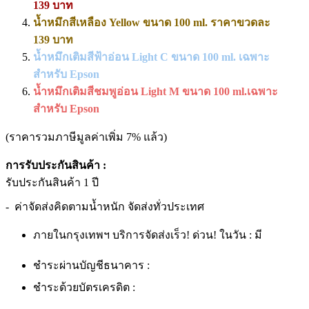
139 บาท
น้ำหมึกสีเหลือง Yellow ขนาด 100 ml. ราคาขวดละ
139 บาท
น้ำหมึกเติมสีฟ้าอ่อน Light C ขนาด 100 ml. เฉพาะ
สำหรับ Epson
น้ำหมึกเติมสีชมพูอ่อน Light M ขนาด 100 ml.เฉพาะ
สำหรับ Epson
(ราคารวมภาษีมูลค่าเพิ่ม 7% แล้ว)
การรับประกันสินค้า :
รับประกันสินค้า 1 ปี
- ค่าจัดส่งคิดตามน้ำหนัก จัดส่งทั่วประเทศ
ภายในกรุงเทพฯ บริการจัดส่งเร็ว! ด่วน! ในวัน : มี
ชำระผ่านบัญชีธนาคาร :
ชำระด้วยบัตรเครดิต :