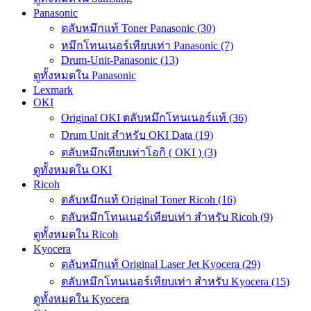
Panasonic
ตลับหมึกแท้ Toner Panasonic (30)
หมึกโทนเนอร์เทียบเท่า Panasonic (7)
Drum-Unit-Panasonic (13)
ดูทั้งหมดใน Panasonic
Lexmark
OKI
Original OKI ตลับหมึกโทนเนอร์แท้ (36)
Drum Unit สำหรับ OKI Data (19)
ตลับหมึกเทียบเท่าโอกิ ( OKI ) (3)
ดูทั้งหมดใน OKI
Ricoh
ตลับหมึกแท้ Original Toner Ricoh (16)
ตลับหมึกโทนเนอร์เทียบเท่า สำหรับ Ricoh (9)
ดูทั้งหมดใน Ricoh
Kyocera
ตลับหมึกแท้ Original Laser Jet Kyocera (29)
ตลับหมึกโทนเนอร์เทียบเท่า สำหรับ Kyocera (15)
ดูทั้งหมดใน Kyocera