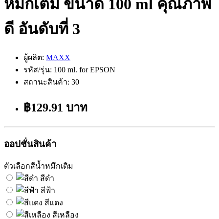
หมึกเติม ขนาด 100 ml คุณภาพ
ดี อันดับที่ 3
ผู้ผลิต:
MAXX
รหัส/รุ่น: 100 ml. for EPSON
สถานะสินค้า: 30
฿129.91 บาท
ออปชั่นสินค้า
ตัวเลือกสีน้ำหมึกเติม
สีดำ
สีฟ้า
สีแดง
สีเหลือง