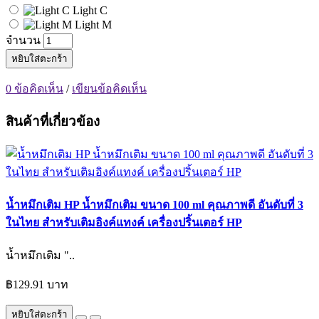
Light C
Light M
จำนวน
หยิบใส่ตะกร้า
0 ข้อคิดเห็น
/
เขียนข้อคิดเห็น
สินค้าที่เกี่ยวข้อง
น้ำหมึกเติม HP น้ำหมึกเติม ขนาด 100 ml คุณภาพดี อันดับที่ 3
ในไทย สำหรับเติมอิงค์แทงค์ เครื่องปริ้นเตอร์ HP
น้ำหมึกเติม "..
฿129.91 บาท
หยิบใส่ตะกร้า