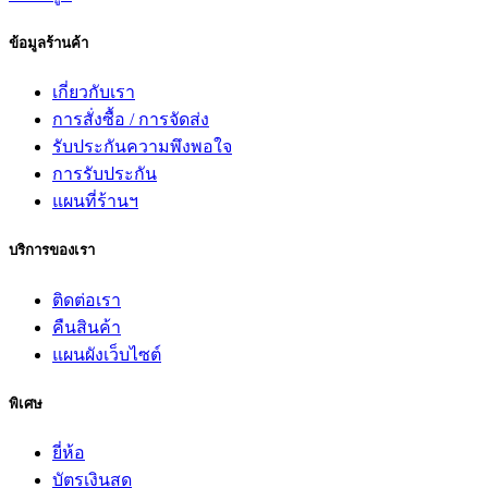
ข้อมูลร้านค้า
เกี่ยวกับเรา
การสั่งซื้อ / การจัดส่ง
รับประกันความพึงพอใจ
การรับประกัน
แผนที่ร้านฯ
บริการของเรา
ติดต่อเรา
คืนสินค้า
แผนผังเว็บไซต์
พิเศษ
ยี่ห้อ
บัตรเงินสด