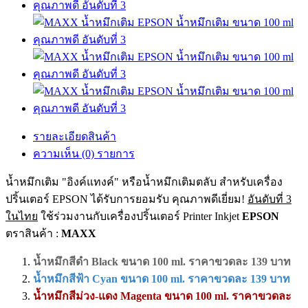
รายละเอียดสินค้า
ความเห็น (0) รายการ
น้ำหมึกเติม "อิงค์แทงค์" หรือน้ำหมึกเติมตลับ สำหรับเครื่อง
ปริ้นเตอร์ EPSON ได้รับการยอมรับ คุณภาพดีเยี่ยม!
อันดับที่ 3
ในไทย
ใช้ร่วมงานกับเครื่องปริ้นเตอร์ Printer Inkjet
EPSON
ตราสินค้า :
MAXX
น้ำหมึกสีดำ Black ขนาด 100 ml. ราคาขวดละ 139 บาท
น้ำหมึกสีฟ้า Cyan ขนาด 100 ml. ราคาขวดละ 139 บาท
น้ำหมึกสีม่วง-แดง Magenta ขนาด 100 ml. ราคาขวดละ