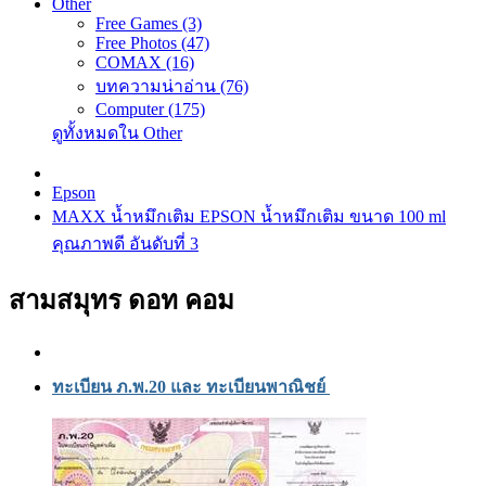
Other
Free Games (3)
Free Photos (47)
COMAX (16)
บทความน่าอ่าน (76)
Computer (175)
ดูทั้งหมดใน Other
Epson
MAXX น้ำหมึกเติม EPSON น้ำหมึกเติม ขนาด 100 ml
คุณภาพดี อันดับที่ 3
สามสมุทร ดอท คอม
ทะเบียน ภ.พ.20 และ ทะเบียนพาณิชย์