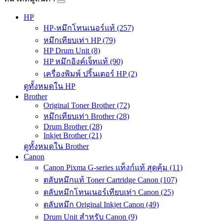
HP
HP-หมึกโทนเนอร์แท้ (257)
หมึกเทียบเท่า HP (79)
HP Drum Unit (8)
HP หมึกอิงค์เจ็ทแท้ (90)
เครื่องพิมพ์ ปริ้นเตอร์ HP (2)
ดูทั้งหมดใน HP
Brother
Original Toner Brother (72)
หมึกเทียบเท่า Brother (28)
Drum Brother (28)
Inkjet Brother (21)
ดูทั้งหมดใน Brother
Canon
Canon Pixma G-series แท็งก์แท้ สุดคุ้ม (11)
ตลับหมึกแท้ Toner Cartridge Canon (107)
ตลับหมึกโทนเนอร์เทียบเท่า Canon (25)
ตลับหมึก Original Inkjet Canon (49)
Drum Unit สำหรับ Canon (9)