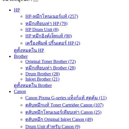
HP
HP-หมึกโทนเนอร์แท้ (257)
หมึกเทียบเท่า HP (79)
HP Drum Unit (8)
HP หมึกอิงค์เจ็ทแท้ (90)
เครื่องพิมพ์ ปริ้นเตอร์ HP (2)
ดูทั้งหมดใน HP
Brother
Original Toner Brother (72)
หมึกเทียบเท่า Brother (28)
Drum Brother (28)
Inkjet Brother (21)
ดูทั้งหมดใน Brother
Canon
Canon Pixma G-series แท็งก์แท้ สุดคุ้ม (11)
ตลับหมึกแท้ Toner Cartridge Canon (107)
ตลับหมึกโทนเนอร์เทียบเท่า Canon (25)
ตลับหมึก Original Inkjet Canon (49)
Drum Unit สำหรับ Canon (9)