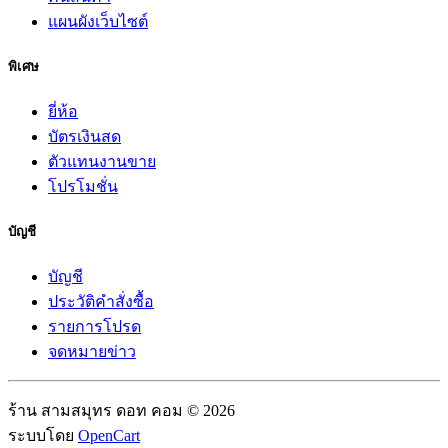
แผนผังเว็บไซต์
พิเศษ
ยี่ห้อ
บัตรเงินสด
ตัวแทนงานขาย
โปรโมชั่น
บัญชี
บัญชี
ประวัติคำสั่งซื้อ
รายการโปรด
จดหมายข่าว
ร้าน สามสมุทร ดอท คอม © 2026
ระบบโดย
OpenCart