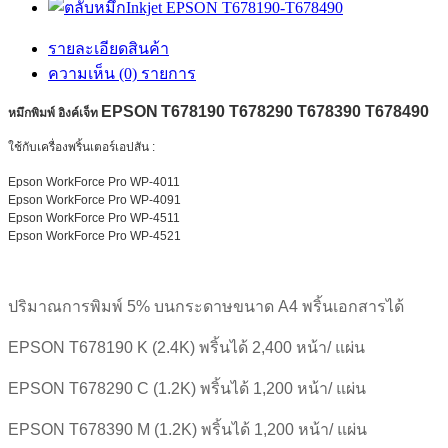
รายละเอียดสินค้า
ความเห็น (0) รายการ
EPSON
T678190
T678290
T678390
T678490
หมึกพิมพ์ อิงค์เจ็ท
ใช้กับเครื่องพริ้นเตอร์เอปสัน :
Epson WorkForce Pro WP-4011
Epson WorkForce Pro WP-4091
Epson WorkForce Pro WP-4511
Epson WorkForce Pro WP-4521
ปริมาณการพิมพ์ 5% บนกระดาษขนาด A4 พริ้นเอกสารได้
EPSON T678190 K (2.4K) พริ้นได้ 2,400 หน้า/ แผ่น
EPSON T678290 C (1.2K) พริ้นได้ 1,200 หน้า/ แผ่น
EPSON T678390 M (1.2K) พริ้นได้ 1,200 หน้า/ แผ่น