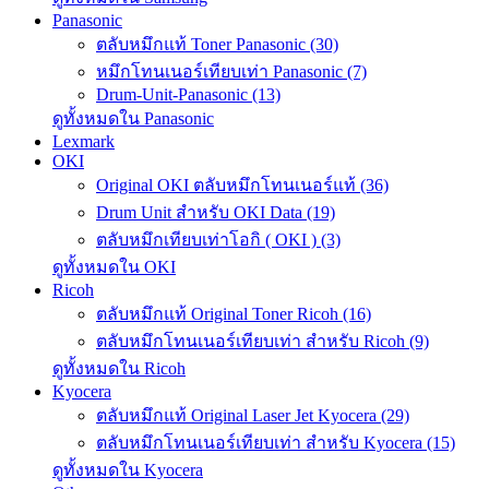
Panasonic
ตลับหมึกแท้ Toner Panasonic (30)
หมึกโทนเนอร์เทียบเท่า Panasonic (7)
Drum-Unit-Panasonic (13)
ดูทั้งหมดใน Panasonic
Lexmark
OKI
Original OKI ตลับหมึกโทนเนอร์แท้ (36)
Drum Unit สำหรับ OKI Data (19)
ตลับหมึกเทียบเท่าโอกิ ( OKI ) (3)
ดูทั้งหมดใน OKI
Ricoh
ตลับหมึกแท้ Original Toner Ricoh (16)
ตลับหมึกโทนเนอร์เทียบเท่า สำหรับ Ricoh (9)
ดูทั้งหมดใน Ricoh
Kyocera
ตลับหมึกแท้ Original Laser Jet Kyocera (29)
ตลับหมึกโทนเนอร์เทียบเท่า สำหรับ Kyocera (15)
ดูทั้งหมดใน Kyocera