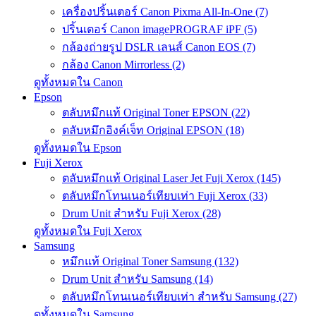
เครื่องปริ้นเตอร์ Canon Pixma All-In-One (7)
ปริ้นเตอร์ Canon imagePROGRAF iPF (5)
กล้องถ่ายรูป DSLR เลนส์ Canon EOS (7)
กล้อง Canon Mirrorless (2)
ดูทั้งหมดใน Canon
Epson
ตลับหมึกแท้ Original Toner EPSON (22)
ตลับหมึกอิงค์เจ็ท Original EPSON (18)
ดูทั้งหมดใน Epson
Fuji Xerox
ตลับหมึกแท้ Original Laser Jet Fuji Xerox (145)
ตลับหมึกโทนเนอร์เทียบเท่า Fuji Xerox (33)
Drum Unit สำหรับ Fuji Xerox (28)
ดูทั้งหมดใน Fuji Xerox
Samsung
หมึกแท้ Original Toner Samsung (132)
Drum Unit สำหรับ Samsung (14)
ตลับหมึกโทนเนอร์เทียบเท่า สำหรับ Samsung (27)
ดูทั้งหมดใน Samsung