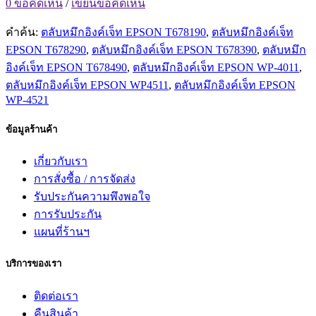
0 ข้อคิดเห็น
/
เขียนข้อคิดเห็น
คำค้น:
ตลับหมึกอิงค์เจ็ท EPSON T678190
,
ตลับหมึกอิงค์เจ็ท
EPSON T678290
,
ตลับหมึกอิงค์เจ็ท EPSON T678390
,
ตลับหมึก
อิงค์เจ็ท EPSON T678490
,
ตลับหมึกอิงค์เจ็ท EPSON WP-4011
,
ตลับหมึกอิงค์เจ็ท EPSON WP4511
,
ตลับหมึกอิงค์เจ็ท EPSON
WP-4521
ข้อมูลร้านค้า
เกี่ยวกับเรา
การสั่งซื้อ / การจัดส่ง
รับประกันความพึงพอใจ
การรับประกัน
แผนที่ร้านฯ
บริการของเรา
ติดต่อเรา
คืนสินค้า