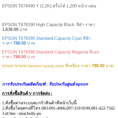
EPSON T678490 Y (1.2K) พริ้นได้ 1,200 หน้า/ แผ่น
EPSON T678190 High Capacity Black
สีดำ
ราคา
1,636.00
บาท
EPSON T678290 Standard Capacity Cyan
สีฟ้า
ราคา
786.00
บาท
EPSON T678390 Standard Capacity Magenta
สีแดง
ราคา
786.00
บาท
สีเหลือง
ราคา
786.00
บาท
EPSON T678490 Standard Capacity yellow
การรับประกันผลิตภัณฑ์ : รับประกันศูนย์ epson
การสั่งซื้อสินค้า/ การจัดส่ง :
1.สั่งซื้อผ่านระบบตะกร้าสินค้าที่หน้าเว็บนี้
2.สั่งซื้อโดยตรงที่โทร.083-091-4066,097-319-9190,081-422-7342
3.id line : nisacholly-pu