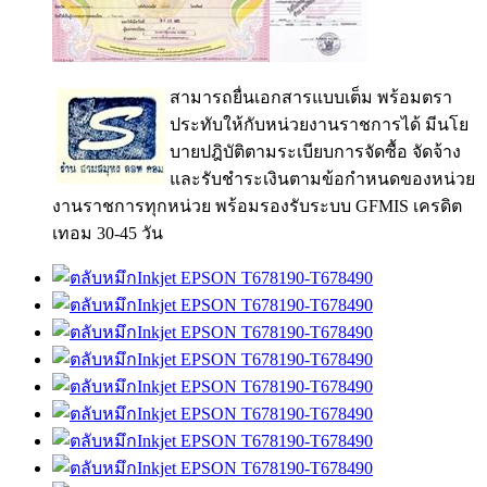
สามารถยื่นเอกสารแบบเต็ม พร้อมตรา
ประทับให้กับหน่วยงานราชการได้ มีนโย
บายปฎิบัติตามระเบียบการจัดซื้อ จัดจ้าง
และรับชำระเงินตามข้อกำหนดของหน่วย
งานราชการทุกหน่วย พร้อมรองรับระบบ GFMIS เครดิต
เทอม 30-45 วัน