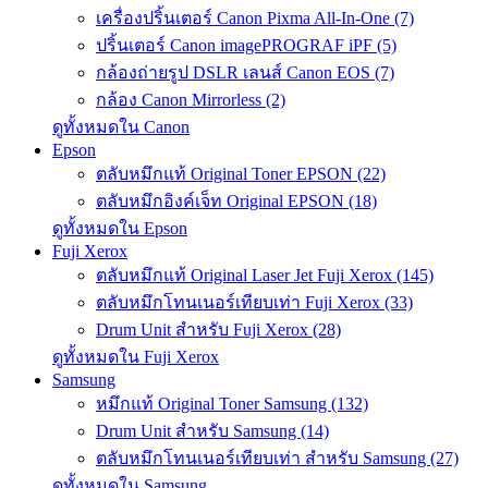
เครื่องปริ้นเตอร์ Canon Pixma All-In-One (7)
ปริ้นเตอร์ Canon imagePROGRAF iPF (5)
กล้องถ่ายรูป DSLR เลนส์ Canon EOS (7)
กล้อง Canon Mirrorless (2)
ดูทั้งหมดใน Canon
Epson
ตลับหมึกแท้ Original Toner EPSON (22)
ตลับหมึกอิงค์เจ็ท Original EPSON (18)
ดูทั้งหมดใน Epson
Fuji Xerox
ตลับหมึกแท้ Original Laser Jet Fuji Xerox (145)
ตลับหมึกโทนเนอร์เทียบเท่า Fuji Xerox (33)
Drum Unit สำหรับ Fuji Xerox (28)
ดูทั้งหมดใน Fuji Xerox
Samsung
หมึกแท้ Original Toner Samsung (132)
Drum Unit สำหรับ Samsung (14)
ตลับหมึกโทนเนอร์เทียบเท่า สำหรับ Samsung (27)
ดูทั้งหมดใน Samsung