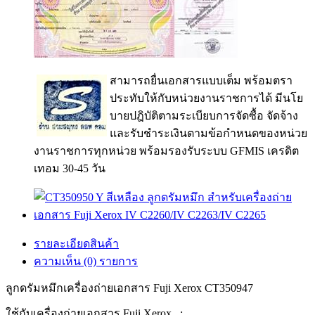
สามารถยื่นเอกสารแบบเต็ม พร้อมตรา
ประทับให้กับหน่วยงานราชการได้ มีนโย
บายปฎิบัติตามระเบียบการจัดซื้อ จัดจ้าง
และรับชำระเงินตามข้อกำหนดของหน่วย
งานราชการทุกหน่วย พร้อมรองรับระบบ GFMIS เครดิต
เทอม 30-45 วัน
รายละเอียดสินค้า
ความเห็น (0) รายการ
ลูกดรัมหมึกเครื่องถ่ายเอกสาร Fuji Xerox CT350947
ใช้กับเครื่องถ่ายเอกสาร Fuji Xerox :