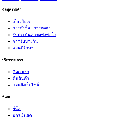
ข้อมูลร้านค้า
เกี่ยวกับเรา
การสั่งซื้อ / การจัดส่ง
รับประกันความพึงพอใจ
การรับประกัน
แผนที่ร้านฯ
บริการของเรา
ติดต่อเรา
คืนสินค้า
แผนผังเว็บไซต์
พิเศษ
ยี่ห้อ
บัตรเงินสด