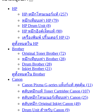
HP
HP-หมึกโทนเนอร์แท้ (257)
หมึกเทียบเท่า HP (79)
HP Drum Unit (8)
HP หมึกอิงค์เจ็ทแท้ (90)
เครื่องพิมพ์ ปริ้นเตอร์ HP (2)
ดูทั้งหมดใน HP
Brother
Original Toner Brother (72)
หมึกเทียบเท่า Brother (28)
Drum Brother (28)
Inkjet Brother (21)
ดูทั้งหมดใน Brother
Canon
Canon Pixma G-series แท็งก์แท้ สุดคุ้ม (11)
ตลับหมึกแท้ Toner Cartridge Canon (107)
ตลับหมึกโทนเนอร์เทียบเท่า Canon (25)
ตลับหมึก Original Inkjet Canon (49)
Drum Unit สำหรับ Canon (9)