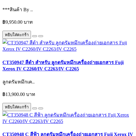
***สินค้า By ..
฿9,950.00 บาท
หยิบใส่ตะกร้า
CT350947 สีดำ สำหรับ ลูกดรัมหมึกเครื่องถ่ายเอกสาร Fuji
Xerox IV C2260/IV C2263/IV C2265
ลูกดรัมหมึกเค..
฿13,900.00 บาท
หยิบใส่ตะกร้า
CT350948 C สีฟ้า ลูกดรัมหมึกเครื่องถ่ายเอกสาร Fuji Xerox IV