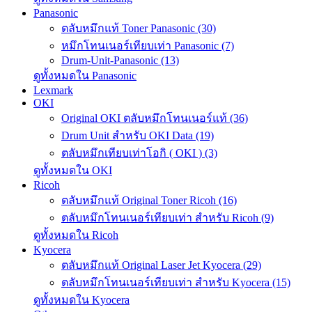
Panasonic
ตลับหมึกแท้ Toner Panasonic (30)
หมึกโทนเนอร์เทียบเท่า Panasonic (7)
Drum-Unit-Panasonic (13)
ดูทั้งหมดใน Panasonic
Lexmark
OKI
Original OKI ตลับหมึกโทนเนอร์แท้ (36)
Drum Unit สำหรับ OKI Data (19)
ตลับหมึกเทียบเท่าโอกิ ( OKI ) (3)
ดูทั้งหมดใน OKI
Ricoh
ตลับหมึกแท้ Original Toner Ricoh (16)
ตลับหมึกโทนเนอร์เทียบเท่า สำหรับ Ricoh (9)
ดูทั้งหมดใน Ricoh
Kyocera
ตลับหมึกแท้ Original Laser Jet Kyocera (29)
ตลับหมึกโทนเนอร์เทียบเท่า สำหรับ Kyocera (15)
ดูทั้งหมดใน Kyocera