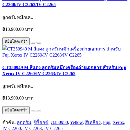
C2260/IV C2263/IV C2265
ลูกดรัมหมึกเค..
฿13,900.00 บาท
หยิบใส่ตะกร้า
CT350949 M สีแดง ลูกดรัมหมึกเครื่องถ่ายเอกสาร สำหรับ Fuji
Xerox IV C2260/IV C2263/IV C2265
ลูกดรัมหมึกเค..
฿13,900.00 บาท
หยิบใส่ตะกร้า
คำค้น:
ลูกดรัม
,
ซิร็อกซ์
,
ct350950
,
Yellow
,
สีเหลือง
,
Fuji
,
Xerox
,
IV C2260
,
IV C2263
,
IV C2265