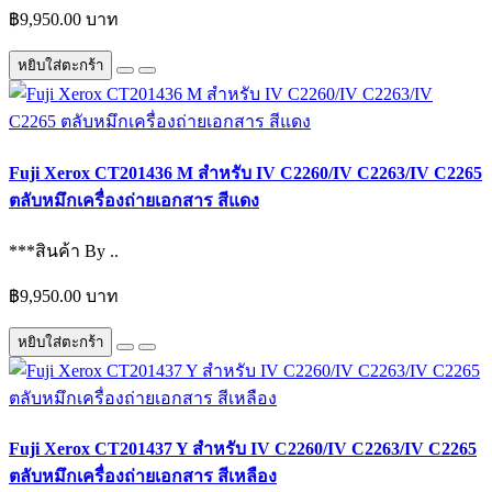
฿9,950.00 บาท
หยิบใส่ตะกร้า
Fuji Xerox CT201436 M สำหรับ IV C2260/IV C2263/IV C2265
ตลับหมึกเครื่องถ่ายเอกสาร สีแดง
***สินค้า By ..
฿9,950.00 บาท
หยิบใส่ตะกร้า
Fuji Xerox CT201437 Y สำหรับ IV C2260/IV C2263/IV C2265
ตลับหมึกเครื่องถ่ายเอกสาร สีเหลือง