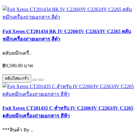
Fuji Xerox CT201434 BK IV C2260/IV C2263/IV C2265 ตลับ
หมึกเครื่องถ่ายเอกสาร สีดำ
ตลับหมึกเครื่..
฿9,590.00 บาท
หยิบใส่ตะกร้า
Fuji Xerox CT201435 C สำหรับ IV C2260/IV C2263/IV C2265
ตลับหมึกเครื่องถ่ายเอกสาร สีฟ้า
***สินค้า By ..