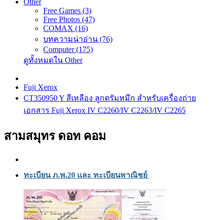
Other
Free Games (3)
Free Photos (47)
COMAX (16)
บทความน่าอ่าน (76)
Computer (175)
ดูทั้งหมดใน Other
Fuji Xerox
CT350950 Y สีเหลือง ลูกดรัมหมึก สำหรับเครื่องถ่าย
เอกสาร Fuji Xerox IV C2260/IV C2263/IV C2265
สามสมุทร ดอท คอม
ทะเบียน ภ.พ.20 และ ทะเบียนพาณิชย์