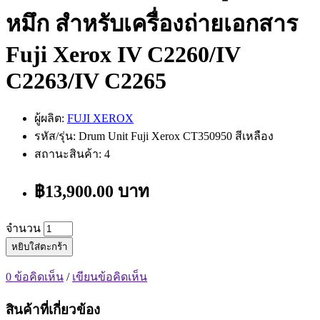
หมึก สำหรับเครื่องถ่ายเอกสาร
Fuji Xerox IV C2260/IV
C2263/IV C2265
ผู้ผลิต:
FUJI XEROX
รหัส/รุ่น: Drum Unit Fuji Xerox CT350950 สีเหลือง
สถานะสินค้า: 4
฿13,900.00 บาท
จำนวน
หยิบใส่ตะกร้า
0 ข้อคิดเห็น
/
เขียนข้อคิดเห็น
สินค้าที่เกี่ยวข้อง