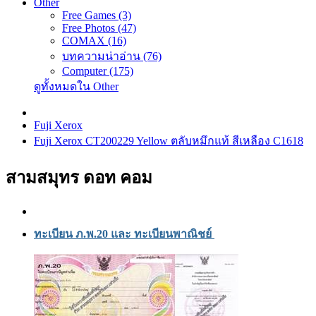
Other
Free Games (3)
Free Photos (47)
COMAX (16)
บทความน่าอ่าน (76)
Computer (175)
ดูทั้งหมดใน Other
Fuji Xerox
Fuji Xerox CT200229 Yellow ตลับหมึกแท้ สีเหลือง C1618
สามสมุทร ดอท คอม
ทะเบียน ภ.พ.20 และ ทะเบียนพาณิชย์