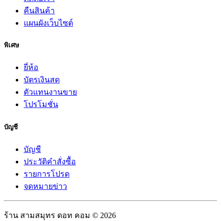
คืนสินค้า
แผนผังเว็บไซต์
พิเศษ
ยี่ห้อ
บัตรเงินสด
ตัวแทนงานขาย
โปรโมชั่น
บัญชี
บัญชี
ประวัติคำสั่งซื้อ
รายการโปรด
จดหมายข่าว
ร้าน สามสมุทร ดอท คอม © 2026