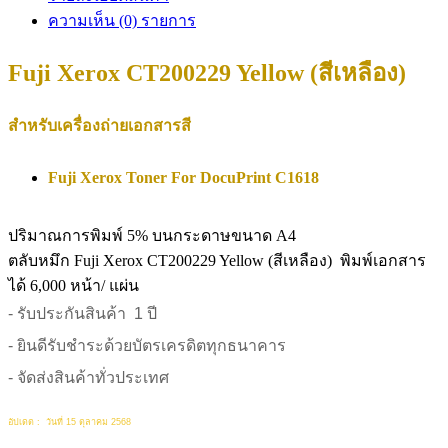
ความเห็น (0) รายการ
Fuji Xerox CT200229 Yellow (สีเหลือง)
สำหรับเครื่องถ่ายเอกสารสี
Fuji Xerox Toner For DocuPrint C1618
ปริมาณการพิมพ์ 5% บนกระดาษขนาด A4
ตลับหมึก Fuji Xerox CT200229 Yellow (สีเหลือง) พิมพ์เอกสาร
ได้ 6,000 หน้า/ แผ่น
- รับประกันสินค้า 1 ปี
-
ยินดีรับชำระด้วยบัตรเครดิตทุกธนาคาร
-
จัดส่งสินค้าทั่วประเทศ
อัปเดต : วันที่ 15 ตุลาคม 2568