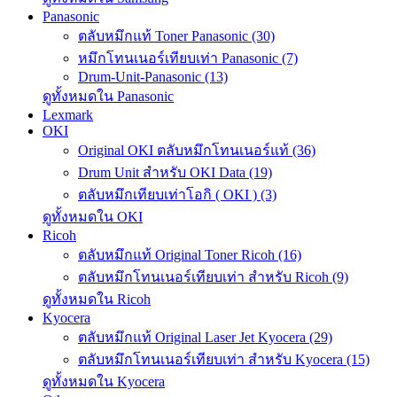
Panasonic
ตลับหมึกแท้ Toner Panasonic (30)
หมึกโทนเนอร์เทียบเท่า Panasonic (7)
Drum-Unit-Panasonic (13)
ดูทั้งหมดใน Panasonic
Lexmark
OKI
Original OKI ตลับหมึกโทนเนอร์แท้ (36)
Drum Unit สำหรับ OKI Data (19)
ตลับหมึกเทียบเท่าโอกิ ( OKI ) (3)
ดูทั้งหมดใน OKI
Ricoh
ตลับหมึกแท้ Original Toner Ricoh (16)
ตลับหมึกโทนเนอร์เทียบเท่า สำหรับ Ricoh (9)
ดูทั้งหมดใน Ricoh
Kyocera
ตลับหมึกแท้ Original Laser Jet Kyocera (29)
ตลับหมึกโทนเนอร์เทียบเท่า สำหรับ Kyocera (15)
ดูทั้งหมดใน Kyocera