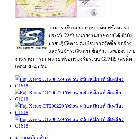
สามารถยื่นเอกสารแบบเต็ม พร้อมตรา
ประทับให้กับหน่วยงานราชการได้ มีนโย
บายปฎิบัติตามระเบียบการจัดซื้อ จัดจ้าง
และรับชำระเงินตามข้อกำหนดของหน่วย
งานราชการทุกหน่วย พร้อมรองรับระบบ GFMIS เครดิต
เทอม 30-45 วัน
รายละเอียดสินค้า