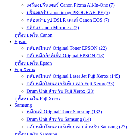
เครื่องปริ้นเตอร์ Canon Pixma All-In-One (7)
ปริ้นเตอร์ Canon imagePROGRAF iPF (5)
กล้องถ่ายรูป DSLR เลนส์ Canon EOS (7)
กล้อง Canon Mirrorless (2)
ดูทั้งหมดใน Canon
Epson
ตลับหมึกแท้ Original Toner EPSON (22)
ตลับหมึกอิงค์เจ็ท Original EPSON (18)
ดูทั้งหมดใน Epson
Fuji Xerox
ตลับหมึกแท้ Original Laser Jet Fuji Xerox (145)
ตลับหมึกโทนเนอร์เทียบเท่า Fuji Xerox (33)
Drum Unit สำหรับ Fuji Xerox (28)
ดูทั้งหมดใน Fuji Xerox
Samsung
หมึกแท้ Original Toner Samsung (132)
Drum Unit สำหรับ Samsung (14)
ตลับหมึกโทนเนอร์เทียบเท่า สำหรับ Samsung (27)
ดูทั้งหมดใน Samsung