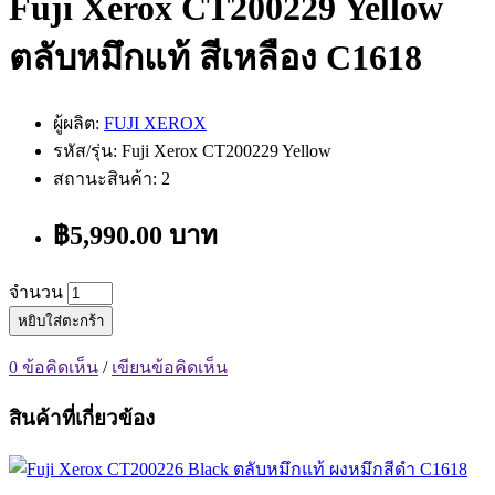
Fuji Xerox CT200229 Yellow
ตลับหมึกแท้ สีเหลือง C1618
ผู้ผลิต:
FUJI XEROX
รหัส/รุ่น: Fuji Xerox CT200229 Yellow
สถานะสินค้า: 2
฿5,990.00 บาท
จำนวน
หยิบใส่ตะกร้า
0 ข้อคิดเห็น
/
เขียนข้อคิดเห็น
สินค้าที่เกี่ยวข้อง