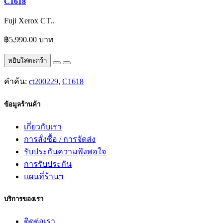
C1618
Fuji Xerox CT..
฿5,990.00 บาท
หยิบใส่ตะกร้า
คำค้น:
ct200229
,
C1618
ข้อมูลร้านค้า
เกี่ยวกับเรา
การสั่งซื้อ / การจัดส่ง
รับประกันความพึงพอใจ
การรับประกัน
แผนที่ร้านฯ
บริการของเรา
ติดต่อเรา