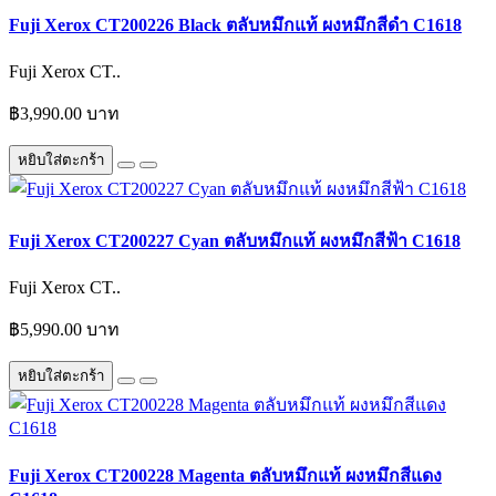
Fuji Xerox CT200226 Black ตลับหมึกแท้ ผงหมึกสีดำ C1618
Fuji Xerox CT..
฿3,990.00 บาท
หยิบใส่ตะกร้า
Fuji Xerox CT200227 Cyan ตลับหมึกแท้ ผงหมึกสีฟ้า C1618
Fuji Xerox CT..
฿5,990.00 บาท
หยิบใส่ตะกร้า
Fuji Xerox CT200228 Magenta ตลับหมึกแท้ ผงหมึกสีแดง