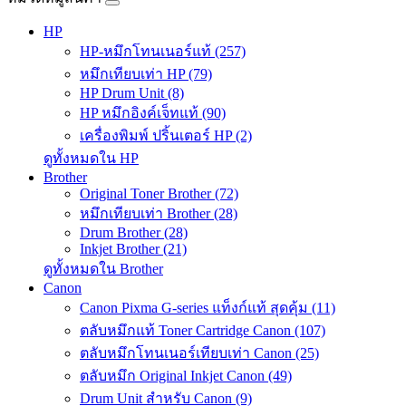
HP
HP-หมึกโทนเนอร์แท้ (257)
หมึกเทียบเท่า HP (79)
HP Drum Unit (8)
HP หมึกอิงค์เจ็ทแท้ (90)
เครื่องพิมพ์ ปริ้นเตอร์ HP (2)
ดูทั้งหมดใน HP
Brother
Original Toner Brother (72)
หมึกเทียบเท่า Brother (28)
Drum Brother (28)
Inkjet Brother (21)
ดูทั้งหมดใน Brother
Canon
Canon Pixma G-series แท็งก์แท้ สุดคุ้ม (11)
ตลับหมึกแท้ Toner Cartridge Canon (107)
ตลับหมึกโทนเนอร์เทียบเท่า Canon (25)
ตลับหมึก Original Inkjet Canon (49)
Drum Unit สำหรับ Canon (9)