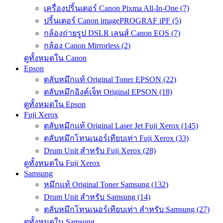
เครื่องปริ้นเตอร์ Canon Pixma All-In-One (7)
ปริ้นเตอร์ Canon imagePROGRAF iPF (5)
กล้องถ่ายรูป DSLR เลนส์ Canon EOS (7)
กล้อง Canon Mirrorless (2)
ดูทั้งหมดใน Canon
Epson
ตลับหมึกแท้ Original Toner EPSON (22)
ตลับหมึกอิงค์เจ็ท Original EPSON (18)
ดูทั้งหมดใน Epson
Fuji Xerox
ตลับหมึกแท้ Original Laser Jet Fuji Xerox (145)
ตลับหมึกโทนเนอร์เทียบเท่า Fuji Xerox (33)
Drum Unit สำหรับ Fuji Xerox (28)
ดูทั้งหมดใน Fuji Xerox
Samsung
หมึกแท้ Original Toner Samsung (132)
Drum Unit สำหรับ Samsung (14)
ตลับหมึกโทนเนอร์เทียบเท่า สำหรับ Samsung (27)
ดูทั้งหมดใน Samsung