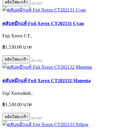
หยิบใส่ตะกร้า
ตลับหมึกแท้ Fuji Xerox CT202131 Cyan
Fuji Xerox CT..
฿1,530.00 บาท
หยิบใส่ตะกร้า
ตลับหมึกแท้ Fuji Xerox CT202132 Magenta
Fuji Xerox&nb..
฿1,530.00 บาท
หยิบใส่ตะกร้า