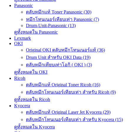
Panasonic
ตลับหมึกแท้ Toner Panasonic (30)
หมึกโทนเนอร์เทียบเท่า Panasonic (7)
Drum-Unit-Panasonic (13)
ดูทั้งหมดใน Panasonic
Lexmark
OKI
Original OKI ตลับหมึกโทนเนอร์แท้ (36)
Drum Unit สำหรับ OKI Data (19)
ตลับหมึกเทียบเท่าโอกิ ( OKI ) (3)
ดูทั้งหมดใน OKI
Ricoh
ตลับหมึกแท้ Original Toner Ricoh (16)
ตลับหมึกโทนเนอร์เทียบเท่า สำหรับ Ricoh (9)
ดูทั้งหมดใน Ricoh
Kyocera
ตลับหมึกแท้ Original Laser Jet Kyocera (29)
ตลับหมึกโทนเนอร์เทียบเท่า สำหรับ Kyocera (15)
ดูทั้งหมดใน Kyocera