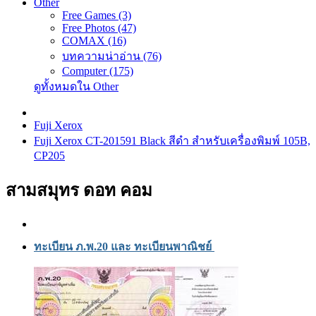
Other
Free Games (3)
Free Photos (47)
COMAX (16)
บทความน่าอ่าน (76)
Computer (175)
ดูทั้งหมดใน Other
Fuji Xerox
Fuji Xerox CT-201591 Black สีดำ สำหรับเครื่องพิมพ์ 105B,
CP205
สามสมุทร ดอท คอม
ทะเบียน ภ.พ.20 และ ทะเบียนพาณิชย์