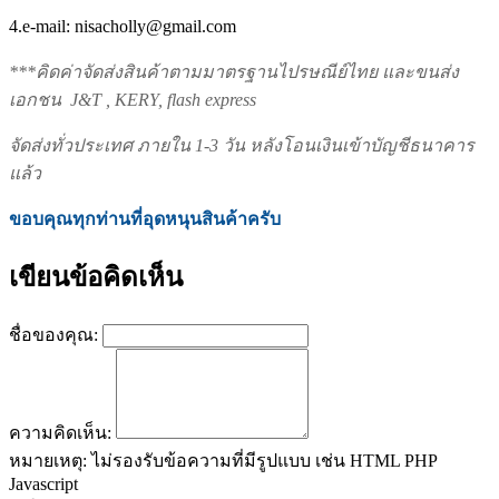
4.e-mail: nisacholly@gmail.com
***
คิดค่าจัดส่งสินค้าตามมาตรฐานไปรษณีย์ไทย และขนส่ง
เอกชน J&T , KERY, flash express
จัดส่งทั่วประเทศ ภายใน 1-3 วัน หลังโอนเงินเข้าบัญชีธนาคาร
แล้ว
ขอบคุณทุกท่านที่อุดหนุนสินค้าครับ
เขียนข้อคิดเห็น
ชื่อของคุณ:
ความคิดเห็น:
หมายเหตุ:
ไม่รองรับข้อความที่มีรูปแบบ เช่น HTML PHP
Javascript