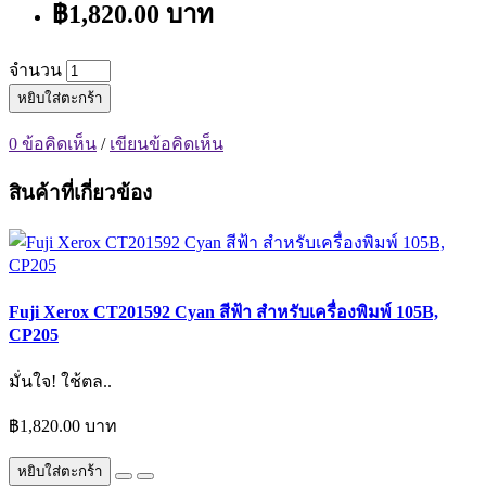
฿1,820.00 บาท
จำนวน
หยิบใส่ตะกร้า
0 ข้อคิดเห็น
/
เขียนข้อคิดเห็น
สินค้าที่เกี่ยวข้อง
Fuji Xerox CT201592 Cyan สีฟ้า สำหรับเครื่องพิมพ์ 105B,
CP205
มั่นใจ! ใช้ตล..
฿1,820.00 บาท
หยิบใส่ตะกร้า