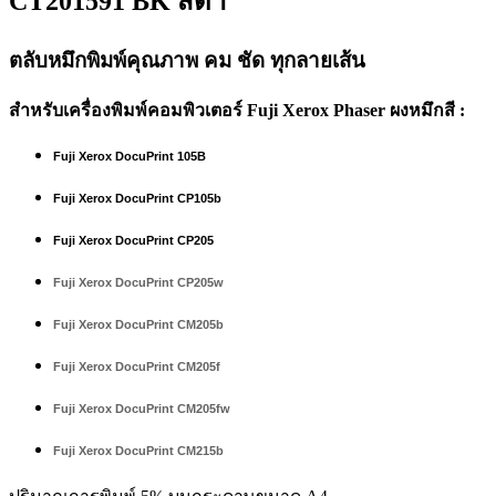
CT201591 BK สีดำ
ตลับหมึกพิมพ์คุณภาพ คม ชัด ทุกลายเส้น
สำหรับเครื่องพิมพ์คอมพิวเตอร์ Fuji Xerox Phaser ผงหมึกสี :
Fuji Xerox DocuPrint 105B
Fuji Xerox DocuPrint CP105b
Fuji Xerox DocuPrint CP205
Fuji Xerox DocuPrint CP205w
Fuji Xerox DocuPrint CM205b
Fuji Xerox DocuPrint CM205f
Fuji Xerox DocuPrint CM205fw
Fuji Xerox DocuPrint CM215b