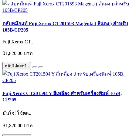
ตลับหมึกแท้ Fuji Xerox CT201593 Magenta ( สีแดง ) สำหรับ
105B/CP205
Fuji Xerox CT..
฿1,820.00 บาท
หยิบใส่ตะกร้า
Fuji Xerox CT201594 Y สีเหลือง สำหรับเครื่องพิมพ์ 105B,
CP205
มั่นใจ! ใช้ตล..
฿1,820.00 บาท