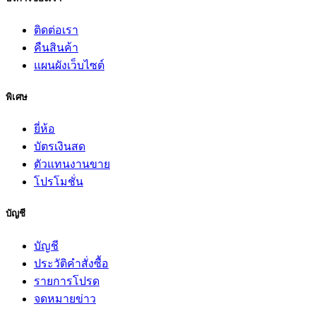
ติดต่อเรา
คืนสินค้า
แผนผังเว็บไซต์
พิเศษ
ยี่ห้อ
บัตรเงินสด
ตัวแทนงานขาย
โปรโมชั่น
บัญชี
บัญชี
ประวัติคำสั่งซื้อ
รายการโปรด
จดหมายข่าว