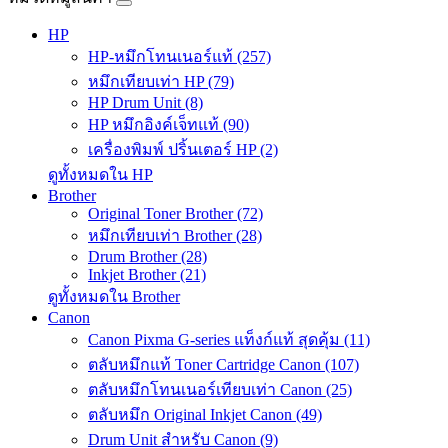
HP
HP-หมึกโทนเนอร์แท้ (257)
หมึกเทียบเท่า HP (79)
HP Drum Unit (8)
HP หมึกอิงค์เจ็ทแท้ (90)
เครื่องพิมพ์ ปริ้นเตอร์ HP (2)
ดูทั้งหมดใน HP
Brother
Original Toner Brother (72)
หมึกเทียบเท่า Brother (28)
Drum Brother (28)
Inkjet Brother (21)
ดูทั้งหมดใน Brother
Canon
Canon Pixma G-series แท็งก์แท้ สุดคุ้ม (11)
ตลับหมึกแท้ Toner Cartridge Canon (107)
ตลับหมึกโทนเนอร์เทียบเท่า Canon (25)
ตลับหมึก Original Inkjet Canon (49)
Drum Unit สำหรับ Canon (9)