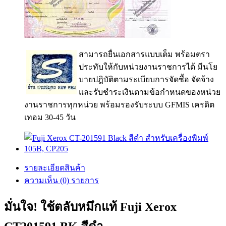
สามารถยื่นเอกสารแบบเต็ม พร้อมตรา
ประทับให้กับหน่วยงานราชการได้ มีนโย
บายปฎิบัติตามระเบียบการจัดซื้อ จัดจ้าง
และรับชำระเงินตามข้อกำหนดของหน่วย
งานราชการทุกหน่วย พร้อมรองรับระบบ GFMIS เครดิต
เทอม 30-45 วัน
รายละเอียดสินค้า
ความเห็น (0) รายการ
มั่นใจ! ใช้ตลับหมึกแท้ Fuji Xerox