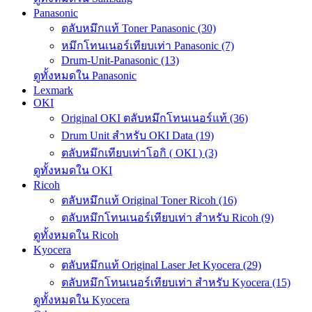
Panasonic
ตลับหมึกแท้ Toner Panasonic (30)
หมึกโทนเนอร์เทียบเท่า Panasonic (7)
Drum-Unit-Panasonic (13)
ดูทั้งหมดใน Panasonic
Lexmark
OKI
Original OKI ตลับหมึกโทนเนอร์แท้ (36)
Drum Unit สำหรับ OKI Data (19)
ตลับหมึกเทียบเท่าโอกิ ( OKI ) (3)
ดูทั้งหมดใน OKI
Ricoh
ตลับหมึกแท้ Original Toner Ricoh (16)
ตลับหมึกโทนเนอร์เทียบเท่า สำหรับ Ricoh (9)
ดูทั้งหมดใน Ricoh
Kyocera
ตลับหมึกแท้ Original Laser Jet Kyocera (29)
ตลับหมึกโทนเนอร์เทียบเท่า สำหรับ Kyocera (15)
ดูทั้งหมดใน Kyocera