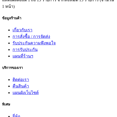
1 หน้า)
ข้อมูลร้านค้า
เกี่ยวกับเรา
การสั่งซื้อ / การจัดส่ง
รับประกันความพึงพอใจ
การรับประกัน
แผนที่ร้านฯ
บริการของเรา
ติดต่อเรา
คืนสินค้า
แผนผังเว็บไซต์
พิเศษ
ยี่ห้อ