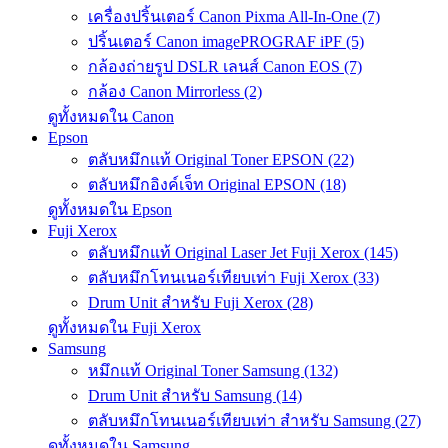
เครื่องปริ้นเตอร์ Canon Pixma All-In-One (7)
ปริ้นเตอร์ Canon imagePROGRAF iPF (5)
กล้องถ่ายรูป DSLR เลนส์ Canon EOS (7)
กล้อง Canon Mirrorless (2)
ดูทั้งหมดใน Canon
Epson
ตลับหมึกแท้ Original Toner EPSON (22)
ตลับหมึกอิงค์เจ็ท Original EPSON (18)
ดูทั้งหมดใน Epson
Fuji Xerox
ตลับหมึกแท้ Original Laser Jet Fuji Xerox (145)
ตลับหมึกโทนเนอร์เทียบเท่า Fuji Xerox (33)
Drum Unit สำหรับ Fuji Xerox (28)
ดูทั้งหมดใน Fuji Xerox
Samsung
หมึกแท้ Original Toner Samsung (132)
Drum Unit สำหรับ Samsung (14)
ตลับหมึกโทนเนอร์เทียบเท่า สำหรับ Samsung (27)
ดูทั้งหมดใน Samsung