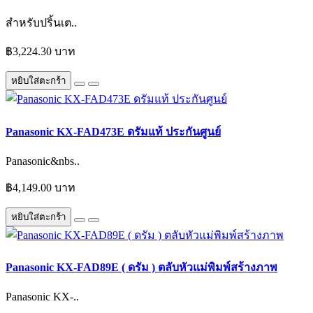
สำหรับปริ้นเต..
฿3,224.30 บาท
หยิบใส่ตะกร้า
Panasonic KX-FAD473E ดรัมแท้ ประกันศูนย์
Panasonic&nbs..
฿4,149.00 บาท
หยิบใส่ตะกร้า
Panasonic KX-FAD89E ( ดรัม ) ตลับหัวแม่พิมพ์สร้างภาพ
Panasonic KX-..