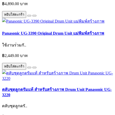
฿4,890.00 บาท
หยิบใส่ตะกร้า
Panasonic UG-3390 Original Drum Unit แม่พิมพ์สร้างภาพ
ใช้งานร่่วมกั..
฿2,449.00 บาท
หยิบใส่ตะกร้า
ตลับชุดลูกดรัมแท้ สำหรับสร้างภาพ Drum Unit Panasonic UG-
3220
ตลับชุดลูกดรั..