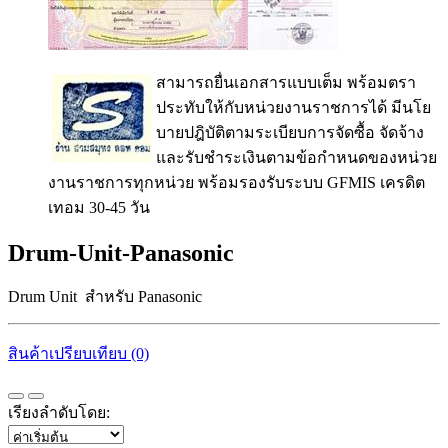
สามารถยื่นเอกสารแบบเต็ม พร้อมตรา
ประทับให้กับหน่วยงานราชการได้ มีนโย
บายปฎิบัติตามระเบียบการจัดซื้อ จัดจ้าง
และรับชำระเงินตามข้อกำหนดของหน่วย
งานราชการทุกหน่วย พร้อมรองรับระบบ GFMIS เครดิต
เทอม 30-45 วัน
Drum-Unit-Panasonic
Drum Unit สำหรับ Panasonic
สินค้าเปรียบเทียบ (0)
เรียงลำดับโดย: