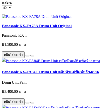
แสดง:
Panasonic KX-FA78A Drum Unit Original
Panasonic KX-..
฿1,590.00 บาท
หยิบใส่ตะกร้า
Panasonic KX-FA84E Drum Unit ตลับหัวแม่พิมพ์สร้างภาพ
Drum Unit Pan..
฿2,490.00 บาท
หยิบใส่ตะกร้า