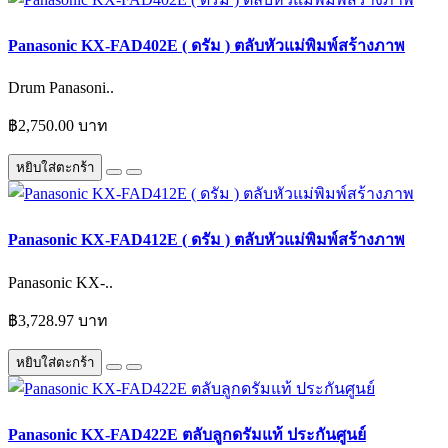
Panasonic KX-FAD402E ( ดรัม ) ตลับหัวแม่พิมพ์สร้างภาพ
Drum Panasoni..
฿2,750.00 บาท
หยิบใส่ตะกร้า
Panasonic KX-FAD412E ( ดรัม ) ตลับหัวแม่พิมพ์สร้างภาพ
Panasonic KX-..
฿3,728.97 บาท
หยิบใส่ตะกร้า
Panasonic KX-FAD422E ตลับลูกดรัมแท้ ประกันศูนย์