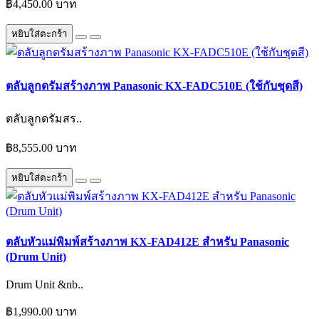
฿4,450.00 บาท
หยิบใส่ตะกร้า
ตลับลูกดรัมสร้างภาพ Panasonic KX-FADC510E (ใช้กับชุดสี)
ตลับลูกดรัมสร..
฿8,555.00 บาท
หยิบใส่ตะกร้า
ตลับหัวแม่พิมพ์สร้างภาพ KX-FAD412E สำหรับ Panasonic
(Drum Unit)
Drum Unit &nb..
฿1,990.00 บาท