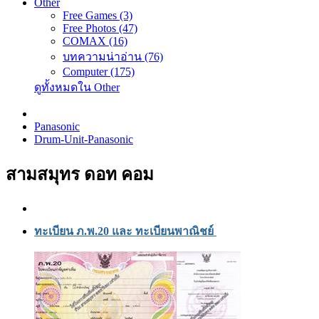
Other
Free Games (3)
Free Photos (47)
COMAX (16)
บทความน่าอ่าน (76)
Computer (175)
ดูทั้งหมดใน Other
Panasonic
Drum-Unit-Panasonic
สามสมุทร ดอท คอม
ทะเบียน ภ.พ.20 และ ทะเบียนพาณิชย์