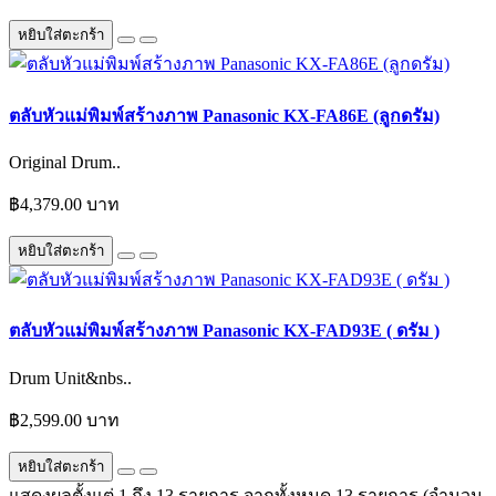
หยิบใส่ตะกร้า
ตลับหัวแม่พิมพ์สร้างภาพ Panasonic KX-FA86E (ลูกดรัม)
Original Drum..
฿4,379.00 บาท
หยิบใส่ตะกร้า
ตลับหัวแม่พิมพ์สร้างภาพ Panasonic KX-FAD93E ( ดรัม )
Drum Unit&nbs..
฿2,599.00 บาท
หยิบใส่ตะกร้า
แสดงผลตั้งแต่ 1 ถึง 13 รายการ จากทั้งหมด 13 รายการ (จำนวน