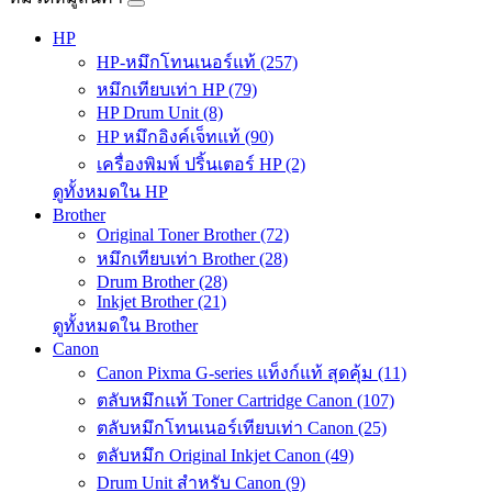
HP
HP-หมึกโทนเนอร์แท้ (257)
หมึกเทียบเท่า HP (79)
HP Drum Unit (8)
HP หมึกอิงค์เจ็ทแท้ (90)
เครื่องพิมพ์ ปริ้นเตอร์ HP (2)
ดูทั้งหมดใน HP
Brother
Original Toner Brother (72)
หมึกเทียบเท่า Brother (28)
Drum Brother (28)
Inkjet Brother (21)
ดูทั้งหมดใน Brother
Canon
Canon Pixma G-series แท็งก์แท้ สุดคุ้ม (11)
ตลับหมึกแท้ Toner Cartridge Canon (107)
ตลับหมึกโทนเนอร์เทียบเท่า Canon (25)
ตลับหมึก Original Inkjet Canon (49)
Drum Unit สำหรับ Canon (9)