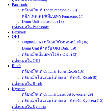
Panasonic
ตลับหมึกแท้ Toner Panasonic (30)
หมึกโทนเนอร์เทียบเท่า Panasonic (7)
Drum-Unit-Panasonic (13)
ดูทั้งหมดใน Panasonic
Lexmark
OKI
Original OKI ตลับหมึกโทนเนอร์แท้ (36)
Drum Unit สำหรับ OKI Data (19)
ตลับหมึกเทียบเท่าโอกิ ( OKI ) (3)
ดูทั้งหมดใน OKI
Ricoh
ตลับหมึกแท้ Original Toner Ricoh (16)
ตลับหมึกโทนเนอร์เทียบเท่า สำหรับ Ricoh (9)
ดูทั้งหมดใน Ricoh
Kyocera
ตลับหมึกแท้ Original Laser Jet Kyocera (29)
ตลับหมึกโทนเนอร์เทียบเท่า สำหรับ Kyocera (15)
ดูทั้งหมดใน Kyocera