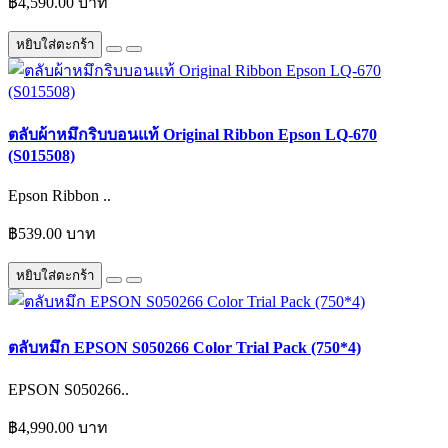
฿4,590.00 บาท
หยิบใส่ตะกร้า
ตลับผ้าหมึกริบบอนแท้ Original Ribbon Epson LQ-670
(S015508)
Epson Ribbon ..
฿539.00 บาท
หยิบใส่ตะกร้า
ตลับหมึก EPSON S050266 Color Trial Pack (750*4)
EPSON S050266..
฿4,990.00 บาท