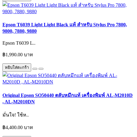
Epson T6039 Light Light Black แท้ สำหรับ Stylus Pro 7800,
9800, 7880, 9880
Epson T6039 L..
฿1,990.00 บาท
หยิบใส่ตะกร้า
Original Epson SO50440 ตลับหมึกแท้ เครื่องพิมพ์ AL-M2010D
, AL-M2010DN
มั่นใจ! ใช้ห..
฿4,400.00 บาท