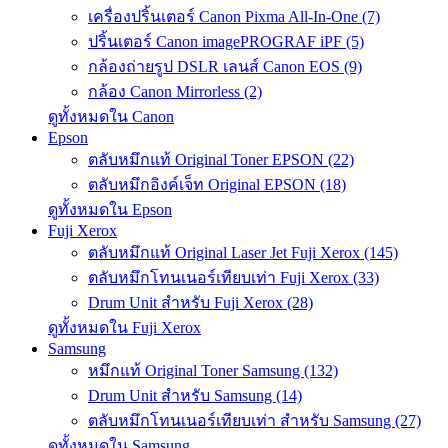
เครื่องปริ้นเตอร์ Canon Pixma All-In-One (7)
ปริ้นเตอร์ Canon imagePROGRAF iPF (5)
กล้องถ่ายรูป DSLR เลนส์ Canon EOS (9)
กล้อง Canon Mirrorless (2)
ดูทั้งหมดใน Canon
Epson
ตลับหมึกแท้ Original Toner EPSON (22)
ตลับหมึกอิงค์เจ็ท Original EPSON (18)
ดูทั้งหมดใน Epson
Fuji Xerox
ตลับหมึกแท้ Original Laser Jet Fuji Xerox (145)
ตลับหมึกโทนเนอร์เทียบเท่า Fuji Xerox (33)
Drum Unit สำหรับ Fuji Xerox (28)
ดูทั้งหมดใน Fuji Xerox
Samsung
หมึกแท้ Original Toner Samsung (132)
Drum Unit สำหรับ Samsung (14)
ตลับหมึกโทนเนอร์เทียบเท่า สำหรับ Samsung (27)
ดูทั้งหมดใน Samsung