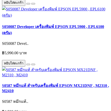
หยิบใส่ตะกร้า
S050087 Developer เครื่องพิมพ์ EPSON EPL5900 , EPL6100
(ดรัม)
S050087 Devel..
฿5,990.00 บาท
หยิบใส่ตะกร้า
S0587 หมึกแท้ สำหรับเครื่องพิมพ์ EPSON MX21DNF , M2310 ,
M2410
S0587 หมึกแท้..