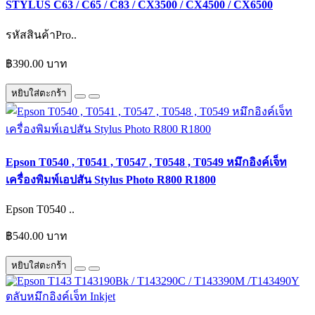
STYLUS C63 / C65 / C83 / CX3500 / CX4500 / CX6500
รหัสสินค้าPro..
฿390.00 บาท
หยิบใส่ตะกร้า
Epson T0540 , T0541 , T0547 , T0548 , T0549 หมึกอิงค์เจ็ท
เครื่องพิมพ์เอปสัน Stylus Photo R800 R1800
Epson T0540 ..
฿540.00 บาท
หยิบใส่ตะกร้า