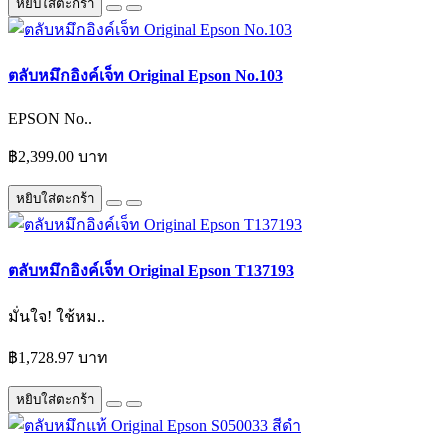
หยิบใส่ตะกร้า
ตลับหมึกอิงค์เจ็ท Original Epson No.103
EPSON No..
฿2,399.00 บาท
หยิบใส่ตะกร้า
ตลับหมึกอิงค์เจ็ท Original Epson T137193
มั่นใจ! ใช้หม..
฿1,728.97 บาท
หยิบใส่ตะกร้า