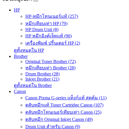
HP
HP-หมึกโทนเนอร์แท้ (257)
หมึกเทียบเท่า HP (79)
HP Drum Unit (8)
HP หมึกอิงค์เจ็ทแท้ (90)
เครื่องพิมพ์ ปริ้นเตอร์ HP (2)
ดูทั้งหมดใน HP
Brother
Original Toner Brother (72)
หมึกเทียบเท่า Brother (28)
Drum Brother (28)
Inkjet Brother (21)
ดูทั้งหมดใน Brother
Canon
Canon Pixma G-series แท็งก์แท้ สุดคุ้ม (11)
ตลับหมึกแท้ Toner Cartridge Canon (107)
ตลับหมึกโทนเนอร์เทียบเท่า Canon (25)
ตลับหมึก Original Inkjet Canon (49)
Drum Unit สำหรับ Canon (9)