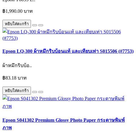
฿1,990.00 บาท
หยิบใส่ตะกร้า
Epson LQ-300 ผ้าหมึกริบบ้อนแท้ และเทียบเท่า S015506 (#7753)
ผ้าหมึกริบบ้อ..
฿83.18 บาท
หยิบใส่ตะกร้า
Epson S041302 Premium Glossy Photo Paper กระดาษพิมพ์
ภาพ