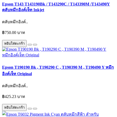
Epson T143 T143190Bk / T143290C / T143390M /T143490Y
ตลับหมึกอิงค์เจ็ท Inkjet
ตลับหมึกอิงค์..
฿750.00 บาท
หยิบใส่ตะกร้า
Epson T190190 Bk , T190290 C , T190390 M , T190490 Y หมึก
อิงค์เจ็ท Original
ตลับหมึกอิงค์..
฿425.23 บาท
หยิบใส่ตะกร้า