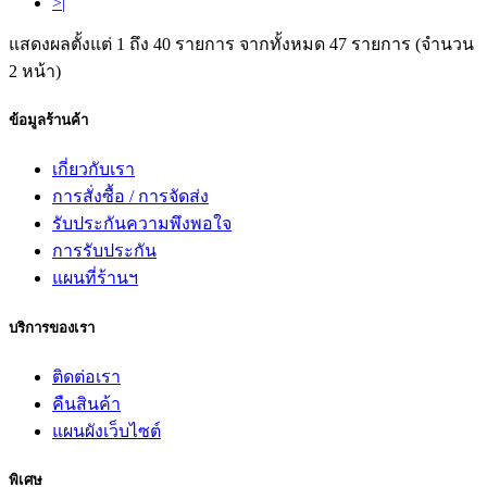
>|
แสดงผลตั้งแต่ 1 ถึง 40 รายการ จากทั้งหมด 47 รายการ (จำนวน
2 หน้า)
ข้อมูลร้านค้า
เกี่ยวกับเรา
การสั่งซื้อ / การจัดส่ง
รับประกันความพึงพอใจ
การรับประกัน
แผนที่ร้านฯ
บริการของเรา
ติดต่อเรา
คืนสินค้า
แผนผังเว็บไซต์
พิเศษ