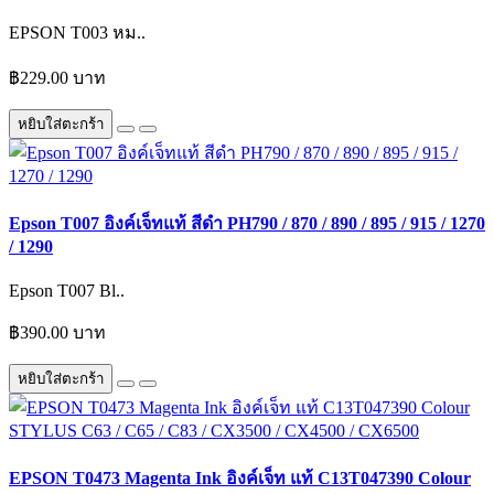
EPSON T003 หม..
฿229.00 บาท
หยิบใส่ตะกร้า
Epson T007 อิงค์เจ็ทแท้ สีดำ PH790 / 870 / 890 / 895 / 915 / 1270
/ 1290
Epson T007 Bl..
฿390.00 บาท
หยิบใส่ตะกร้า
EPSON T0473 Magenta Ink อิงค์เจ็ท แท้ C13T047390 Colour