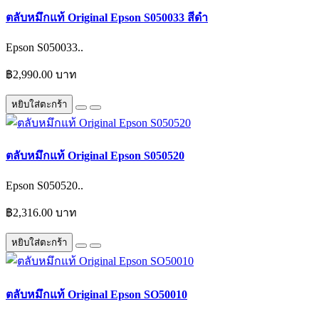
ตลับหมึกแท้ Original Epson S050033 สีดำ
Epson S050033..
฿2,990.00 บาท
หยิบใส่ตะกร้า
ตลับหมึกแท้ Original Epson S050520
Epson S050520..
฿2,316.00 บาท
หยิบใส่ตะกร้า
ตลับหมึกแท้ Original Epson SO50010