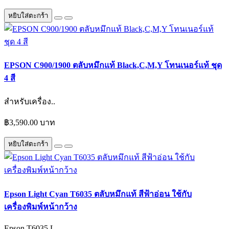
หยิบใส่ตะกร้า
EPSON C900/1900 ตลับหมึกแท้ Black,C,M,Y โทนเนอร์แท้ ชุด
4 สี
สำหรับเครื่อง..
฿3,590.00 บาท
หยิบใส่ตะกร้า
Epson Light Cyan T6035 ตลับหมึกแท้ สีฟ้าอ่อน ใช้กับ
เครื่องพิมพ์หน้ากว้าง
Epson T6035 L..