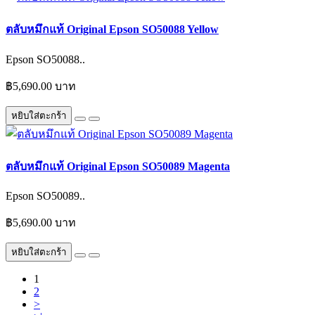
ตลับหมึกแท้ Original Epson SO50088 Yellow
Epson SO50088..
฿5,690.00 บาท
หยิบใส่ตะกร้า
ตลับหมึกแท้ Original Epson SO50089 Magenta
Epson SO50089..
฿5,690.00 บาท
หยิบใส่ตะกร้า
1
2
>