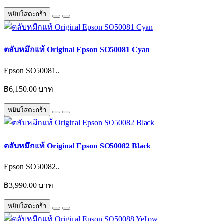
หยิบใส่ตะกร้า
ตลับหมึกแท้ Original Epson SO50081 Cyan
Epson SO50081..
฿6,150.00 บาท
หยิบใส่ตะกร้า
ตลับหมึกแท้ Original Epson SO50082 Black
Epson SO50082..
฿3,990.00 บาท
หยิบใส่ตะกร้า