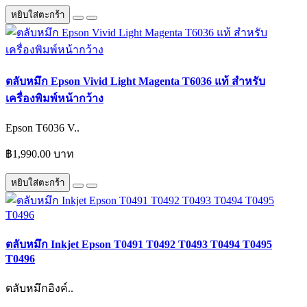
หยิบใส่ตะกร้า
ตลับหมึก Epson Vivid Light Magenta T6036 แท้ สำหรับ
เครื่องพิมพ์หน้ากว้าง
Epson T6036 V..
฿1,990.00 บาท
หยิบใส่ตะกร้า
ตลับหมึก Inkjet Epson T0491 T0492 T0493 T0494 T0495
T0496
ตลับหมึกอิงค์..