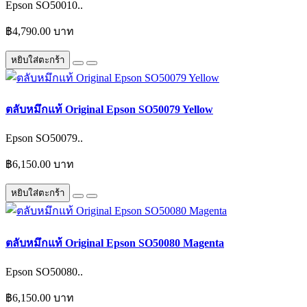
Epson SO50010..
฿4,790.00 บาท
หยิบใส่ตะกร้า
ตลับหมึกแท้ Original Epson SO50079 Yellow
Epson SO50079..
฿6,150.00 บาท
หยิบใส่ตะกร้า
ตลับหมึกแท้ Original Epson SO50080 Magenta
Epson SO50080..
฿6,150.00 บาท