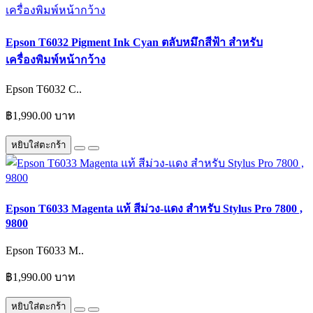
Epson T6032 Pigment Ink Cyan ตลับหมึกสีฟ้า สำหรับ
เครื่องพิมพ์หน้ากว้าง
Epson T6032 C..
฿1,990.00 บาท
หยิบใส่ตะกร้า
Epson T6033 Magenta แท้ สีม่วง-แดง สำหรับ Stylus Pro 7800 ,
9800
Epson T6033 M..
฿1,990.00 บาท
หยิบใส่ตะกร้า