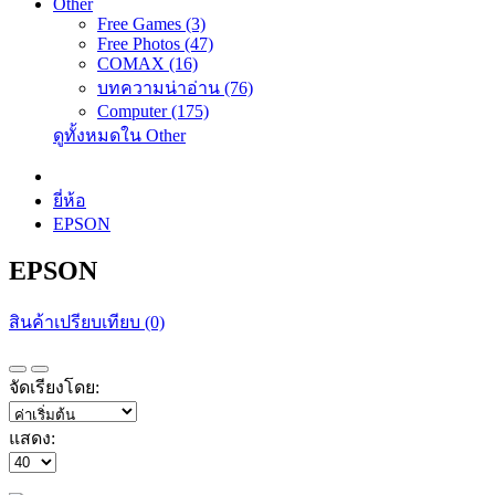
Other
Free Games (3)
Free Photos (47)
COMAX (16)
บทความน่าอ่าน (76)
Computer (175)
ดูทั้งหมดใน Other
ยี่ห้อ
EPSON
EPSON
สินค้าเปรียบเทียบ (0)
จัดเรียงโดย:
แสดง: