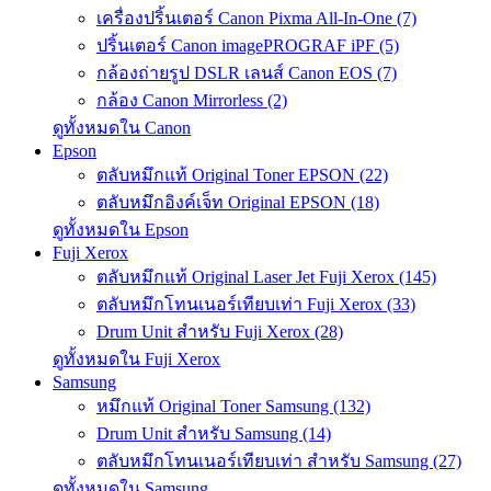
เครื่องปริ้นเตอร์ Canon Pixma All-In-One (7)
ปริ้นเตอร์ Canon imagePROGRAF iPF (5)
กล้องถ่ายรูป DSLR เลนส์ Canon EOS (7)
กล้อง Canon Mirrorless (2)
ดูทั้งหมดใน Canon
Epson
ตลับหมึกแท้ Original Toner EPSON (22)
ตลับหมึกอิงค์เจ็ท Original EPSON (18)
ดูทั้งหมดใน Epson
Fuji Xerox
ตลับหมึกแท้ Original Laser Jet Fuji Xerox (145)
ตลับหมึกโทนเนอร์เทียบเท่า Fuji Xerox (33)
Drum Unit สำหรับ Fuji Xerox (28)
ดูทั้งหมดใน Fuji Xerox
Samsung
หมึกแท้ Original Toner Samsung (132)
Drum Unit สำหรับ Samsung (14)
ตลับหมึกโทนเนอร์เทียบเท่า สำหรับ Samsung (27)
ดูทั้งหมดใน Samsung