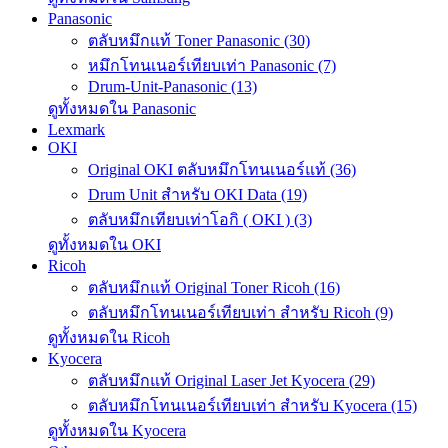
Panasonic
ตลับหมึกแท้ Toner Panasonic (30)
หมึกโทนเนอร์เทียบเท่า Panasonic (7)
Drum-Unit-Panasonic (13)
ดูทั้งหมดใน Panasonic
Lexmark
OKI
Original OKI ตลับหมึกโทนเนอร์แท้ (36)
Drum Unit สำหรับ OKI Data (19)
ตลับหมึกเทียบเท่าโอกิ ( OKI ) (3)
ดูทั้งหมดใน OKI
Ricoh
ตลับหมึกแท้ Original Toner Ricoh (16)
ตลับหมึกโทนเนอร์เทียบเท่า สำหรับ Ricoh (9)
ดูทั้งหมดใน Ricoh
Kyocera
ตลับหมึกแท้ Original Laser Jet Kyocera (29)
ตลับหมึกโทนเนอร์เทียบเท่า สำหรับ Kyocera (15)
ดูทั้งหมดใน Kyocera