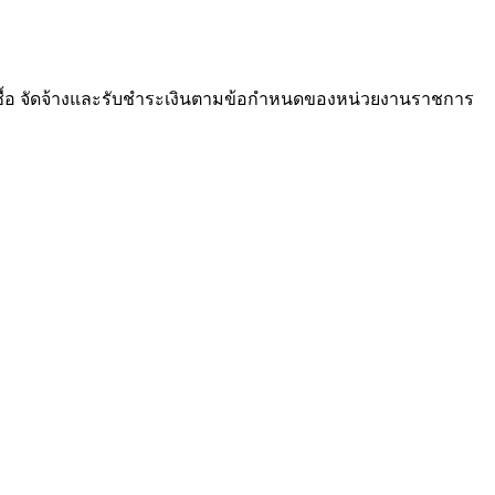
ซื้อ จัดจ้างและรับชำระเงินตามข้อกำหนดของหน่วยงานราชการ