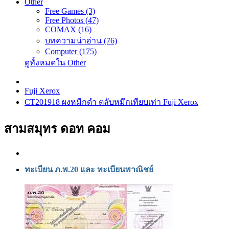
Other
Free Games (3)
Free Photos (47)
COMAX (16)
บทความน่าอ่าน (76)
Computer (175)
ดูทั้งหมดใน Other
Fuji Xerox
CT201918 ผงหมีกดำ ตลับหมึกเทียบเท่า Fuji Xerox
สามสมุทร ดอท คอม
ทะเบียน ภ.พ.20 และ ทะเบียนพาณิชย์