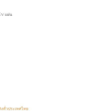
า/ แผ่น
ส่งทั่วประเทศไทย