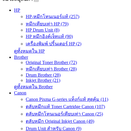
HP
HP-หมึกโทนเนอร์แท้ (257)
หมึกเทียบเท่า HP (79)
HP Drum Unit (8)
HP หมึกอิงค์เจ็ทแท้ (90)
เครื่องพิมพ์ ปริ้นเตอร์ HP (2)
ดูทั้งหมดใน HP
Brother
Original Toner Brother (72)
หมึกเทียบเท่า Brother (28)
Drum Brother (28)
Inkjet Brother (21)
ดูทั้งหมดใน Brother
Canon
Canon Pixma G-series แท็งก์แท้ สุดคุ้ม (11)
ตลับหมึกแท้ Toner Cartridge Canon (107)
ตลับหมึกโทนเนอร์เทียบเท่า Canon (25)
ตลับหมึก Original Inkjet Canon (49)
Drum Unit สำหรับ Canon (9)