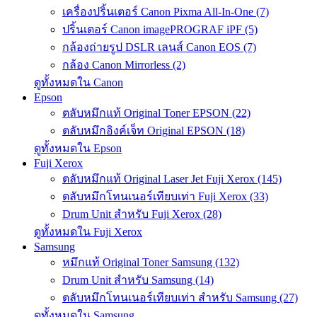
เครื่องปริ้นเตอร์ Canon Pixma All-In-One (7)
ปริ้นเตอร์ Canon imagePROGRAF iPF (5)
กล้องถ่ายรูป DSLR เลนส์ Canon EOS (7)
กล้อง Canon Mirrorless (2)
ดูทั้งหมดใน Canon
Epson
ตลับหมึกแท้ Original Toner EPSON (22)
ตลับหมึกอิงค์เจ็ท Original EPSON (18)
ดูทั้งหมดใน Epson
Fuji Xerox
ตลับหมึกแท้ Original Laser Jet Fuji Xerox (145)
ตลับหมึกโทนเนอร์เทียบเท่า Fuji Xerox (33)
Drum Unit สำหรับ Fuji Xerox (28)
ดูทั้งหมดใน Fuji Xerox
Samsung
หมึกแท้ Original Toner Samsung (132)
Drum Unit สำหรับ Samsung (14)
ตลับหมึกโทนเนอร์เทียบเท่า สำหรับ Samsung (27)
ดูทั้งหมดใน Samsung