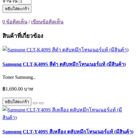
จำนวน
หยิบใส่ตะกร้า
0 ข้อคิดเห็น
/
เขียนข้อคิดเห็น
สินค้าที่เกี่ยวข้อง
Samsung CLT-K409S สีดำ ตลับหมึกโทนเนอร์แท้ (มีสินค้า)
Toner Samsung..
฿1,690.00 บาท
หยิบใส่ตะกร้า
Samsung CLT-Y409S สีเหลือง ตลับหมึกโทนเนอร์แท้ (มีสินค้า)