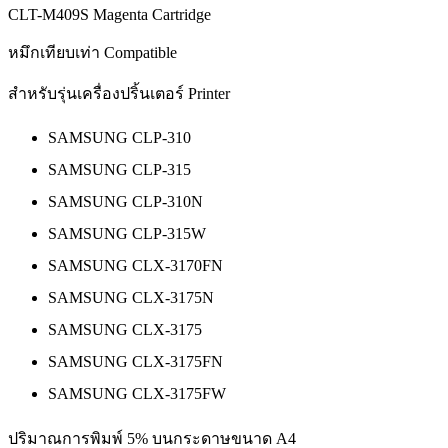
CLT-M409S Magenta Cartridge
หมึกเทียบเท่า Compatible
สำหรับรุ่นเครื่องปริ้นเตอร์ Printer
SAMSUNG CLP-310
SAMSUNG CLP-315
SAMSUNG CLP-310N
SAMSUNG CLP-315W
SAMSUNG CLX-3170FN
SAMSUNG CLX-3175N
SAMSUNG CLX-3175
SAMSUNG CLX-3175FN
SAMSUNG CLX-3175FW
ปริมาณการพิมพ์ 5% บนกระดาษขนาด A4