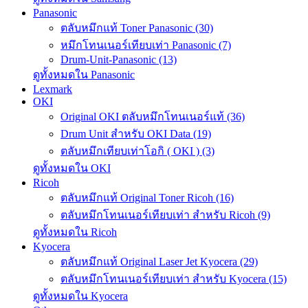
Panasonic
ตลับหมึกแท้ Toner Panasonic (30)
หมึกโทนเนอร์เทียบเท่า Panasonic (7)
Drum-Unit-Panasonic (13)
ดูทั้งหมดใน Panasonic
Lexmark
OKI
Original OKI ตลับหมึกโทนเนอร์แท้ (36)
Drum Unit สำหรับ OKI Data (19)
ตลับหมึกเทียบเท่าโอกิ ( OKI ) (3)
ดูทั้งหมดใน OKI
Ricoh
ตลับหมึกแท้ Original Toner Ricoh (16)
ตลับหมึกโทนเนอร์เทียบเท่า สำหรับ Ricoh (9)
ดูทั้งหมดใน Ricoh
Kyocera
ตลับหมึกแท้ Original Laser Jet Kyocera (29)
ตลับหมึกโทนเนอร์เทียบเท่า สำหรับ Kyocera (15)
ดูทั้งหมดใน Kyocera