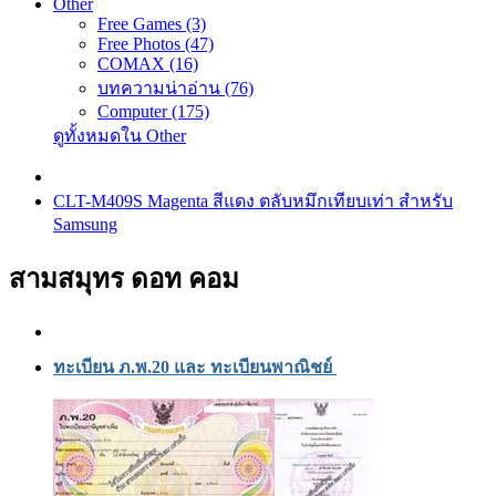
Other
Free Games (3)
Free Photos (47)
COMAX (16)
บทความน่าอ่าน (76)
Computer (175)
ดูทั้งหมดใน Other
CLT-M409S Magenta สีแดง ตลับหมึกเทียบเท่า สำหรับ
Samsung
สามสมุทร ดอท คอม
ทะเบียน ภ.พ.20 และ ทะเบียนพาณิชย์