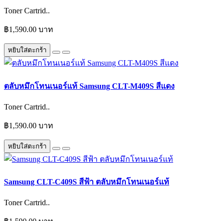
Toner Cartrid..
฿1,590.00 บาท
หยิบใส่ตะกร้า
ตลับหมึกโทนเนอร์แท้ Samsung CLT-M409S สีแดง
Toner Cartrid..
฿1,590.00 บาท
หยิบใส่ตะกร้า
Samsung CLT-C409S สีฟ้า ตลับหมึกโทนเนอร์แท้
Toner Cartrid..