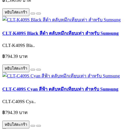
฿1,590.00 บาท
หยิบใส่ตะกร้า
CLT-K409S Black สีดำ ตลับหมึกเทียบเท่า สำหรับ Sumsung
CLT-K409S Bla..
฿794.39 บาท
หยิบใส่ตะกร้า
CLT-C409S Cyan สีฟ้า ตลับหมึกเทียบเท่า สำหรับ Sumsung
CLT-C409S Cya..
฿794.39 บาท
หยิบใส่ตะกร้า