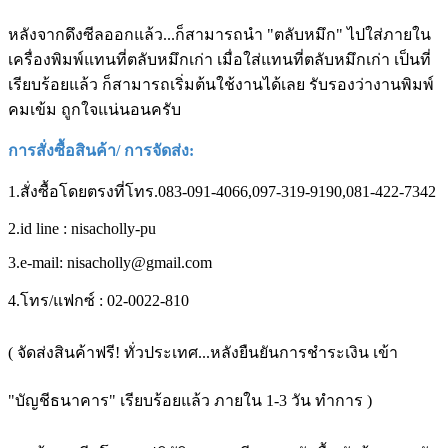
หลังจากดึงซีลออกแล้ว...ก็สามารถนำ "ตลับหมึก" ไปใส่ภายใน
เครื่องพิมพ์แทนที่ตลับหมึกเก่า เมื่อใส่แทนที่ตลับหมึกเก่า เป็นที่
เรียบร้อยแล้ว ก็สามารถเริ่มต้นใช้งานได้เลย รับรองว่างานพิมพ์
คมเข้ม ถูกใจแน่นอนครับ
การสั่งซื้อสินค้า/ การจัดส่ง:
1.สั่งซื้อโดยตรงที่โทร.083-091-4066,097-319-9190,081-422-7342
2.id line : nisacholly-pu
3.e-mail: nisacholly@gmail.com
4.โทร/แฟกซ์ : 02-0022-810
( จัดส่งสินค้าฟรี! ทั่วประเทศ...หลังยืนยันการชำระเงิน เข้า
"บัญชีธนาคาร" เรียบร้อยแล้ว ภายใน 1-3 วัน ทำการ )