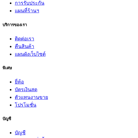
การรับประกัน
แผนที่ร้านฯ
บริการของเรา
ติดต่อเรา
คืนสินค้า
แผนผังเว็บไซต์
พิเศษ
ยี่ห้อ
บัตรเงินสด
ตัวแทนงานขาย
โปรโมชั่น
บัญชี
บัญชี