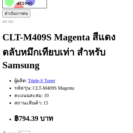
ดำเนินการต่อ
CLT-M409S Magenta สีแดง
ตลับหมึกเทียบเท่า สำหรับ
Samsung
ผู้ผลิต:
Triple-S Toner
รหัส/รุ่น: CLT-M409S Magenta
คะแนนสะสม: 10
สถานะสินค้า: 15
฿794.39 บาท