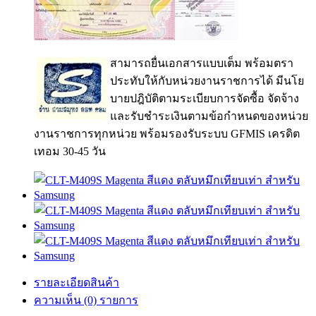
สามารถยื่นเอกสารแบบเต็ม พร้อมตรา
ประทับให้กับหน่วยงานราชการได้ มีนโย
บายปฎิบัติตามระเบียบการจัดซื้อ จัดจ้าง
และรับชำระเงินตามข้อกำหนดของหน่วย
งานราชการทุกหน่วย พร้อมรองรับระบบ GFMIS เครดิต
เทอม 30-45 วัน
รายละเอียดสินค้า
ความเห็น (0) รายการ