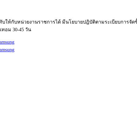
ับให้กับหน่วยงานราชการได้ มีนโยบายปฎิบัติตามระเบียบการจัด
เทอม 30-45 วัน