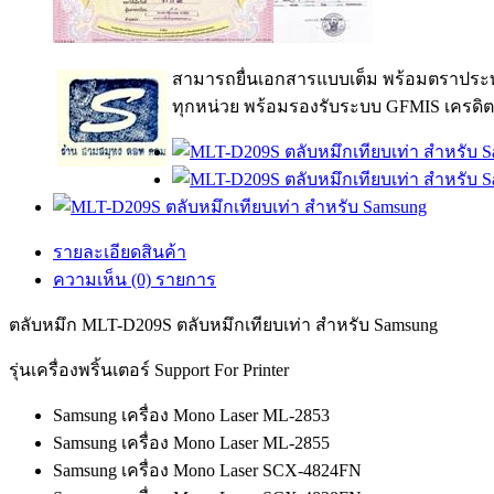
สามารถยื่นเอกสารแบบเต็ม พร้อมตราประท
ทุกหน่วย พร้อมรองรับระบบ GFMIS เครดิต
รายละเอียดสินค้า
ความเห็น (0) รายการ
ตลับหมึก MLT-D209S ตลับหมึกเทียบเท่า สำหรับ Samsung
รุ่นเครื่องพริ้นเตอร์ Support For Printer
Samsung เครื่อง Mono Laser ML-2853
Samsung เครื่อง Mono Laser ML-2855
Samsung เครื่อง Mono Laser SCX-4824FN