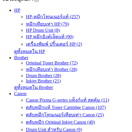
HP
HP-หมึกโทนเนอร์แท้ (257)
หมึกเทียบเท่า HP (79)
HP Drum Unit (8)
HP หมึกอิงค์เจ็ทแท้ (90)
เครื่องพิมพ์ ปริ้นเตอร์ HP (2)
ดูทั้งหมดใน HP
Brother
Original Toner Brother (72)
หมึกเทียบเท่า Brother (28)
Drum Brother (28)
Inkjet Brother (21)
ดูทั้งหมดใน Brother
Canon
Canon Pixma G-series แท็งก์แท้ สุดคุ้ม (11)
ตลับหมึกแท้ Toner Cartridge Canon (107)
ตลับหมึกโทนเนอร์เทียบเท่า Canon (25)
ตลับหมึก Original Inkjet Canon (49)
Drum Unit สำหรับ Canon (9)