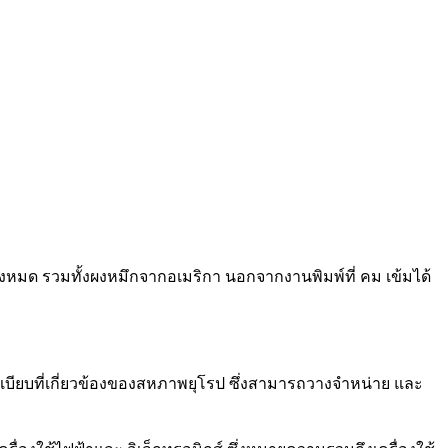
้งหมด รวมทั้งผงหมึกจากอเมริกา นอกจากงานพิมพ์ที่ คม เข้มได้
ยบที่เกี่ยวข้องของสหภาพยุโรป ซึ่งสามารถวางจำหน่าย และ