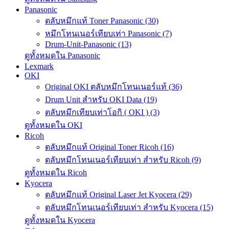
Panasonic
ตลับหมึกแท้ Toner Panasonic (30)
หมึกโทนเนอร์เทียบเท่า Panasonic (7)
Drum-Unit-Panasonic (13)
ดูทั้งหมดใน Panasonic
Lexmark
OKI
Original OKI ตลับหมึกโทนเนอร์แท้ (36)
Drum Unit สำหรับ OKI Data (19)
ตลับหมึกเทียบเท่าโอกิ ( OKI ) (3)
ดูทั้งหมดใน OKI
Ricoh
ตลับหมึกแท้ Original Toner Ricoh (16)
ตลับหมึกโทนเนอร์เทียบเท่า สำหรับ Ricoh (9)
ดูทั้งหมดใน Ricoh
Kyocera
ตลับหมึกแท้ Original Laser Jet Kyocera (29)
ตลับหมึกโทนเนอร์เทียบเท่า สำหรับ Kyocera (15)
ดูทั้งหมดใน Kyocera