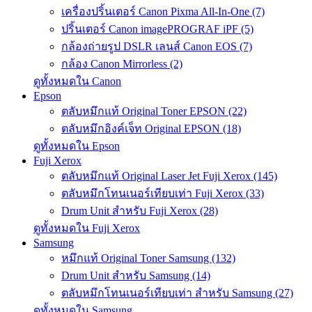
เครื่องปริ้นเตอร์ Canon Pixma All-In-One (7)
ปริ้นเตอร์ Canon imagePROGRAF iPF (5)
กล้องถ่ายรูป DSLR เลนส์ Canon EOS (7)
กล้อง Canon Mirrorless (2)
ดูทั้งหมดใน Canon
Epson
ตลับหมึกแท้ Original Toner EPSON (22)
ตลับหมึกอิงค์เจ็ท Original EPSON (18)
ดูทั้งหมดใน Epson
Fuji Xerox
ตลับหมึกแท้ Original Laser Jet Fuji Xerox (145)
ตลับหมึกโทนเนอร์เทียบเท่า Fuji Xerox (33)
Drum Unit สำหรับ Fuji Xerox (28)
ดูทั้งหมดใน Fuji Xerox
Samsung
หมึกแท้ Original Toner Samsung (132)
Drum Unit สำหรับ Samsung (14)
ตลับหมึกโทนเนอร์เทียบเท่า สำหรับ Samsung (27)
ดูทั้งหมดใน Samsung