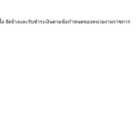
ซื้อ จัดจ้างและรับชำระเงินตามข้อกำหนดของหน่วยงานราชการ