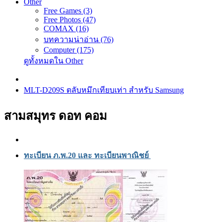
Other
Free Games (3)
Free Photos (47)
COMAX (16)
บทความน่าอ่าน (76)
Computer (175)
ดูทั้งหมดใน Other
MLT-D209S ตลับหมึกเทียบเท่า สำหรับ Samsung
สามสมุทร ดอท คอม
ทะเบียน ภ.พ.20 และ ทะเบียนพาณิชย์