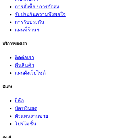
การสั่งซื้อ / การจัดส่ง
รับประกันความพึงพอใจ
การรับประกัน
แผนที่ร้านฯ
บริการของเรา
ติดต่อเรา
คืนสินค้า
แผนผังเว็บไซต์
พิเศษ
ยี่ห้อ
บัตรเงินสด
ตัวแทนงานขาย
โปรโมชั่น
บัญชี