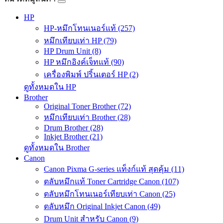
HP
HP-หมึกโทนเนอร์แท้ (257)
หมึกเทียบเท่า HP (79)
HP Drum Unit (8)
HP หมึกอิงค์เจ็ทแท้ (90)
เครื่องพิมพ์ ปริ้นเตอร์ HP (2)
ดูทั้งหมดใน HP
Brother
Original Toner Brother (72)
หมึกเทียบเท่า Brother (28)
Drum Brother (28)
Inkjet Brother (21)
ดูทั้งหมดใน Brother
Canon
Canon Pixma G-series แท็งก์แท้ สุดคุ้ม (11)
ตลับหมึกแท้ Toner Cartridge Canon (107)
ตลับหมึกโทนเนอร์เทียบเท่า Canon (25)
ตลับหมึก Original Inkjet Canon (49)
Drum Unit สำหรับ Canon (9)