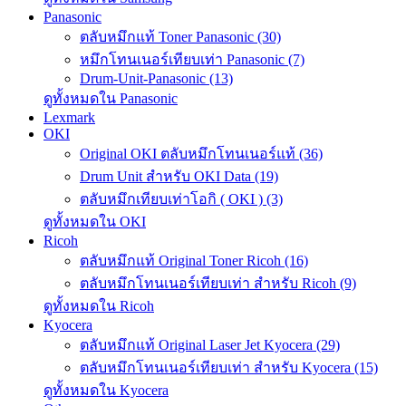
Panasonic
ตลับหมึกแท้ Toner Panasonic (30)
หมึกโทนเนอร์เทียบเท่า Panasonic (7)
Drum-Unit-Panasonic (13)
ดูทั้งหมดใน Panasonic
Lexmark
OKI
Original OKI ตลับหมึกโทนเนอร์แท้ (36)
Drum Unit สำหรับ OKI Data (19)
ตลับหมึกเทียบเท่าโอกิ ( OKI ) (3)
ดูทั้งหมดใน OKI
Ricoh
ตลับหมึกแท้ Original Toner Ricoh (16)
ตลับหมึกโทนเนอร์เทียบเท่า สำหรับ Ricoh (9)
ดูทั้งหมดใน Ricoh
Kyocera
ตลับหมึกแท้ Original Laser Jet Kyocera (29)
ตลับหมึกโทนเนอร์เทียบเท่า สำหรับ Kyocera (15)
ดูทั้งหมดใน Kyocera