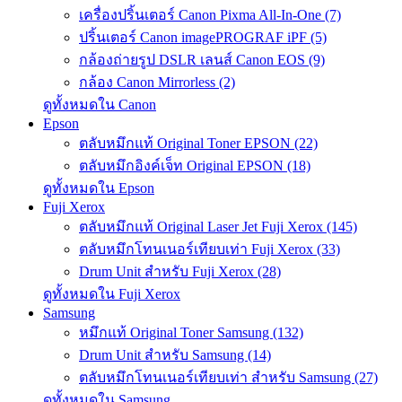
เครื่องปริ้นเตอร์ Canon Pixma All-In-One (7)
ปริ้นเตอร์ Canon imagePROGRAF iPF (5)
กล้องถ่ายรูป DSLR เลนส์ Canon EOS (9)
กล้อง Canon Mirrorless (2)
ดูทั้งหมดใน Canon
Epson
ตลับหมึกแท้ Original Toner EPSON (22)
ตลับหมึกอิงค์เจ็ท Original EPSON (18)
ดูทั้งหมดใน Epson
Fuji Xerox
ตลับหมึกแท้ Original Laser Jet Fuji Xerox (145)
ตลับหมึกโทนเนอร์เทียบเท่า Fuji Xerox (33)
Drum Unit สำหรับ Fuji Xerox (28)
ดูทั้งหมดใน Fuji Xerox
Samsung
หมึกแท้ Original Toner Samsung (132)
Drum Unit สำหรับ Samsung (14)
ตลับหมึกโทนเนอร์เทียบเท่า สำหรับ Samsung (27)
ดูทั้งหมดใน Samsung