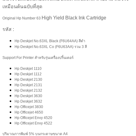
เหมือนต้นฉบับที่สุด
High Yield Black Ink Cartridge
Original Hp Number 63
รหัส :
Hp Deskjet No.63XL Black (F6U64AA) สีดำ
Hp Deskjet No.63XL Co (F6U63AA) รวม 3 สี
Support For Printer สำหรับรุ่นเครื่องปริ้นเตอร์
Hp Deskjet 1110
Hp Deskjet 1112
Hp Deskjet 2130
Hp Deskjet 2131
Hp Deskjet 2132
Hp Deskjet 3630
Hp Deskjet 3632
Hp Officejet 3830
Hp Officejet 4650
Hp Officejet Envy 4520
Hp Officejet Envy 4522
ปริมาณการพิมพ์ 5% บนกระดาษขนาด A4