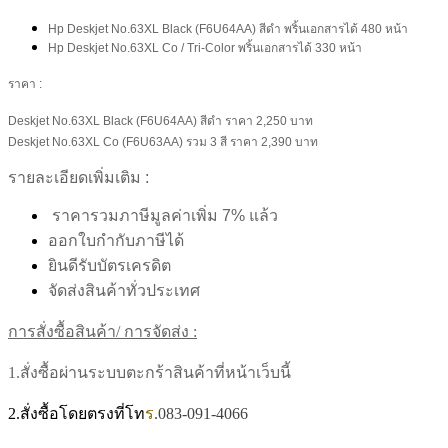
Hp Deskjet No.63XL Black (F6U64AA) สีดำ พริ้นเอกสารได้ 480 หน้า
Hp Deskjet No.63XL Co / Tri-Color พริ้นเอกสารได้ 330 หน้า
ราคา :
Deskjet No.63XL Black (F6U64AA) สีดำ ราคา
2,250
บาท
Deskjet No.63XL Co (F6U63AA) รวม 3 สี ราคา
2,390
บาท
รายละเอียดเพิ่มเติม :
ราคารวมภาษีมูลค่าเพิ่ม 7% แล้ว
ออกใบกำกับภาษีได้
ยินดีรับบัตรเครดิต
จัดส่งสินค้าทั่วประเทศ
การสั่งซื้อสินค้า/ การจัดส่ง :
1.สั่งซื้อผ่านระบบตะกร้าสินค้าที่หน้าเว็บนี้
2.สั่งซื้อโดยตรงที่โท
ร
.083-091-4066