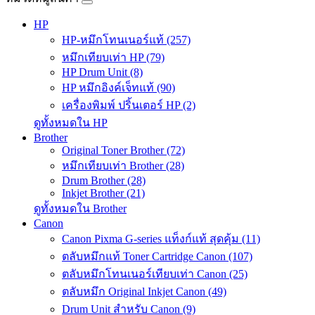
HP
HP-หมึกโทนเนอร์แท้ (257)
หมึกเทียบเท่า HP (79)
HP Drum Unit (8)
HP หมึกอิงค์เจ็ทแท้ (90)
เครื่องพิมพ์ ปริ้นเตอร์ HP (2)
ดูทั้งหมดใน HP
Brother
Original Toner Brother (72)
หมึกเทียบเท่า Brother (28)
Drum Brother (28)
Inkjet Brother (21)
ดูทั้งหมดใน Brother
Canon
Canon Pixma G-series แท็งก์แท้ สุดคุ้ม (11)
ตลับหมึกแท้ Toner Cartridge Canon (107)
ตลับหมึกโทนเนอร์เทียบเท่า Canon (25)
ตลับหมึก Original Inkjet Canon (49)
Drum Unit สำหรับ Canon (9)