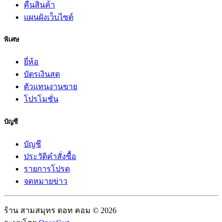
คืนสินค้า
แผนผังเว็บไซต์
พิเศษ
ยี่ห้อ
บัตรเงินสด
ตัวแทนงานขาย
โปรโมชั่น
บัญชี
บัญชี
ประวัติคำสั่งซื้อ
รายการโปรด
จดหมายข่าว
ร้าน สามสมุทร ดอท คอม © 2026