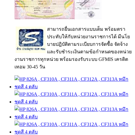
สามารถยื่นเอกสารแบบเต็ม พร้อมตรา
ประทับให้กับหน่วยงานราชการได้ มีนโย
บายปฎิบัติตามระเบียบการจัดซื้อ จัดจ้าง
และรับชำระเงินตามข้อกำหนดของหน่วย
งานราชการทุกหน่วย พร้อมรองรับระบบ GFMIS เครดิต
เทอม 30-45 วัน