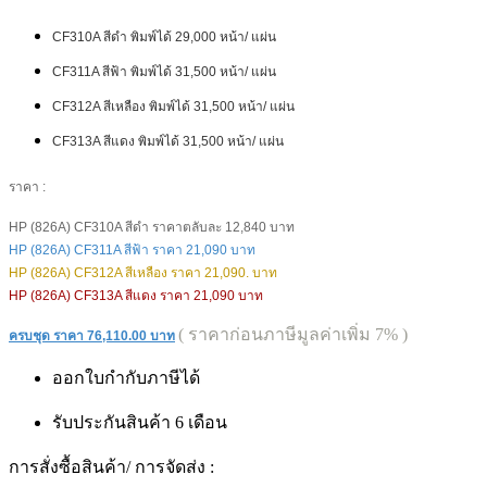
CF310A สีดำ พิมพ์ได้ 29,000 หน้า/ แผ่น
CF311A สีฟ้า พิมพ์ได้ 31,500 หน้า/ แผ่น
CF312A สีเหลือง พิมพ์ได้ 31,500 หน้า/ แผ่น
CF313A สีแดง พิมพ์ได้ 31,500 หน้า/ แผ่น
ราคา :
HP (826A) CF310A สีดำ ราคาตลับละ
12,840
บาท
HP (826A) CF311A สีฟ้า ราคา
21,090
บาท
HP (826A) CF312A สีเหลือง ราคา
21,090.
บาท
HP (826A) CF313A สีแดง ราคา
21,090
บาท
( ราคาก่อนภาษีมูลค่าเพิ่ม 7% )
ครบชุด ราคา 76,110.00 บาท
ออกใบกำกับภาษีได้
รับประกันสินค้า 6 เดือน
การสั่งซื้อสินค้า/ การจัดส่ง :