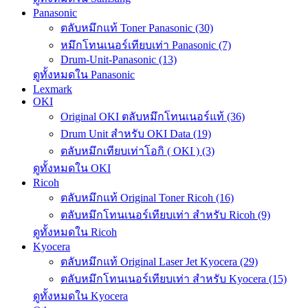
Panasonic
ตลับหมึกแท้ Toner Panasonic (30)
หมึกโทนเนอร์เทียบเท่า Panasonic (7)
Drum-Unit-Panasonic (13)
ดูทั้งหมดใน Panasonic
Lexmark
OKI
Original OKI ตลับหมึกโทนเนอร์แท้ (36)
Drum Unit สำหรับ OKI Data (19)
ตลับหมึกเทียบเท่าโอกิ ( OKI ) (3)
ดูทั้งหมดใน OKI
Ricoh
ตลับหมึกแท้ Original Toner Ricoh (16)
ตลับหมึกโทนเนอร์เทียบเท่า สำหรับ Ricoh (9)
ดูทั้งหมดใน Ricoh
Kyocera
ตลับหมึกแท้ Original Laser Jet Kyocera (29)
ตลับหมึกโทนเนอร์เทียบเท่า สำหรับ Kyocera (15)
ดูทั้งหมดใน Kyocera