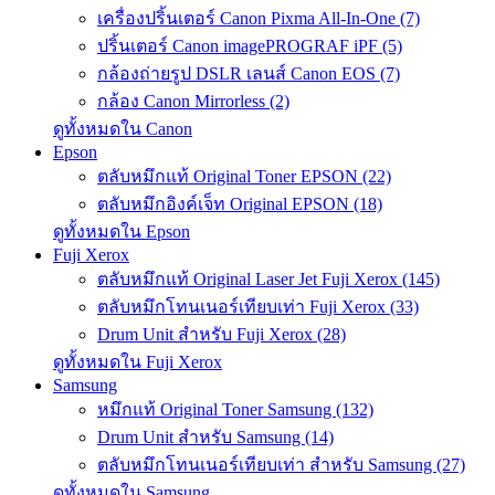
เครื่องปริ้นเตอร์ Canon Pixma All-In-One (7)
ปริ้นเตอร์ Canon imagePROGRAF iPF (5)
กล้องถ่ายรูป DSLR เลนส์ Canon EOS (7)
กล้อง Canon Mirrorless (2)
ดูทั้งหมดใน Canon
Epson
ตลับหมึกแท้ Original Toner EPSON (22)
ตลับหมึกอิงค์เจ็ท Original EPSON (18)
ดูทั้งหมดใน Epson
Fuji Xerox
ตลับหมึกแท้ Original Laser Jet Fuji Xerox (145)
ตลับหมึกโทนเนอร์เทียบเท่า Fuji Xerox (33)
Drum Unit สำหรับ Fuji Xerox (28)
ดูทั้งหมดใน Fuji Xerox
Samsung
หมึกแท้ Original Toner Samsung (132)
Drum Unit สำหรับ Samsung (14)
ตลับหมึกโทนเนอร์เทียบเท่า สำหรับ Samsung (27)
ดูทั้งหมดใน Samsung