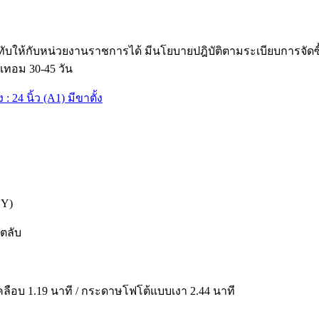
ับให้กับหน่วยงานราชการได้ มีนโยบายปฎิบัติตามระเบียบการจัด
เทอม 30-45 วัน
,Y)
 ตลับ
ลือบ 1.19 นาที / กระดาษโฟโต้แบบเงา 2.44 นาที