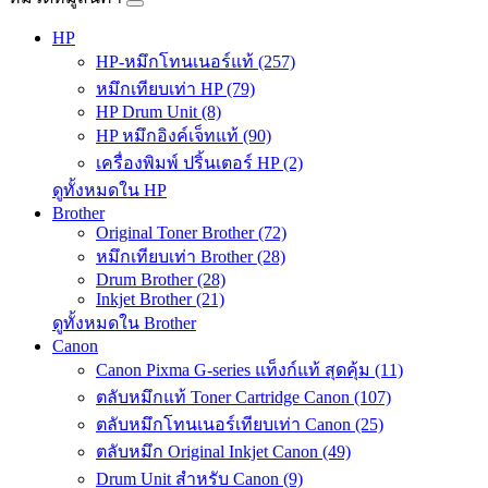
HP
HP-หมึกโทนเนอร์แท้ (257)
หมึกเทียบเท่า HP (79)
HP Drum Unit (8)
HP หมึกอิงค์เจ็ทแท้ (90)
เครื่องพิมพ์ ปริ้นเตอร์ HP (2)
ดูทั้งหมดใน HP
Brother
Original Toner Brother (72)
หมึกเทียบเท่า Brother (28)
Drum Brother (28)
Inkjet Brother (21)
ดูทั้งหมดใน Brother
Canon
Canon Pixma G-series แท็งก์แท้ สุดคุ้ม (11)
ตลับหมึกแท้ Toner Cartridge Canon (107)
ตลับหมึกโทนเนอร์เทียบเท่า Canon (25)
ตลับหมึก Original Inkjet Canon (49)
Drum Unit สำหรับ Canon (9)