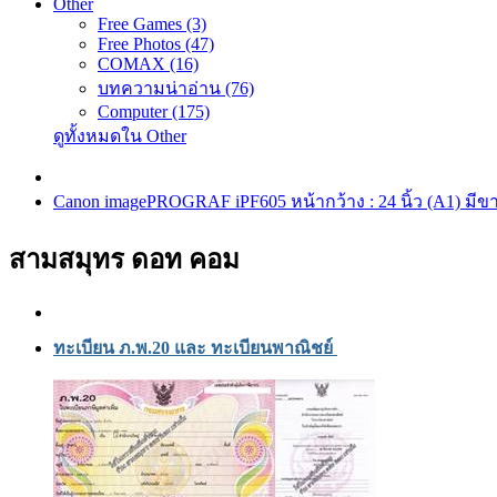
Other
Free Games (3)
Free Photos (47)
COMAX (16)
บทความน่าอ่าน (76)
Computer (175)
ดูทั้งหมดใน Other
Canon imagePROGRAF iPF605 หน้ากว้าง : 24 นิ้ว (A1) มีขาต
สามสมุทร ดอท คอม
ทะเบียน ภ.พ.20 และ ทะเบียนพาณิชย์