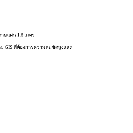
ะดาษแผ่น 1.6 เมตร
 GIS ที่ต้องการความคมชัดสูงและ