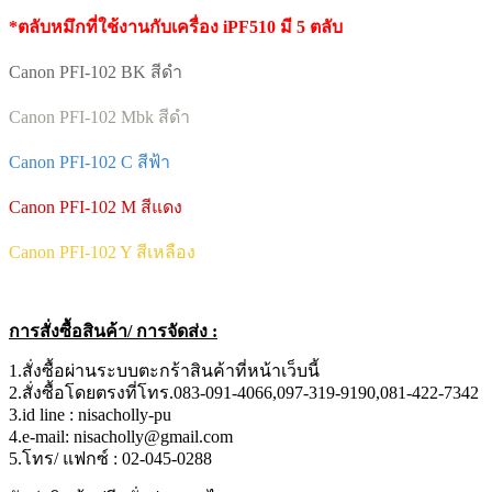
*ตลับหมึกที่ใช้งานกับเครื่อง
iPF510
มี 5 ตลับ
Canon PFI-102 BK สีดำ
Canon PFI-102 Mbk สีดำ
Canon PFI-102 C สีฟ้า
Canon PFI-102 M สีแดง
Canon PFI-102 Y สีเหลือง
การสั่งซื้อสินค้า/ การจัดส่ง :
1.สั่งซื้อผ่านระบบตะกร้าสินค้าที่หน้าเว็บนี้
2.สั่งซื้อโดยตรงที่โทร.083-091-4066,097-319-9190,081-422-7342
3.id line : nisacholly-pu
4.e-mail: nisacholly@gmail.com
5.โทร/ แฟกซ์ : 02-045-0288