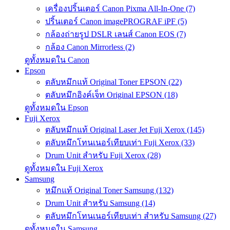
เครื่องปริ้นเตอร์ Canon Pixma All-In-One (7)
ปริ้นเตอร์ Canon imagePROGRAF iPF (5)
กล้องถ่ายรูป DSLR เลนส์ Canon EOS (7)
กล้อง Canon Mirrorless (2)
ดูทั้งหมดใน Canon
Epson
ตลับหมึกแท้ Original Toner EPSON (22)
ตลับหมึกอิงค์เจ็ท Original EPSON (18)
ดูทั้งหมดใน Epson
Fuji Xerox
ตลับหมึกแท้ Original Laser Jet Fuji Xerox (145)
ตลับหมึกโทนเนอร์เทียบเท่า Fuji Xerox (33)
Drum Unit สำหรับ Fuji Xerox (28)
ดูทั้งหมดใน Fuji Xerox
Samsung
หมึกแท้ Original Toner Samsung (132)
Drum Unit สำหรับ Samsung (14)
ตลับหมึกโทนเนอร์เทียบเท่า สำหรับ Samsung (27)
ดูทั้งหมดใน Samsung