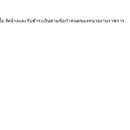
ซื้อ จัดจ้างและรับชำระเงินตามข้อกำหนดของหน่วยงานราชการ