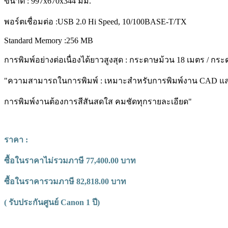
ขนาด : 997x670x344 มม.
พอร์ตเชื่อมต่อ :USB 2.0 Hi Speed, 10/100BASE-T/TX
Standard Memory :256 MB
การพิมพ์อย่างต่อเนื่องได้ยาวสูงสุด : กระดาษม้วน 18 เมตร / กร
"ความสามารถในการพิมพ์ : เหมาะสำหรับการพิมพ์งาน CAD และ
การพิมพ์งานต้องการสีสันสดใส คมชัดทุกรายละเอียด"
ราคา :
ซื้อในราคาไม่รวมภาษี 77,400.00 บาท
ซื้อในราคารวมภาษี 82,818.00 บาท
( รับประกันศูนย์ Canon 1 ปี)