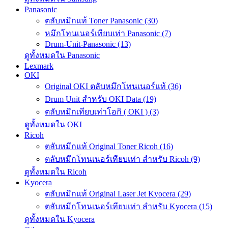
Panasonic
ตลับหมึกแท้ Toner Panasonic (30)
หมึกโทนเนอร์เทียบเท่า Panasonic (7)
Drum-Unit-Panasonic (13)
ดูทั้งหมดใน Panasonic
Lexmark
OKI
Original OKI ตลับหมึกโทนเนอร์แท้ (36)
Drum Unit สำหรับ OKI Data (19)
ตลับหมึกเทียบเท่าโอกิ ( OKI ) (3)
ดูทั้งหมดใน OKI
Ricoh
ตลับหมึกแท้ Original Toner Ricoh (16)
ตลับหมึกโทนเนอร์เทียบเท่า สำหรับ Ricoh (9)
ดูทั้งหมดใน Ricoh
Kyocera
ตลับหมึกแท้ Original Laser Jet Kyocera (29)
ตลับหมึกโทนเนอร์เทียบเท่า สำหรับ Kyocera (15)
ดูทั้งหมดใน Kyocera