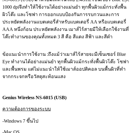
1000 dpiจึงทำให้ใช้งานได้อย่างแม่นยำ ทุกพื้นผิวแม้กระทั่งพื้น
ผิวโต๊ะ และโซฟา การออกแบบป้องกันการรบกวนและการ
ประหยัดพลังงานแบตเตอรี่สำหรับแบตเตอรี่ AA หรือแบตเตอรี่
AAA หนึ่งก้อน ประหยัดพลังงาน เมาส์ไร้สายมีให้เลือกใช้งานที่
โต๊ะทำงานของคุณทั้งหมด 3 สี คือ สีแดง สีฟ้า และสีดำ
ข้อแนะนำการใช้งาน :ถึงแม้ว่าเมาส์ไร้สายจะมีเซ็นเซอร์ Blue
Eye ทำงานได้อย่างแม่นยำ ทุกพื้นผิวแม้กระทั่งพื้นผิวโต๊ะ โซฟา
และพื้นพรม แต่ไม่แนะนำให้ใช้เมาส์ออปติคอล บนพื้นผิวที่ทำ
จากกระจกหรือวัสดุสะท้อนแสง
Genius Wireless NS-6015 (USB)
ความต้องการของระบบ
-Windows 7 ขึ้นไป
-Mac OS