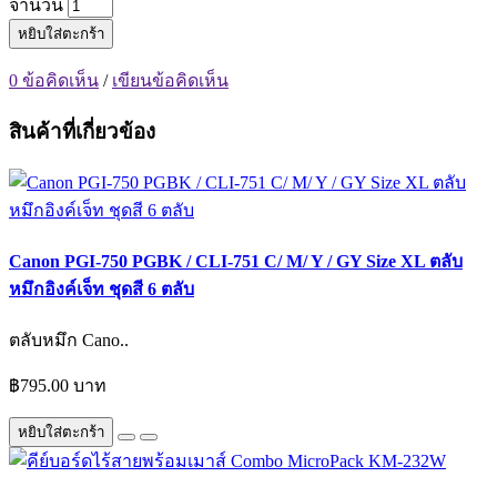
จำนวน
หยิบใส่ตะกร้า
0 ข้อคิดเห็น
/
เขียนข้อคิดเห็น
สินค้าที่เกี่ยวข้อง
Canon PGI-750 PGBK / CLI-751 C/ M/ Y / GY Size XL ตลับ
หมึกอิงค์เจ็ท ชุดสี 6 ตลับ
ตลับหมึก Cano..
฿795.00 บาท
หยิบใส่ตะกร้า