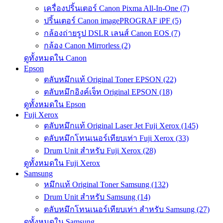
เครื่องปริ้นเตอร์ Canon Pixma All-In-One (7)
ปริ้นเตอร์ Canon imagePROGRAF iPF (5)
กล้องถ่ายรูป DSLR เลนส์ Canon EOS (7)
กล้อง Canon Mirrorless (2)
ดูทั้งหมดใน Canon
Epson
ตลับหมึกแท้ Original Toner EPSON (22)
ตลับหมึกอิงค์เจ็ท Original EPSON (18)
ดูทั้งหมดใน Epson
Fuji Xerox
ตลับหมึกแท้ Original Laser Jet Fuji Xerox (145)
ตลับหมึกโทนเนอร์เทียบเท่า Fuji Xerox (33)
Drum Unit สำหรับ Fuji Xerox (28)
ดูทั้งหมดใน Fuji Xerox
Samsung
หมึกแท้ Original Toner Samsung (132)
Drum Unit สำหรับ Samsung (14)
ตลับหมึกโทนเนอร์เทียบเท่า สำหรับ Samsung (27)
ดูทั้งหมดใน Samsung