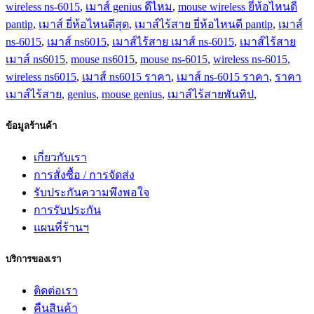
wireless ns-6015
,
เมาส์ genius ดีไหม
,
mouse wireless ยี่ห้อไหนดี
pantip
,
เมาส์ ยี่ห้อไหนดีสุด
,
เมาส์ไร้สาย ยี่ห้อไหนดี pantip
,
เมาส์
ns-6015
,
เมาส์ ns6015
,
เมาส์ไร้สาย เมาส์ ns-6015
,
เมาส์ไร้สาย
เมาส์ ns6015
,
mouse ns6015
,
mouse ns-6015
,
wireless ns-6015
,
wireless ns6015
,
เมาส์ ns6015 ราคา
,
เมาส์ ns-6015 ราคา
,
ราคา
เมาส์ไร้สาย
,
genius
,
mouse genius
,
เมาส์ไร้สายพันทิป
,
ข้อมูลร้านค้า
เกี่ยวกับเรา
การสั่งซื้อ / การจัดส่ง
รับประกันความพึงพอใจ
การรับประกัน
แผนที่ร้านฯ
บริการของเรา
ติดต่อเรา
คืนสินค้า