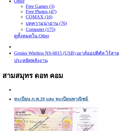
Other
Free Games (3)
Free Photos (47)
COMAX (16)
บทความน่าอ่าน (76)
Computer (175)
ดูทั้งหมดใน Other
Genius Wireless NS-6015 (USB) เมาส์ออปติคัล ไร้สาย
ประหยัดพลังงาน
สามสมุทร ดอท คอม
ทะเบียน ภ.พ.20 และ ทะเบียนพาณิชย์