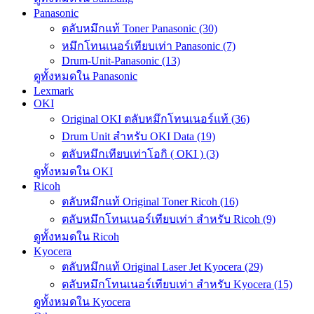
Panasonic
ตลับหมึกแท้ Toner Panasonic (30)
หมึกโทนเนอร์เทียบเท่า Panasonic (7)
Drum-Unit-Panasonic (13)
ดูทั้งหมดใน Panasonic
Lexmark
OKI
Original OKI ตลับหมึกโทนเนอร์แท้ (36)
Drum Unit สำหรับ OKI Data (19)
ตลับหมึกเทียบเท่าโอกิ ( OKI ) (3)
ดูทั้งหมดใน OKI
Ricoh
ตลับหมึกแท้ Original Toner Ricoh (16)
ตลับหมึกโทนเนอร์เทียบเท่า สำหรับ Ricoh (9)
ดูทั้งหมดใน Ricoh
Kyocera
ตลับหมึกแท้ Original Laser Jet Kyocera (29)
ตลับหมึกโทนเนอร์เทียบเท่า สำหรับ Kyocera (15)
ดูทั้งหมดใน Kyocera