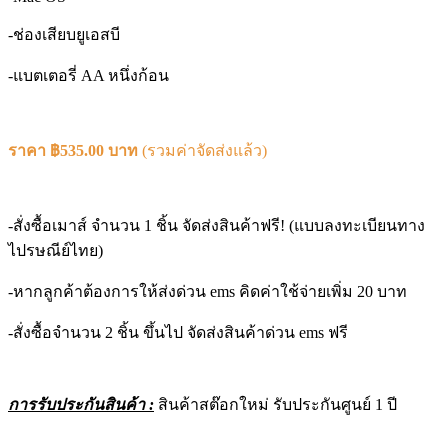
-ช่องเสียบยูเอสบี
-แบตเตอรี่ AA หนึ่งก้อน
ราคา ฿535.00 บาท
(รวมค่าจัดส่งแล้ว)
-สั่งซื้อเมาส์ จำนวน 1 ชิ้น จัดส่งสินค้าฟรี! (แบบลงทะเบียนทาง
ไปรษณีย์ไทย)
-หากลูกค้าต้องการให้ส่งด่วน ems คิดค่าใช้จ่ายเพิ่ม 20 บาท
-สั่งซื้อจำนวน 2 ชิ้น ขึ้นไป จัดส่งสินค้าด่วน ems ฟรี
การรับประกันสินค้า :
สินค้าสต๊อกใหม่ รับประกันศูนย์ 1 ปี