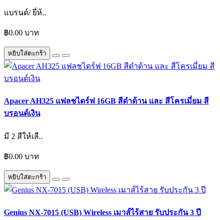
แบรนด์/ ยี่ห้..
฿0.00 บาท
หยิบใส่ตะกร้า
Apacer AH325 แฟลชไดร์ฟ 16GB สีดำด้าน และ สีโครเมี่ยม สี
บรอนด์เงิน
มี 2 สีให้เลื..
฿0.00 บาท
หยิบใส่ตะกร้า
Genius NX-7015 (USB) Wireless เมาส์ไร้สาย รับประกัน 3 ปี