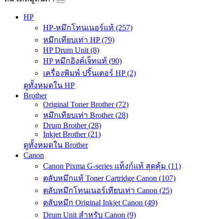
HP
HP-หมึกโทนเนอร์แท้ (257)
หมึกเทียบเท่า HP (79)
HP Drum Unit (8)
HP หมึกอิงค์เจ็ทแท้ (90)
เครื่องพิมพ์ ปริ้นเตอร์ HP (2)
ดูทั้งหมดใน HP
Brother
Original Toner Brother (72)
หมึกเทียบเท่า Brother (28)
Drum Brother (28)
Inkjet Brother (21)
ดูทั้งหมดใน Brother
Canon
Canon Pixma G-series แท็งก์แท้ สุดคุ้ม (11)
ตลับหมึกแท้ Toner Cartridge Canon (107)
ตลับหมึกโทนเนอร์เทียบเท่า Canon (25)
ตลับหมึก Original Inkjet Canon (49)
Drum Unit สำหรับ Canon (9)