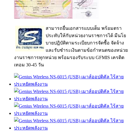
สามารถยื่นเอกสารแบบเต็ม พร้อมตรา
ประทับให้กับหน่วยงานราชการได้ มีนโย
บายปฎิบัติตามระเบียบการจัดซื้อ จัดจ้าง
และรับชำระเงินตามข้อกำหนดของหน่วย
งานราชการทุกหน่วย พร้อมรองรับระบบ GFMIS เครดิต
เทอม 30-45 วัน