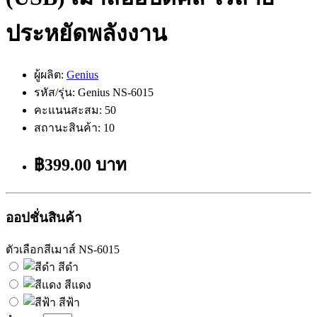
ประหยัดพลังงาน
ผู้ผลิต:
Genius
รหัส/รุ่น: Genius NS-6015
คะแนนสะสม: 50
สถานะสินค้า: 10
฿399.00 บาท
ออปชั่นสินค้า
ตัวเลือกสีเมาส์ NS-6015
สีดำ
สีแดง
สีฟ้า