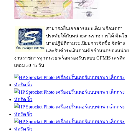
สามารถยื่นเอกสารแบบเต็ม พร้อมตรา
ประทับให้กับหน่วยงานราชการได้ มีนโย
บายปฎิบัติตามระเบียบการจัดซื้อ จัดจ้าง
และรับชำระเงินตามข้อกำหนดของหน่วย
งานราชการทุกหน่วย พร้อมรองรับระบบ GFMIS เครดิต
เทอม 30-45 วัน