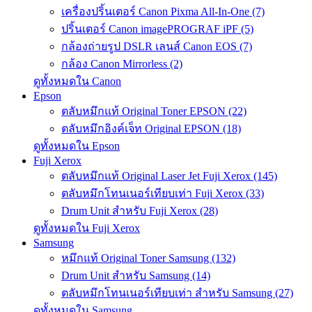
เครื่องปริ้นเตอร์ Canon Pixma All-In-One (7)
ปริ้นเตอร์ Canon imagePROGRAF iPF (5)
กล้องถ่ายรูป DSLR เลนส์ Canon EOS (7)
กล้อง Canon Mirrorless (2)
ดูทั้งหมดใน Canon
Epson
ตลับหมึกแท้ Original Toner EPSON (22)
ตลับหมึกอิงค์เจ็ท Original EPSON (18)
ดูทั้งหมดใน Epson
Fuji Xerox
ตลับหมึกแท้ Original Laser Jet Fuji Xerox (145)
ตลับหมึกโทนเนอร์เทียบเท่า Fuji Xerox (33)
Drum Unit สำหรับ Fuji Xerox (28)
ดูทั้งหมดใน Fuji Xerox
Samsung
หมึกแท้ Original Toner Samsung (132)
Drum Unit สำหรับ Samsung (14)
ตลับหมึกโทนเนอร์เทียบเท่า สำหรับ Samsung (27)
ดูทั้งหมดใน Samsung