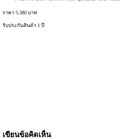
ราคา 5,380 บาท
รับประกันสินค้า 1 ปี
เขียนข้อคิดเห็น