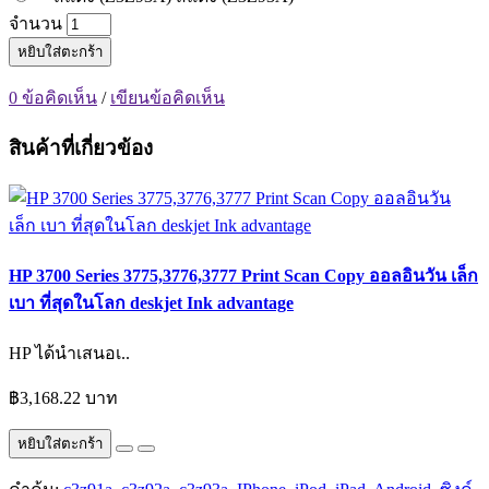
จำนวน
หยิบใส่ตะกร้า
0 ข้อคิดเห็น
/
เขียนข้อคิดเห็น
สินค้าที่เกี่ยวข้อง
HP 3700 Series 3775,3776,3777 Print Scan Copy ออลอินวัน เล็ก
เบา ที่สุดในโลก deskjet Ink advantage
HP ได้นำเสนอเ..
฿3,168.22 บาท
หยิบใส่ตะกร้า