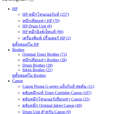
HP
HP-หมึกโทนเนอร์แท้ (257)
หมึกเทียบเท่า HP (79)
HP Drum Unit (8)
HP หมึกอิงค์เจ็ทแท้ (90)
เครื่องพิมพ์ ปริ้นเตอร์ HP (2)
ดูทั้งหมดใน HP
Brother
Original Toner Brother (72)
หมึกเทียบเท่า Brother (28)
Drum Brother (28)
Inkjet Brother (21)
ดูทั้งหมดใน Brother
Canon
Canon Pixma G-series แท็งก์แท้ สุดคุ้ม (11)
ตลับหมึกแท้ Toner Cartridge Canon (107)
ตลับหมึกโทนเนอร์เทียบเท่า Canon (25)
ตลับหมึก Original Inkjet Canon (49)
Drum Unit สำหรับ Canon (9)