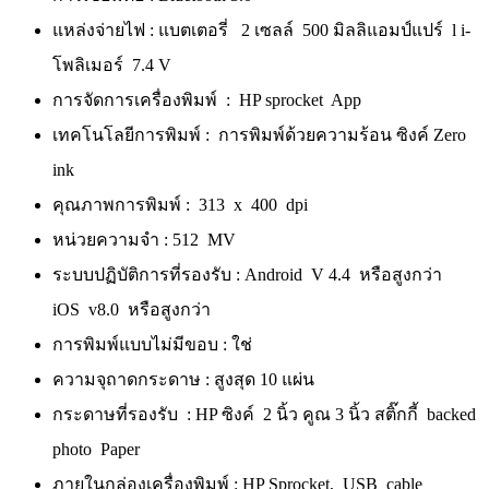
แหล่งจ่ายไฟ : แบตเตอรี่ 2 เซลล์ 500 มิลลิแอมป์แปร์ l i-
โพลิเมอร์ 7.4 V
การจัดการเครื่องพิมพ์ : HP sprocket App
เทคโนโลยีการพิมพ์ : การพิมพ์ด้วยความร้อน ซิงค์ Zero
ink
คุณภาพการพิมพ์ : 313 x 400 dpi
หน่วยความจำ : 512 MV
ระบบปฏิบัติการที่รองรับ : Android V 4.4 หรือสูงกว่า
iOS v8.0 หรือสูงกว่า
การพิมพ์แบบไม่มีขอบ : ใช่
ความจุถาดกระดาษ : สูงสุด 10 แผ่น
กระดาษที่รองรับ : HP ซิงค์ 2 นิ้ว คูณ 3 นิ้ว สติ๊กกี้ backed
photo Paper
ภายในกล่องเครื่องพิมพ์ : HP Sprocket, USB cable