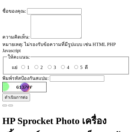
ชื่อของคุณ:
ความคิดเห็น:
หมายเหตุ:
ไม่รองรับข้อความที่มีรูปแบบ เช่น HTML PHP
Javascript
ให้คะแนน:
แย่
1
2
3
4
5
ดี
พิมพ์รหัสป้องกันสแปม:
ดำเนินการต่อ
HP Sprocket Photo เครื่อง