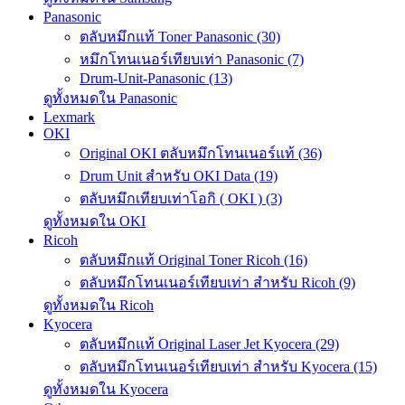
Panasonic
ตลับหมึกแท้ Toner Panasonic (30)
หมึกโทนเนอร์เทียบเท่า Panasonic (7)
Drum-Unit-Panasonic (13)
ดูทั้งหมดใน Panasonic
Lexmark
OKI
Original OKI ตลับหมึกโทนเนอร์แท้ (36)
Drum Unit สำหรับ OKI Data (19)
ตลับหมึกเทียบเท่าโอกิ ( OKI ) (3)
ดูทั้งหมดใน OKI
Ricoh
ตลับหมึกแท้ Original Toner Ricoh (16)
ตลับหมึกโทนเนอร์เทียบเท่า สำหรับ Ricoh (9)
ดูทั้งหมดใน Ricoh
Kyocera
ตลับหมึกแท้ Original Laser Jet Kyocera (29)
ตลับหมึกโทนเนอร์เทียบเท่า สำหรับ Kyocera (15)
ดูทั้งหมดใน Kyocera