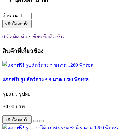
จำนวน
หยิบใส่ตะกร้า
0 ข้อคิดเห็น
/
เขียนข้อคิดเห็น
สินค้าที่เกี่ยวข้อง
แจกฟรี! รูปสัตว์ต่าง ๆ ขนาด 1280 พิกเซล
รูปแมว รูปผีเ..
฿0.00 บาท
หยิบใส่ตะกร้า