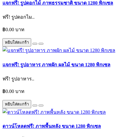
แจกฟรี! รูปดอกไม้ ภาพธรรมชาติ ขนาด 1280 พิกเซล
ฟรี! รูปดอกไม..
฿0.00 บาท
หยิบใส่ตะกร้า
แจกฟรี! รูปอาหาร ภาพผัก ผลไม้ ขนาด 1280 พิกเซล
ฟรี! รูปอาหาร..
฿0.00 บาท
หยิบใส่ตะกร้า
ดาวน์โหลดฟรี! ภาพพื้นหลัง ขนาด 1280 พิกเซล