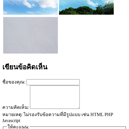
เขียนข้อคิดเห็น
ชื่อของคุณ:
ความคิดเห็น:
หมายเหตุ:
ไม่รองรับข้อความที่มีรูปแบบ เช่น HTML PHP
Javascript
ให้คะแนน: