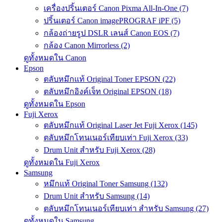
เครื่องปริ้นเตอร์ Canon Pixma All-In-One (7)
ปริ้นเตอร์ Canon imagePROGRAF iPF (5)
กล้องถ่ายรูป DSLR เลนส์ Canon EOS (7)
กล้อง Canon Mirrorless (2)
ดูทั้งหมดใน Canon
Epson
ตลับหมึกแท้ Original Toner EPSON (22)
ตลับหมึกอิงค์เจ็ท Original EPSON (18)
ดูทั้งหมดใน Epson
Fuji Xerox
ตลับหมึกแท้ Original Laser Jet Fuji Xerox (145)
ตลับหมึกโทนเนอร์เทียบเท่า Fuji Xerox (33)
Drum Unit สำหรับ Fuji Xerox (28)
ดูทั้งหมดใน Fuji Xerox
Samsung
หมึกแท้ Original Toner Samsung (132)
Drum Unit สำหรับ Samsung (14)
ตลับหมึกโทนเนอร์เทียบเท่า สำหรับ Samsung (27)
ดูทั้งหมดใน Samsung