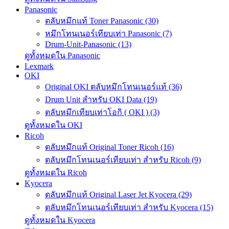
Panasonic
ตลับหมึกแท้ Toner Panasonic (30)
หมึกโทนเนอร์เทียบเท่า Panasonic (7)
Drum-Unit-Panasonic (13)
ดูทั้งหมดใน Panasonic
Lexmark
OKI
Original OKI ตลับหมึกโทนเนอร์แท้ (36)
Drum Unit สำหรับ OKI Data (19)
ตลับหมึกเทียบเท่าโอกิ ( OKI ) (3)
ดูทั้งหมดใน OKI
Ricoh
ตลับหมึกแท้ Original Toner Ricoh (16)
ตลับหมึกโทนเนอร์เทียบเท่า สำหรับ Ricoh (9)
ดูทั้งหมดใน Ricoh
Kyocera
ตลับหมึกแท้ Original Laser Jet Kyocera (29)
ตลับหมึกโทนเนอร์เทียบเท่า สำหรับ Kyocera (15)
ดูทั้งหมดใน Kyocera