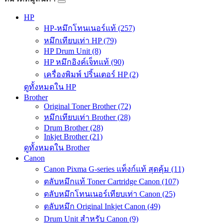
HP
HP-หมึกโทนเนอร์แท้ (257)
หมึกเทียบเท่า HP (79)
HP Drum Unit (8)
HP หมึกอิงค์เจ็ทแท้ (90)
เครื่องพิมพ์ ปริ้นเตอร์ HP (2)
ดูทั้งหมดใน HP
Brother
Original Toner Brother (72)
หมึกเทียบเท่า Brother (28)
Drum Brother (28)
Inkjet Brother (21)
ดูทั้งหมดใน Brother
Canon
Canon Pixma G-series แท็งก์แท้ สุดคุ้ม (11)
ตลับหมึกแท้ Toner Cartridge Canon (107)
ตลับหมึกโทนเนอร์เทียบเท่า Canon (25)
ตลับหมึก Original Inkjet Canon (49)
Drum Unit สำหรับ Canon (9)