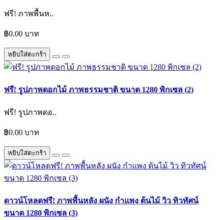
ฟรี! ภาพพื้นห..
฿0.00 บาท
หยิบใส่ตะกร้า
ฟรี! รูปภาพดอกไม้ ภาพธรรมชาติ ขนาด 1280 พิกเซล (2)
ฟรี! รูปภาพดอ..
฿0.00 บาท
หยิบใส่ตะกร้า
ดาวน์โหลดฟรี! ภาพพื้นหลัง ผนัง กำแพง ต้นไม้ วิว ทิวทัศน์
ขนาด 1280 พิกเซล (3)