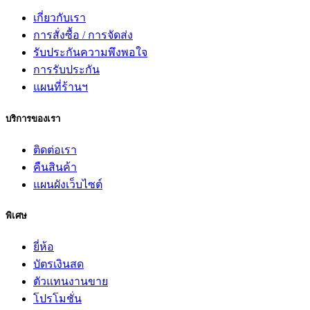
เกี่ยวกับเรา
การสั่งซื้อ / การจัดส่ง
รับประกันความพึงพอใจ
การรับประกัน
แผนที่ร้านฯ
บริการของเรา
ติดต่อเรา
คืนสินค้า
แผนผังเว็บไซต์
พิเศษ
ยี่ห้อ
บัตรเงินสด
ตัวแทนงานขาย
โปรโมชั่น