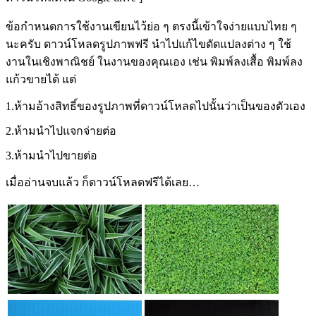
ข้อกำหนดการใช้งานเขียนไว้ย่อ ๆ ตรงนี้เข้าใจง่ายแบบไทย ๆ
นะครับ ดาวน์โหลดรูปภาพฟรี นำไปแก้ไขดัดแปลงต่าง ๆ ใช้
งานในเชิงพาณิชย์ ในงานของคุณเอง เช่น พิมพ์ลงเสื้อ พิมพ์ลง
แก้วขายได้ แต่
1.ห้ามอ้างสิทธิ์ของรูปภาพที่ดาวน์โหลดไปนั้นว่าเป็นของตัวเอง
2.ห้ามนำไปแจกจ่ายต่อ
3.ห้ามนำไปขายต่อ
เมื่ออ่านจบแล้ว ก็ดาวน์โหลดฟรีได้เลย…