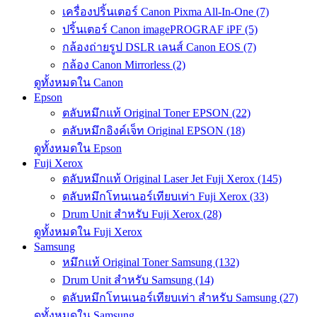
เครื่องปริ้นเตอร์ Canon Pixma All-In-One (7)
ปริ้นเตอร์ Canon imagePROGRAF iPF (5)
กล้องถ่ายรูป DSLR เลนส์ Canon EOS (7)
กล้อง Canon Mirrorless (2)
ดูทั้งหมดใน Canon
Epson
ตลับหมึกแท้ Original Toner EPSON (22)
ตลับหมึกอิงค์เจ็ท Original EPSON (18)
ดูทั้งหมดใน Epson
Fuji Xerox
ตลับหมึกแท้ Original Laser Jet Fuji Xerox (145)
ตลับหมึกโทนเนอร์เทียบเท่า Fuji Xerox (33)
Drum Unit สำหรับ Fuji Xerox (28)
ดูทั้งหมดใน Fuji Xerox
Samsung
หมึกแท้ Original Toner Samsung (132)
Drum Unit สำหรับ Samsung (14)
ตลับหมึกโทนเนอร์เทียบเท่า สำหรับ Samsung (27)
ดูทั้งหมดใน Samsung