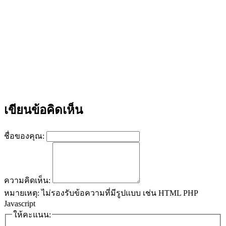
เขียนข้อคิดเห็น
ชื่อของคุณ:
ความคิดเห็น:
หมายเหตุ:
ไม่รองรับข้อความที่มีรูปแบบ เช่น HTML PHP
Javascript
ให้คะแนน: