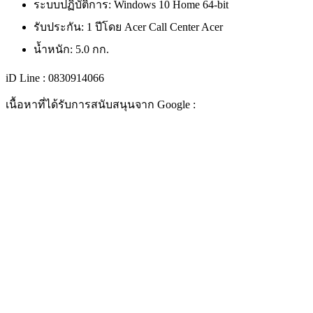
ระบบปฏิบัติการ: Windows 10 Home 64-bit
รับประกัน: 1 ปีโดย Acer Call Center Acer
น้ำหนัก: 5.0 กก.
iD Line : 0830914066
เนื้อหาที่ได้รับการสนับสนุนจาก Google :