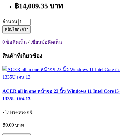
฿14,009.35 บาท
จำนวน
หยิบใส่ตะกร้า
0 ข้อคิดเห็น
/
เขียนข้อคิดเห็น
สินค้าที่เกี่ยวข้อง
ACER all in one หน้าจอ 23 นิ้ว Windows 11 Intel Core i5-
1335U เจน 13
• โปรเซสเซอร์..
฿0.00 บาท