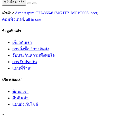
หยิบใส่ตะกร้า
คำค้น:
Acer Aspire C22-866-8134G1T21MGi/T005
,
acer
,
คอมพิวเตอร์
,
all in one
ข้อมูลร้านค้า
เกี่ยวกับเรา
การสั่งซื้อ / การจัดส่ง
รับประกันความพึงพอใจ
การรับประกัน
แผนที่ร้านฯ
บริการของเรา
ติดต่อเรา
คืนสินค้า
แผนผังเว็บไซต์