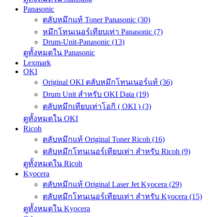
Panasonic
ตลับหมึกแท้ Toner Panasonic (30)
หมึกโทนเนอร์เทียบเท่า Panasonic (7)
Drum-Unit-Panasonic (13)
ดูทั้งหมดใน Panasonic
Lexmark
OKI
Original OKI ตลับหมึกโทนเนอร์แท้ (36)
Drum Unit สำหรับ OKI Data (19)
ตลับหมึกเทียบเท่าโอกิ ( OKI ) (3)
ดูทั้งหมดใน OKI
Ricoh
ตลับหมึกแท้ Original Toner Ricoh (16)
ตลับหมึกโทนเนอร์เทียบเท่า สำหรับ Ricoh (9)
ดูทั้งหมดใน Ricoh
Kyocera
ตลับหมึกแท้ Original Laser Jet Kyocera (29)
ตลับหมึกโทนเนอร์เทียบเท่า สำหรับ Kyocera (15)
ดูทั้งหมดใน Kyocera