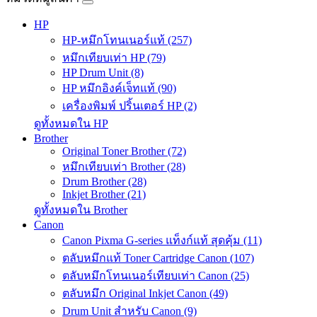
HP
HP-หมึกโทนเนอร์แท้ (257)
หมึกเทียบเท่า HP (79)
HP Drum Unit (8)
HP หมึกอิงค์เจ็ทแท้ (90)
เครื่องพิมพ์ ปริ้นเตอร์ HP (2)
ดูทั้งหมดใน HP
Brother
Original Toner Brother (72)
หมึกเทียบเท่า Brother (28)
Drum Brother (28)
Inkjet Brother (21)
ดูทั้งหมดใน Brother
Canon
Canon Pixma G-series แท็งก์แท้ สุดคุ้ม (11)
ตลับหมึกแท้ Toner Cartridge Canon (107)
ตลับหมึกโทนเนอร์เทียบเท่า Canon (25)
ตลับหมึก Original Inkjet Canon (49)
Drum Unit สำหรับ Canon (9)