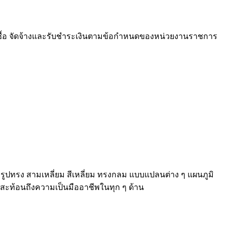
ซื้อ จัดจ้างและรับชำระเงินตามข้อกำหนดของหน่วยงานราชการ
 รูปทรง สามเหลี่ยม สีเหลี่ยม ทรงกลม แบบแปลนต่าง ๆ แผนภูมิ
ี่สะท้อนถึงความเป็นมืออาชีพในทุก ๆ ด้าน