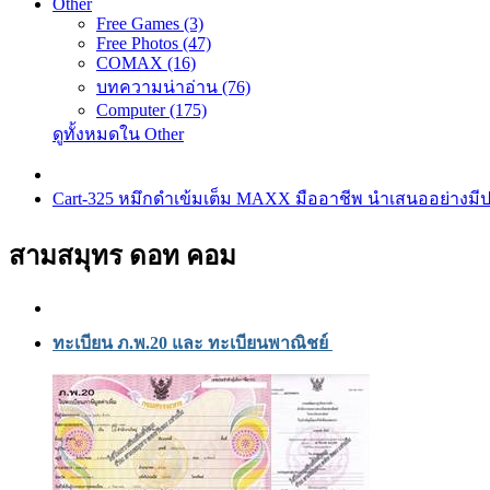
Other
Free Games (3)
Free Photos (47)
COMAX (16)
บทความน่าอ่าน (76)
Computer (175)
ดูทั้งหมดใน Other
Cart-325 หมึกดำเข้มเต็ม MAXX มืออาชีพ นำเสนออย่างมี
สามสมุทร ดอท คอม
ทะเบียน ภ.พ.20 และ ทะเบียนพาณิชย์