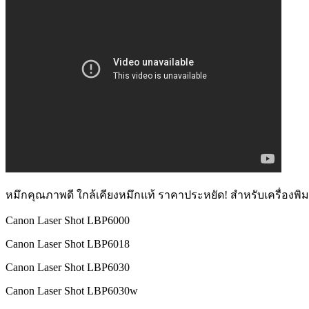
หมึกคุณภาพดี ใกล้เคียงหมึกแท้ ราคาประหยัด! สำหรับเครื่องพิมพ
Canon Laser Shot LBP6000
Canon Laser Shot LBP6018
Canon Laser Shot LBP6030
Canon Laser Shot LBP6030w