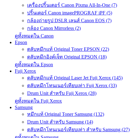
เครื่องปริ้นเตอร์ Canon Pixma All-In-One (7)
ปริ้นเตอร์ Canon imagePROGRAF iPF (5)
กล้องถ่ายรูป DSLR เลนส์ Canon EOS (7)
กล้อง Canon Mirrorless (2)
ดูทั้งหมดใน Canon
Epson
ตลับหมึกแท้ Original Toner EPSON (22)
ตลับหมึกอิงค์เจ็ท Original EPSON (18)
ดูทั้งหมดใน Epson
Fuji Xerox
ตลับหมึกแท้ Original Laser Jet Fuji Xerox (145)
ตลับหมึกโทนเนอร์เทียบเท่า Fuji Xerox (33)
Drum Unit สำหรับ Fuji Xerox (28)
ดูทั้งหมดใน Fuji Xerox
Samsung
หมึกแท้ Original Toner Samsung (132)
Drum Unit สำหรับ Samsung (14)
ตลับหมึกโทนเนอร์เทียบเท่า สำหรับ Samsung (27)
ดูทั้งหมดใน Samsung