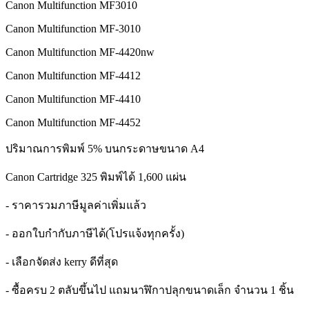
Canon Multifunction MF3010
Canon Multifunction MF-3010
Canon Multifunction MF-4420nw
Canon Multifunction MF-4412
Canon Multifunction MF-4410
Canon Multifunction MF-4452
ปริมาณการพิมพ์ 5% บนกระดาษขนาด A4
Canon Cartridge 325 พิมพ์ได้ 1,600 แผ่น
- ราคารวมภาษีมูลค่าเพิ่มแล้ว
- ออกใบกำกับภาษีได้(โปรแจ้งทุกครั้ง)
- เลือกจัดส่ง kerry ดีที่สุด
- ซื้อครบ 2 ตลับขึ้นไป แถมนาฬิกาปลุกขนาดเล็ก จำนวน 1 ชิ้น