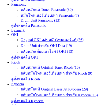
Panasonic
ตลับหมึกแท้ Toner Panasonic (30)
หมึกโทนเนอร์เทียบเท่า Panasonic (7)
Drum-Unit-Panasonic (13)
ดูทั้งหมดใน Panasonic
Lexmark
OKI
Original OKI ตลับหมึกโทนเนอร์แท้ (36)
Drum Unit สำหรับ OKI Data (19)
ตลับหมึกเทียบเท่าโอกิ ( OKI ) (3)
ดูทั้งหมดใน OKI
Ricoh
ตลับหมึกแท้ Original Toner Ricoh (16)
ตลับหมึกโทนเนอร์เทียบเท่า สำหรับ Ricoh (9)
ดูทั้งหมดใน Ricoh
Kyocera
ตลับหมึกแท้ Original Laser Jet Kyocera (29)
ตลับหมึกโทนเนอร์เทียบเท่า สำหรับ Kyocera (15)
ดูทั้งหมดใน Kyocera