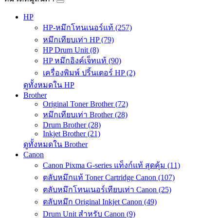
HP
HP-หมึกโทนเนอร์แท้ (257)
หมึกเทียบเท่า HP (79)
HP Drum Unit (8)
HP หมึกอิงค์เจ็ทแท้ (90)
เครื่องพิมพ์ ปริ้นเตอร์ HP (2)
ดูทั้งหมดใน HP
Brother
Original Toner Brother (72)
หมึกเทียบเท่า Brother (28)
Drum Brother (28)
Inkjet Brother (21)
ดูทั้งหมดใน Brother
Canon
Canon Pixma G-series แท็งก์แท้ สุดคุ้ม (11)
ตลับหมึกแท้ Toner Cartridge Canon (107)
ตลับหมึกโทนเนอร์เทียบเท่า Canon (25)
ตลับหมึก Original Inkjet Canon (49)
Drum Unit สำหรับ Canon (9)