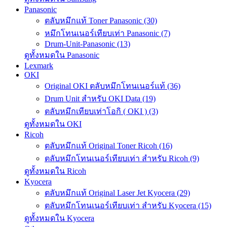
Panasonic
ตลับหมึกแท้ Toner Panasonic (30)
หมึกโทนเนอร์เทียบเท่า Panasonic (7)
Drum-Unit-Panasonic (13)
ดูทั้งหมดใน Panasonic
Lexmark
OKI
Original OKI ตลับหมึกโทนเนอร์แท้ (36)
Drum Unit สำหรับ OKI Data (19)
ตลับหมึกเทียบเท่าโอกิ ( OKI ) (3)
ดูทั้งหมดใน OKI
Ricoh
ตลับหมึกแท้ Original Toner Ricoh (16)
ตลับหมึกโทนเนอร์เทียบเท่า สำหรับ Ricoh (9)
ดูทั้งหมดใน Ricoh
Kyocera
ตลับหมึกแท้ Original Laser Jet Kyocera (29)
ตลับหมึกโทนเนอร์เทียบเท่า สำหรับ Kyocera (15)
ดูทั้งหมดใน Kyocera