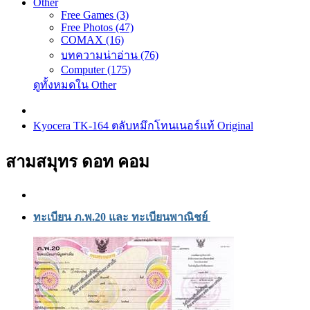
Other
Free Games (3)
Free Photos (47)
COMAX (16)
บทความน่าอ่าน (76)
Computer (175)
ดูทั้งหมดใน Other
Kyocera TK-164 ตลับหมึกโทนเนอร์แท้ Original
สามสมุทร ดอท คอม
ทะเบียน ภ.พ.20 และ ทะเบียนพาณิชย์