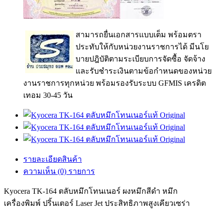
สามารถยื่นเอกสารแบบเต็ม พร้อมตรา
ประทับให้กับหน่วยงานราชการได้ มีนโย
บายปฎิบัติตามระเบียบการจัดซื้อ จัดจ้าง
และรับชำระเงินตามข้อกำหนดของหน่วย
งานราชการทุกหน่วย พร้อมรองรับระบบ GFMIS เครดิต
เทอม 30-45 วัน
รายละเอียดสินค้า
ความเห็น (0) รายการ
Kyocera TK-164 ตลับหมึกโทนเนอร์ ผงหมึกสีดำ หมึก
เครื่องพิมพ์ ปริ้นเตอร์ Laser Jet ประสิทธิภาพสูงเคียวเซร่า