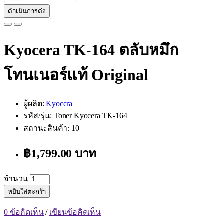
ดำเนินการต่อ
Kyocera TK-164 ตลับหมึก
โทนเนอร์แท้ Original
ผู้ผลิต:
Kyocera
รหัส/รุ่น: Toner Kyocera TK-164
สถานะสินค้า: 10
฿1,799.00 บาท
จำนวน
หยิบใส่ตะกร้า
0 ข้อคิดเห็น
/
เขียนข้อคิดเห็น