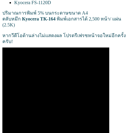
Kyocera FS-1120D
ปริมาณการพิมพ์ 5% บนกระดาษขนาด A4
ตลับหมึก
Kyocera TK-164
พิมพ์เอกสารได้ 2,500 หน้า/ แผ่น
(2.5K)
หากวีดีโอด้านล่างไม่แสดงผล โปรดรีเฟรซหน้าจอใหม่อีกครั้ง
ครับ!