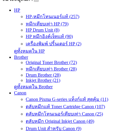
HP
HP-หมึกโทนเนอร์แท้ (257)
หมึกเทียบเท่า HP (79)
HP Drum Unit (8)
HP หมึกอิงค์เจ็ทแท้ (90)
เครื่องพิมพ์ ปริ้นเตอร์ HP (2)
ดูทั้งหมดใน HP
Brother
Original Toner Brother (72)
หมึกเทียบเท่า Brother (28)
Drum Brother (28)
Inkjet Brother (21)
ดูทั้งหมดใน Brother
Canon
Canon Pixma G-series แท็งก์แท้ สุดคุ้ม (11)
ตลับหมึกแท้ Toner Cartridge Canon (107)
ตลับหมึกโทนเนอร์เทียบเท่า Canon (25)
ตลับหมึก Original Inkjet Canon (49)
Drum Unit สำหรับ Canon (9)