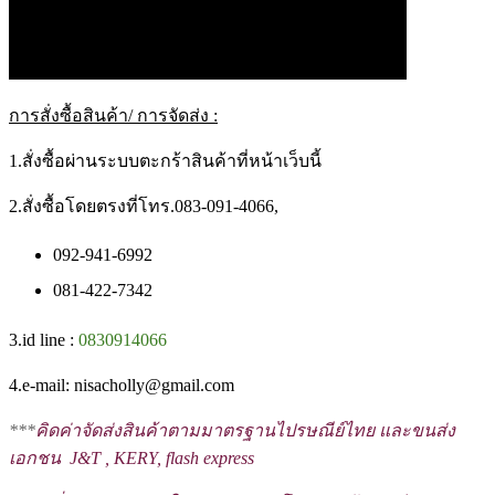
การสั่งซื้อสินค้า/ การจัดส่ง :
1.สั่งซื้อผ่านระบบตะกร้าสินค้าที่หน้าเว็บนี้
2.สั่งซื้อโดยตรงที่โทร.083-091-4066,
092-941-6992
081-422-7342
3.id line :
0830914066
4.e-mail: nisacholly@gmail.com
***
คิดค่าจัดส่งสินค้าตามมาตรฐานไปรษณีย์ไทย และขนส่ง
เอกชน J&T , KERY, flash express