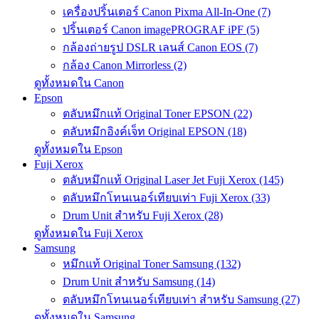
เครื่องปริ้นเตอร์ Canon Pixma All-In-One (7)
ปริ้นเตอร์ Canon imagePROGRAF iPF (5)
กล้องถ่ายรูป DSLR เลนส์ Canon EOS (7)
กล้อง Canon Mirrorless (2)
ดูทั้งหมดใน Canon
Epson
ตลับหมึกแท้ Original Toner EPSON (22)
ตลับหมึกอิงค์เจ็ท Original EPSON (18)
ดูทั้งหมดใน Epson
Fuji Xerox
ตลับหมึกแท้ Original Laser Jet Fuji Xerox (145)
ตลับหมึกโทนเนอร์เทียบเท่า Fuji Xerox (33)
Drum Unit สำหรับ Fuji Xerox (28)
ดูทั้งหมดใน Fuji Xerox
Samsung
หมึกแท้ Original Toner Samsung (132)
Drum Unit สำหรับ Samsung (14)
ตลับหมึกโทนเนอร์เทียบเท่า สำหรับ Samsung (27)
ดูทั้งหมดใน Samsung