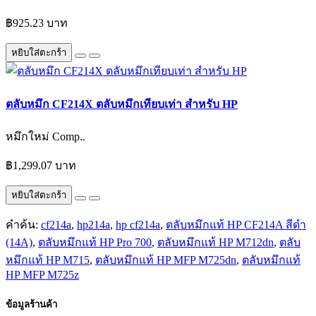
฿925.23 บาท
หยิบใส่ตะกร้า
ตลับหมึก CF214X ตลับหมึกเทียบเท่า สำหรับ HP
หมึกใหม่ Comp..
฿1,299.07 บาท
หยิบใส่ตะกร้า
คำค้น:
cf214a
,
hp214a
,
hp cf214a
,
ตลับหมึกแท้ HP CF214A สีดำ
(14A)
,
ตลับหมึกแท้ HP Pro 700
,
ตลับหมึกแท้ HP M712dn
,
ตลับ
หมึกแท้ HP M715
,
ตลับหมึกแท้ HP MFP M725dn
,
ตลับหมึกแท้
HP MFP M725z
ข้อมูลร้านค้า