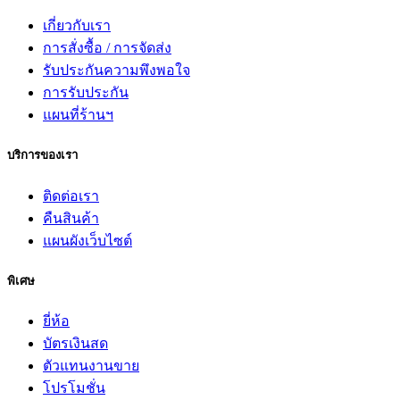
เกี่ยวกับเรา
การสั่งซื้อ / การจัดส่ง
รับประกันความพึงพอใจ
การรับประกัน
แผนที่ร้านฯ
บริการของเรา
ติดต่อเรา
คืนสินค้า
แผนผังเว็บไซต์
พิเศษ
ยี่ห้อ
บัตรเงินสด
ตัวแทนงานขาย
โปรโมชั่น