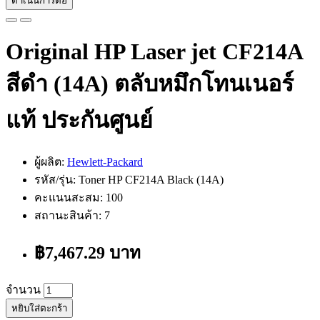
ดำเนินการต่อ
Original HP Laser jet CF214A
สีดำ (14A) ตลับหมึกโทนเนอร์
แท้ ประกันศูนย์
ผู้ผลิต:
Hewlett-Packard
รหัส/รุ่น: Toner HP CF214A Black (14A)
คะแนนสะสม: 100
สถานะสินค้า: 7
฿7,467.29 บาท
จำนวน
หยิบใส่ตะกร้า