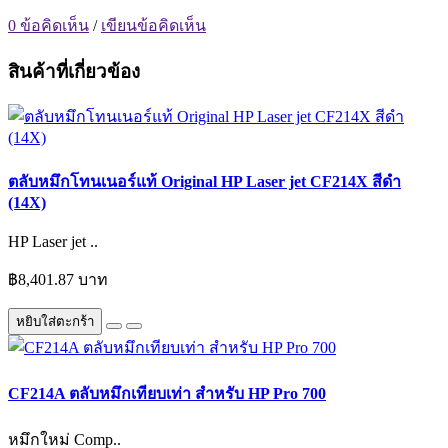
0 ข้อคิดเห็น
/
เขียนข้อคิดเห็น
สินค้าที่เกี่ยวข้อง
ตลับหมึกโทนเนอร์แท้ Original HP Laser jet CF214X สีดำ
(14X)
HP Laser jet ..
฿8,401.87 บาท
หยิบใส่ตะกร้า
CF214A ตลับหมึกเทียบเท่า สำหรับ HP Pro 700
หมึกใหม่ Comp..