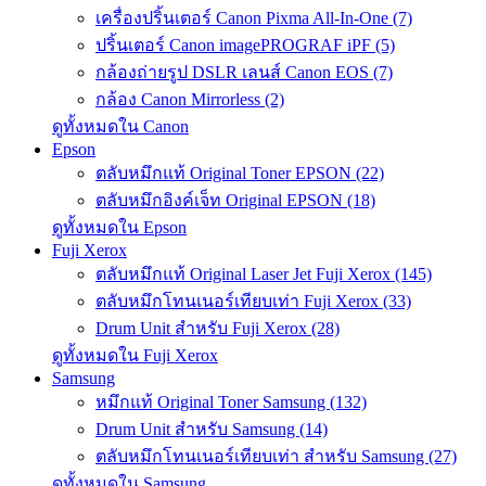
เครื่องปริ้นเตอร์ Canon Pixma All-In-One (7)
ปริ้นเตอร์ Canon imagePROGRAF iPF (5)
กล้องถ่ายรูป DSLR เลนส์ Canon EOS (7)
กล้อง Canon Mirrorless (2)
ดูทั้งหมดใน Canon
Epson
ตลับหมึกแท้ Original Toner EPSON (22)
ตลับหมึกอิงค์เจ็ท Original EPSON (18)
ดูทั้งหมดใน Epson
Fuji Xerox
ตลับหมึกแท้ Original Laser Jet Fuji Xerox (145)
ตลับหมึกโทนเนอร์เทียบเท่า Fuji Xerox (33)
Drum Unit สำหรับ Fuji Xerox (28)
ดูทั้งหมดใน Fuji Xerox
Samsung
หมึกแท้ Original Toner Samsung (132)
Drum Unit สำหรับ Samsung (14)
ตลับหมึกโทนเนอร์เทียบเท่า สำหรับ Samsung (27)
ดูทั้งหมดใน Samsung