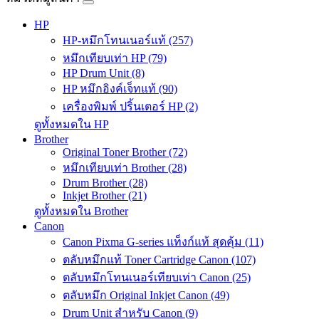
HP
HP-หมึกโทนเนอร์แท้ (257)
หมึกเทียบเท่า HP (79)
HP Drum Unit (8)
HP หมึกอิงค์เจ็ทแท้ (90)
เครื่องพิมพ์ ปริ้นเตอร์ HP (2)
ดูทั้งหมดใน HP
Brother
Original Toner Brother (72)
หมึกเทียบเท่า Brother (28)
Drum Brother (28)
Inkjet Brother (21)
ดูทั้งหมดใน Brother
Canon
Canon Pixma G-series แท็งก์แท้ สุดคุ้ม (11)
ตลับหมึกแท้ Toner Cartridge Canon (107)
ตลับหมึกโทนเนอร์เทียบเท่า Canon (25)
ตลับหมึก Original Inkjet Canon (49)
Drum Unit สำหรับ Canon (9)