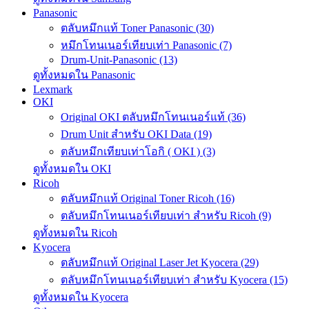
Panasonic
ตลับหมึกแท้ Toner Panasonic (30)
หมึกโทนเนอร์เทียบเท่า Panasonic (7)
Drum-Unit-Panasonic (13)
ดูทั้งหมดใน Panasonic
Lexmark
OKI
Original OKI ตลับหมึกโทนเนอร์แท้ (36)
Drum Unit สำหรับ OKI Data (19)
ตลับหมึกเทียบเท่าโอกิ ( OKI ) (3)
ดูทั้งหมดใน OKI
Ricoh
ตลับหมึกแท้ Original Toner Ricoh (16)
ตลับหมึกโทนเนอร์เทียบเท่า สำหรับ Ricoh (9)
ดูทั้งหมดใน Ricoh
Kyocera
ตลับหมึกแท้ Original Laser Jet Kyocera (29)
ตลับหมึกโทนเนอร์เทียบเท่า สำหรับ Kyocera (15)
ดูทั้งหมดใน Kyocera