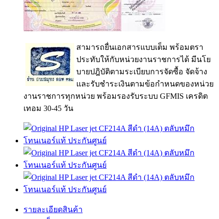
สามารถยื่นเอกสารแบบเต็ม พร้อมตรา
ประทับให้กับหน่วยงานราชการได้ มีนโย
บายปฎิบัติตามระเบียบการจัดซื้อ จัดจ้าง
และรับชำระเงินตามข้อกำหนดของหน่วย
งานราชการทุกหน่วย พร้อมรองรับระบบ GFMIS เครดิต
เทอม 30-45 วัน
รายละเอียดสินค้า