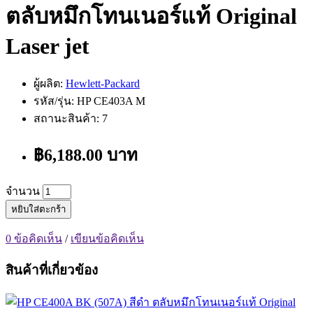
ตลับหมึกโทนเนอร์แท้ Original
Laser jet
ผู้ผลิต:
Hewlett-Packard
รหัส/รุ่น: HP CE403A M
สถานะสินค้า: 7
฿6,188.00 บาท
จำนวน
หยิบใส่ตะกร้า
0 ข้อคิดเห็น
/
เขียนข้อคิดเห็น
สินค้าที่เกี่ยวข้อง