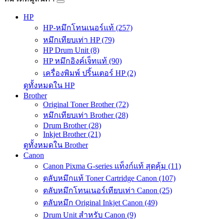
HP
HP-หมึกโทนเนอร์แท้ (257)
หมึกเทียบเท่า HP (79)
HP Drum Unit (8)
HP หมึกอิงค์เจ็ทแท้ (90)
เครื่องพิมพ์ ปริ้นเตอร์ HP (2)
ดูทั้งหมดใน HP
Brother
Original Toner Brother (72)
หมึกเทียบเท่า Brother (28)
Drum Brother (28)
Inkjet Brother (21)
ดูทั้งหมดใน Brother
Canon
Canon Pixma G-series แท็งก์แท้ สุดคุ้ม (11)
ตลับหมึกแท้ Toner Cartridge Canon (107)
ตลับหมึกโทนเนอร์เทียบเท่า Canon (25)
ตลับหมึก Original Inkjet Canon (49)
Drum Unit สำหรับ Canon (9)