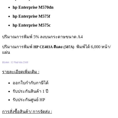
hp Enterprise M570dn
hp Enterprise M575f
hp Enterprise M575c
ปริมาณการพิมพ์ 5% ลงบนกระดาษขนาด A4
ปริมาณการพิมพ์
พิมพ์ได้ 6,000 หน้า/
HP CE403A สีแดง (507A)
แผ่น
อัปเดต : 12 กันยายน 2568
รายละเอียดเพิ่มเติม :
ออกใบกำกับภาษีได้
รับประกันสินค้า 1 ปี
รับประกันศูนย์ HP
การสั่งซื้อสินค้า/ การจัดส่ง :