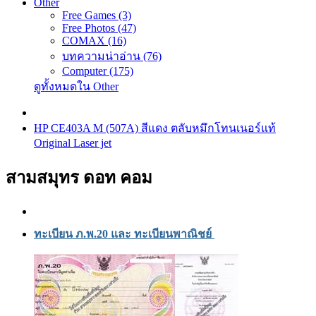
Other
Free Games (3)
Free Photos (47)
COMAX (16)
บทความน่าอ่าน (76)
Computer (175)
ดูทั้งหมดใน Other
HP CE403A M (507A) สีแดง ตลับหมึกโทนเนอร์แท้
Original Laser jet
สามสมุทร ดอท คอม
ทะเบียน ภ.พ.20 และ ทะเบียนพาณิชย์