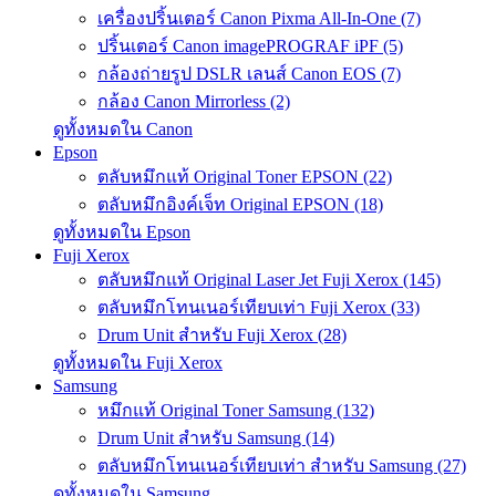
เครื่องปริ้นเตอร์ Canon Pixma All-In-One (7)
ปริ้นเตอร์ Canon imagePROGRAF iPF (5)
กล้องถ่ายรูป DSLR เลนส์ Canon EOS (7)
กล้อง Canon Mirrorless (2)
ดูทั้งหมดใน Canon
Epson
ตลับหมึกแท้ Original Toner EPSON (22)
ตลับหมึกอิงค์เจ็ท Original EPSON (18)
ดูทั้งหมดใน Epson
Fuji Xerox
ตลับหมึกแท้ Original Laser Jet Fuji Xerox (145)
ตลับหมึกโทนเนอร์เทียบเท่า Fuji Xerox (33)
Drum Unit สำหรับ Fuji Xerox (28)
ดูทั้งหมดใน Fuji Xerox
Samsung
หมึกแท้ Original Toner Samsung (132)
Drum Unit สำหรับ Samsung (14)
ตลับหมึกโทนเนอร์เทียบเท่า สำหรับ Samsung (27)
ดูทั้งหมดใน Samsung