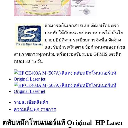
สามารถยื่นเอกสารแบบเต็ม พร้อมตรา
ประทับให้กับหน่วยงานราชการได้ มีนโย
บายปฎิบัติตามระเบียบการจัดซื้อ จัดจ้าง
และรับชำระเงินตามข้อกำหนดของหน่วย
งานราชการทุกหน่วย พร้อมรองรับระบบ GFMIS เครดิต
เทอม 30-45 วัน
รายละเอียดสินค้า
ความเห็น (0) รายการ
ตลับหมึกโทนเนอร์แท้ Original HP Laser