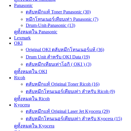
Panasonic
ตลับหมึกแท้ Toner Panasonic (30)
หมึกโทนเนอร์เทียบเท่า Panasonic (7)
Drum-Unit-Panasonic (13)
ดูทั้งหมดใน Panasonic
Lexmark
OKI
Original OKI ตลับหมึกโทนเนอร์แท้ (36)
Drum Unit สำหรับ OKI Data (19)
ตลับหมึกเทียบเท่าโอกิ ( OKI ) (3)
ดูทั้งหมดใน OKI
Ricoh
ตลับหมึกแท้ Original Toner Ricoh (16)
ตลับหมึกโทนเนอร์เทียบเท่า สำหรับ Ricoh (9)
ดูทั้งหมดใน Ricoh
Kyocera
ตลับหมึกแท้ Original Laser Jet Kyocera (29)
ตลับหมึกโทนเนอร์เทียบเท่า สำหรับ Kyocera (15)
ดูทั้งหมดใน Kyocera