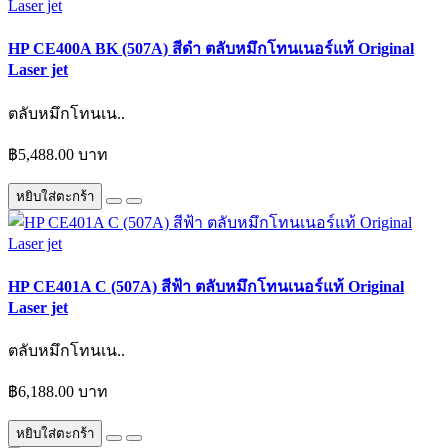
HP CE400A BK (507A) สีดำ ตลับหมึกโทนเนอร์แท้ Original
Laser jet
ตลับหมึกโทนเน..
฿5,488.00 บาท
หยิบใส่ตะกร้า
HP CE401A C (507A) สีฟ้า ตลับหมึกโทนเนอร์แท้ Original
Laser jet
ตลับหมึกโทนเน..
฿6,188.00 บาท
หยิบใส่ตะกร้า