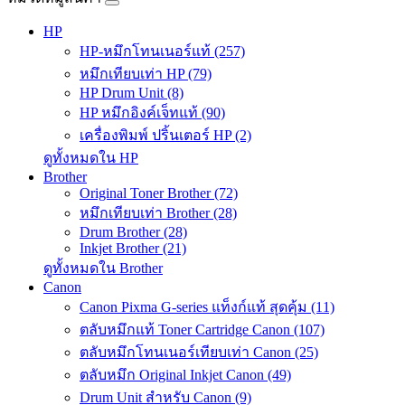
HP
HP-หมึกโทนเนอร์แท้ (257)
หมึกเทียบเท่า HP (79)
HP Drum Unit (8)
HP หมึกอิงค์เจ็ทแท้ (90)
เครื่องพิมพ์ ปริ้นเตอร์ HP (2)
ดูทั้งหมดใน HP
Brother
Original Toner Brother (72)
หมึกเทียบเท่า Brother (28)
Drum Brother (28)
Inkjet Brother (21)
ดูทั้งหมดใน Brother
Canon
Canon Pixma G-series แท็งก์แท้ สุดคุ้ม (11)
ตลับหมึกแท้ Toner Cartridge Canon (107)
ตลับหมึกโทนเนอร์เทียบเท่า Canon (25)
ตลับหมึก Original Inkjet Canon (49)
Drum Unit สำหรับ Canon (9)