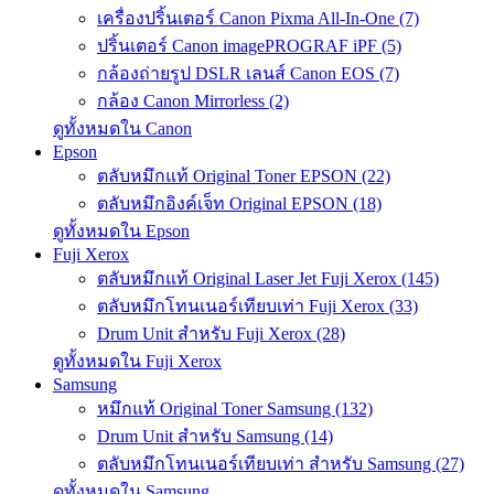
เครื่องปริ้นเตอร์ Canon Pixma All-In-One (7)
ปริ้นเตอร์ Canon imagePROGRAF iPF (5)
กล้องถ่ายรูป DSLR เลนส์ Canon EOS (7)
กล้อง Canon Mirrorless (2)
ดูทั้งหมดใน Canon
Epson
ตลับหมึกแท้ Original Toner EPSON (22)
ตลับหมึกอิงค์เจ็ท Original EPSON (18)
ดูทั้งหมดใน Epson
Fuji Xerox
ตลับหมึกแท้ Original Laser Jet Fuji Xerox (145)
ตลับหมึกโทนเนอร์เทียบเท่า Fuji Xerox (33)
Drum Unit สำหรับ Fuji Xerox (28)
ดูทั้งหมดใน Fuji Xerox
Samsung
หมึกแท้ Original Toner Samsung (132)
Drum Unit สำหรับ Samsung (14)
ตลับหมึกโทนเนอร์เทียบเท่า สำหรับ Samsung (27)
ดูทั้งหมดใน Samsung