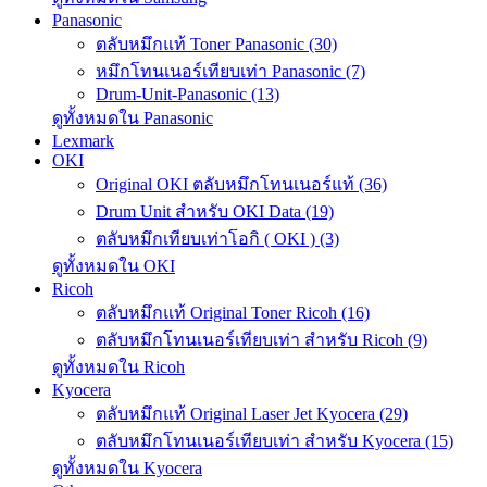
Panasonic
ตลับหมึกแท้ Toner Panasonic (30)
หมึกโทนเนอร์เทียบเท่า Panasonic (7)
Drum-Unit-Panasonic (13)
ดูทั้งหมดใน Panasonic
Lexmark
OKI
Original OKI ตลับหมึกโทนเนอร์แท้ (36)
Drum Unit สำหรับ OKI Data (19)
ตลับหมึกเทียบเท่าโอกิ ( OKI ) (3)
ดูทั้งหมดใน OKI
Ricoh
ตลับหมึกแท้ Original Toner Ricoh (16)
ตลับหมึกโทนเนอร์เทียบเท่า สำหรับ Ricoh (9)
ดูทั้งหมดใน Ricoh
Kyocera
ตลับหมึกแท้ Original Laser Jet Kyocera (29)
ตลับหมึกโทนเนอร์เทียบเท่า สำหรับ Kyocera (15)
ดูทั้งหมดใน Kyocera