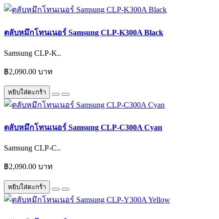
ตลับหมึกโทนเนอร์ Samsung CLP-K300A Black
Samsung CLP-K..
฿2,090.00 บาท
หยิบใส่ตะกร้า
ตลับหมึกโทนเนอร์ Samsung CLP-C300A Cyan
Samsung CLP-C..
฿2,090.00 บาท
หยิบใส่ตะกร้า