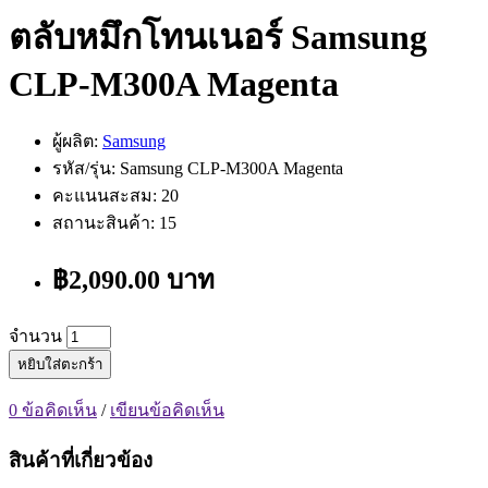
ตลับหมึกโทนเนอร์ Samsung
CLP-M300A Magenta
ผู้ผลิต:
Samsung
รหัส/รุ่น: Samsung CLP-M300A Magenta
คะแนนสะสม: 20
สถานะสินค้า: 15
฿2,090.00 บาท
จำนวน
หยิบใส่ตะกร้า
0 ข้อคิดเห็น
/
เขียนข้อคิดเห็น
สินค้าที่เกี่ยวข้อง