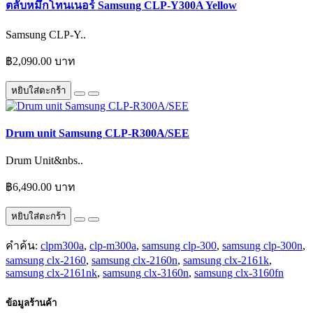
ตลับหมึกโทนเนอร์ Samsung CLP-Y300A Yellow
Samsung CLP-Y..
฿2,090.00 บาท
หยิบใส่ตะกร้า
Drum unit Samsung CLP-R300A/SEE
Drum Unit&nbs..
฿6,490.00 บาท
หยิบใส่ตะกร้า
คำค้น:
clpm300a
,
clp-m300a
,
samsung clp-300
,
samsung clp-300n
,
samsung clx-2160
,
samsung clx-2160n
,
samsung clx-2161k
,
samsung clx-2161nk
,
samsung clx-3160n
,
samsung clx-3160fn
ข้อมูลร้านค้า