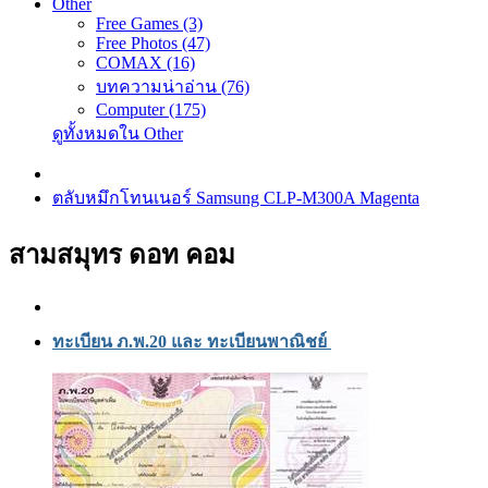
Other
Free Games (3)
Free Photos (47)
COMAX (16)
บทความน่าอ่าน (76)
Computer (175)
ดูทั้งหมดใน Other
ตลับหมึกโทนเนอร์ Samsung CLP-M300A Magenta
สามสมุทร ดอท คอม
ทะเบียน ภ.พ.20 และ ทะเบียนพาณิชย์