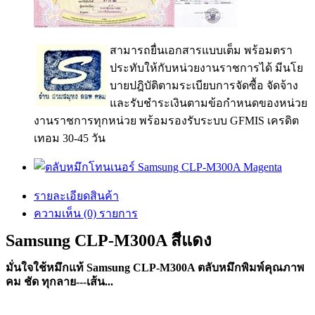
สามารถยื่นเอกสารแบบเต็ม พร้อมตรา
ประทับให้กับหน่วยงานราชการได้ มีนโย
บายปฎิบัติตามระเบียบการจัดซื้อ จัดจ้าง
และรับชำระเงินตามข้อกำหนดของหน่วย
งานราชการทุกหน่วย พร้อมรองรับระบบ GFMIS เครดิต
เทอม 30-45 วัน
รายละเอียดสินค้า
ความเห็น (0) รายการ
Samsung CLP-M300A สีแดง
มั่นใจใช้หมึกแท้ Samsung CLP-M300A ตลับหมึกพิมพ์คุณภาพ
คม ชัด ทุกลาย---เส้น...