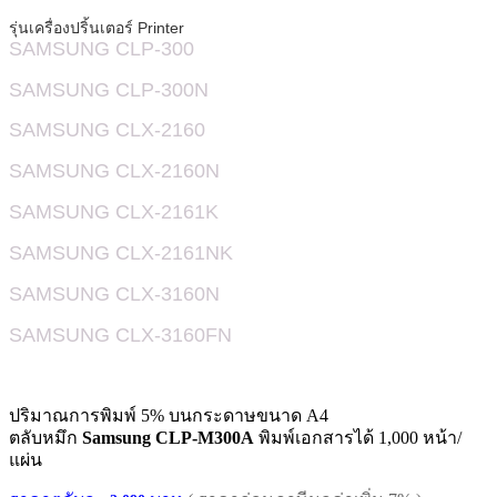
รุ่นเครื่องปริ้นเตอร์ Printer
SAMSUNG CLP-300
SAMSUNG
CLP-
300N
SAMSUNG CLX-2160
SAMSUNG
CLX-
2160N
SAMSUNG
CLX-
2161K
SAMSUNG
CLX-
2161NK
SAMSUNG
CLX-
3160N
SAMSUNG
CLX-
3160FN
ปริมาณการพิมพ์ 5% บนกระดาษขนาด A4
ตลับหมึก
Samsung CLP-M300A
พิมพ์เอกสารได้ 1,000 หน้า/
แผ่น