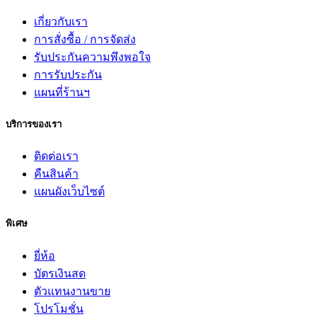
เกี่ยวกับเรา
การสั่งซื้อ / การจัดส่ง
รับประกันความพึงพอใจ
การรับประกัน
แผนที่ร้านฯ
บริการของเรา
ติดต่อเรา
คืนสินค้า
แผนผังเว็บไซต์
พิเศษ
ยี่ห้อ
บัตรเงินสด
ตัวแทนงานขาย
โปรโมชั่น