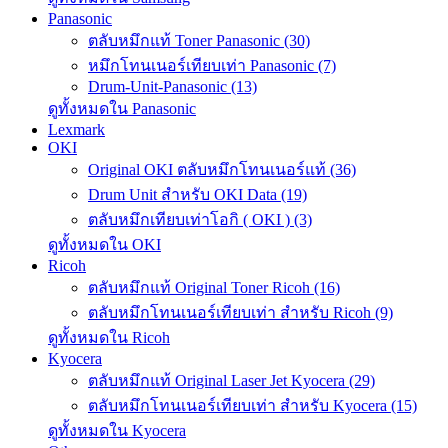
Panasonic
ตลับหมึกแท้ Toner Panasonic (30)
หมึกโทนเนอร์เทียบเท่า Panasonic (7)
Drum-Unit-Panasonic (13)
ดูทั้งหมดใน Panasonic
Lexmark
OKI
Original OKI ตลับหมึกโทนเนอร์แท้ (36)
Drum Unit สำหรับ OKI Data (19)
ตลับหมึกเทียบเท่าโอกิ ( OKI ) (3)
ดูทั้งหมดใน OKI
Ricoh
ตลับหมึกแท้ Original Toner Ricoh (16)
ตลับหมึกโทนเนอร์เทียบเท่า สำหรับ Ricoh (9)
ดูทั้งหมดใน Ricoh
Kyocera
ตลับหมึกแท้ Original Laser Jet Kyocera (29)
ตลับหมึกโทนเนอร์เทียบเท่า สำหรับ Kyocera (15)
ดูทั้งหมดใน Kyocera