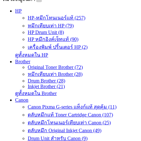
HP
HP-หมึกโทนเนอร์แท้ (257)
หมึกเทียบเท่า HP (79)
HP Drum Unit (8)
HP หมึกอิงค์เจ็ทแท้ (90)
เครื่องพิมพ์ ปริ้นเตอร์ HP (2)
ดูทั้งหมดใน HP
Brother
Original Toner Brother (72)
หมึกเทียบเท่า Brother (28)
Drum Brother (28)
Inkjet Brother (21)
ดูทั้งหมดใน Brother
Canon
Canon Pixma G-series แท็งก์แท้ สุดคุ้ม (11)
ตลับหมึกแท้ Toner Cartridge Canon (107)
ตลับหมึกโทนเนอร์เทียบเท่า Canon (25)
ตลับหมึก Original Inkjet Canon (49)
Drum Unit สำหรับ Canon (9)