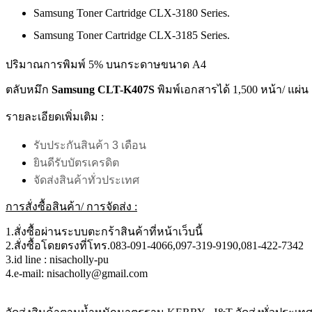
Samsung Toner Cartridge CLX-3180 Series.
Samsung Toner Cartridge CLX-3185 Series.
ปริมาณการพิมพ์ 5% บนกระดาษขนาด A4
ตลับหมึก
Samsung CLT-K407S
พิมพ์เอกสารได้ 1,500 หน้า/ แผ่น
รายละเอียดเพิ่มเติม :
รับประกันสินค้า 3 เดือน
ยินดีรับบัตรเครดิต
จัดส่งสินค้าทั่วประเทศ
การสั่งซื้อสินค้า/ การจัดส่ง :
1.สั่งซื้อผ่านระบบตะกร้าสินค้าที่หน้าเว็บนี้
2.สั่งซื้อโดยตรงที่โทร.083-091-4066,097-319-9190,081-422-7342
3.id line : nisacholly-pu
4.e-mail: nisacholly@gmail.com