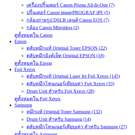
เครื่องปริ้นเตอร์ Canon Pixma All-In-One (7)
ปริ้นเตอร์ Canon imagePROGRAF iPF (5)
กล้องถ่ายรูป DSLR เลนส์ Canon EOS (7)
กล้อง Canon Mirrorless (2)
ดูทั้งหมดใน Canon
Epson
ตลับหมึกแท้ Original Toner EPSON (22)
ตลับหมึกอิงค์เจ็ท Original EPSON (18)
ดูทั้งหมดใน Epson
Fuji Xerox
ตลับหมึกแท้ Original Laser Jet Fuji Xerox (145)
ตลับหมึกโทนเนอร์เทียบเท่า Fuji Xerox (33)
Drum Unit สำหรับ Fuji Xerox (28)
ดูทั้งหมดใน Fuji Xerox
Samsung
หมึกแท้ Original Toner Samsung (132)
Drum Unit สำหรับ Samsung (14)
ตลับหมึกโทนเนอร์เทียบเท่า สำหรับ Samsung (27)
ดูทั้งหมดใน Samsung