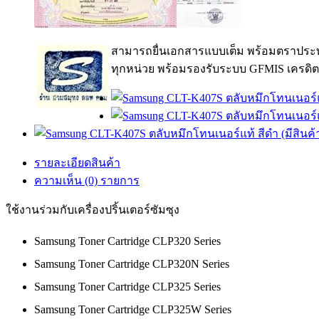
สามารถยื่นเอกสารแบบเต็ม พร้อมตราประท
ทุกหน่วย พร้อมรองรับระบบ GFMIS เครดิต
รายละเอียดสินค้า
ความเห็น (0) รายการ
ใช้งานร่วมกับเครื่องปริ้นเตอร์ซัมซุง
Samsung Toner Cartridge CLP320 Series
Samsung Toner Cartridge CLP320N Series
Samsung Toner Cartridge CLP325 Series
Samsung Toner Cartridge CLP325W Series