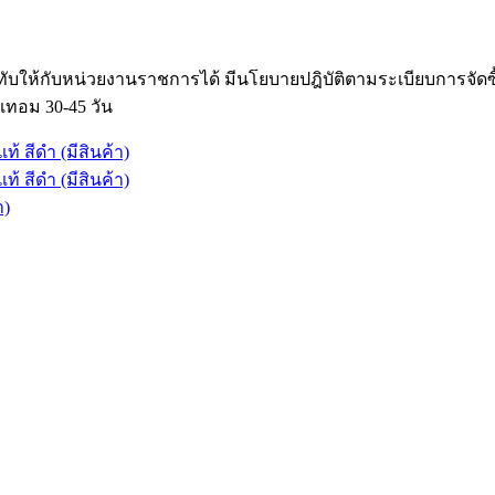
ับให้กับหน่วยงานราชการได้ มีนโยบายปฎิบัติตามระเบียบการจัด
เทอม 30-45 วัน