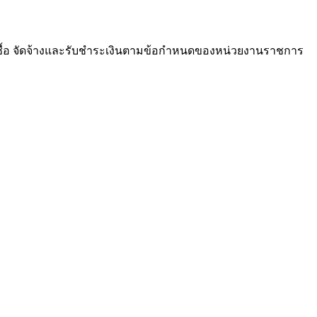
ซื้อ จัดจ้างและรับชำระเงินตามข้อกำหนดของหน่วยงานราชการ