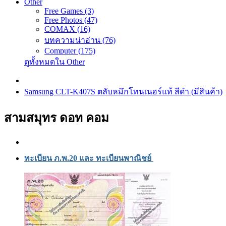
Other
Free Games (3)
Free Photos (47)
COMAX (16)
บทความน่าอ่าน (76)
Computer (175)
ดูทั้งหมดใน Other
Samsung CLT-K407S ตลับหมึกโทนเนอร์แท้ สีดำ (มีสินค้า)
สามสมุทร ดอท คอม
ทะเบียน ภ.พ.20 และ ทะเบียนพาณิชย์