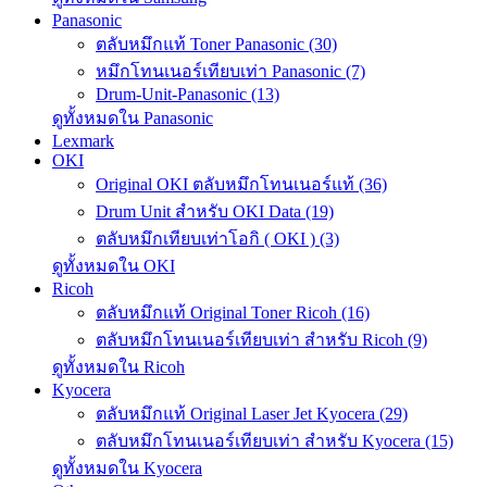
Panasonic
ตลับหมึกแท้ Toner Panasonic (30)
หมึกโทนเนอร์เทียบเท่า Panasonic (7)
Drum-Unit-Panasonic (13)
ดูทั้งหมดใน Panasonic
Lexmark
OKI
Original OKI ตลับหมึกโทนเนอร์แท้ (36)
Drum Unit สำหรับ OKI Data (19)
ตลับหมึกเทียบเท่าโอกิ ( OKI ) (3)
ดูทั้งหมดใน OKI
Ricoh
ตลับหมึกแท้ Original Toner Ricoh (16)
ตลับหมึกโทนเนอร์เทียบเท่า สำหรับ Ricoh (9)
ดูทั้งหมดใน Ricoh
Kyocera
ตลับหมึกแท้ Original Laser Jet Kyocera (29)
ตลับหมึกโทนเนอร์เทียบเท่า สำหรับ Kyocera (15)
ดูทั้งหมดใน Kyocera