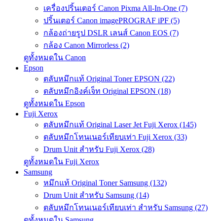
เครื่องปริ้นเตอร์ Canon Pixma All-In-One (7)
ปริ้นเตอร์ Canon imagePROGRAF iPF (5)
กล้องถ่ายรูป DSLR เลนส์ Canon EOS (7)
กล้อง Canon Mirrorless (2)
ดูทั้งหมดใน Canon
Epson
ตลับหมึกแท้ Original Toner EPSON (22)
ตลับหมึกอิงค์เจ็ท Original EPSON (18)
ดูทั้งหมดใน Epson
Fuji Xerox
ตลับหมึกแท้ Original Laser Jet Fuji Xerox (145)
ตลับหมึกโทนเนอร์เทียบเท่า Fuji Xerox (33)
Drum Unit สำหรับ Fuji Xerox (28)
ดูทั้งหมดใน Fuji Xerox
Samsung
หมึกแท้ Original Toner Samsung (132)
Drum Unit สำหรับ Samsung (14)
ตลับหมึกโทนเนอร์เทียบเท่า สำหรับ Samsung (27)
ดูทั้งหมดใน Samsung