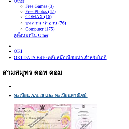
Other
Free Games (3)
Free Photos (47)
COMAX (16)
บทความน่าอ่าน (76)
Computer (175)
ดูทั้งหมดใน Other
OKI
OKI DATA B410 ตลับหมึกเทียบเท่า สำหรับโอกิ
สามสมุทร ดอท คอม
ทะเบียน ภ.พ.20 และ ทะเบียนพาณิชย์