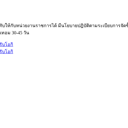
ับให้กับหน่วยงานราชการได้ มีนโยบายปฎิบัติตามระเบียบการจัด
เทอม 30-45 วัน