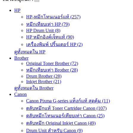
HP
HP-หมึกโทนเนอร์แท้ (257)
หมึกเทียบเท่า HP (79)
HP Drum Unit (8)
HP หมึกอิงค์เจ็ทแท้ (90)
เครื่องพิมพ์ ปริ้นเตอร์ HP (2)
ดูทั้งหมดใน HP
Brother
Original Toner Brother (72)
หมึกเทียบเท่า Brother (28)
Drum Brother (28)
Inkjet Brother (21)
ดูทั้งหมดใน Brother
Canon
Canon Pixma G-series แท็งก์แท้ สุดคุ้ม (11)
ตลับหมึกแท้ Toner Cartridge Canon (107)
ตลับหมึกโทนเนอร์เทียบเท่า Canon (25)
ตลับหมึก Original Inkjet Canon (49)
Drum Unit สำหรับ Canon (9)