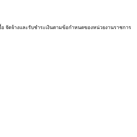
ซื้อ จัดจ้างและรับชำระเงินตามข้อกำหนดของหน่วยงานราชการ