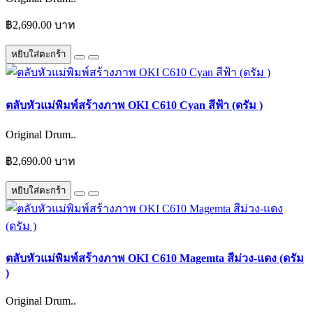
฿2,690.00 บาท
หยิบใส่ตะกร้า
ตลับหัวแม่พิมพ์สร้างภาพ OKI C610 Cyan สีฟ้า (ดรัม )
Original Drum..
฿2,690.00 บาท
หยิบใส่ตะกร้า
ตลับหัวแม่พิมพ์สร้างภาพ OKI C610 Magemta สีม่วง-แดง (ดรัม
)
Original Drum..