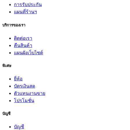
การรับประกัน
แผนที่ร้านฯ
บริการของเรา
ติดต่อเรา
คืนสินค้า
แผนผังเว็บไซต์
พิเศษ
ยี่ห้อ
บัตรเงินสด
ตัวแทนงานขาย
โปรโมชั่น
บัญชี
บัญชี