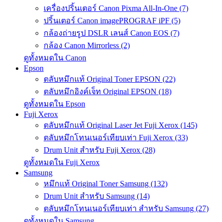
เครื่องปริ้นเตอร์ Canon Pixma All-In-One (7)
ปริ้นเตอร์ Canon imagePROGRAF iPF (5)
กล้องถ่ายรูป DSLR เลนส์ Canon EOS (7)
กล้อง Canon Mirrorless (2)
ดูทั้งหมดใน Canon
Epson
ตลับหมึกแท้ Original Toner EPSON (22)
ตลับหมึกอิงค์เจ็ท Original EPSON (18)
ดูทั้งหมดใน Epson
Fuji Xerox
ตลับหมึกแท้ Original Laser Jet Fuji Xerox (145)
ตลับหมึกโทนเนอร์เทียบเท่า Fuji Xerox (33)
Drum Unit สำหรับ Fuji Xerox (28)
ดูทั้งหมดใน Fuji Xerox
Samsung
หมึกแท้ Original Toner Samsung (132)
Drum Unit สำหรับ Samsung (14)
ตลับหมึกโทนเนอร์เทียบเท่า สำหรับ Samsung (27)
ดูทั้งหมดใน Samsung