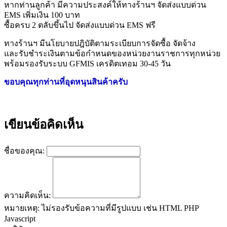
หากท่านลูกค้า มีความประสงค์ให้ทางร้านฯ จัดส่งแบบด่วน
EMS เพิ่มเงิน 100 บาท
ซื้อครบ 2 ตลับขึ้นไป จัดส่งแบบด่วน EMS ฟรี
ทางร้านฯ มีนโยบายปฎิบัติตามระเบียบการจัดซื้อ จัดจ้าง
และรับชำระเงินตามข้อกำหนดของหน่วยงานราชการทุกหน่วย
พร้อมรองรับระบบ GFMIS เครดิตเทอม 30-45 วัน
ขอบคุณทุกท่านที่อุดหนุนสินค้าครับ
เขียนข้อคิดเห็น
ชื่อของคุณ:
ความคิดเห็น:
หมายเหตุ:
ไม่รองรับข้อความที่มีรูปแบบ เช่น HTML PHP
Javascript