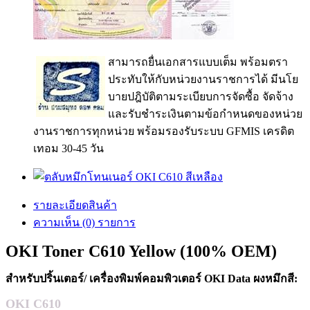
สามารถยื่นเอกสารแบบเต็ม พร้อมตรา
ประทับให้กับหน่วยงานราชการได้ มีนโย
บายปฎิบัติตามระเบียบการจัดซื้อ จัดจ้าง
และรับชำระเงินตามข้อกำหนดของหน่วย
งานราชการทุกหน่วย พร้อมรองรับระบบ GFMIS เครดิต
เทอม 30-45 วัน
รายละเอียดสินค้า
ความเห็น (0) รายการ
OKI Toner C610 Yellow
(100% OEM)
สำหรับปริ้นเตอร์/ เครื่องพิมพ์คอมพิวเตอร์ OKI Data ผงหมึกสี:
OKI C610