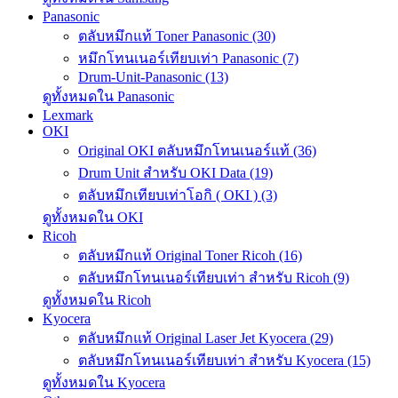
Panasonic
ตลับหมึกแท้ Toner Panasonic (30)
หมึกโทนเนอร์เทียบเท่า Panasonic (7)
Drum-Unit-Panasonic (13)
ดูทั้งหมดใน Panasonic
Lexmark
OKI
Original OKI ตลับหมึกโทนเนอร์แท้ (36)
Drum Unit สำหรับ OKI Data (19)
ตลับหมึกเทียบเท่าโอกิ ( OKI ) (3)
ดูทั้งหมดใน OKI
Ricoh
ตลับหมึกแท้ Original Toner Ricoh (16)
ตลับหมึกโทนเนอร์เทียบเท่า สำหรับ Ricoh (9)
ดูทั้งหมดใน Ricoh
Kyocera
ตลับหมึกแท้ Original Laser Jet Kyocera (29)
ตลับหมึกโทนเนอร์เทียบเท่า สำหรับ Kyocera (15)
ดูทั้งหมดใน Kyocera