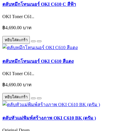
ตลับหมึกโทนเนอร์ OKI C610 C สีฟ้า
OKI Toner C61..
฿4,690.00 บาท
หยิบใส่ตะกร้า
ตลับหมึกโทนเนอร์ OKI C610 สีแดง
OKI Toner C61..
฿4,690.00 บาท
หยิบใส่ตะกร้า
ตลับหัวแม่พิมพ์สร้างภาพ OKI C610 BK (ดรัม )
Original Drum..