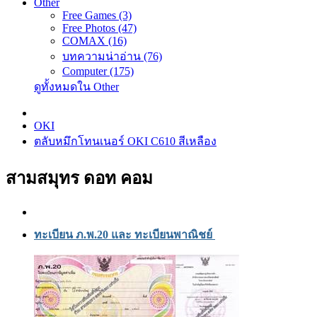
Other
Free Games (3)
Free Photos (47)
COMAX (16)
บทความน่าอ่าน (76)
Computer (175)
ดูทั้งหมดใน Other
OKI
ตลับหมึกโทนเนอร์ OKI C610 สีเหลือง
สามสมุทร ดอท คอม
ทะเบียน ภ.พ.20 และ ทะเบียนพาณิชย์