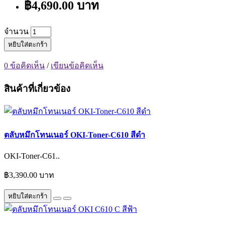
฿4,690.00 บาท
จำนวน
หยิบใส่ตะกร้า
0 ข้อคิดเห็น
/
เขียนข้อคิดเห็น
สินค้าที่เกี่ยวข้อง
ตลับหมึกโทนเนอร์ OKI-Toner-C610 สีดำ
OKI-Toner-C61..
฿3,390.00 บาท
หยิบใส่ตะกร้า