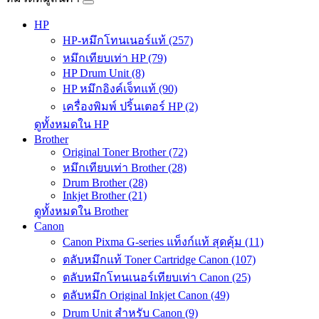
HP
HP-หมึกโทนเนอร์แท้ (257)
หมึกเทียบเท่า HP (79)
HP Drum Unit (8)
HP หมึกอิงค์เจ็ทแท้ (90)
เครื่องพิมพ์ ปริ้นเตอร์ HP (2)
ดูทั้งหมดใน HP
Brother
Original Toner Brother (72)
หมึกเทียบเท่า Brother (28)
Drum Brother (28)
Inkjet Brother (21)
ดูทั้งหมดใน Brother
Canon
Canon Pixma G-series แท็งก์แท้ สุดคุ้ม (11)
ตลับหมึกแท้ Toner Cartridge Canon (107)
ตลับหมึกโทนเนอร์เทียบเท่า Canon (25)
ตลับหมึก Original Inkjet Canon (49)
Drum Unit สำหรับ Canon (9)