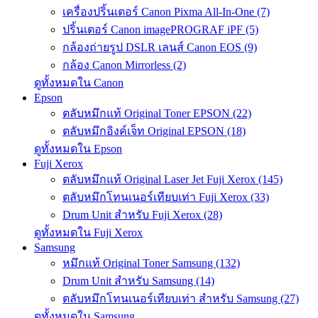
เครื่องปริ้นเตอร์ Canon Pixma All-In-One (7)
ปริ้นเตอร์ Canon imagePROGRAF iPF (5)
กล้องถ่ายรูป DSLR เลนส์ Canon EOS (9)
กล้อง Canon Mirrorless (2)
ดูทั้งหมดใน Canon
Epson
ตลับหมึกแท้ Original Toner EPSON (22)
ตลับหมึกอิงค์เจ็ท Original EPSON (18)
ดูทั้งหมดใน Epson
Fuji Xerox
ตลับหมึกแท้ Original Laser Jet Fuji Xerox (145)
ตลับหมึกโทนเนอร์เทียบเท่า Fuji Xerox (33)
Drum Unit สำหรับ Fuji Xerox (28)
ดูทั้งหมดใน Fuji Xerox
Samsung
หมึกแท้ Original Toner Samsung (132)
Drum Unit สำหรับ Samsung (14)
ตลับหมึกโทนเนอร์เทียบเท่า สำหรับ Samsung (27)
ดูทั้งหมดใน Samsung