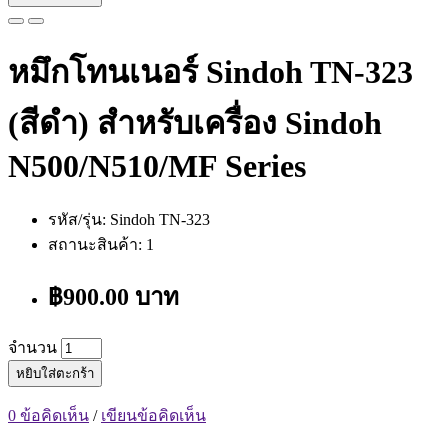
หมึกโทนเนอร์ Sindoh TN-323
(สีดำ) สำหรับเครื่อง Sindoh
N500/N510/MF Series
รหัส/รุ่น: Sindoh TN-323
สถานะสินค้า: 1
฿900.00 บาท
จำนวน
หยิบใส่ตะกร้า
0 ข้อคิดเห็น
/
เขียนข้อคิดเห็น