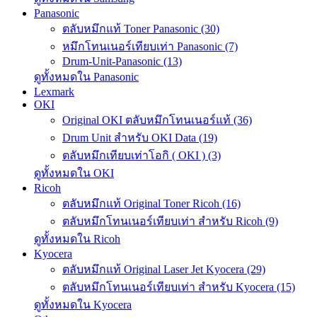
Panasonic
ตลับหมึกแท้ Toner Panasonic (30)
หมึกโทนเนอร์เทียบเท่า Panasonic (7)
Drum-Unit-Panasonic (13)
ดูทั้งหมดใน Panasonic
Lexmark
OKI
Original OKI ตลับหมึกโทนเนอร์แท้ (36)
Drum Unit สำหรับ OKI Data (19)
ตลับหมึกเทียบเท่าโอกิ ( OKI ) (3)
ดูทั้งหมดใน OKI
Ricoh
ตลับหมึกแท้ Original Toner Ricoh (16)
ตลับหมึกโทนเนอร์เทียบเท่า สำหรับ Ricoh (9)
ดูทั้งหมดใน Ricoh
Kyocera
ตลับหมึกแท้ Original Laser Jet Kyocera (29)
ตลับหมึกโทนเนอร์เทียบเท่า สำหรับ Kyocera (15)
ดูทั้งหมดใน Kyocera