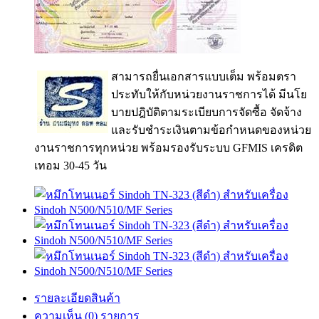
สามารถยื่นเอกสารแบบเต็ม พร้อมตรา
ประทับให้กับหน่วยงานราชการได้ มีนโย
บายปฎิบัติตามระเบียบการจัดซื้อ จัดจ้าง
และรับชำระเงินตามข้อกำหนดของหน่วย
งานราชการทุกหน่วย พร้อมรองรับระบบ GFMIS เครดิต
เทอม 30-45 วัน
รายละเอียดสินค้า
ความเห็น (0) รายการ