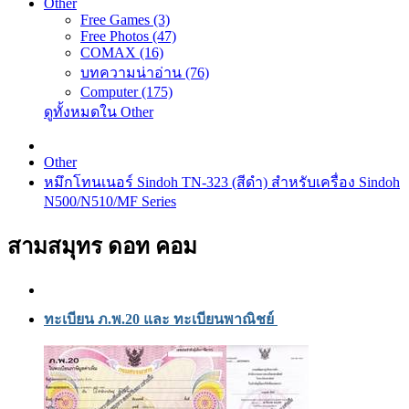
Other
Free Games (3)
Free Photos (47)
COMAX (16)
บทความน่าอ่าน (76)
Computer (175)
ดูทั้งหมดใน Other
Other
หมึกโทนเนอร์ Sindoh TN-323 (สีดำ) สำหรับเครื่อง Sindoh
N500/N510/MF Series
สามสมุทร ดอท คอม
ทะเบียน ภ.พ.20 และ ทะเบียนพาณิชย์