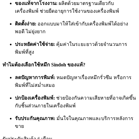
ของแท้จากโรงงาน:
ผลิตด้วยมาตรฐานเดียวกับ
เครื่องพิมพ์ ช่วยยืดอายุการใช้งานของเครื่องพิมพ์
ติดตั้งง่าย:
ออกแบบมาให้ใส่เข้ากับเครื่องพิมพ์ได้อย่าง
พอดี ไม่ยุ่งยาก
ประหยัดค่าใช้จ่าย:
คุ้มค่าในระยะยาวด้วยจำนวนการ
พิมพ์ที่สูง
ทำไมต้องเลือกใช้หมึก Sindoh ของแท้?
ลดปัญหาการพิมพ์:
หมดปัญหาเรื่องหมึกรั่วซึม หรือการ
พิมพ์ที่ไม่สม่ำเสมอ
ปกป้องเครื่องพิมพ์:
ช่วยป้องกันความเสียหายที่อาจเกิดขึ้น
กับชิ้นส่วนภายในเครื่องพิมพ์
รับประกันคุณภาพ:
มั่นใจในคุณภาพและบริการหลังการ
ขาย
รับประกันสินค้า 6 เดือน