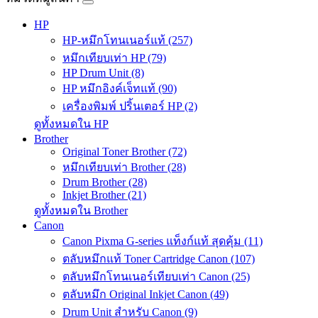
HP
HP-หมึกโทนเนอร์แท้ (257)
หมึกเทียบเท่า HP (79)
HP Drum Unit (8)
HP หมึกอิงค์เจ็ทแท้ (90)
เครื่องพิมพ์ ปริ้นเตอร์ HP (2)
ดูทั้งหมดใน HP
Brother
Original Toner Brother (72)
หมึกเทียบเท่า Brother (28)
Drum Brother (28)
Inkjet Brother (21)
ดูทั้งหมดใน Brother
Canon
Canon Pixma G-series แท็งก์แท้ สุดคุ้ม (11)
ตลับหมึกแท้ Toner Cartridge Canon (107)
ตลับหมึกโทนเนอร์เทียบเท่า Canon (25)
ตลับหมึก Original Inkjet Canon (49)
Drum Unit สำหรับ Canon (9)