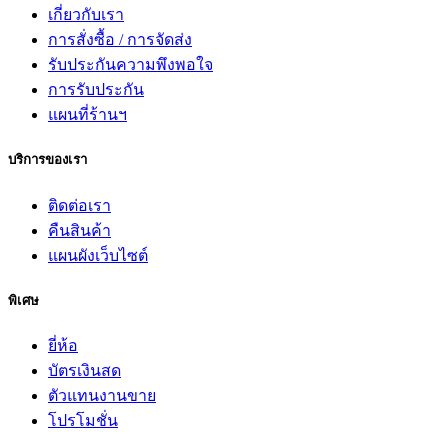
เกี่ยวกับเรา
การสั่งซื้อ / การจัดส่ง
รับประกันความพึงพอใจ
การรับประกัน
แผนที่ร้านฯ
บริการของเรา
ติดต่อเรา
คืนสินค้า
แผนผังเว็บไซต์
พิเศษ
ยี่ห้อ
บัตรเงินสด
ตัวแทนงานขาย
โปรโมชั่น