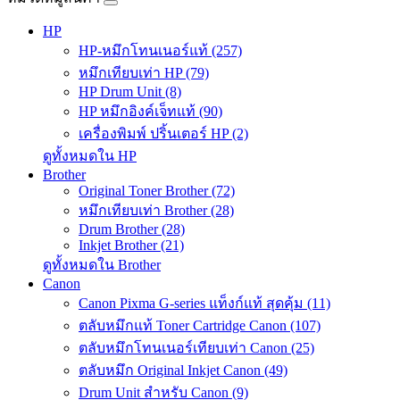
HP
HP-หมึกโทนเนอร์แท้ (257)
หมึกเทียบเท่า HP (79)
HP Drum Unit (8)
HP หมึกอิงค์เจ็ทแท้ (90)
เครื่องพิมพ์ ปริ้นเตอร์ HP (2)
ดูทั้งหมดใน HP
Brother
Original Toner Brother (72)
หมึกเทียบเท่า Brother (28)
Drum Brother (28)
Inkjet Brother (21)
ดูทั้งหมดใน Brother
Canon
Canon Pixma G-series แท็งก์แท้ สุดคุ้ม (11)
ตลับหมึกแท้ Toner Cartridge Canon (107)
ตลับหมึกโทนเนอร์เทียบเท่า Canon (25)
ตลับหมึก Original Inkjet Canon (49)
Drum Unit สำหรับ Canon (9)