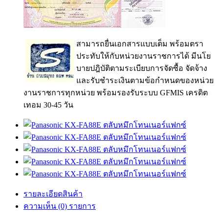
สามารถยื่นเอกสารแบบเต็ม พร้อมตรา
ประทับให้กับหน่วยงานราชการได้ มีนโย
บายปฎิบัติตามระเบียบการจัดซื้อ จัดจ้าง
และรับชำระเงินตามข้อกำหนดของหน่วย
งานราชการทุกหน่วย พร้อมรองรับระบบ GFMIS เครดิต
เทอม 30-45 วัน
รายละเอียดสินค้า
ความเห็น (0) รายการ