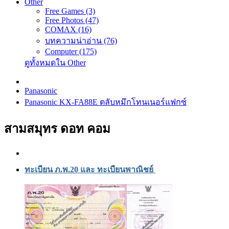
Other
Free Games (3)
Free Photos (47)
COMAX (16)
บทความน่าอ่าน (76)
Computer (175)
ดูทั้งหมดใน Other
Panasonic
Panasonic KX-FA88E ตลับหมึกโทนเนอร์แฟกซ์
สามสมุทร ดอท คอม
ทะเบียน ภ.พ.20 และ ทะเบียนพาณิชย์