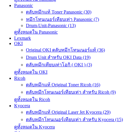
Panasonic
ตลับหมึกแท้ Toner Panasonic (30)
หมึกโทนเนอร์เทียบเท่า Panasonic (7)
Drum-Unit-Panasonic (13)
ดูทั้งหมดใน Panasonic
Lexmark
OKI
Original OKI ตลับหมึกโทนเนอร์แท้ (36)
Drum Unit สำหรับ OKI Data (19)
ตลับหมึกเทียบเท่าโอกิ ( OKI ) (3)
ดูทั้งหมดใน OKI
Ricoh
ตลับหมึกแท้ Original Toner Ricoh (16)
ตลับหมึกโทนเนอร์เทียบเท่า สำหรับ Ricoh (9)
ดูทั้งหมดใน Ricoh
Kyocera
ตลับหมึกแท้ Original Laser Jet Kyocera (29)
ตลับหมึกโทนเนอร์เทียบเท่า สำหรับ Kyocera (15)
ดูทั้งหมดใน Kyocera