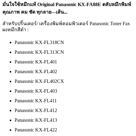
มั่นใจใช้หมึกแท้ Original Panasonic KX-FA88E ตลับหมึกพิมพ์
คุณภาพ คม ชัด ทุกลาย---เส้น...
สำหรับปริ้นเตอร์/ เครื่องพิมพ์คอมพิวเตอร์ Panasonic Toner Fax
ผงหมึกสีดำ :
Panasonic KX-FL318CN
Panasonic KX-FL313CN
Panasonic KX-FL401
Panasonic KX-FL402
Panasonic KX-FL402CX
Panasonic KX-FL403
Panasonic KX-FL411
Panasonic KX-FL412
Panasonic KX-FL413
Panasonic KX-FL422