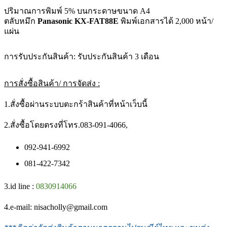
ปริมาณการพิมพ์ 5% บนกระดาษขนาด A4
ตลับหมึก
Panasonic KX-FAT88E
พิมพ์เอกสารได้ 2,000 หน้า/
แผ่น
การรับประกันสินค้า: รับประกันสินค้า 3 เดือน
การสั่งซื้อสินค้า/ การจัดส่ง :
1.สั่งซื้อผ่านระบบตะกร้าสินค้าที่หน้าเว็บนี้
2.สั่งซื้อโดยตรงที่โทร.083-091-4066,
092-941-6992
081-422-7342
3.id line :
0830914066
4.e-mail: nisacholly@gmail.com