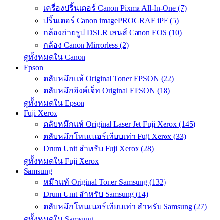
เครื่องปริ้นเตอร์ Canon Pixma All-In-One (7)
ปริ้นเตอร์ Canon imagePROGRAF iPF (5)
กล้องถ่ายรูป DSLR เลนส์ Canon EOS (10)
กล้อง Canon Mirrorless (2)
ดูทั้งหมดใน Canon
Epson
ตลับหมึกแท้ Original Toner EPSON (22)
ตลับหมึกอิงค์เจ็ท Original EPSON (18)
ดูทั้งหมดใน Epson
Fuji Xerox
ตลับหมึกแท้ Original Laser Jet Fuji Xerox (145)
ตลับหมึกโทนเนอร์เทียบเท่า Fuji Xerox (33)
Drum Unit สำหรับ Fuji Xerox (28)
ดูทั้งหมดใน Fuji Xerox
Samsung
หมึกแท้ Original Toner Samsung (132)
Drum Unit สำหรับ Samsung (14)
ตลับหมึกโทนเนอร์เทียบเท่า สำหรับ Samsung (27)
ดูทั้งหมดใน Samsung