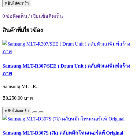
หยิบใส่ตะกร้า
0 ข้อคิดเห็น
/
เขียนข้อคิดเห็น
สินค้าที่เกี่ยวข้อง
Samsung MLT-R307/SEE ( Drum Unit ) ตลับหัวแม่พิมพ์สร้าง
ภาพ
Samsung MLT-R..
฿8,250.00 บาท
หยิบใส่ตะกร้า
Samsung MLT-D307S (7k) ตลับหมึกโทนเนอร์แท้ Original