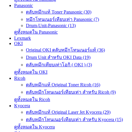
Panasonic
ตลับหมึกแท้ Toner Panasonic (30)
หมึกโทนเนอร์เทียบเท่า Panasonic (7)
Drum-Unit-Panasonic (13)
ดูทั้งหมดใน Panasonic
Lexmark
OKI
Original OKI ตลับหมึกโทนเนอร์แท้ (36)
Drum Unit สำหรับ OKI Data (19)
ตลับหมึกเทียบเท่าโอกิ ( OKI ) (3)
ดูทั้งหมดใน OKI
Ricoh
ตลับหมึกแท้ Original Toner Ricoh (16)
ตลับหมึกโทนเนอร์เทียบเท่า สำหรับ Ricoh (9)
ดูทั้งหมดใน Ricoh
Kyocera
ตลับหมึกแท้ Original Laser Jet Kyocera (29)
ตลับหมึกโทนเนอร์เทียบเท่า สำหรับ Kyocera (15)
ดูทั้งหมดใน Kyocera