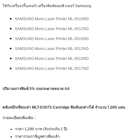
ใช้กับเครื่องปริ้นเตอร์/ เครื่องพิมพ์คอมพิวเตอร์ Samsung
SAMSUNG Mono Laser Printer ML-4510ND
SAMSUNG Mono Laser Printer ML-4512ND
SAMSUNG Mono Laser Printer ML-5010ND
SAMSUNG Mono Laser Printer ML-5012ND
SAMSUNG Mono Laser Printer ML-5015ND
SAMSUNG Mono Laser Printer ML-5017ND
ปริมาณการพิมพ์ 5% บนกระดาษขนาด A4
ตลับหมึกเทียบเท่า
MLT-D307S Cartridge พิมพ์เอกสารได้ จำนวน 7,000 แผ่น
รายละเอียดเพิ่มเติม :
ราคา 1,290 บาท (รับประกัน 1 ปี)
ราคารวมภาษีมูลค่าเพิ่มแล้ว