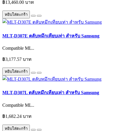
฿13,460.00 บาท
หยิบใส่ตะกร้า
MLT-D307E ตลับหมึกเทียบเท่า สำหรับ Samsung
Compatible ML..
฿3,177.57 บาท
หยิบใส่ตะกร้า
MLT-D307L ตลับหมึกเทียบเท่า สำหรับ Samsung
Compatible ML..
฿1,682.24 บาท
หยิบใส่ตะกร้า