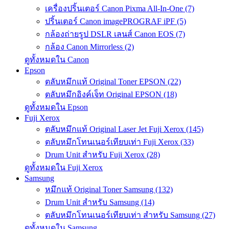
เครื่องปริ้นเตอร์ Canon Pixma All-In-One (7)
ปริ้นเตอร์ Canon imagePROGRAF iPF (5)
กล้องถ่ายรูป DSLR เลนส์ Canon EOS (7)
กล้อง Canon Mirrorless (2)
ดูทั้งหมดใน Canon
Epson
ตลับหมึกแท้ Original Toner EPSON (22)
ตลับหมึกอิงค์เจ็ท Original EPSON (18)
ดูทั้งหมดใน Epson
Fuji Xerox
ตลับหมึกแท้ Original Laser Jet Fuji Xerox (145)
ตลับหมึกโทนเนอร์เทียบเท่า Fuji Xerox (33)
Drum Unit สำหรับ Fuji Xerox (28)
ดูทั้งหมดใน Fuji Xerox
Samsung
หมึกแท้ Original Toner Samsung (132)
Drum Unit สำหรับ Samsung (14)
ตลับหมึกโทนเนอร์เทียบเท่า สำหรับ Samsung (27)
ดูทั้งหมดใน Samsung