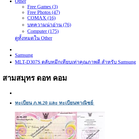
Other
Free Games (3)
Free Photos (47)
COMAX (16)
บทความน่าอ่าน (76)
Computer (175)
ดูทั้งหมดใน Other
Samsung
MLT-D307S ตลับหมึกเทียบเท่าคุณภาพดี สำหรับ Samsung
สามสมุทร ดอท คอม
ทะเบียน ภ.พ.20 และ ทะเบียนพาณิชย์