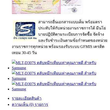
สามารถยื่นเอกสารแบบเต็ม พร้อมตรา
ประทับให้กับหน่วยงานราชการได้ มีนโย
บายปฎิบัติตามระเบียบการจัดซื้อ จัดจ้าง
และรับชำระเงินตามข้อกำหนดของหน่วย
งานราชการทุกหน่วย พร้อมรองรับระบบ GFMIS เครดิต
เทอม 30-45 วัน
รายละเอียดสินค้า
ความเห็น (0) รายการ