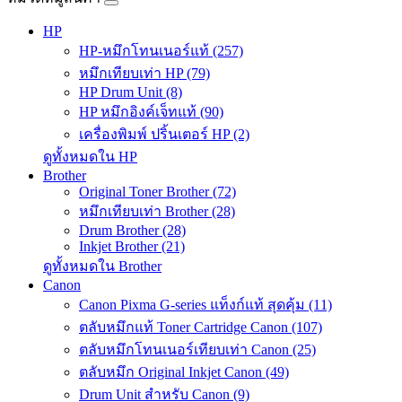
HP
HP-หมึกโทนเนอร์แท้ (257)
หมึกเทียบเท่า HP (79)
HP Drum Unit (8)
HP หมึกอิงค์เจ็ทแท้ (90)
เครื่องพิมพ์ ปริ้นเตอร์ HP (2)
ดูทั้งหมดใน HP
Brother
Original Toner Brother (72)
หมึกเทียบเท่า Brother (28)
Drum Brother (28)
Inkjet Brother (21)
ดูทั้งหมดใน Brother
Canon
Canon Pixma G-series แท็งก์แท้ สุดคุ้ม (11)
ตลับหมึกแท้ Toner Cartridge Canon (107)
ตลับหมึกโทนเนอร์เทียบเท่า Canon (25)
ตลับหมึก Original Inkjet Canon (49)
Drum Unit สำหรับ Canon (9)