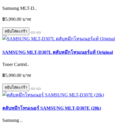
Samsung MLT-D..
฿5,990.00 บาท
หยิบใส่ตะกร้า
SAMSUNG MLT-D307L ตลับหมึกโทนเนอร์แท้ Original
Toner Cartrid..
฿5,990.00 บาท
หยิบใส่ตะกร้า
ตลับหมึกโทนเนอร์ SAMSUNG MLT-D307E (20k)
Samsung ..