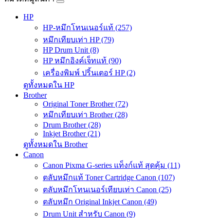
HP
HP-หมึกโทนเนอร์แท้ (257)
หมึกเทียบเท่า HP (79)
HP Drum Unit (8)
HP หมึกอิงค์เจ็ทแท้ (90)
เครื่องพิมพ์ ปริ้นเตอร์ HP (2)
ดูทั้งหมดใน HP
Brother
Original Toner Brother (72)
หมึกเทียบเท่า Brother (28)
Drum Brother (28)
Inkjet Brother (21)
ดูทั้งหมดใน Brother
Canon
Canon Pixma G-series แท็งก์แท้ สุดคุ้ม (11)
ตลับหมึกแท้ Toner Cartridge Canon (107)
ตลับหมึกโทนเนอร์เทียบเท่า Canon (25)
ตลับหมึก Original Inkjet Canon (49)
Drum Unit สำหรับ Canon (9)