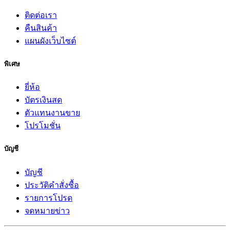
ติดต่อเรา
คืนสินค้า
แผนผังเว็บไซต์
พิเศษ
ยี่ห้อ
บัตรเงินสด
ตัวแทนงานขาย
โปรโมชั่น
บัญชี
บัญชี
ประวัติคำสั่งซื้อ
รายการโปรด
จดหมายข่าว