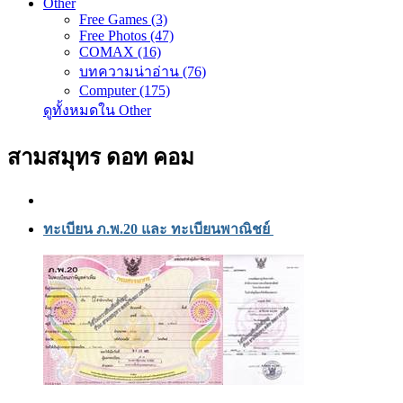
Other
Free Games (3)
Free Photos (47)
COMAX (16)
บทความน่าอ่าน (76)
Computer (175)
ดูทั้งหมดใน Other
สามสมุทร ดอท คอม
ทะเบียน ภ.พ.20 และ ทะเบียนพาณิชย์