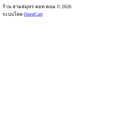
ร้าน สามสมุทร ดอท คอม © 2026
ระบบโดย
OpenCart