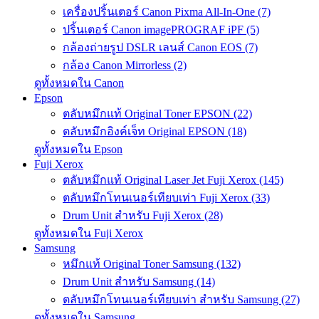
เครื่องปริ้นเตอร์ Canon Pixma All-In-One (7)
ปริ้นเตอร์ Canon imagePROGRAF iPF (5)
กล้องถ่ายรูป DSLR เลนส์ Canon EOS (7)
กล้อง Canon Mirrorless (2)
ดูทั้งหมดใน Canon
Epson
ตลับหมึกแท้ Original Toner EPSON (22)
ตลับหมึกอิงค์เจ็ท Original EPSON (18)
ดูทั้งหมดใน Epson
Fuji Xerox
ตลับหมึกแท้ Original Laser Jet Fuji Xerox (145)
ตลับหมึกโทนเนอร์เทียบเท่า Fuji Xerox (33)
Drum Unit สำหรับ Fuji Xerox (28)
ดูทั้งหมดใน Fuji Xerox
Samsung
หมึกแท้ Original Toner Samsung (132)
Drum Unit สำหรับ Samsung (14)
ตลับหมึกโทนเนอร์เทียบเท่า สำหรับ Samsung (27)
ดูทั้งหมดใน Samsung