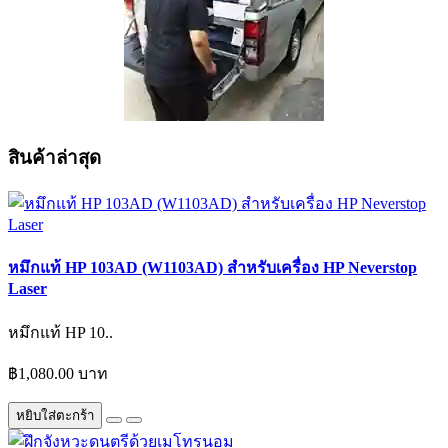
สินค้าล่าสุด
หมึกแท้ HP 103AD (W1103AD) สำหรับเครื่อง HP Neverstop
Laser
หมึกแท้ HP 10..
฿1,080.00 บาท
หยิบใส่ตะกร้า