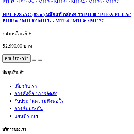
HP CE285AC (85ac) หมึกแท้ กล่องขาว P1100 / P1102/ P1102n/
P1102w / M1130/ M1132 / M1134 / M1136 / M1137
ตลับหมึกแท้ H..
฿2,990.00 บาท
หยิบใส่ตะกร้า
ข้อมูลร้านค้า
เกี่ยวกับเรา
การสั่งซื้อ / การจัดส่ง
รับประกันความพึงพอใจ
การรับประกัน
แผนที่ร้านฯ
บริการของเรา