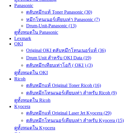
Panasonic
ตลับหมึกแท้ Toner Panasonic (30)
หมึกโทนเนอร์เทียบเท่า Panasonic (7)
Drum-Unit-Panasonic (13)
ดูทั้งหมดใน Panasonic
Lexmark
OKI
Original OKI ตลับหมึกโทนเนอร์แท้ (36)
Drum Unit สำหรับ OKI Data (19)
ตลับหมึกเทียบเท่าโอกิ ( OKI ) (3)
ดูทั้งหมดใน OKI
Ricoh
ตลับหมึกแท้ Original Toner Ricoh (16)
ตลับหมึกโทนเนอร์เทียบเท่า สำหรับ Ricoh (9)
ดูทั้งหมดใน Ricoh
Kyocera
ตลับหมึกแท้ Original Laser Jet Kyocera (29)
ตลับหมึกโทนเนอร์เทียบเท่า สำหรับ Kyocera (15)
ดูทั้งหมดใน Kyocera