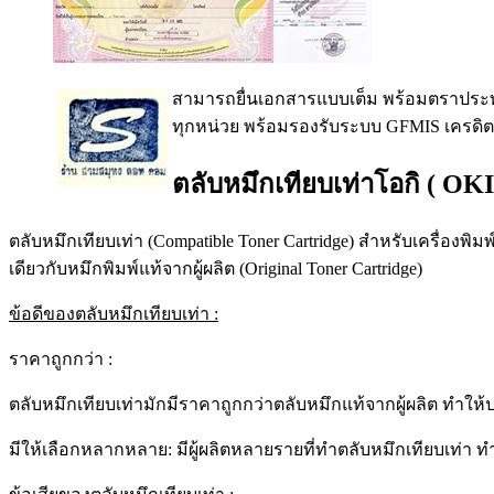
สามารถยื่นเอกสารแบบเต็ม พร้อมตราประท
ทุกหน่วย พร้อมรองรับระบบ GFMIS เครดิต
ตลับหมึกเทียบเท่าโอกิ ( OKI
ตลับหมึกเทียบเท่า (Compatible Toner Cartridge) สำหรับเครื่องพิม
เดียวกับหมึกพิมพ์แท้จากผู้ผลิต (Original Toner Cartridge)
ข้อดีของตลับหมึกเทียบเท่า :
ราคาถูกกว่า :
ตลับหมึกเทียบเท่ามักมีราคาถูกกว่าตลับหมึกแท้จากผู้ผลิต ทำให้
มีให้เลือกหลากหลาย: มีผู้ผลิตหลายรายที่ทำตลับหมึกเทียบเ