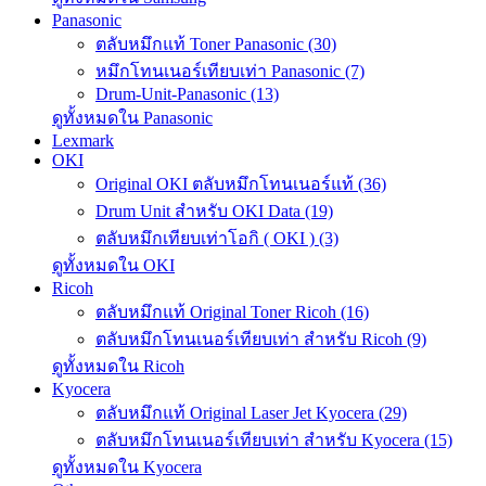
Panasonic
ตลับหมึกแท้ Toner Panasonic (30)
หมึกโทนเนอร์เทียบเท่า Panasonic (7)
Drum-Unit-Panasonic (13)
ดูทั้งหมดใน Panasonic
Lexmark
OKI
Original OKI ตลับหมึกโทนเนอร์แท้ (36)
Drum Unit สำหรับ OKI Data (19)
ตลับหมึกเทียบเท่าโอกิ ( OKI ) (3)
ดูทั้งหมดใน OKI
Ricoh
ตลับหมึกแท้ Original Toner Ricoh (16)
ตลับหมึกโทนเนอร์เทียบเท่า สำหรับ Ricoh (9)
ดูทั้งหมดใน Ricoh
Kyocera
ตลับหมึกแท้ Original Laser Jet Kyocera (29)
ตลับหมึกโทนเนอร์เทียบเท่า สำหรับ Kyocera (15)
ดูทั้งหมดใน Kyocera