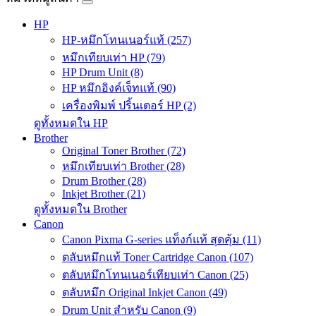
HP
HP-หมึกโทนเนอร์แท้ (257)
หมึกเทียบเท่า HP (79)
HP Drum Unit (8)
HP หมึกอิงค์เจ็ทแท้ (90)
เครื่องพิมพ์ ปริ้นเตอร์ HP (2)
ดูทั้งหมดใน HP
Brother
Original Toner Brother (72)
หมึกเทียบเท่า Brother (28)
Drum Brother (28)
Inkjet Brother (21)
ดูทั้งหมดใน Brother
Canon
Canon Pixma G-series แท็งก์แท้ สุดคุ้ม (11)
ตลับหมึกแท้ Toner Cartridge Canon (107)
ตลับหมึกโทนเนอร์เทียบเท่า Canon (25)
ตลับหมึก Original Inkjet Canon (49)
Drum Unit สำหรับ Canon (9)