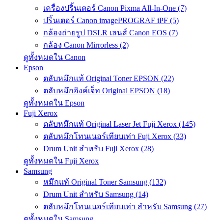
เครื่องปริ้นเตอร์ Canon Pixma All-In-One (7)
ปริ้นเตอร์ Canon imagePROGRAF iPF (5)
กล้องถ่ายรูป DSLR เลนส์ Canon EOS (7)
กล้อง Canon Mirrorless (2)
ดูทั้งหมดใน Canon
Epson
ตลับหมึกแท้ Original Toner EPSON (22)
ตลับหมึกอิงค์เจ็ท Original EPSON (18)
ดูทั้งหมดใน Epson
Fuji Xerox
ตลับหมึกแท้ Original Laser Jet Fuji Xerox (145)
ตลับหมึกโทนเนอร์เทียบเท่า Fuji Xerox (33)
Drum Unit สำหรับ Fuji Xerox (28)
ดูทั้งหมดใน Fuji Xerox
Samsung
หมึกแท้ Original Toner Samsung (132)
Drum Unit สำหรับ Samsung (14)
ตลับหมึกโทนเนอร์เทียบเท่า สำหรับ Samsung (27)
ดูทั้งหมดใน Samsung