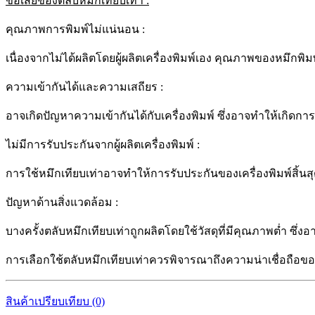
ข้อเสียของตลับหมึกเทียบเท่า :
คุณภาพการพิมพ์ไม่แน่นอน :
เนื่องจากไม่ได้ผลิตโดยผู้ผลิตเครื่องพิมพ์เอง คุณภาพของหมึกพ
ความเข้ากันได้และความเสถียร :
อาจเกิดปัญหาความเข้ากันได้กับเครื่องพิมพ์ ซึ่งอาจทำให้เกิดการ
ไม่มีการรับประกันจากผู้ผลิตเครื่องพิมพ์ :
การใช้หมึกเทียบเท่าอาจทำให้การรับประกันของเครื่องพิมพ์สิ้นสุดลง
ปัญหาด้านสิ่งแวดล้อม :
บางครั้งตลับหมึกเทียบเท่าถูกผลิตโดยใช้วัสดุที่มีคุณภาพต่ำ ซึ
การเลือกใช้ตลับหมึกเทียบเท่าควรพิจารณาถึงความน่าเชื่อถือของผู้
สินค้าเปรียบเทียบ (0)