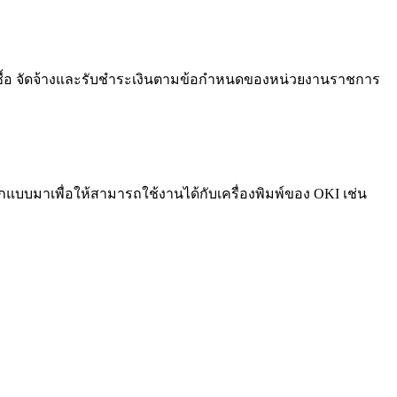
ซื้อ จัดจ้างและรับชำระเงินตามข้อกำหนดของหน่วยงานราชการ
ูกออกแบบมาเพื่อให้สามารถใช้งานได้กับเครื่องพิมพ์ของ OKI เช่น