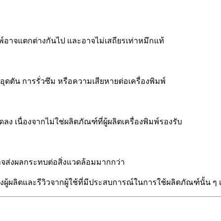
ิมพ์อาจแตกต่างกันไป และอาจไม่เสถียรเท่าหมึกแท้
อุดตัน การรั่วซึม หรือความเสียหายต่อเครื่องพิมพ์
 เนื่องจากไม่ใช่ผลิตภัณฑ์ที่ผู้ผลิตเครื่องพิมพ์รองรับ
่งอาจส่งผลกระทบต่อสิ่งแวดล้อมมากกว่า
ผลิตและรีวิวจากผู้ใช้ที่มีประสบการณ์ในการใช้ผลิตภัณฑ์นั้น ๆ เพื