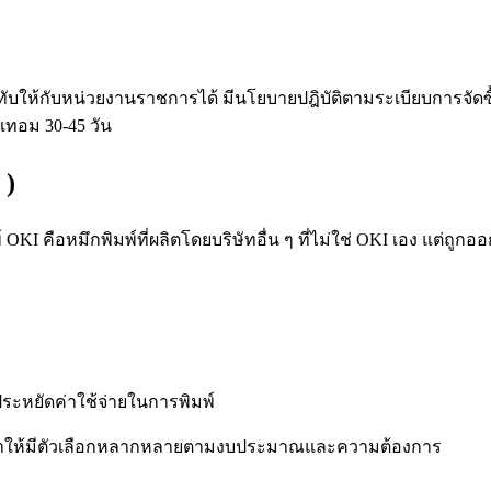
ับให้กับหน่วยงานราชการได้ มีนโยบายปฎิบัติตามระเบียบการจัด
เทอม 30-45 วัน
 )
พ์ OKI คือหมึกพิมพ์ที่ผลิตโดยบริษัทอื่น ๆ ที่ไม่ใช่ OKI เอง แต่ถ
ประหยัดค่าใช้จ่ายในการพิมพ์
ท่า ทำให้มีตัวเลือกหลากหลายตามงบประมาณและความต้องการ