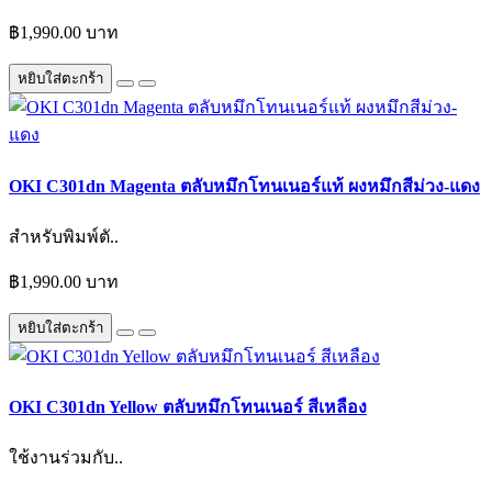
฿1,990.00 บาท
หยิบใส่ตะกร้า
OKI C301dn Magenta ตลับหมึกโทนเนอร์แท้ ผงหมึกสีม่วง-แดง
สำหรับพิมพ์ตั..
฿1,990.00 บาท
หยิบใส่ตะกร้า
OKI C301dn Yellow ตลับหมึกโทนเนอร์ สีเหลือง
ใช้งานร่วมกับ..