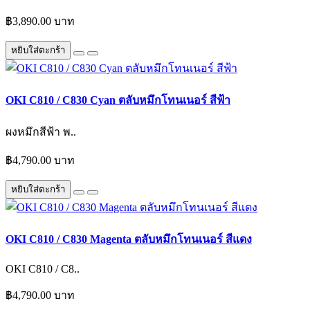
฿3,890.00 บาท
หยิบใส่ตะกร้า
OKI C810 / C830 Cyan ตลับหมึกโทนเนอร์ สีฟ้า
ผงหมึกสีฟ้า พ..
฿4,790.00 บาท
หยิบใส่ตะกร้า
OKI C810 / C830 Magenta ตลับหมึกโทนเนอร์ สีแดง
OKI C810 / C8..
฿4,790.00 บาท