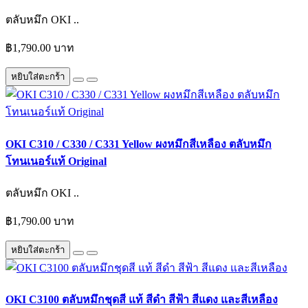
ตลับหมึก OKI ..
฿1,790.00 บาท
หยิบใส่ตะกร้า
OKI C310 / C330 / C331 Yellow ผงหมึกสีเหลือง ตลับหมึก
โทนเนอร์แท้ Original
ตลับหมึก OKI ..
฿1,790.00 บาท
หยิบใส่ตะกร้า
OKI C3100 ตลับหมึกชุดสี แท้ สีดำ สีฟ้า สีแดง และสีเหลือง