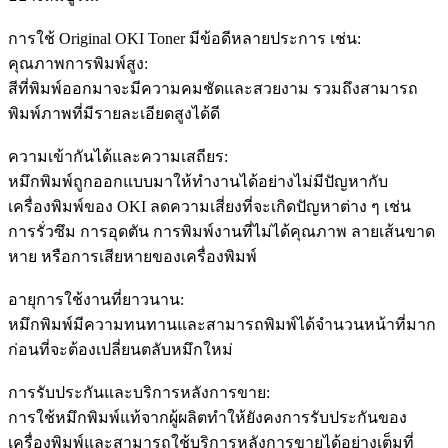
การใช้ Original OKI Toner มีข้อดีหลายประการ เช่น:
คุณภาพการพิมพ์สูง:
สีที่พิมพ์ออกมาจะมีความคมชัดและสวยงาม รวมถึงสามารถ
พิมพ์ภาพที่มีรายละเอียดสูงได้ดี
ความเข้ากันได้และความเสถียร:
หมึกพิมพ์ถูกออกแบบมาให้ทำงานได้อย่างไม่มีปัญหากับ
เครื่องพิมพ์ของ OKI ลดความเสี่ยงที่จะเกิดปัญหาต่าง ๆ เช่น
การรั่วซึม การอุดตัน การพิมพ์งานที่ไม่ได้คุณภาพ ลายเส้นขาด
หาย หรือการเสียหายของเครื่องพิมพ์
อายุการใช้งานที่ยาวนาน:
หมึกพิมพ์มีความทนทานและสามารถพิมพ์ได้จำนวนหน้าที่มาก
ก่อนที่จะต้องเปลี่ยนตลับหมึกใหม่
การรับประกันและบริการหลังการขาย:
การใช้หมึกพิมพ์แท้จากผู้ผลิตทำให้ยังคงการรับประกันของ
เครื่องพิมพ์และสามารถใช้บริการหลังการขายได้อย่างเต็มที่