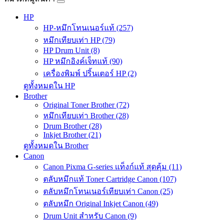
HP
HP-หมึกโทนเนอร์แท้ (257)
หมึกเทียบเท่า HP (79)
HP Drum Unit (8)
HP หมึกอิงค์เจ็ทแท้ (90)
เครื่องพิมพ์ ปริ้นเตอร์ HP (2)
ดูทั้งหมดใน HP
Brother
Original Toner Brother (72)
หมึกเทียบเท่า Brother (28)
Drum Brother (28)
Inkjet Brother (21)
ดูทั้งหมดใน Brother
Canon
Canon Pixma G-series แท็งก์แท้ สุดคุ้ม (11)
ตลับหมึกแท้ Toner Cartridge Canon (107)
ตลับหมึกโทนเนอร์เทียบเท่า Canon (25)
ตลับหมึก Original Inkjet Canon (49)
Drum Unit สำหรับ Canon (9)