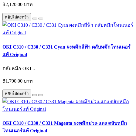
฿2,120.00 บาท
หยิบใส่ตะกร้า
OKI C310 / C330 / C331 Cyan ผงหมึกสีฟ้า ตลับหมึกโทนเนอร์
แท้ Original
ตลับหมึก OKI ..
฿1,790.00 บาท
หยิบใส่ตะกร้า
OKI C310 / C330 / C331 Magenta ผงหมึกม่วง-แดง ตลับหมึก
โทนเนอร์แท้ Original