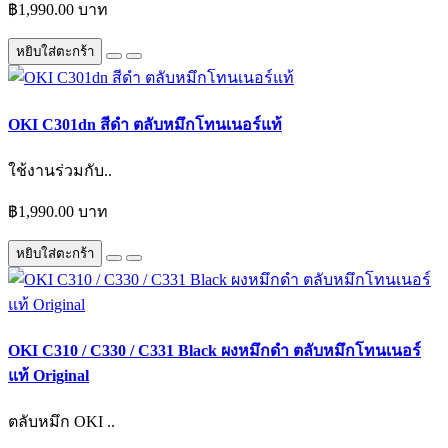
฿1,990.00 บาท
หยิบใส่ตะกร้า
OKI C301dn สีดำ ตลับหมึกโทนเนอร์แท้
ใช้งานร่วมกับ..
฿1,990.00 บาท
หยิบใส่ตะกร้า
OKI C310 / C330 / C331 Black ผงหมึกดำ ตลับหมึกโทนเนอร์
แท้ Original
ตลับหมึก OKI ..