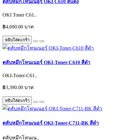
ตลับหมึกโทนเนอร์ OKI C610 สีแดง
OKI Toner C61..
฿4,690.00 บาท
หยิบใส่ตะกร้า
ตลับหมึกโทนเนอร์ OKI-Toner-C610 สีดำ
OKI-Toner-C61..
฿3,390.00 บาท
หยิบใส่ตะกร้า
ตลับหมึกโทนเนอร์ OKI-Toner-C711-BK สีดำ
ตลับหมึกโทนเน..