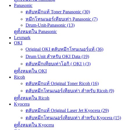
Panasonic
ตลับหมึกแท้ Toner Panasonic (30)
หมึกโทนเนอร์เทียบเท่า Panasonic (7)
Drum-Unit-Panasonic (13)
ดูทั้งหมดใน Panasonic
Lexmark
OKI
Original OKI ตลับหมึกโทนเนอร์แท้ (36)
Drum Unit สำหรับ OKI Data (19)
ตลับหมึกเทียบเท่าโอกิ ( OKI ) (3)
ดูทั้งหมดใน OKI
Ricoh
ตลับหมึกแท้ Original Toner Ricoh (16)
ตลับหมึกโทนเนอร์เทียบเท่า สำหรับ Ricoh (9)
ดูทั้งหมดใน Ricoh
Kyocera
ตลับหมึกแท้ Original Laser Jet Kyocera (29)
ตลับหมึกโทนเนอร์เทียบเท่า สำหรับ Kyocera (15)
ดูทั้งหมดใน Kyocera