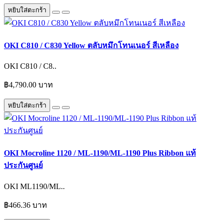
หยิบใส่ตะกร้า
OKI C810 / C830 Yellow ตลับหมึกโทนเนอร์ สีเหลือง
OKI C810 / C8..
฿4,790.00 บาท
หยิบใส่ตะกร้า
OKI Mocroline 1120 / ML-1190/ML-1190 Plus Ribbon แท้
ประกันศูนย์
OKI ML1190/ML..
฿466.36 บาท