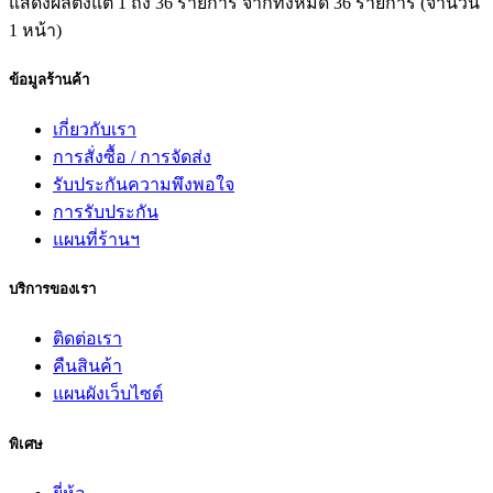
แสดงผลตั้งแต่ 1 ถึง 36 รายการ จากทั้งหมด 36 รายการ (จำนวน
1 หน้า)
ข้อมูลร้านค้า
เกี่ยวกับเรา
การสั่งซื้อ / การจัดส่ง
รับประกันความพึงพอใจ
การรับประกัน
แผนที่ร้านฯ
บริการของเรา
ติดต่อเรา
คืนสินค้า
แผนผังเว็บไซต์
พิเศษ