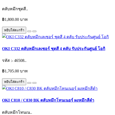
ตลับหมึกชุดสี..
฿1,800.00 บาท
หยิบใส่ตะกร้า
OKI C332 ตลับหมึกเลเซอร์ ชุดสี 4 ตลับ รับประกันศูนย์ โอกิ
รหัส :- 46508..
฿1,705.00 บาท
หยิบใส่ตะกร้า
OKI C810 / C830 BK ตลับหมึกโทนเนอร์ ผงหมึกสีดำ
ตลับหมึกโทนเน..