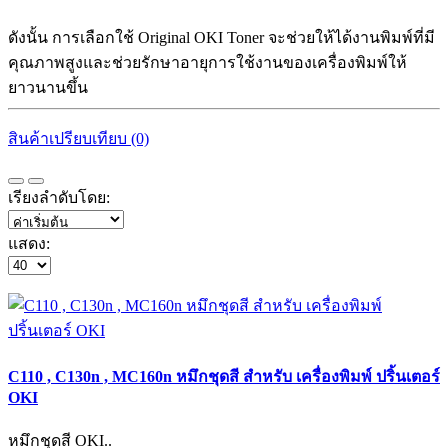
ดังนั้น การเลือกใช้ Original OKI Toner จะช่วยให้ได้งานพิมพ์ที่มี
คุณภาพสูงและช่วยรักษาอายุการใช้งานของเครื่องพิมพ์ให้
ยาวนานขึ้น
สินค้าเปรียบเทียบ (0)
เรียงลำดับโดย:
แสดง:
C110 , C130n , MC160n หมึกชุดสี สำหรับ เครื่องพิมพ์ ปริ้นเตอร์
OKI
หมึกชุดสี OKI..