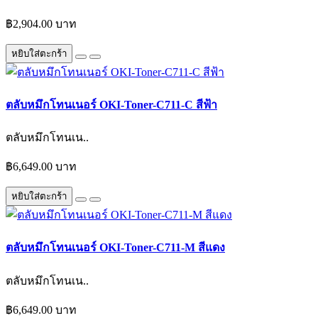
฿2,904.00 บาท
หยิบใส่ตะกร้า
ตลับหมึกโทนเนอร์ OKI-Toner-C711-C สีฟ้า
ตลับหมึกโทนเน..
฿6,649.00 บาท
หยิบใส่ตะกร้า
ตลับหมึกโทนเนอร์ OKI-Toner-C711-M สีแดง
ตลับหมึกโทนเน..
฿6,649.00 บาท