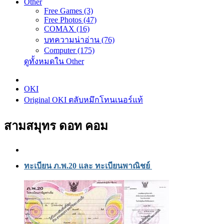
Other
Free Games (3)
Free Photos (47)
COMAX (16)
บทความน่าอ่าน (76)
Computer (175)
ดูทั้งหมดใน Other
OKI
Original OKI ตลับหมึกโทนเนอร์แท้
สามสมุทร ดอท คอม
ทะเบียน ภ.พ.20 และ ทะเบียนพาณิชย์