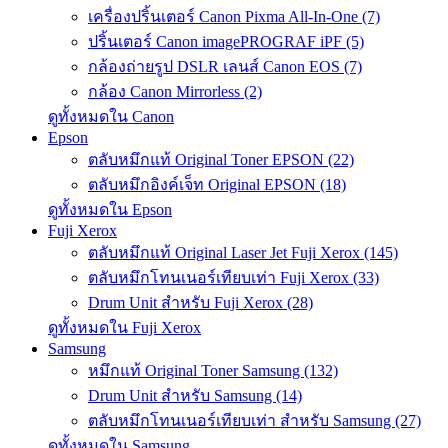
เครื่องปริ้นเตอร์ Canon Pixma All-In-One (7)
ปริ้นเตอร์ Canon imagePROGRAF iPF (5)
กล้องถ่ายรูป DSLR เลนส์ Canon EOS (7)
กล้อง Canon Mirrorless (2)
ดูทั้งหมดใน Canon
Epson
ตลับหมึกแท้ Original Toner EPSON (22)
ตลับหมึกอิงค์เจ็ท Original EPSON (18)
ดูทั้งหมดใน Epson
Fuji Xerox
ตลับหมึกแท้ Original Laser Jet Fuji Xerox (145)
ตลับหมึกโทนเนอร์เทียบเท่า Fuji Xerox (33)
Drum Unit สำหรับ Fuji Xerox (28)
ดูทั้งหมดใน Fuji Xerox
Samsung
หมึกแท้ Original Toner Samsung (132)
Drum Unit สำหรับ Samsung (14)
ตลับหมึกโทนเนอร์เทียบเท่า สำหรับ Samsung (27)
ดูทั้งหมดใน Samsung