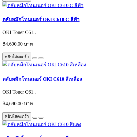
ตลับหมึกโทนเนอร์ OKI C610 C สีฟ้า
OKI Toner C61..
฿4,690.00 บาท
หยิบใส่ตะกร้า
ตลับหมึกโทนเนอร์ OKI C610 สีเหลือง
OKI Toner C61..
฿4,690.00 บาท
หยิบใส่ตะกร้า