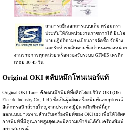
สามารถยื่นเอกสารแบบเต็ม พร้อมตรา
ประทับให้กับหน่วยงานราชการได้ มีนโย
บายปฎิบัติตามระเบียบการจัดซื้อ จัดจ้าง
และรับชำระเงินตามข้อกำหนดของหน่วย
งานราชการทุกหน่วย พร้อมรองรับระบบ GFMIS เครดิต
เทอม 30-45 วัน
Original OKI ตลับหมึกโทนเนอร์แท้
Original OKI Toner คือผงหมึกพิมพ์ที่ผลิตโดยบริษัท OKI (Oki
Electric Industry Co., Ltd.) ซึ่งเป็นผู้ผลิตเครื่องพิมพ์และอุปกรณ์
อิเล็กทรอนิกส์รายใหญ่จากประเทศญี่ปุ่น หมึกพิมพ์นี้ถูก
ออกแบบมาเฉพาะสำหรับเครื่องพิมพ์ของ OKI เอง เพื่อให้ได้ผล
การพิมพ์ที่มีคุณภาพสูงสุดและมีความเข้ากันได้กับเครื่องพิมพ์
อย่างสมบูรณ์