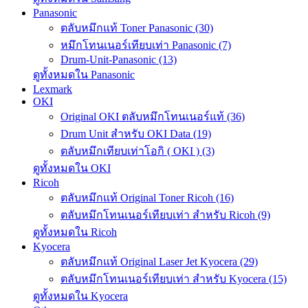
Panasonic
ตลับหมึกแท้ Toner Panasonic (30)
หมึกโทนเนอร์เทียบเท่า Panasonic (7)
Drum-Unit-Panasonic (13)
ดูทั้งหมดใน Panasonic
Lexmark
OKI
Original OKI ตลับหมึกโทนเนอร์แท้ (36)
Drum Unit สำหรับ OKI Data (19)
ตลับหมึกเทียบเท่าโอกิ ( OKI ) (3)
ดูทั้งหมดใน OKI
Ricoh
ตลับหมึกแท้ Original Toner Ricoh (16)
ตลับหมึกโทนเนอร์เทียบเท่า สำหรับ Ricoh (9)
ดูทั้งหมดใน Ricoh
Kyocera
ตลับหมึกแท้ Original Laser Jet Kyocera (29)
ตลับหมึกโทนเนอร์เทียบเท่า สำหรับ Kyocera (15)
ดูทั้งหมดใน Kyocera