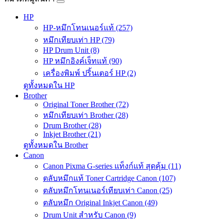
HP
HP-หมึกโทนเนอร์แท้ (257)
หมึกเทียบเท่า HP (79)
HP Drum Unit (8)
HP หมึกอิงค์เจ็ทแท้ (90)
เครื่องพิมพ์ ปริ้นเตอร์ HP (2)
ดูทั้งหมดใน HP
Brother
Original Toner Brother (72)
หมึกเทียบเท่า Brother (28)
Drum Brother (28)
Inkjet Brother (21)
ดูทั้งหมดใน Brother
Canon
Canon Pixma G-series แท็งก์แท้ สุดคุ้ม (11)
ตลับหมึกแท้ Toner Cartridge Canon (107)
ตลับหมึกโทนเนอร์เทียบเท่า Canon (25)
ตลับหมึก Original Inkjet Canon (49)
Drum Unit สำหรับ Canon (9)