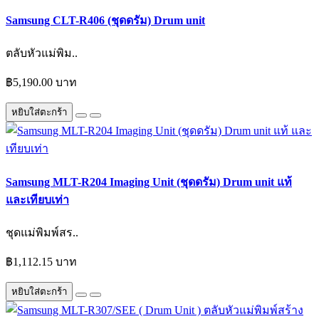
Samsung CLT-R406 (ชุดดรัม) Drum unit
ตลับหัวแม่พิม..
฿5,190.00 บาท
หยิบใส่ตะกร้า
Samsung MLT-R204 Imaging Unit (ชุดดรัม) Drum unit แท้
และเทียบเท่า
ชุดแม่พิมพ์สร..
฿1,112.15 บาท
หยิบใส่ตะกร้า