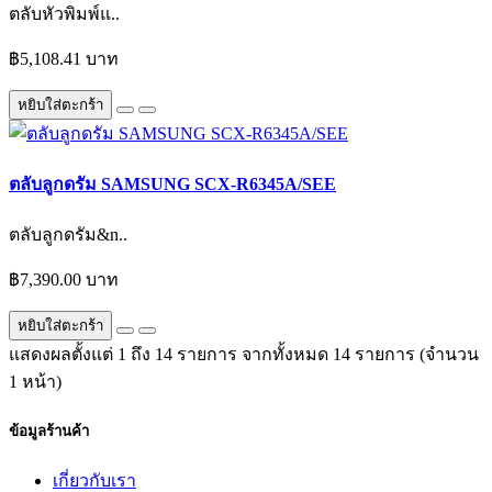
ตลับหัวพิมพ์แ..
฿5,108.41 บาท
หยิบใส่ตะกร้า
ตลับลูกดรัม SAMSUNG SCX-R6345A/SEE
ตลับลูกดรัม&n..
฿7,390.00 บาท
หยิบใส่ตะกร้า
แสดงผลตั้งแต่ 1 ถึง 14 รายการ จากทั้งหมด 14 รายการ (จำนวน
1 หน้า)
ข้อมูลร้านค้า
เกี่ยวกับเรา