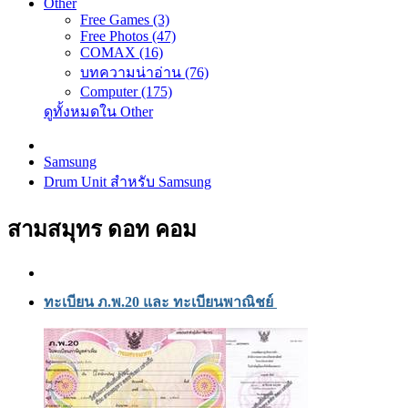
Other
Free Games (3)
Free Photos (47)
COMAX (16)
บทความน่าอ่าน (76)
Computer (175)
ดูทั้งหมดใน Other
Samsung
Drum Unit สำหรับ Samsung
สามสมุทร ดอท คอม
ทะเบียน ภ.พ.20 และ ทะเบียนพาณิชย์