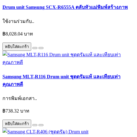
Drum unit Samsung SCX-R6555A ตลับหัวแม่พิมพ์สร้างภาพ
ใช้งานร่วมกับ..
฿8,028.04 บาท
หยิบใส่ตะกร้า
Samsung MLT-R116 Drum unit ชุดดรัมแท้ และเทียบเท่า
คุณภาพดี
การพิมพ์เอกสา..
฿738.32 บาท
หยิบใส่ตะกร้า