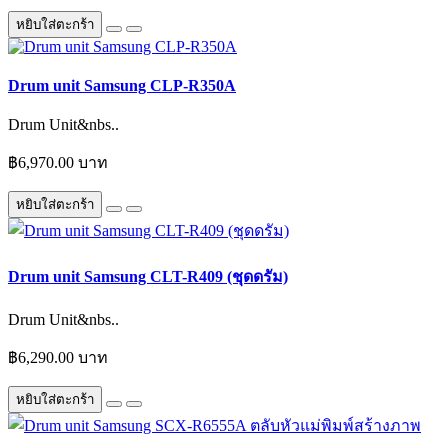
หยิบใส่ตะกร้า
Drum unit Samsung CLP-R350A
Drum Unit&nbs..
฿6,970.00 บาท
หยิบใส่ตะกร้า
Drum unit Samsung CLT-R409 (ชุดดรัม)
Drum Unit&nbs..
฿6,290.00 บาท
หยิบใส่ตะกร้า