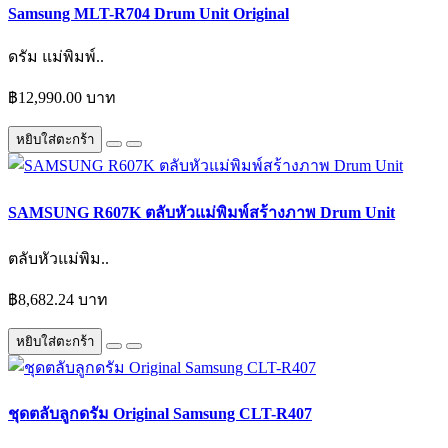
Samsung MLT-R704 Drum Unit Original
ดรัม แม่พิมพ์..
฿12,990.00 บาท
หยิบใส่ตะกร้า
SAMSUNG R607K ตลับหัวแม่พิมพ์สร้างภาพ Drum Unit
ตลับหัวแม่พิม..
฿8,682.24 บาท
หยิบใส่ตะกร้า
ชุดตลับลูกดรัม Original Samsung CLT-R407