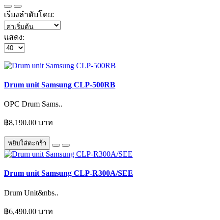
เรียงลำดับโดย:
แสดง:
Drum unit Samsung CLP-500RB
OPC Drum Sams..
฿8,190.00 บาท
หยิบใส่ตะกร้า
Drum unit Samsung CLP-R300A/SEE
Drum Unit&nbs..
฿6,490.00 บาท