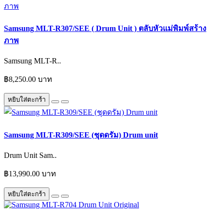
Samsung MLT-R307/SEE ( Drum Unit ) ตลับหัวแม่พิมพ์สร้าง
ภาพ
Samsung MLT-R..
฿8,250.00 บาท
หยิบใส่ตะกร้า
Samsung MLT-R309/SEE (ชุดดรัม) Drum unit
Drum Unit Sam..
฿13,990.00 บาท
หยิบใส่ตะกร้า