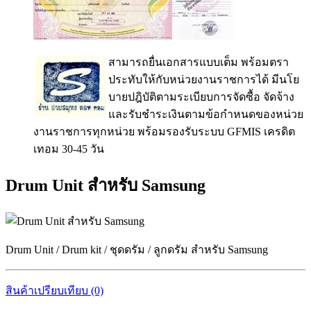
สามารถยื่นเอกสารแบบเต็ม พร้อมตรา
ประทับให้กับหน่วยงานราชการได้ มีนโย
บายปฎิบัติตามระเบียบการจัดซื้อ จัดจ้าง
และรับชำระเงินตามข้อกำหนดของหน่วย
งานราชการทุกหน่วย พร้อมรองรับระบบ GFMIS เครดิต
เทอม 30-45 วัน
Drum Unit สำหรับ Samsung
Drum Unit / Drum kit / ชุดดรัม / ลูกดรัม สำหรับ Samsung
สินค้าเปรียบเทียบ (0)