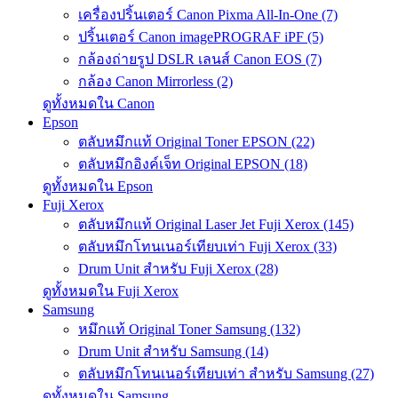
เครื่องปริ้นเตอร์ Canon Pixma All-In-One (7)
ปริ้นเตอร์ Canon imagePROGRAF iPF (5)
กล้องถ่ายรูป DSLR เลนส์ Canon EOS (7)
กล้อง Canon Mirrorless (2)
ดูทั้งหมดใน Canon
Epson
ตลับหมึกแท้ Original Toner EPSON (22)
ตลับหมึกอิงค์เจ็ท Original EPSON (18)
ดูทั้งหมดใน Epson
Fuji Xerox
ตลับหมึกแท้ Original Laser Jet Fuji Xerox (145)
ตลับหมึกโทนเนอร์เทียบเท่า Fuji Xerox (33)
Drum Unit สำหรับ Fuji Xerox (28)
ดูทั้งหมดใน Fuji Xerox
Samsung
หมึกแท้ Original Toner Samsung (132)
Drum Unit สำหรับ Samsung (14)
ตลับหมึกโทนเนอร์เทียบเท่า สำหรับ Samsung (27)
ดูทั้งหมดใน Samsung