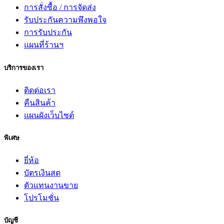
การสั่งซื้อ / การจัดส่ง
รับประกันความพึงพอใจ
การรับประกัน
แผนที่ร้านฯ
บริการของเรา
ติดต่อเรา
คืนสินค้า
แผนผังเว็บไซต์
พิเศษ
ยี่ห้อ
บัตรเงินสด
ตัวแทนงานขาย
โปรโมชั่น
บัญชี