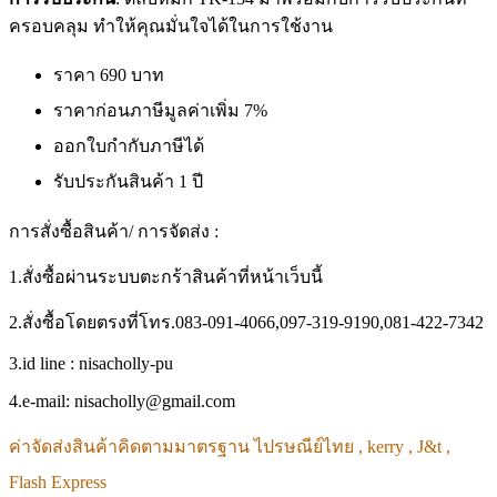
ครอบคลุม ทำให้คุณมั่นใจได้ในการใช้งาน
ราคา 690 บาท
ราคาก่อนภาษีมูลค่าเพิ่ม 7%
ออกใบกำกับภาษีได้
รับประกันสินค้า 1 ปี
การสั่งซื้อสินค้า/ การจัดส่ง :
1.สั่งซื้อผ่านระบบตะกร้าสินค้าที่หน้าเว็บนี้
2.สั่งซื้อโดยตรงที่โทร.083-091-4066,097-319-9190,081-422-7342
3.id line : nisacholly-pu
4.e-mail: nisacholly@gmail.com
ค่าจัดส่งสินค้าคิดตามมาตรฐาน ไปรษณีย์ไทย , kerry , J&t ,
Flash Express