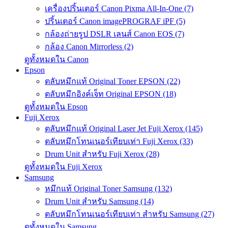
เครื่องปริ้นเตอร์ Canon Pixma All-In-One (7)
ปริ้นเตอร์ Canon imagePROGRAF iPF (5)
กล้องถ่ายรูป DSLR เลนส์ Canon EOS (7)
กล้อง Canon Mirrorless (2)
ดูทั้งหมดใน Canon
Epson
ตลับหมึกแท้ Original Toner EPSON (22)
ตลับหมึกอิงค์เจ็ท Original EPSON (18)
ดูทั้งหมดใน Epson
Fuji Xerox
ตลับหมึกแท้ Original Laser Jet Fuji Xerox (145)
ตลับหมึกโทนเนอร์เทียบเท่า Fuji Xerox (33)
Drum Unit สำหรับ Fuji Xerox (28)
ดูทั้งหมดใน Fuji Xerox
Samsung
หมึกแท้ Original Toner Samsung (132)
Drum Unit สำหรับ Samsung (14)
ตลับหมึกโทนเนอร์เทียบเท่า สำหรับ Samsung (27)
ดูทั้งหมดใน Samsung