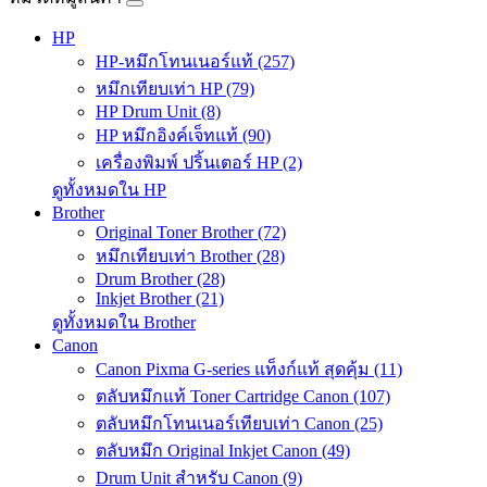
HP
HP-หมึกโทนเนอร์แท้ (257)
หมึกเทียบเท่า HP (79)
HP Drum Unit (8)
HP หมึกอิงค์เจ็ทแท้ (90)
เครื่องพิมพ์ ปริ้นเตอร์ HP (2)
ดูทั้งหมดใน HP
Brother
Original Toner Brother (72)
หมึกเทียบเท่า Brother (28)
Drum Brother (28)
Inkjet Brother (21)
ดูทั้งหมดใน Brother
Canon
Canon Pixma G-series แท็งก์แท้ สุดคุ้ม (11)
ตลับหมึกแท้ Toner Cartridge Canon (107)
ตลับหมึกโทนเนอร์เทียบเท่า Canon (25)
ตลับหมึก Original Inkjet Canon (49)
Drum Unit สำหรับ Canon (9)