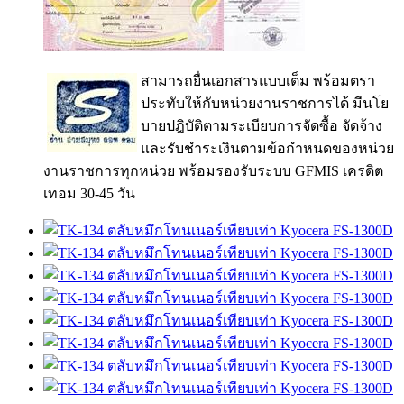
สามารถยื่นเอกสารแบบเต็ม พร้อมตรา
ประทับให้กับหน่วยงานราชการได้ มีนโย
บายปฎิบัติตามระเบียบการจัดซื้อ จัดจ้าง
และรับชำระเงินตามข้อกำหนดของหน่วย
งานราชการทุกหน่วย พร้อมรองรับระบบ GFMIS เครดิต
เทอม 30-45 วัน