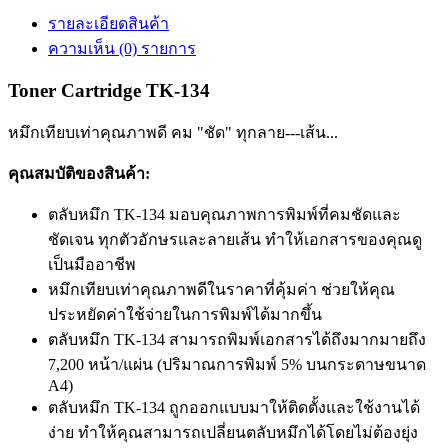
รายละเอียดสินค้า
ความเห็น (0) รายการ
Toner Cartridge TK-134
หมึกเทียบเท่าคุณภาพดี คม "ชัด" ทุกลาย---เส้น...
คุณสมบัติของสินค้า:
ตลับหมึก TK-134 มอบคุณภาพการพิมพ์ที่คมชัดและ
ชัดเจน ทุกตัวอักษรและลายเส้น ทำให้เอกสารของคุณดู
เป็นมืออาชีพ
หมึกเทียบเท่าคุณภาพดีในราคาที่คุ้มค่า ช่วยให้คุณ
ประหยัดค่าใช้จ่ายในการพิมพ์ได้มากขึ้น
ตลับหมึก TK-134 สามารถพิมพ์เอกสารได้ถึงมากมายถึง
7,200 หน้า/แผ่น (ปริมาณการพิมพ์ 5% บนกระดาษขนาด
A4)
ตลับหมึก TK-134 ถูกออกแบบมาให้ติดตั้งและใช้งานได้
ง่าย ทำให้คุณสามารถเปลี่ยนตลับหมึกได้โดยไม่ต้องยุ่ง