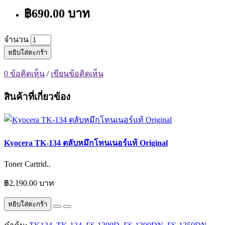
฿690.00 บาท
จำนวน
หยิบใส่ตะกร้า
0 ข้อคิดเห็น
/
เขียนข้อคิดเห็น
สินค้าที่เกี่ยวข้อง
Kyocera TK-134 ตลับหมึกโทนเนอร์แท้ Original
Toner Cartrid..
฿2,190.00 บาท
หยิบใส่ตะกร้า