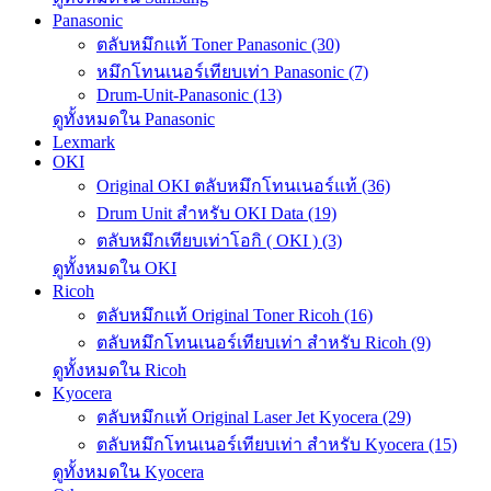
Panasonic
ตลับหมึกแท้ Toner Panasonic (30)
หมึกโทนเนอร์เทียบเท่า Panasonic (7)
Drum-Unit-Panasonic (13)
ดูทั้งหมดใน Panasonic
Lexmark
OKI
Original OKI ตลับหมึกโทนเนอร์แท้ (36)
Drum Unit สำหรับ OKI Data (19)
ตลับหมึกเทียบเท่าโอกิ ( OKI ) (3)
ดูทั้งหมดใน OKI
Ricoh
ตลับหมึกแท้ Original Toner Ricoh (16)
ตลับหมึกโทนเนอร์เทียบเท่า สำหรับ Ricoh (9)
ดูทั้งหมดใน Ricoh
Kyocera
ตลับหมึกแท้ Original Laser Jet Kyocera (29)
ตลับหมึกโทนเนอร์เทียบเท่า สำหรับ Kyocera (15)
ดูทั้งหมดใน Kyocera