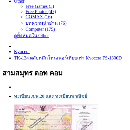
Other
Free Games (3)
Free Photos (47)
COMAX (16)
บทความน่าอ่าน (76)
Computer (175)
ดูทั้งหมดใน Other
Kyocera
TK-134 ตลับหมึกโทนเนอร์เทียบเท่า Kyocera FS-1300D
สามสมุทร ดอท คอม
ทะเบียน ภ.พ.20 และ ทะเบียนพาณิชย์