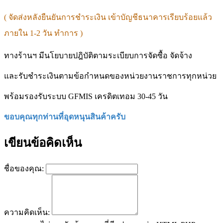
( จัดส่งหลังยืนยันการชำระเงิน เข้าบัญชีธนาคารเรียบร้อยแล้ว
ภายใน 1-2 วัน ทำการ )
ทางร้านฯ มีนโยบายปฎิบัติตามระเบียบการจัดซื้อ จัดจ้าง
และรับชำระเงินตามข้อกำหนดของหน่วยงานราชการทุกหน่วย
พร้อมรองรับระบบ GFMIS เครดิตเทอม 30-45 วัน
ขอบคุณทุกท่านที่อุดหนุนสินค้าครับ
เขียนข้อคิดเห็น
ชื่อของคุณ:
ความคิดเห็น: