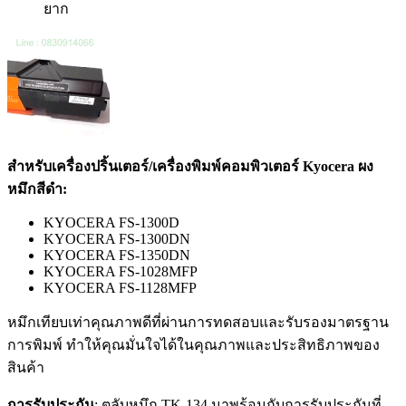
ยาก
สำหรับเครื่องปริ้นเตอร์/เครื่องพิมพ์คอมพิวเตอร์ Kyocera ผง
หมึกสีดำ:
KYOCERA FS-1300D
KYOCERA FS-1300DN
KYOCERA FS-1350DN
KYOCERA FS-1028MFP
KYOCERA FS-1128MFP
หมึกเทียบเท่าคุณภาพดีที่ผ่านการทดสอบและรับรองมาตรฐาน
การพิมพ์ ทำให้คุณมั่นใจได้ในคุณภาพและประสิทธิภาพของ
สินค้า
การรับประกัน
: ตลับหมึก TK-134 มาพร้อมกับการรับประกันที่