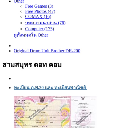
Other
Free Games (3)
Free Photos (47)
COMAX (16)
บทความน่าอ่าน (76)
Computer (175)
ดูทั้งหมดใน Other
Original Drum Unit Brother DR-200
สามสมุทร ดอท คอม
ทะเบียน ภ.พ.20 และ ทะเบียนพาณิชย์