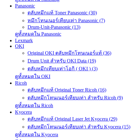
Panasonic
ตลับหมึกแท้ Toner Panasonic (30)
หมึกโทนเนอร์เทียบเท่า Panasonic (7)
Drum-Unit-Panasonic (13)
ดูทั้งหมดใน Panasonic
Lexmark
OKI
Original OKI ตลับหมึกโทนเนอร์แท้ (36)
Drum Unit สำหรับ OKI Data (19)
ตลับหมึกเทียบเท่าโอกิ ( OKI ) (3)
ดูทั้งหมดใน OKI
Ricoh
ตลับหมึกแท้ Original Toner Ricoh (16)
ตลับหมึกโทนเนอร์เทียบเท่า สำหรับ Ricoh (9)
ดูทั้งหมดใน Ricoh
Kyocera
ตลับหมึกแท้ Original Laser Jet Kyocera (29)
ตลับหมึกโทนเนอร์เทียบเท่า สำหรับ Kyocera (15)
ดูทั้งหมดใน Kyocera