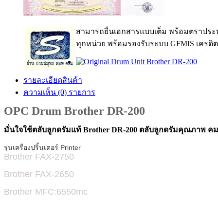
สามารถยื่นเอกสารแบบเต็ม พร้อมตราประท
ทุกหน่วย พร้อมรองรับระบบ GFMIS เครดิต
รายละเอียดสินค้า
ความเห็น (0) รายการ
OPC Drum Brother DR-200
มั่นใจใช้ตลับลูกดรัมแท้ Brother DR-200 ตลับลูกดรัมคุณภาพ คม ช
รุ่นเครื่องปริ้นเตอร์ Printer
Brother FAX-2750
Brother
FAX-
2650
Brother
MFC:6550mc