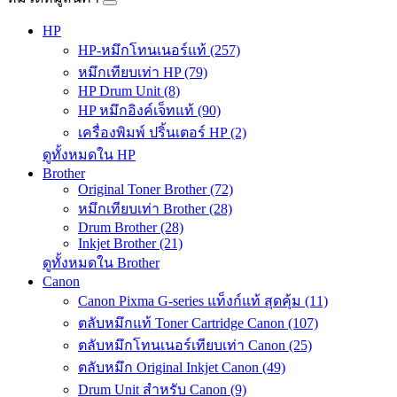
HP
HP-หมึกโทนเนอร์แท้ (257)
หมึกเทียบเท่า HP (79)
HP Drum Unit (8)
HP หมึกอิงค์เจ็ทแท้ (90)
เครื่องพิมพ์ ปริ้นเตอร์ HP (2)
ดูทั้งหมดใน HP
Brother
Original Toner Brother (72)
หมึกเทียบเท่า Brother (28)
Drum Brother (28)
Inkjet Brother (21)
ดูทั้งหมดใน Brother
Canon
Canon Pixma G-series แท็งก์แท้ สุดคุ้ม (11)
ตลับหมึกแท้ Toner Cartridge Canon (107)
ตลับหมึกโทนเนอร์เทียบเท่า Canon (25)
ตลับหมึก Original Inkjet Canon (49)
Drum Unit สำหรับ Canon (9)