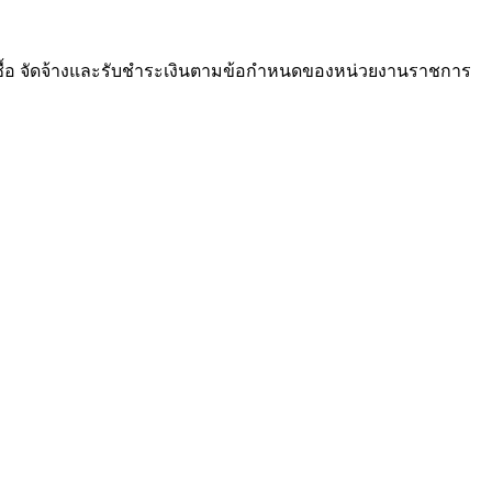
ซื้อ จัดจ้างและรับชำระเงินตามข้อกำหนดของหน่วยงานราชการ