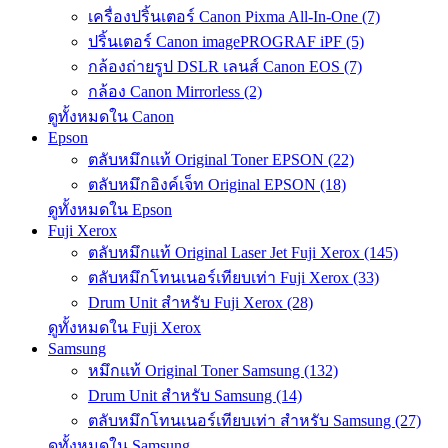
เครื่องปริ้นเตอร์ Canon Pixma All-In-One (7)
ปริ้นเตอร์ Canon imagePROGRAF iPF (5)
กล้องถ่ายรูป DSLR เลนส์ Canon EOS (7)
กล้อง Canon Mirrorless (2)
ดูทั้งหมดใน Canon
Epson
ตลับหมึกแท้ Original Toner EPSON (22)
ตลับหมึกอิงค์เจ็ท Original EPSON (18)
ดูทั้งหมดใน Epson
Fuji Xerox
ตลับหมึกแท้ Original Laser Jet Fuji Xerox (145)
ตลับหมึกโทนเนอร์เทียบเท่า Fuji Xerox (33)
Drum Unit สำหรับ Fuji Xerox (28)
ดูทั้งหมดใน Fuji Xerox
Samsung
หมึกแท้ Original Toner Samsung (132)
Drum Unit สำหรับ Samsung (14)
ตลับหมึกโทนเนอร์เทียบเท่า สำหรับ Samsung (27)
ดูทั้งหมดใน Samsung