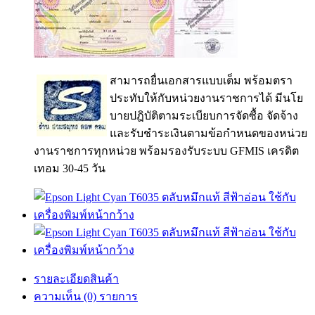
สามารถยื่นเอกสารแบบเต็ม พร้อมตรา
ประทับให้กับหน่วยงานราชการได้ มีนโย
บายปฎิบัติตามระเบียบการจัดซื้อ จัดจ้าง
และรับชำระเงินตามข้อกำหนดของหน่วย
งานราชการทุกหน่วย พร้อมรองรับระบบ GFMIS เครดิต
เทอม 30-45 วัน
รายละเอียดสินค้า
ความเห็น (0) รายการ