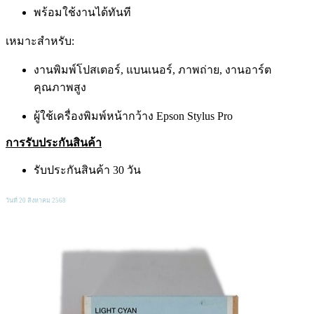
พร้อมใช้งานได้ทันที
เหมาะสำหรับ:
งานพิมพ์โปสเตอร์, แบนเนอร์, ภาพถ่าย, งานอาร์ต
คุณภาพสูง
ผู้ใช้เครื่องพิมพ์หน้ากว้าง Epson Stylus Pro
การรับประกันสินค้า
รับประกันสินค้า 30 วัน
วันที่ 20 สิงหาคม 2568