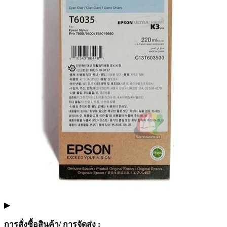
▶
การสั่งซื้อสินค้า/ การจัดส่ง :