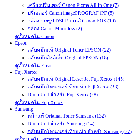
เครื่องปริ้นเตอร์ Canon Pixma All-In-One (7)
ปริ้นเตอร์ Canon imagePROGRAF iPF (5)
กล้องถ่ายรูป DSLR เลนส์ Canon EOS (10)
กล้อง Canon Mirrorless (2)
ดูทั้งหมดใน Canon
Epson
ตลับหมึกแท้ Original Toner EPSON (22)
ตลับหมึกอิงค์เจ็ท Original EPSON (18)
ดูทั้งหมดใน Epson
Fuji Xerox
ตลับหมึกแท้ Original Laser Jet Fuji Xerox (145)
ตลับหมึกโทนเนอร์เทียบเท่า Fuji Xerox (33)
Drum Unit สำหรับ Fuji Xerox (28)
ดูทั้งหมดใน Fuji Xerox
Samsung
หมึกแท้ Original Toner Samsung (132)
Drum Unit สำหรับ Samsung (14)
ตลับหมึกโทนเนอร์เทียบเท่า สำหรับ Samsung (27)
ดูทั้งหมดใน Samsung