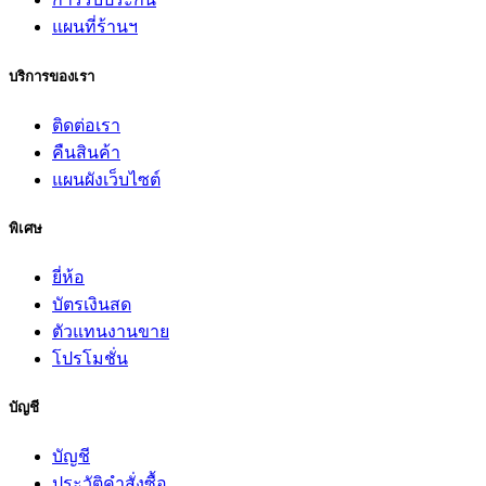
แผนที่ร้านฯ
บริการของเรา
ติดต่อเรา
คืนสินค้า
แผนผังเว็บไซต์
พิเศษ
ยี่ห้อ
บัตรเงินสด
ตัวแทนงานขาย
โปรโมชั่น
บัญชี
บัญชี
ประวัติคำสั่งซื้อ