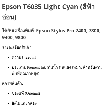
Epson T6035 Light Cyan (สีฟ้า
อ่อน)
ใช้กับเครื่องพิมพ์: Epson Stylus Pro 7400, 7800,
9400, 9800
รายละเอียดสินค้า:
ความจุ: 220 ml
ประเภท: Pigment Ink (กันน้ำ ทนแสง เหมาะสำหรับงาน
พิมพ์คุณภาพสูง)
สภาพสินค้า:
ของแท้ (Original)
ยังไม่แกะกล่อง