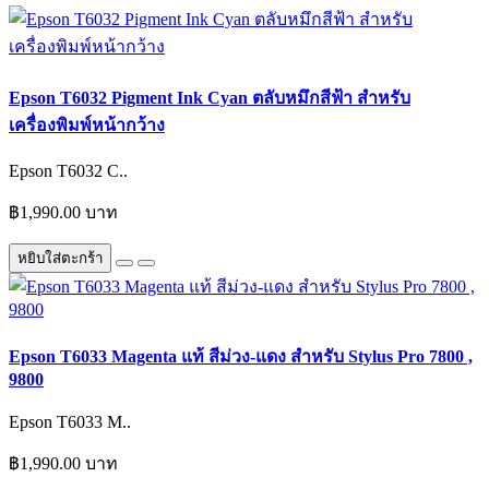
Epson T6032 Pigment Ink Cyan ตลับหมึกสีฟ้า สำหรับ
เครื่องพิมพ์หน้ากว้าง
Epson T6032 C..
฿1,990.00 บาท
หยิบใส่ตะกร้า
Epson T6033 Magenta แท้ สีม่วง-แดง สำหรับ Stylus Pro 7800 ,
9800
Epson T6033 M..
฿1,990.00 บาท