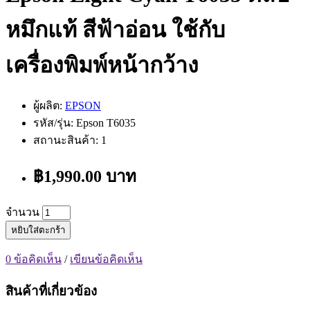
หมึกแท้ สีฟ้าอ่อน ใช้กับ
เครื่องพิมพ์หน้ากว้าง
ผู้ผลิต:
EPSON
รหัส/รุ่น: Epson T6035
สถานะสินค้า: 1
฿1,990.00 บาท
จำนวน
หยิบใส่ตะกร้า
0 ข้อคิดเห็น
/
เขียนข้อคิดเห็น
สินค้าที่เกี่ยวข้อง