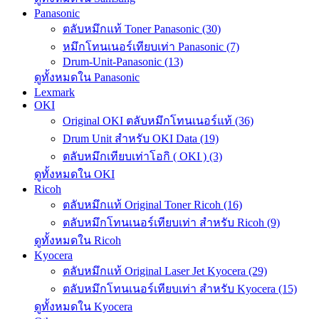
Panasonic
ตลับหมึกแท้ Toner Panasonic (30)
หมึกโทนเนอร์เทียบเท่า Panasonic (7)
Drum-Unit-Panasonic (13)
ดูทั้งหมดใน Panasonic
Lexmark
OKI
Original OKI ตลับหมึกโทนเนอร์แท้ (36)
Drum Unit สำหรับ OKI Data (19)
ตลับหมึกเทียบเท่าโอกิ ( OKI ) (3)
ดูทั้งหมดใน OKI
Ricoh
ตลับหมึกแท้ Original Toner Ricoh (16)
ตลับหมึกโทนเนอร์เทียบเท่า สำหรับ Ricoh (9)
ดูทั้งหมดใน Ricoh
Kyocera
ตลับหมึกแท้ Original Laser Jet Kyocera (29)
ตลับหมึกโทนเนอร์เทียบเท่า สำหรับ Kyocera (15)
ดูทั้งหมดใน Kyocera