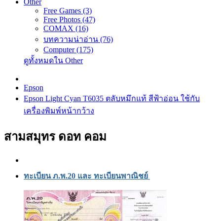
Other
Free Games (3)
Free Photos (47)
COMAX (16)
บทความน่าอ่าน (76)
Computer (175)
ดูทั้งหมดใน Other
Epson
Epson Light Cyan T6035 ตลับหมึกแท้ สีฟ้าอ่อน ใช้กับ
เครื่องพิมพ์หน้ากว้าง
สามสมุทร ดอท คอม
ทะเบียน ภ.พ.20 และ ทะเบียนพาณิชย์