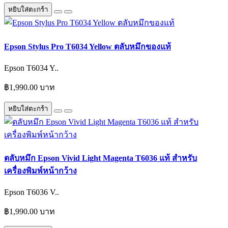
หยิบใส่ตะกร้า
Epson Stylus Pro T6034 Yellow ตลับหมึกของแท้
Epson T6034 Y..
฿1,990.00 บาท
หยิบใส่ตะกร้า
ตลับหมึก Epson Vivid Light Magenta T6036 แท้ สำหรับ
เครื่องพิมพ์หน้ากว้าง
Epson T6036 V..
฿1,990.00 บาท