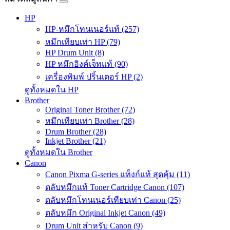
HP
HP-หมึกโทนเนอร์แท้ (257)
หมึกเทียบเท่า HP (79)
HP Drum Unit (8)
HP หมึกอิงค์เจ็ทแท้ (90)
เครื่องพิมพ์ ปริ้นเตอร์ HP (2)
ดูทั้งหมดใน HP
Brother
Original Toner Brother (72)
หมึกเทียบเท่า Brother (28)
Drum Brother (28)
Inkjet Brother (21)
ดูทั้งหมดใน Brother
Canon
Canon Pixma G-series แท็งก์แท้ สุดคุ้ม (11)
ตลับหมึกแท้ Toner Cartridge Canon (107)
ตลับหมึกโทนเนอร์เทียบเท่า Canon (25)
ตลับหมึก Original Inkjet Canon (49)
Drum Unit สำหรับ Canon (9)