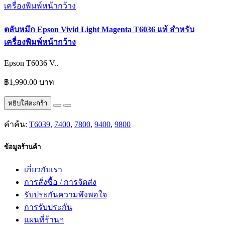
ตลับหมึก Epson Vivid Light Magenta T6036 แท้ สำหรับ
เครื่องพิมพ์หน้ากว้าง
Epson T6036 V..
฿1,990.00 บาท
หยิบใส่ตะกร้า
คำค้น:
T6039
,
7400
,
7800
,
9400
,
9800
ข้อมูลร้านค้า
เกี่ยวกับเรา
การสั่งซื้อ / การจัดส่ง
รับประกันความพึงพอใจ
การรับประกัน
แผนที่ร้านฯ