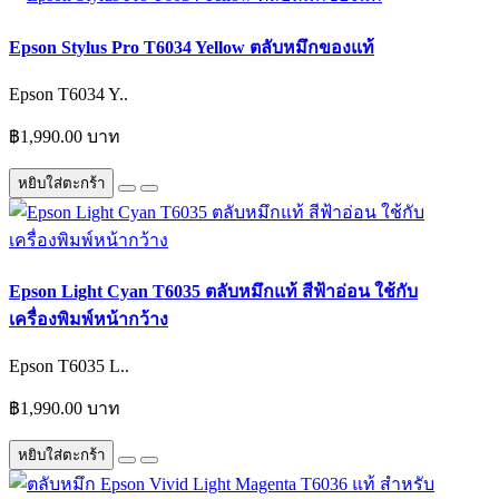
Epson Stylus Pro T6034 Yellow ตลับหมึกของแท้
Epson T6034 Y..
฿1,990.00 บาท
หยิบใส่ตะกร้า
Epson Light Cyan T6035 ตลับหมึกแท้ สีฟ้าอ่อน ใช้กับ
เครื่องพิมพ์หน้ากว้าง
Epson T6035 L..
฿1,990.00 บาท
หยิบใส่ตะกร้า