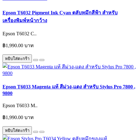
Epson T6032 Pigment Ink Cyan ตลับหมึกสีฟ้า สำหรับ
เครื่องพิมพ์หน้ากว้าง
Epson T6032 C..
฿1,990.00 บาท
หยิบใส่ตะกร้า
Epson T6033 Magenta แท้ สีม่วง-แดง สำหรับ Stylus Pro 7800 ,
9800
Epson T6033 M..
฿1,990.00 บาท
หยิบใส่ตะกร้า