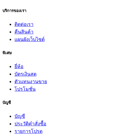
บริการของเรา
ติดต่อเรา
คืนสินค้า
แผนผังเว็บไซต์
พิเศษ
ยี่ห้อ
บัตรเงินสด
ตัวแทนงานขาย
โปรโมชั่น
บัญชี
บัญชี
ประวัติคำสั่งซื้อ
รายการโปรด