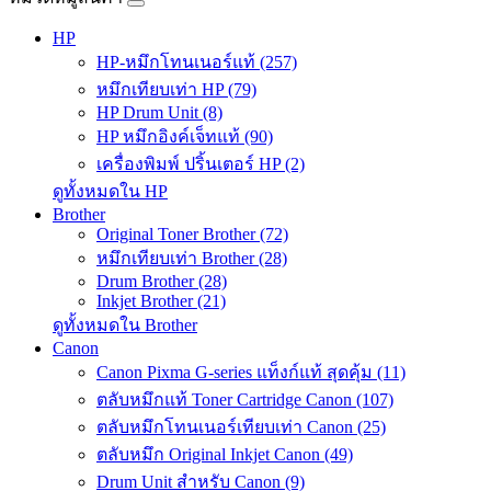
HP
HP-หมึกโทนเนอร์แท้ (257)
หมึกเทียบเท่า HP (79)
HP Drum Unit (8)
HP หมึกอิงค์เจ็ทแท้ (90)
เครื่องพิมพ์ ปริ้นเตอร์ HP (2)
ดูทั้งหมดใน HP
Brother
Original Toner Brother (72)
หมึกเทียบเท่า Brother (28)
Drum Brother (28)
Inkjet Brother (21)
ดูทั้งหมดใน Brother
Canon
Canon Pixma G-series แท็งก์แท้ สุดคุ้ม (11)
ตลับหมึกแท้ Toner Cartridge Canon (107)
ตลับหมึกโทนเนอร์เทียบเท่า Canon (25)
ตลับหมึก Original Inkjet Canon (49)
Drum Unit สำหรับ Canon (9)