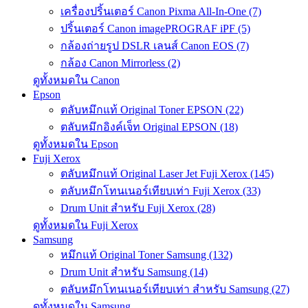
เครื่องปริ้นเตอร์ Canon Pixma All-In-One (7)
ปริ้นเตอร์ Canon imagePROGRAF iPF (5)
กล้องถ่ายรูป DSLR เลนส์ Canon EOS (7)
กล้อง Canon Mirrorless (2)
ดูทั้งหมดใน Canon
Epson
ตลับหมึกแท้ Original Toner EPSON (22)
ตลับหมึกอิงค์เจ็ท Original EPSON (18)
ดูทั้งหมดใน Epson
Fuji Xerox
ตลับหมึกแท้ Original Laser Jet Fuji Xerox (145)
ตลับหมึกโทนเนอร์เทียบเท่า Fuji Xerox (33)
Drum Unit สำหรับ Fuji Xerox (28)
ดูทั้งหมดใน Fuji Xerox
Samsung
หมึกแท้ Original Toner Samsung (132)
Drum Unit สำหรับ Samsung (14)
ตลับหมึกโทนเนอร์เทียบเท่า สำหรับ Samsung (27)
ดูทั้งหมดใน Samsung