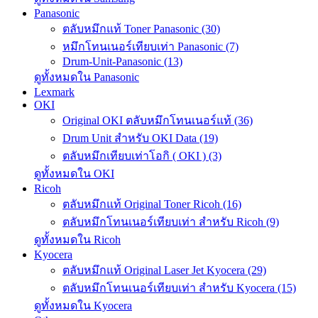
Panasonic
ตลับหมึกแท้ Toner Panasonic (30)
หมึกโทนเนอร์เทียบเท่า Panasonic (7)
Drum-Unit-Panasonic (13)
ดูทั้งหมดใน Panasonic
Lexmark
OKI
Original OKI ตลับหมึกโทนเนอร์แท้ (36)
Drum Unit สำหรับ OKI Data (19)
ตลับหมึกเทียบเท่าโอกิ ( OKI ) (3)
ดูทั้งหมดใน OKI
Ricoh
ตลับหมึกแท้ Original Toner Ricoh (16)
ตลับหมึกโทนเนอร์เทียบเท่า สำหรับ Ricoh (9)
ดูทั้งหมดใน Ricoh
Kyocera
ตลับหมึกแท้ Original Laser Jet Kyocera (29)
ตลับหมึกโทนเนอร์เทียบเท่า สำหรับ Kyocera (15)
ดูทั้งหมดใน Kyocera