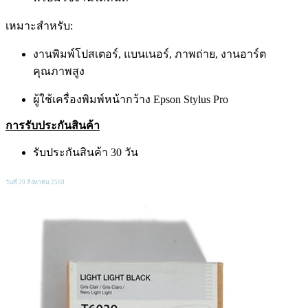
เหมาะสำหรับ:
งานพิมพ์โปสเตอร์, แบนเนอร์, ภาพถ่าย, งานอาร์ต
คุณภาพสูง
ผู้ใช้เครื่องพิมพ์หน้ากว้าง Epson Stylus Pro
การรับประกันสินค้า
รับประกันสินค้า 30 วัน
วันที่ 20 สิงหาคม 2568