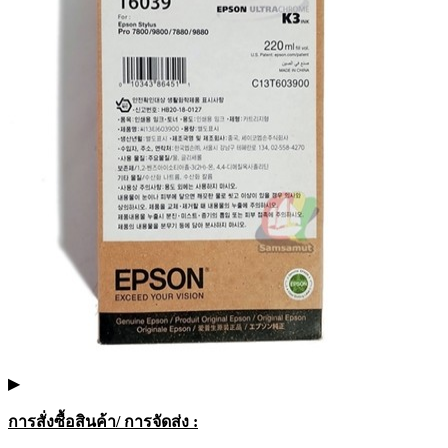
▶
การสั่งซื้อสินค้า/ การจัดส่ง :