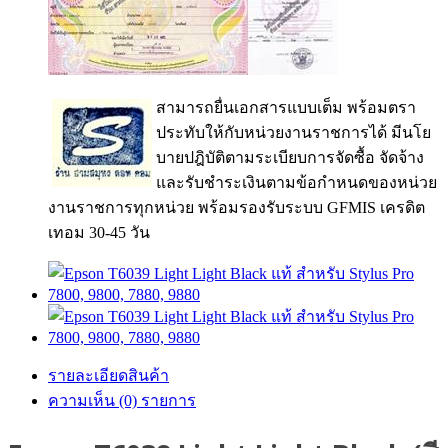
สามารถยื่นเอกสารแบบเต็ม พร้อมตรา
ประทับให้กับหน่วยงานราชการได้ มีนโย
บายปฎิบัติตามระเบียบการจัดซื้อ จัดจ้าง
และรับชำระเงินตามข้อกำหนดของหน่วย
งานราชการทุกหน่วย พร้อมรองรับระบบ GFMIS เครดิต
เทอม 30-45 วัน
รายละเอียดสินค้า
ความเห็น (0) รายการ