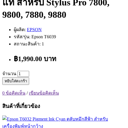
แท้ สำหรับ Stylus Pro 7800,
9800, 7880, 9880
ผู้ผลิต:
EPSON
รหัส/รุ่น: Epson T6039
สถานะสินค้า: 1
฿1,990.00 บาท
จำนวน
หยิบใส่ตะกร้า
0 ข้อคิดเห็น
/
เขียนข้อคิดเห็น
สินค้าที่เกี่ยวข้อง