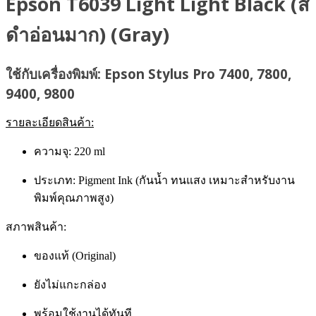
Epson T6039 Light Light Black (สี
ดำอ่อนมาก) (Gray)
ใช้กับเครื่องพิมพ์: Epson Stylus Pro 7400, 7800,
9400, 9800
รายละเอียดสินค้า:
ความจุ: 220 ml
ประเภท: Pigment Ink (กันน้ำ ทนแสง เหมาะสำหรับงาน
พิมพ์คุณภาพสูง)
สภาพสินค้า:
ของแท้ (Original)
ยังไม่แกะกล่อง
พร้อมใช้งานได้ทันที