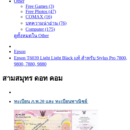
Other
Free Games (3)
Free Photos (47)
COMAX (16)
บทความน่าอ่าน (76)
Computer (175)
ดูทั้งหมดใน Other
Epson
Epson T6039 Light Light Black แท้ สำหรับ Stylus Pro 7800,
9800, 7880, 9880
สามสมุทร ดอท คอม
ทะเบียน ภ.พ.20 และ ทะเบียนพาณิชย์